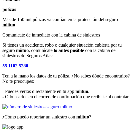
pólizas
Más de 150 mil pólizas ya confían en la protección del seguro
miituo
Comunícate de inmediato con la cabina de siniestros
Si tienes un accidente, robo o cualquier situación cubierta por tu
seguro
miituo
, comunícate
lo antes posible
con la cabina de
siniestros de Seguros Atlas:
55 1102 5280
Ten a la mano los datos de tu póliza. ¿No sabes dónde encontrarlos?
No te preocupes:
- Puedes verlos directamente en tu app
miituo
.
- O buscarlos en el correo de confirmación que recibiste al contratar.
¿Cómo puedo reportar un siniestro con
miituo
?