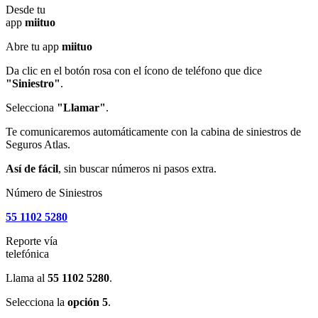
Desde tu
app
miituo
Abre tu app
miituo
Da clic en el botón rosa con el ícono de teléfono que dice
"Siniestro"
.
Selecciona
"Llamar"
.
Te comunicaremos automáticamente con la cabina de siniestros de
Seguros Atlas.
Así de fácil
, sin buscar números ni pasos extra.
Número de Siniestros
55 1102 5280
Reporte vía
telefónica
Llama al
55 1102 5280
.
Selecciona la
opción 5
.