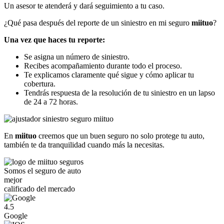
Un asesor te atenderá y dará seguimiento a tu caso.
¿Qué pasa después del reporte de un siniestro en mi seguro
miituo
?
Una vez que haces tu reporte:
Se asigna un número de siniestro.
Recibes acompañamiento durante todo el proceso.
Te explicamos claramente qué sigue y cómo aplicar tu
cobertura.
Tendrás respuesta de la resolución de tu siniestro en un lapso
de 24 a 72 horas.
En
miituo
creemos que un buen seguro no solo protege tu auto,
también te da tranquilidad cuando más la necesitas.
Somos el seguro de auto
mejor
calificado del mercado
4.5
Google