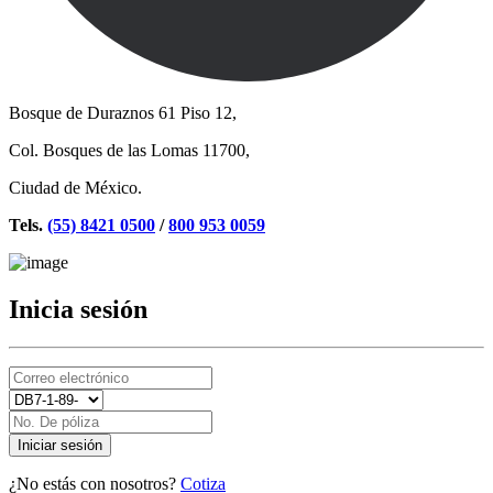
Bosque de Duraznos 61 Piso 12,
Col. Bosques de las Lomas 11700,
Ciudad de México.
Tels.
(55) 8421 0500
/
800 953 0059
Inicia sesión
Iniciar sesión
¿No estás con nosotros?
Cotiza