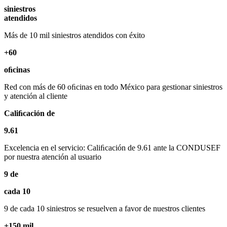
siniestros
atendidos
Más de 10 mil siniestros atendidos con éxito
+60
oﬁcinas
Red con más de 60 oﬁcinas en todo México para gestionar siniestros
y atención al cliente
Caliﬁcación de
9.61
Excelencia en el servicio: Caliﬁcación de 9.61 ante la CONDUSEF
por nuestra atención al usuario
9 de
cada 10
9 de cada 10 siniestros se resuelven a favor de nuestros clientes
+150 mil