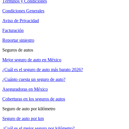
Términos y Condiciones
Condiciones Generales
Aviso de Privacidad
Facturación
Reportar siniestro
Seguros de autos
Mejor seguro de auto en México
¿Cuál es el seguro de auto más barato 2026?
¿Cuánto cuesta un seguro de auto?
Aseguradoras en México
Coberturas en los seguros de autos
Seguro de auto por kilómetro
Seguro de auto por km
¿Cuál es el mejor seguro por kilómetro?