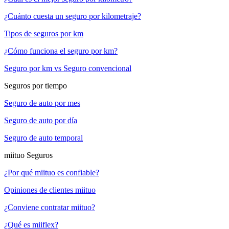
¿Cuánto cuesta un seguro por kilometraje?
Tipos de seguros por km
¿Cómo funciona el seguro por km?
Seguro por km vs Seguro convencional
Seguros por tiempo
Seguro de auto por mes
Seguro de auto por día
Seguro de auto temporal
miituo Seguros
¿Por qué miituo es confiable?
Opiniones de clientes miituo
¿Conviene contratar miituo?
¿Qué es miiflex?