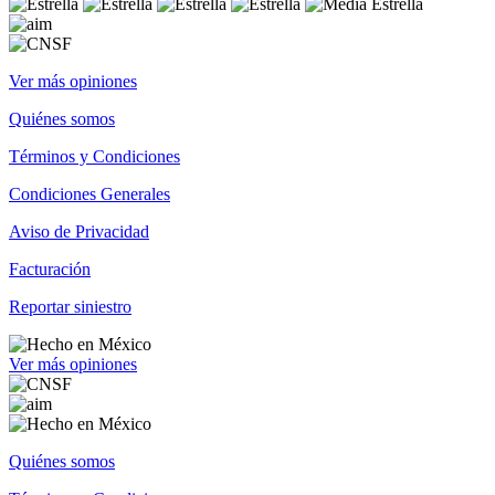
Ver más opiniones
Quiénes somos
Términos y Condiciones
Condiciones Generales
Aviso de Privacidad
Facturación
Reportar siniestro
Ver más opiniones
Quiénes somos