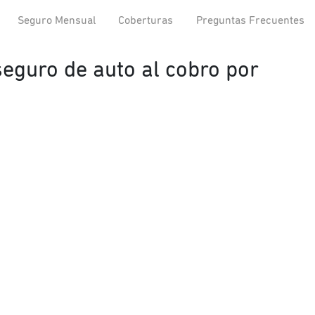
Seguro Mensual
Coberturas
Preguntas Frecuentes
 seguro de auto al cobro por