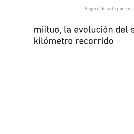
Seguro de auto por km
miituo, la evolución del
kilómetro recorrido