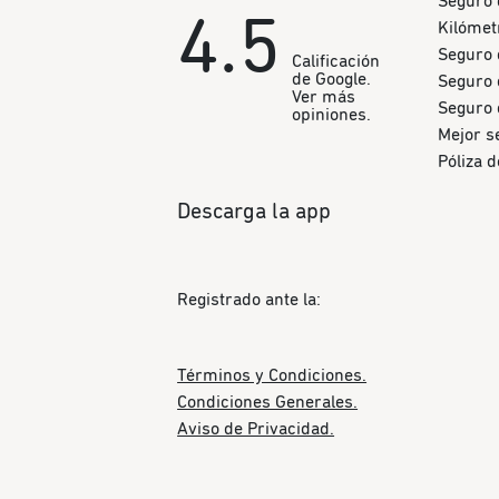
Seguro 
4.5
Kilómet
Seguro 
Calificación
de Google.
Seguro 
Ver más
Seguro 
opiniones.
Mejor s
Póliza 
Descarga la app
Registrado ante la:
Términos y Condiciones.
Condiciones Generales.
Aviso de Privacidad.