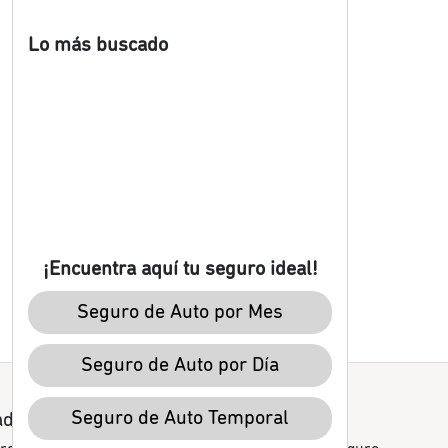
Lo más buscado
¡Encuentra aquí tu seguro ideal!
Seguro de Auto por Mes
Seguro de Auto por Día
Seguro de Auto Temporal
ado / Ciudad
Blog miituo