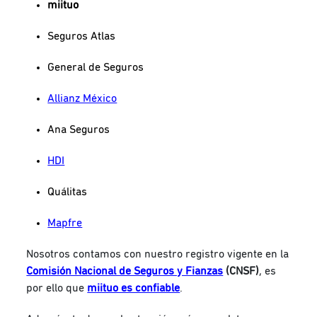
miituo
Seguros Atlas
General de Seguros
Allianz México
Ana Seguros
HDI
Quálitas
Mapfre
Nosotros contamos con nuestro registro vigente en la
Comisión Nacional de Seguros y Fianzas
(CNSF)
, es
por ello que
miituo es confiable
.