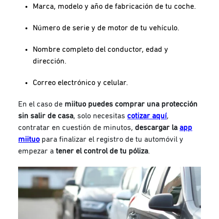
Marca, modelo y año de fabricación de tu coche.
Número de serie y de motor de tu vehículo.
Nombre completo del conductor, edad y
dirección.
Correo electrónico y celular.
En el caso de
miituo puedes comprar una protección
sin salir de casa
, solo necesitas
cotizar aquí
,
contratar en cuestión de minutos,
descargar la
app
miituo
para finalizar el registro de tu automóvil y
empezar a
tener el control de tu póliza
.