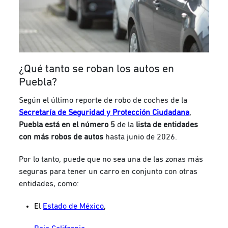
¿Qué tanto se roban los autos en
Puebla?
Según el último reporte de robo de coches de la
Secretaría de Seguridad y Protección Ciudadana
,
Puebla está en el número 5
de la
lista de entidades
con más robos de autos
hasta junio de 2026.
Por lo tanto, puede que no sea una de las zonas más
seguras para tener un carro en conjunto con otras
entidades, como:
El
Estado de México
,