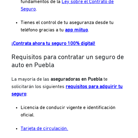
fundamentos de la
Ley sobre el Contrato de
Seguro
.
Tienes el control de tu aseguranza desde tu
teléfono gracias a tu
app miituo
.
¡Contrata ahora tu seguro 100% digital!
Requisitos para contratar un seguro de
auto en Puebla
La mayoría de las
aseguradoras en Puebla
te
solicitarán los siguientes
requisitos para adquirir tu
seguro
:
Licencia de conducir vigente e identificación
oficial.
Tarjeta de circulación.