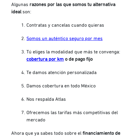
Algunas
razones por las que somos tu alternativa
ideal
son:
Contratas y cancelas cuando quieras
Somos un auténtico
seguro
por mes
Tú eliges la modalidad que más te convenga:
cobertura
por km
o de pago fijo
Te damos atención personalizada
Damos cobertura en todo México
Nos respalda Atlas
Ofrecemos las tarifas más competitivas del
mercado
Ahora que ya sabes todo sobre el
financiamiento
de