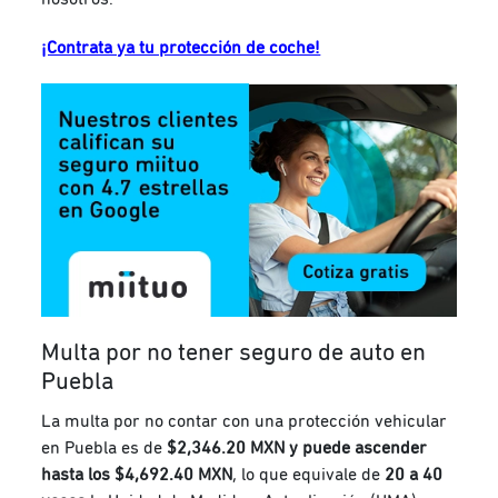
¡Contrata ya tu protección de coche!
Multa por no tener seguro de auto en
Puebla
La multa por no contar con una protección vehicular
en Puebla es de
$2,346.20 MXN y puede ascender
hasta los $4,692.40 MXN
, lo que equivale de
20 a 40