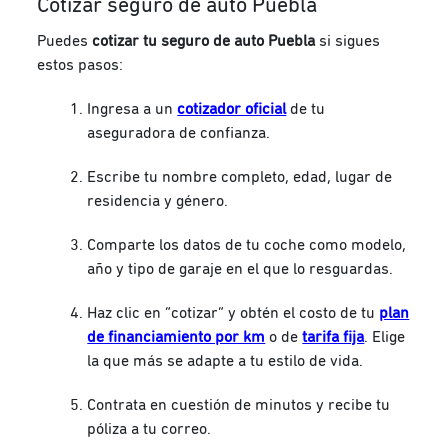
Cotizar seguro de auto Puebla
Puedes
cotizar tu seguro de auto Puebla
si sigues
estos pasos:
Ingresa a un
cotizador oficial
de tu
aseguradora de confianza.
Escribe tu nombre completo, edad, lugar de
residencia y género.
Comparte los datos de tu coche como modelo,
año y tipo de garaje en el que lo resguardas.
Haz clic en “cotizar” y obtén el costo de tu
plan
de financiamiento por km
o de
tarifa fija
. Elige
la que más se adapte a tu estilo de vida.
Contrata en cuestión de minutos y recibe tu
póliza a tu correo.