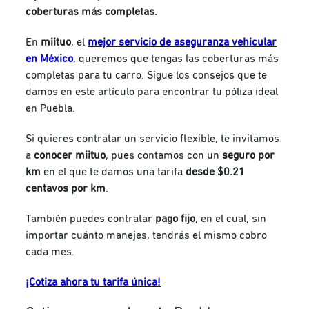
coberturas más completas.
En
miituo
, el
mejor servicio de aseguranza vehicular
en México
, queremos que tengas las coberturas más
completas para tu carro. Sigue los consejos que te
damos en este artículo para encontrar tu póliza ideal
en Puebla.
Si quieres contratar un servicio flexible, te invitamos
a
conocer miituo
, pues contamos con un
seguro por
km
en el que te damos una tarifa
desde $0.21
centavos por km
.
También puedes contratar
pago fijo
,
en el cual, sin
importar cuánto manejes, tendrás el mismo cobro
cada mes.
¡Cotiza ahora tu tarifa única!