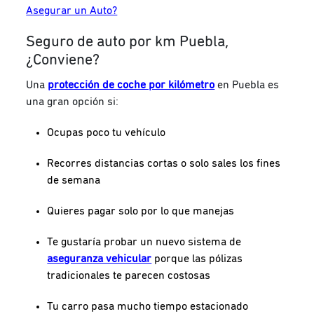
Asegurar un Auto?
Seguro de auto por km Puebla,
¿Conviene?
Una
protección de coche por kilómetro
en Puebla es
una gran opción si:
Ocupas poco tu vehículo
Recorres distancias cortas o solo sales los fines
de semana
Quieres pagar solo por lo que manejas
Te gustaría probar un nuevo sistema de
aseguranza vehicular
porque las pólizas
tradicionales te parecen costosas
Tu carro pasa mucho tiempo estacionado