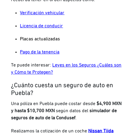
Verificación vehicular
Licencia de conducir
Placas actualizadas
Pago de la tenencia
Te puede interesar:
Leyes en los Seguros ¿Cuáles son
y Cómo te Protegen?
¿Cuánto cuesta un seguro de auto en
Puebla?
Una póliza en Puebla puede costar desde
$4,900 MXN
y hasta $10,700 MXN
según datos del
simulador de
seguros de auto de la Condusef
.
Realizamos la cotización de un coche
Nissan Tiida