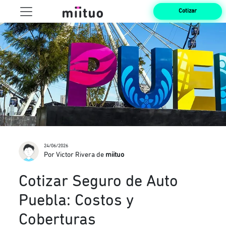
Cotizar
24/06/2026
Por Victor Rivera de
miituo
Cotizar Seguro de Auto
Puebla: Costos y
Coberturas