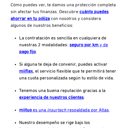
Cómo puedes ver, te damos una protección completa
sin afectar tus finanzas. Descubre
cuánto puedes
ahorrar en tu póliza
con nosotros y considera
algunos de nuestros beneficios:
La contratación es sencilla en cualquiera de
nuestras 2 modalidades:
seguro por km
y de
pago fijo
.
Si alguna te deja de convenir, puedes activar
miiflex
, el servicio flexible que te permitirá tener
una cuota personalizada según tu estilo de vida.
Tenemos una buena reputación gracias a la
experiencia de nuestros clientes
.
miituo
es una
insurtech
respaldada por Atlas
.
Nuestro desempeño se rige bajo los