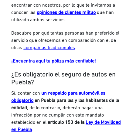
encontrar con nosotros, por lo que te invitamos a
conocer las
opiniones de clientes miituo
que han
utilizado ambos servicios.
Descubre por qué tantas personas han preferido el
servicio que ofrecemos en comparación con el de
otras
compañías tradicionales
.
¡Encuentra aquí tu póliza más confiable!
¿Es obligatorio el seguro de autos en
Puebla?
Sí, contar con
un respaldo para automóvil es
obligatorio
en Puebla para las y los habitantes de la
entidad
; de lo contrario, deberán pagar una
infracción por no cumplir con este mandato
establecido en el
artículo 153 de la
Ley de Movilidad
en Puebla
.