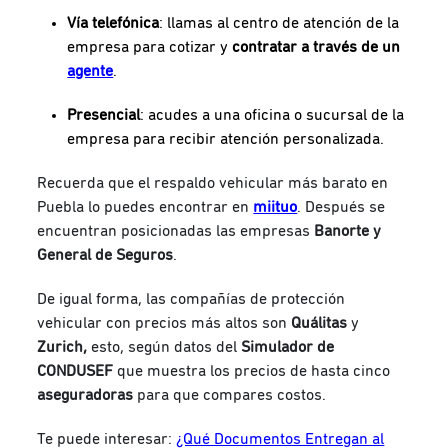
Vía telefónica
: llamas al centro de atención de la
empresa para cotizar y
contratar a través de un
agente
.
Presencial
: acudes a una oficina o sucursal de la
empresa para recibir atención personalizada.
Recuerda que el respaldo vehicular más barato en
Puebla lo puedes encontrar en
miituo
. Después se
encuentran posicionadas las empresas
Banorte y
General de Seguros
.
De igual forma, las compañías de protección
vehicular con precios más altos son
Quálitas
y
Zurich,
esto, según datos del
Simulador de
CONDUSEF
que muestra los precios de hasta cinco
aseguradoras
para que compares costos.
Te puede interesar:
¿Qué Documentos Entregan al