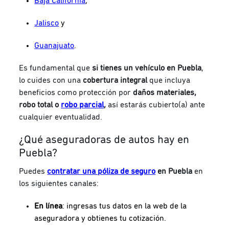
Baja California
,
Jalisco
y
Guanajuato
.
Es fundamental que
si tienes un vehículo en Puebla
,
lo cuides con una
cobertura integral
que incluya
beneficios como protección por
daños materiales,
robo total o
robo parcial
,
así estarás cubierto(a) ante
cualquier eventualidad.
¿Qué aseguradoras de autos hay en
Puebla?
Puedes
contratar una póliza de seguro
en Puebla
en
los siguientes canales:
En línea
: ingresas tus datos en la web de la
aseguradora y obtienes tu cotización.