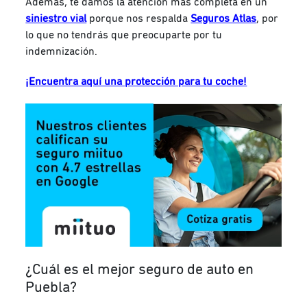
Además, te damos la atención más completa en un
siniestro vial
porque nos respalda
Seguros Atlas
, por
lo que no tendrás que preocuparte por tu
indemnización.
¡Encuentra aquí una protección para tu coche!
¿Cuál es el mejor seguro de auto en
Puebla?