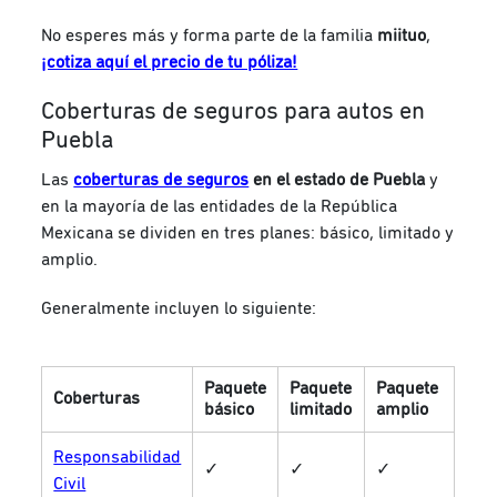
No esperes más y forma parte de la familia
miituo
,
¡cotiza aquí el precio de tu póliza!
Coberturas de seguros para autos en
Puebla
Las
coberturas de seguros
en el estado de Puebla
y
en la mayoría de las entidades de la República
Mexicana se dividen en tres planes: básico, limitado y
amplio.
Generalmente incluyen lo siguiente:
Paquete
Paquete
Paquete
Coberturas
básico
limitado
amplio
Responsabilidad
✓
✓
✓
Civil