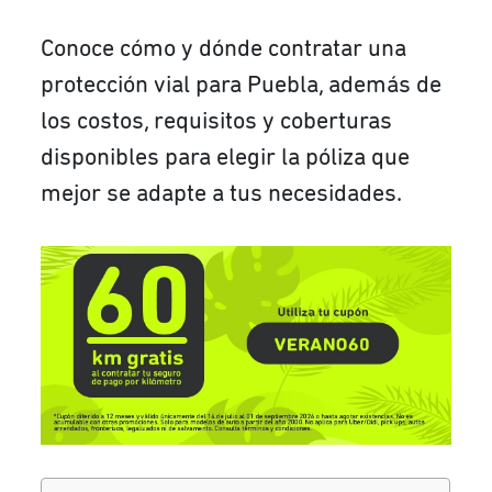
Conoce cómo y dónde contratar una
protección vial para Puebla, además de
los costos, requisitos y coberturas
disponibles para elegir la póliza que
mejor se adapte a tus necesidades.