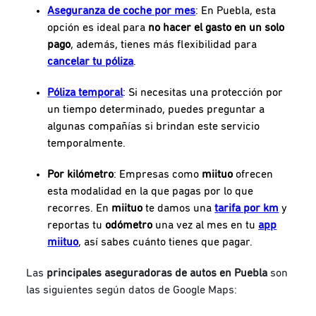
Aseguranza de coche por mes
: En Puebla, esta
opción es ideal para
no hacer el gasto en un solo
pago
, además, tienes más flexibilidad para
cancelar tu póliza
.
Póliza temporal
: Si necesitas una protección por
un tiempo determinado, puedes preguntar a
algunas compañías si brindan este servicio
temporalmente.
Por kilómetro
: Empresas como
miituo
ofrecen
esta modalidad en la que pagas por lo que
recorres. En
miituo
te damos una
tarifa por km
y
reportas tu
odómetro
una vez al mes en tu
app
miituo
, así sabes cuánto tienes que pagar.
Las
principales aseguradoras de autos en Puebla
son
las siguientes según datos de Google Maps: