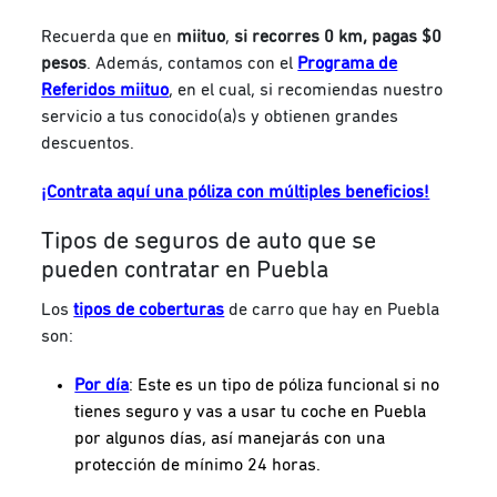
Recuerda que en
miituo
,
si recorres 0 km, pagas $0
pesos
. Además, contamos con el
Programa de
Referidos miituo
, en el cual, si recomiendas nuestro
servicio a tus conocido(a)s y obtienen grandes
descuentos.
¡Contrata aquí una póliza con múltiples beneficios!
Tipos de seguros de auto que se
pueden contratar en Puebla
Los
tipos de coberturas
de carro que hay en Puebla
son:
Por día
: Este es un tipo de póliza funcional si no
tienes seguro y vas a usar tu coche en Puebla
por algunos días, así manejarás con una
protección de mínimo 24 horas.