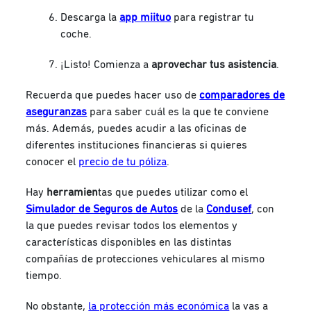
Descarga la
app miituo
para registrar tu
coche.
¡Listo! Comienza a
aprovechar tus asistencia
.
Recuerda que puedes hacer uso de
comparadores de
aseguranzas
para saber cuál es la que te conviene
más. Además, puedes acudir a las oficinas de
diferentes instituciones financieras si quieres
conocer el
precio de tu póliza
.
Hay
herramien
tas que puedes utilizar como el
Simulador de Seguros de Autos
de la
Condusef
, con
la que puedes revisar todos los elementos y
características disponibles en las distintas
compañías de protecciones vehiculares al mismo
tiempo.
No obstante,
la protección más económica
la vas a