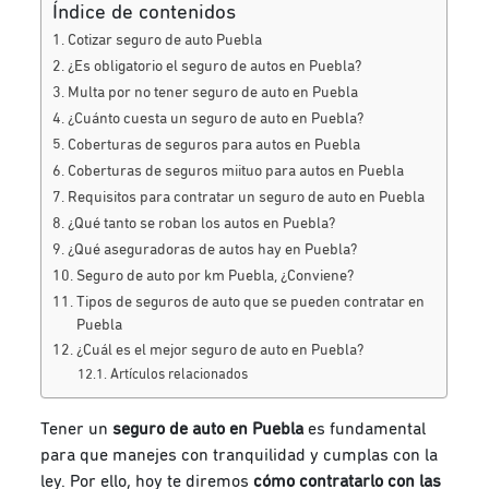
Índice de contenidos
Cotizar seguro de auto Puebla
¿Es obligatorio el seguro de autos en Puebla?
Multa por no tener seguro de auto en Puebla
¿Cuánto cuesta un seguro de auto en Puebla?
Coberturas de seguros para autos en Puebla
Coberturas de seguros miituo para autos en Puebla
Requisitos para contratar un seguro de auto en Puebla
¿Qué tanto se roban los autos en Puebla?
¿Qué aseguradoras de autos hay en Puebla?
Seguro de auto por km Puebla, ¿Conviene?
Tipos de seguros de auto que se pueden contratar en
Puebla
¿Cuál es el mejor seguro de auto en Puebla?
Artículos relacionados
Tener un
seguro de auto en Puebla
es fundamental
para que manejes con tranquilidad y cumplas con la
ley. Por ello, hoy te diremos
cómo contratarlo con las