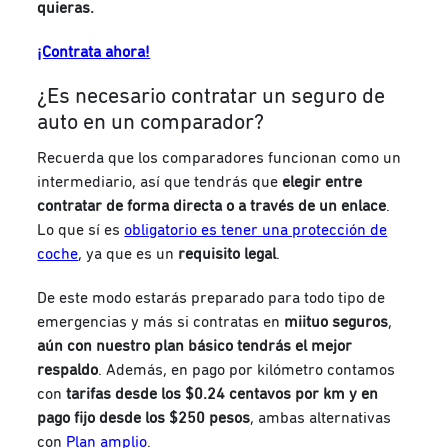
quieras.
¡Contrata ahora!
¿Es necesario contratar un seguro de
auto en un comparador?
Recuerda que los comparadores funcionan como un
intermediario, así que tendrás que
elegir entre
contratar de forma directa o a través de un enlace
.
Lo que sí es
obligatorio es tener una protección de
coche
, ya que es un
requisito legal
.
De este modo estarás preparado para todo tipo de
emergencias y más si contratas en
miituo seguros
,
aún con nuestro plan básico tendrás el mejor
respaldo
. Además, en pago por kilómetro contamos
con
tarifas desde los $0.24 centavos por km y en
pago fijo desde los $250 pesos
, ambas alternativas
con
Plan amplio
.