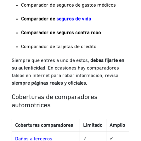
Comparador de seguros de gastos médicos
Comparador de
seguros de vida
Comparador de seguros contra robo
Comparador de tarjetas de crédito
Siempre que entres a uno de estos,
debes fijarte en
su autenticidad
. En ocasiones hay comparadores
falsos en Internet para robar información, revisa
siempre páginas reales y oficiales.
Coberturas de comparadores
automotrices
Coberturas comparadores
Limitado
Amplio
✓
✓
Daños a terceros