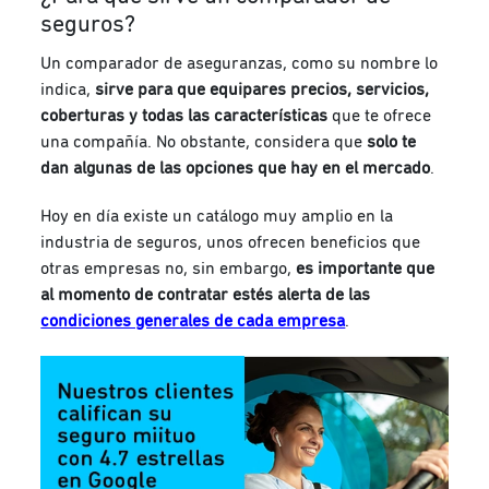
seguros?
Un comparador de aseguranzas, como su nombre lo
indica,
sirve para que equipares precios, servicios,
coberturas y todas las características
que te ofrece
una compañía. No obstante, considera que
solo te
dan algunas de las opciones que hay en el mercado
.
Hoy en día existe un catálogo muy amplio en la
industria de seguros, unos ofrecen beneficios que
otras empresas no, sin embargo,
es importante que
al momento de contratar estés alerta de las
condiciones generales de cada empresa
.