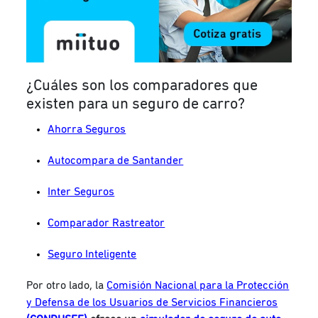
¿Cuáles son los comparadores que
existen para un seguro de carro?
Ahorra Seguros
Autocompara de Santander
Inter Seguros
Comparador Rastreator
Seguro Inteligente
Por otro lado, la
Comisión Nacional para la Protección
y Defensa de los Usuarios de Servicios Financieros