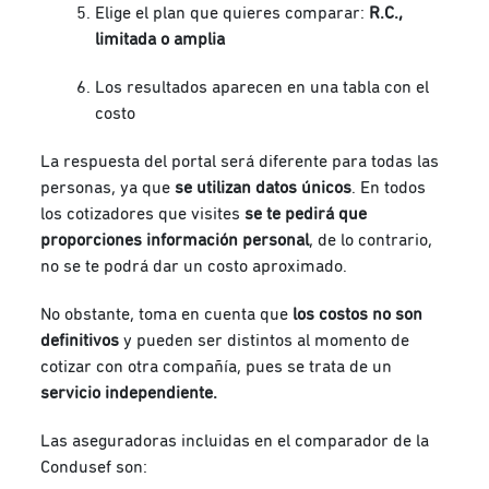
Elige el plan que quieres comparar:
R.C.,
limitada o amplia
Los resultados aparecen en una tabla con el
costo
La respuesta del portal será diferente para todas las
personas, ya que
se utilizan datos únicos
. En todos
los cotizadores que visites
se te pedirá que
proporciones información personal
, de lo contrario,
no se te podrá dar un costo aproximado.
No obstante, toma en cuenta que
los costos no son
definitivos
y pueden ser distintos al momento de
cotizar con otra compañía, pues se trata de un
servicio independiente.
Las aseguradoras incluidas en el comparador de la
Condusef son: