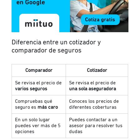
Diferencia entre un cotizador y
comparador de seguros
Comparador
Cotizador
Se revisa el precio de
Se revisa el precio de
varios seguros
una sola aseguradora
Compruebas qué
Conoces los precios de
seguro es
más caro
diferentes coberturas
En un solo lugar
Puedes contactar a un
puedes ver más de 5
asesor para resolver tus
opciones
dudas