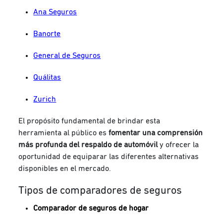
Ana Seguros
Banorte
General de Seguros
Quálitas
Zurich
El propósito fundamental de brindar esta
herramienta al público es
fomentar una comprensión
más profunda del respaldo de automóvil
y ofrecer la
oportunidad de equiparar las diferentes alternativas
disponibles en el mercado.
Tipos de comparadores de seguros
Comparador de seguros de hogar