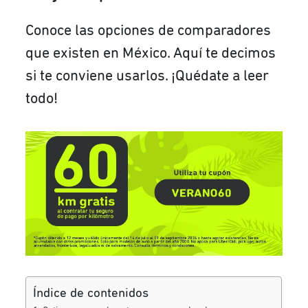
Conoce las opciones de comparadores
que existen en México. Aquí te decimos
si te conviene usarlos. ¡Quédate a leer
todo!
Índice de contenidos