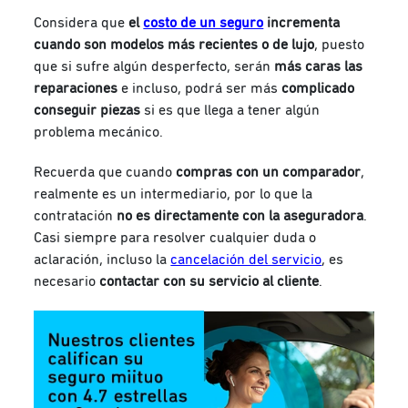
Considera que
el
costo de un seguro
incrementa
cuando son modelos más recientes o de lujo
, puesto
que si sufre algún desperfecto, serán
más caras las
reparaciones
e incluso, podrá ser más
complicado
conseguir piezas
si es que llega a tener algún
problema mecánico.
Recuerda que cuando
compras con un comparador
,
realmente es un intermediario, por lo que la
contratación
no es directamente con la aseguradora
.
Casi siempre para resolver cualquier duda o
aclaración, incluso la
cancelación del servicio
, es
necesario
contactar con su servicio al cliente
.