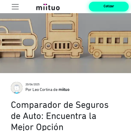
Cotizar
20/06/2025
Por Leo Cortina de
miituo
Comparador de Seguros
de Auto: Encuentra la
Mejor Opción