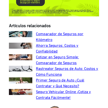
Artículos relacionados
Comparador de Seguros por
Kilómetro
Ahorra Seguros: Costos y
Confiabilidad
Cotizar en Seguro Simple:
Comparador de Seguros
Rastreator Seguros de Auto: Costos y
Cómo Funciona
Primer Seguro de Auto ¿Cuál
Contratar y Qué Necesito?
Seguro Vehicular Online ¡Cotiza y
Contrata Fácilmente!