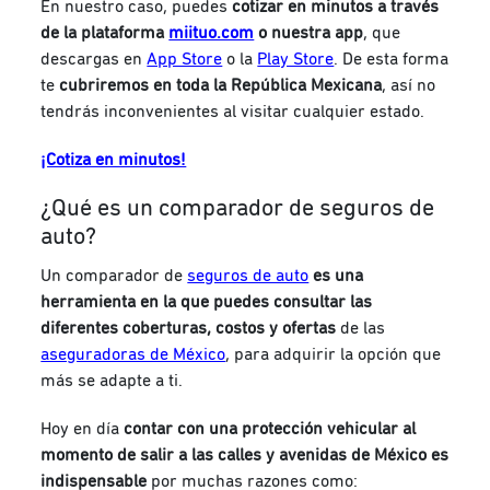
En nuestro caso, puedes
cotizar en minutos a través
de la plataforma
miituo.com
o nuestra app
, que
descargas en
App Store
o la
Play Store
. De esta forma
te
cubriremos en toda la República Mexicana
, así no
tendrás inconvenientes al visitar cualquier estado.
¡Cotiza en minutos!
¿Qué es un comparador de seguros de
auto?
Un comparador de
seguros de auto
es una
herramienta en la que puedes consultar las
diferentes
coberturas, costos y ofertas
de las
aseguradoras de México
, para adquirir la opción que
más se adapte a ti.
Hoy en día
contar con una protección vehicular al
momento de salir a las calles y avenidas de México es
indispensable
por muchas razones como: