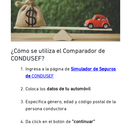
¿Cómo se utiliza el Comparador de
CONDUSEF?
Ingresa a la página de
Simulador de Seguros
de
CONDUSEF
Coloca los
datos de tu automóvil
Específica género, edad y código postal de la
persona conductora
Da click en el botón de
“continuar”