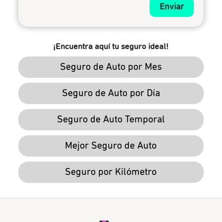
Enviar
¡Encuentra aquí tu seguro ideal!
Seguro de Auto por Mes
Seguro de Auto por Día
Seguro de Auto Temporal
Mejor Seguro de Auto
Seguro por Kilómetro