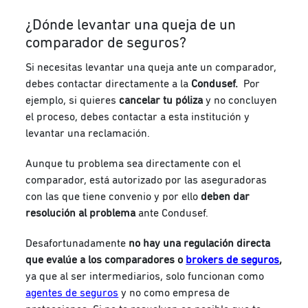
¿Dónde levantar una queja de un
comparador de seguros?
Si necesitas levantar una queja ante un comparador,
debes contactar directamente a la
Condusef.
Por
ejemplo, si quieres
cancelar tu póliza
y no concluyen
el proceso, debes contactar a esta institución y
levantar una reclamación.
Aunque tu problema sea directamente con el
comparador, está autorizado por las aseguradoras
con las que tiene convenio y por ello
deben dar
resolución al problema
ante Condusef.
Desafortunadamente
no hay una regulación directa
que evalúe a los comparadores o
brokers de seguros
,
ya que al ser intermediarios, solo funcionan como
agentes de seguros
y no como empresa de