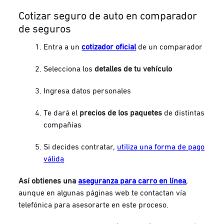
Cotizar seguro de auto en comparador
de seguros
Entra a un
cotizador oficial
de un comparador
Selecciona los
detalles de tu vehículo
Ingresa datos personales
Te dará el
precios de los paquetes
de distintas
compañías
Si decides contratar,
utiliza una forma de pago
válida
Así obtienes una
aseguranza para carro en línea
,
aunque en algunas páginas web te contactan vía
telefónica para asesorarte en este proceso.