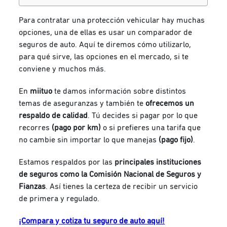
Para contratar una protección vehicular hay muchas
opciones, una de ellas es usar un comparador de
seguros de auto. Aquí te diremos cómo utilizarlo,
para qué sirve, las opciones en el mercado, si te
conviene y muchos más.
En
miituo
te damos información sobre distintos
temas de aseguranzas y también te
ofrecemos un
respaldo de calidad
. Tú decides si pagar por lo que
recorres
(pago por km)
o si prefieres una tarifa que
no cambie sin importar lo que manejas
(pago fijo)
.
Estamos respaldos por las
principales instituciones
de seguros como la Comisión Nacional de Seguros y
Fianzas
. Así tienes la certeza de recibir un servicio
de primera y regulado.
¡Compara y cotiza tu seguro de auto aquí!