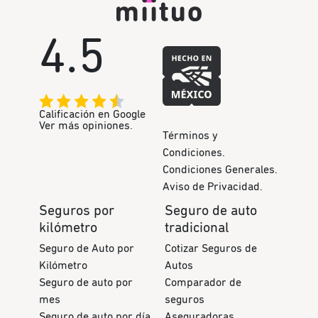
4.5
Calificación en Google
Ver más opiniones.
Términos y
Condiciones.
Condiciones Generales.
Aviso de Privacidad.
Seguros por
Seguro de auto
kilómetro
tradicional
Seguro de Auto por
Cotizar Seguros de
Kilómetro
Autos
Seguro de auto por
Comparador de
mes
seguros
Seguro de auto por día
Aseguradoras