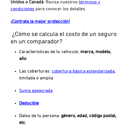
Unidos o Canadá
. Revisa nuestros
términos y
condiciones
para conocer los detalles.
¡Contrata la mejor protección!
¿Cómo se calcula el costo de un seguro
en un comparador?
Características de tu vehículo:
marca, modelo,
año
Las coberturas:
cobertura básica estandarizada
,
limitada o amplia
Suma asegurada
Deducible
Datos de tu persona:
género, edad, código postal,
etc.