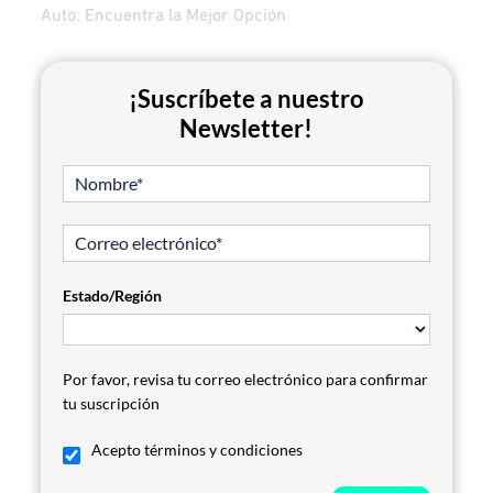
Auto: Encuentra la Mejor Opción
¡Suscríbete a nuestro
Newsletter!
Estado/Región
Por favor, revisa tu correo electrónico para confirmar
tu suscripción
Acepto términos y condiciones