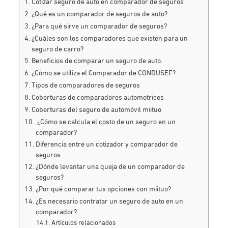
Cotizar seguro de auto en comparador de seguros
¿Qué es un comparador de seguros de auto?
¿Para qué sirve un comparador de seguros?
¿Cuáles son los comparadores que existen para un
seguro de carro?
Beneficios de comparar un seguro de auto.
¿Cómo se utiliza el Comparador de CONDUSEF?
Tipos de comparadores de seguros
Coberturas de comparadores automotrices
Coberturas del seguro de automóvil miituo
¿Cómo se calcula el costo de un seguro en un
comparador?
Diferencia entre un cotizador y comparador de
seguros
¿Dónde levantar una queja de un comparador de
seguros?
¿Por qué comparar tus opciones con miituo?
¿Es necesario contratar un seguro de auto en un
comparador?
Artículos relacionados