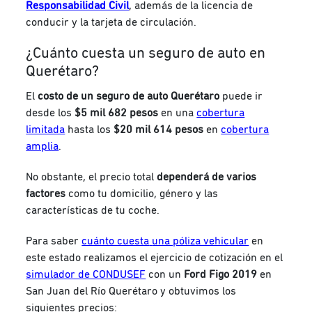
Responsabilidad Civil
, además de la licencia de
conducir y la tarjeta de circulación.
¿Cuánto cuesta un seguro de auto en
Querétaro?
El
costo de un seguro de auto Querétaro
puede ir
desde los
$5 mil 682 pesos
en una
cobertura
limitada
hasta los
$20 mil 614 pesos
en
cobertura
amplia
.
No obstante, el precio total
dependerá de varios
factores
como tu domicilio, género y las
características de tu coche.
Para saber
cuánto cuesta
una póliza vehicular
en
este estado realizamos el ejercicio de cotización en el
simulador de CONDUSEF
con un
Ford Figo 2019
en
San Juan del Río Querétaro y obtuvimos los
siguientes precios: