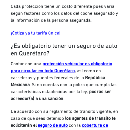
Cada protección tiene un costo diferente pues varía
según factores como los datos del coche asegurado y
la información de la
persona asegurada
.
¡Cotiza ya tu tarifa única!
¿Es obligatorio tener un seguro de auto
en Querétaro?
Contar con una
protección vehicular es obligatorio
para circular en todo Querétaro
,
así como en
carreteras y puentes federales de la
República
Mexicana
. Si no cuentas con la póliza que cumpla las
características establecidas por la ley,
podrás ser
acreedor(a) a una sanción
.
De acuerdo con su reglamento de tránsito vigente, en
caso de que seas detenido
los agentes de tránsito te
solicitarán el
seguro de auto
con la
cobertura de