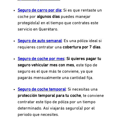
Seguro de carro por día
:
Si es que rentaste un
coche por
algunos días
puedes manejar
protegido(a) en el tiempo que contrates este
servicio en Querétaro.
Seguro de auto semanal
: Es una póliza ideal si
requieres contratar una
cobertura por 7 días
.
Seguro de coche por mes
:
Si quieres pagar tu
seguro vehicular mes con mes
, este tipo de
seguro es el que más te conviene, ya que
pagarás mensualmente una cantidad fija.
Seguro de coche temporal
: Si necesitas una
protección temporal para tu coche
, te conviene
contratar este tipo de póliza por un tiempo
determinado. Así viajarás seguro(a) por el
periodo que necesites.