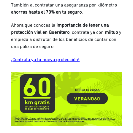
También al contratar una aseguranza por kilómetro
ahorras hasta el 70% en tu seguro
.
Ahora que conoces la
importancia de tener una
protección vial en Querétaro
, contrata ya con
miituo
y
empieza a disfrutar de los beneficios de contar con
una póliza de seguro.
¡Contrata ya tu nueva protección!