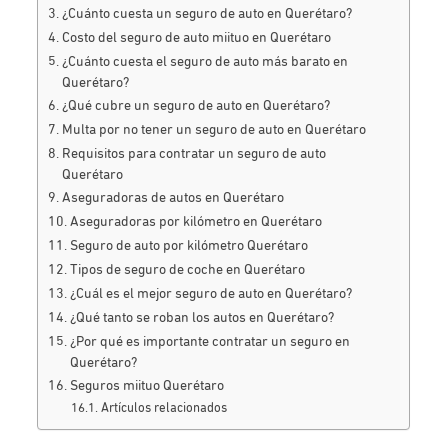
¿Cuánto cuesta un seguro de auto en Querétaro?
Costo del seguro de auto miituo en Querétaro
¿Cuánto cuesta el seguro de auto más barato en
Querétaro?
¿Qué cubre un seguro de auto en Querétaro?
Multa por no tener un seguro de auto en Querétaro
Requisitos para contratar un seguro de auto
Querétaro
Aseguradoras de autos en Querétaro
Aseguradoras por kilómetro en Querétaro
Seguro de auto por kilómetro Querétaro
Tipos de seguro de coche en Querétaro
¿Cuál es el mejor seguro de auto en Querétaro?
¿Qué tanto se roban los autos en Querétaro?
¿Por qué es importante contratar un seguro en
Querétaro?
Seguros miituo Querétaro
Artículos relacionados