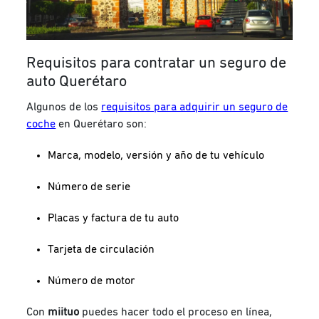
Requisitos para contratar un seguro de
auto Querétaro
Algunos de los
requisitos para adquirir un seguro de
coche
en Querétaro son:
Marca, modelo, versión y año de tu vehículo
Número de serie
Placas y factura de tu auto
Tarjeta de circulación
Número de motor
Con
miituo
puedes hacer todo el proceso en línea,