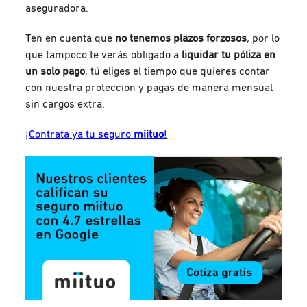
aseguradora.
Ten en cuenta que
no tenemos plazos forzosos
, por lo
que tampoco te verás obligado a
liquidar tu póliza en
un solo pago
, tú eliges el tiempo que quieres contar
con nuestra protección y pagas de manera mensual
sin cargos extra.
¡Contrata ya tu seguro
miituo
!