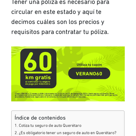
Tener una póliza es necesario para
circular en este estado y aquí te
decimos cuáles son los precios y
requisitos para contratar tu póliza.
Índice de contenidos
Cotiza tu seguro de auto Querétaro
¿Es obligatorio tener un seguro de auto en Querétaro?