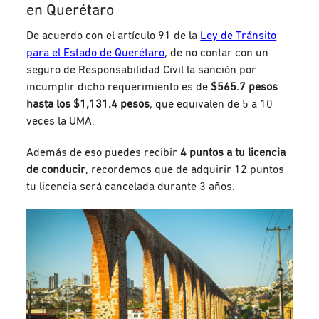
en Querétaro
De acuerdo con el artículo 91 de la
Ley de Tránsito
para el Estado de Querétaro
, de no contar con un
seguro de Responsabilidad Civil la sanción por
incumplir dicho requerimiento es de
$565.7 pesos
hasta los $1,131.4 pesos
, que equivalen de 5 a 10
veces la UMA.
Además de eso puedes recibir
4 puntos a tu licencia
de conducir
, recordemos que de adquirir 12 puntos
tu licencia será cancelada durante 3 años.