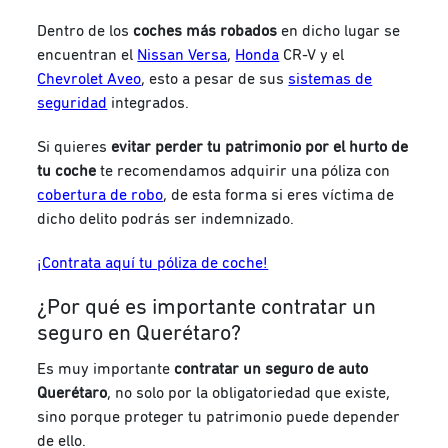
Dentro de los
coches más robados
en dicho lugar se
encuentran el
Nissan Versa
,
Honda
CR-V y el
Chevrolet Aveo
, esto a pesar de sus
sistemas de
seguridad
integrados.
Si quieres
evitar perder tu patrimonio por el hurto de
tu coche
te recomendamos adquirir una póliza con
cobertura de robo
, de esta forma si eres víctima de
dicho delito podrás ser indemnizado.
¡Contrata aquí tu póliza de coche!
¿Por qué es importante contratar un
seguro en Querétaro?
Es muy importante
contratar un seguro de auto
Querétaro
, no solo por la obligatoriedad que existe,
sino porque proteger tu patrimonio puede depender
de ello.