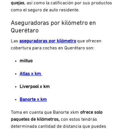
quejas
, así como la calificación por sus productos
como el seguro de auto residente.
Aseguradoras por kilómetro en
Querétaro
Las
aseguradoras por kilómetro
que ofrecen
cobertura para coches en Querétaro son:
miituo
Atlas x km
Liverpool x km
Banorte x km
Toma en cuenta que Banorte xkm
ofrece solo
paquetes de kilómetros,
con estos tendrás
determinada cantidad de distancia que puedes