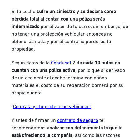
Si tu coche
sufre un siniestro y se declara como
pérdida total al contar con una póliza serás
indemnizado
por el valor de tu carro, sin embargo, de
no tener una protección vehícular entonces no
obtendrás nada y por el contrario perderás tu
propiedad.
Según datos de la
Condusef
7 de cada 10 autos no
cuentan con una póliza activa
, por lo que si derivado
de un accidente el coche termina con daños
materiales el costo de su reparación correrá por su
propia cuenta.
¡Contrata ya tu protección vehicular!
Y antes de firmar un
contrato de seguro
te
recomendamos
analizar con detenimiento lo que te
está ofreciendo la compañía
, así como las razones