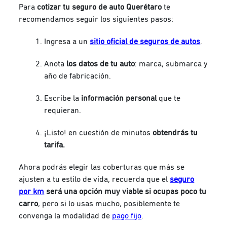
Para
cotizar tu seguro de auto Querétaro
te
recomendamos seguir los siguientes pasos:
Ingresa a un
sitio oficial de seguros de autos
.
Anota
los datos de tu auto
: marca, submarca y
año de fabricación.
Escribe la
información personal
que te
requieran.
¡Listo! en cuestión de minutos
obtendrás tu
tarifa.
Ahora podrás elegir las coberturas que más se
ajusten a tu estilo de vida, recuerda que el
seguro
por km
será una opción muy viable si ocupas poco tu
carro
, pero si lo usas mucho, posiblemente te
convenga la modalidad de
pago fijo
.