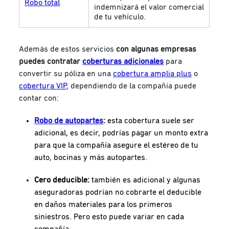
Robo total
indemnizará el valor comercial
de tu vehículo.
Además de estos servicios
con algunas empresas
puedes contratar
coberturas adicionales
para
convertir su póliza en una
cobertura amplia plus
o
cobertura VIP
, dependiendo de la compañía puede
contar con:
Robo de autopartes
:
esta cobertura suele ser
adicional, es decir, podrías pagar un monto extra
para que la compañía asegure el estéreo de tu
auto, bocinas y más autopartes.
Cero deducible:
también es adicional y algunas
aseguradoras podrían no cobrarte el deducible
en daños materiales para los primeros
siniestros. Pero esto puede variar en cada
compañía.