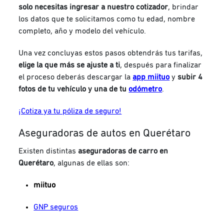
solo necesitas ingresar a nuestro cotizador
, brindar
los datos que te solicitamos como tu edad, nombre
completo, año y modelo del vehículo.
Una vez concluyas estos pasos obtendrás tus tarifas,
elige la que más se ajuste a ti
, después para finalizar
el proceso deberás descargar la
app miituo
y
subir 4
fotos de tu vehículo y una de tu
odómetro
.
¡Cotiza ya tu póliza de seguro!
Aseguradoras de autos en Querétaro
Existen distintas
aseguradoras de carro en
Querétaro
, algunas de ellas son:
miituo
GNP seguros