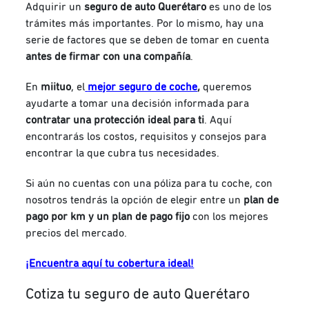
Adquirir un
seguro de auto Querétaro
es uno de los
trámites más importantes. Por lo mismo, hay una
serie de factores que se deben de tomar en cuenta
antes de firmar con una compañía
.
En
miituo
, el
mejor seguro de coche
,
queremos
ayudarte a tomar una decisión informada para
contratar una protección ideal para ti
. Aquí
encontrarás los costos, requisitos y consejos para
encontrar la que cubra tus necesidades.
Si aún no cuentas con una póliza para tu coche, con
nosotros tendrás la opción de elegir entre un
plan de
pago por km y un plan de pago fijo
con los mejores
precios del mercado.
¡Encuentra aquí tu cobertura ideal!
Cotiza tu seguro de auto Querétaro