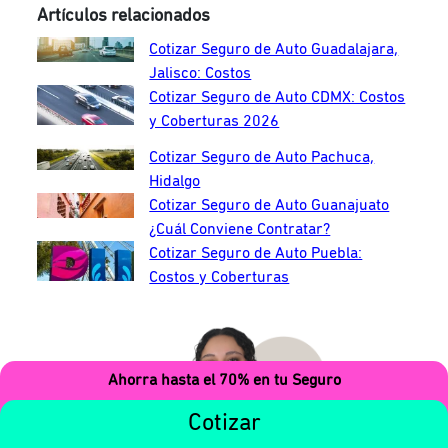
Artículos relacionados
Cotizar Seguro de Auto Guadalajara,
Jalisco: Costos
Cotizar Seguro de Auto CDMX: Costos
y Coberturas 2026
Cotizar Seguro de Auto Pachuca,
Hidalgo
Cotizar Seguro de Auto Guanajuato
¿Cuál Conviene Contratar?
Cotizar Seguro de Auto Puebla:
Costos y Coberturas
Ahorra hasta el 70% en tu Seguro
Cotizar