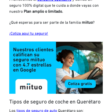
seguro 100% digital que te cuida a donde vayas con
nuestro
Plan amplio o limitado.
¿Qué esperas para ser parte de la familia
miituo
?
¡Cotiza aquí tu seguro!
Tipos de seguro de coche en Querétaro
Los
tipos de seguro de auto
Querétaro son: