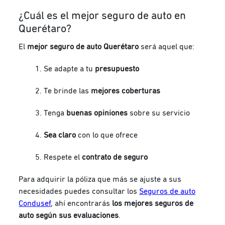
¿Cuál es el mejor seguro de auto en
Querétaro?
El
mejor seguro de auto Querétaro
será aquel que:
Se adapte a tu
presupuesto
Te brinde las
mejores coberturas
Tenga
buenas opiniones
sobre su servicio
Sea claro
con lo que ofrece
Respete el
contrato de seguro
Para adquirir la póliza que más se ajuste a sus
necesidades puedes consultar los
Seguros de auto
Condusef
, ahí encontrarás
los mejores seguros de
auto según sus evaluaciones
.