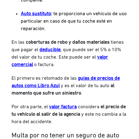
Auto sustituto
:
te proporciona un vehículo de uso
particular en caso de que tu coche esté en
reparación.
En las
coberturas de robo y daños materiales
tienes
que pagar el
deducible
, que puede ser el 5% o 10%
del valor de tu coche. Este puede ser el
valor
comercial
o factura.
El primero es retomado de las
guías de precios de
autos como Libro Azul
y es el valor de tu auto
al
momento que sufre un siniestro
.
Por otra parte, el
valor factura
considera
el precio de
tu vehículo al salir de la agencia
y este no cambia a la
hora del accidente.
Multa por no tener un seguro de auto