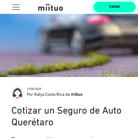
Cotizar
27/05/2025
Por Katya Costa Rica de
miituo
Cotizar un Seguro de Auto
Querétaro