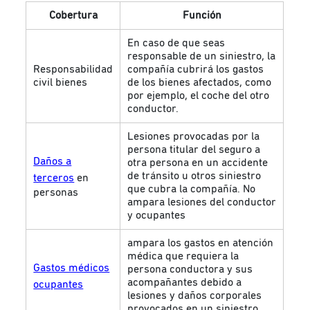
Cobertura
Función
En caso de que seas
responsable de un siniestro, la
Responsabilidad
compañía cubrirá los gastos
civil bienes
de los bienes afectados, como
por ejemplo, el coche del otro
conductor.
Lesiones provocadas por la
persona titular del seguro a
Daños a
otra persona en un accidente
de tránsito u otros siniestro
terceros
en
que cubra la compañía. No
personas
ampara lesiones del conductor
y ocupantes
ampara los gastos en atención
médica que requiera la
Gastos médicos
persona conductora y sus
acompañantes debido a
ocupantes
lesiones y daños corporales
provocados en un siniestro.