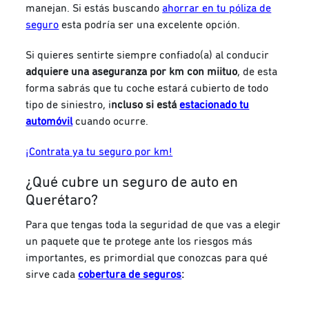
manejan. Si estás buscando
ahorrar en tu póliza de
seguro
esta podría ser una excelente opción.
Si quieres sentirte siempre confiado(a) al conducir
adquiere una aseguranza por km con
miituo
, de esta
forma sabrás que tu coche estará cubierto de todo
tipo de siniestro, i
ncluso si está
estacionado tu
automóvil
cuando ocurre.
¡Contrata ya tu seguro por km!
¿Qué cubre un seguro de auto en
Querétaro?
Para que tengas toda la seguridad de que vas a elegir
un paquete que te protege ante los riesgos más
importantes, es primordial que conozcas para qué
sirve cada
cobertura de seguros
: