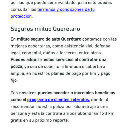
por las que puede ser invalidado, para esto puedes
consultar los
términos y condiciones de tu
protección
.
Seguros miituo Querétaro
En
miituo seguro de auto Querétaro
contamos con las
mejores coberturas, como asistencia vial, defensa
legal, robo total, daños a terceros, entre otros.
Puedes adquirir estos servicios al contratar una
póliza
, ya sea de cobertura limitada o cobertura
amplia, en nuestros planes de pago por km y pago
fijo.
Con nosotros
puedes acceder a increíbles beneficios
como el
programa de clientes referidos
,
donde al
recomendar nuestra póliza por kilometraje a una
persona y esta la contrate ambos obtendrán 120 km
gratis en su próximo reporte.