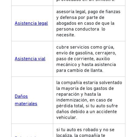
asesoría legal, pago de fianzas
y defensa por parte de
Asistencia legal
abogados en caso de que la
persona conductora lo
necesite.
cubre servicios como grúa,
envío de gasolina, cerrajero,
Asistencia vial
paso de corriente, auxilio
mecánico y hasta asistencia
para cambio de llanta.
la compañía estaría solventado
la mayoría de los gastos de
reparación y hasta la
Daños
indemnización, en caso de
materiales
pérdida total, si tu auto sufre
daños debido a un accidente
vehicular.
si tu auto es robado y no se
localiza, la compañía te