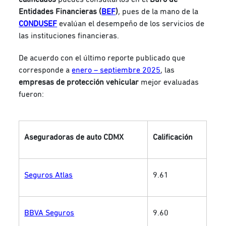
Entidades Financieras (
BEF
)
, pues de la mano de la
CONDUSEF
evalúan el desempeño de los servicios de
las instituciones financieras.
De acuerdo con el último reporte publicado que
corresponde a
enero – septiembre 2025
, las
empresas de protección vehicular
mejor evaluadas
fueron:
Aseguradoras de auto CDMX
Calificación
Seguros Atlas
9.61
BBVA Seguros
9.60