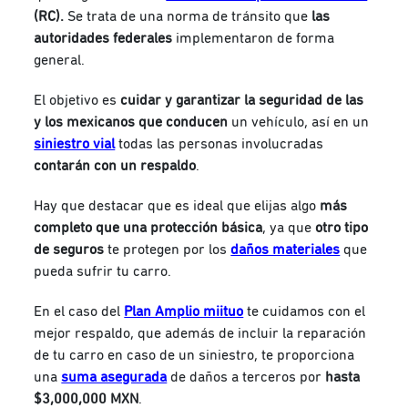
(RC).
Se trata de una norma de tránsito que
las
autoridades federales
implementaron de forma
general.
El objetivo es
cuidar y garantizar la seguridad de las
y los mexicanos que conducen
un vehículo, así en un
siniestro vial
todas las personas involucradas
contarán con un respaldo
.
Hay que destacar que es ideal que elijas algo
más
completo que una protección
básica
, ya que
otro tipo
de seguros
te protegen por los
daños materiales
que
pueda sufrir tu carro.
En el caso del
Plan Amplio miituo
te cuidamos con el
mejor respaldo, que además de incluir la reparación
de tu carro en caso de un siniestro, te proporciona
una
suma asegurada
de daños a terceros por
hasta
$3,000,000 MXN
.