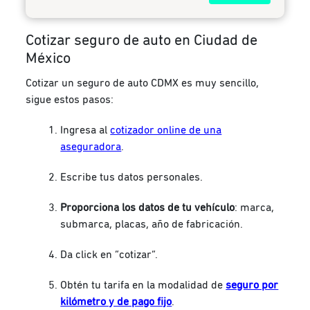
Cotizar seguro de auto en Ciudad de
México
Cotizar un seguro de auto CDMX es muy sencillo,
sigue estos pasos:
Ingresa al
cotizador online de una
aseguradora
.
Escribe tus datos personales.
Proporciona los datos de tu vehículo
: marca,
submarca, placas, año de fabricación.
Da click en “cotizar”.
Obtén tu tarifa en la modalidad de
seguro por
kilómetro y de pago fijo
.