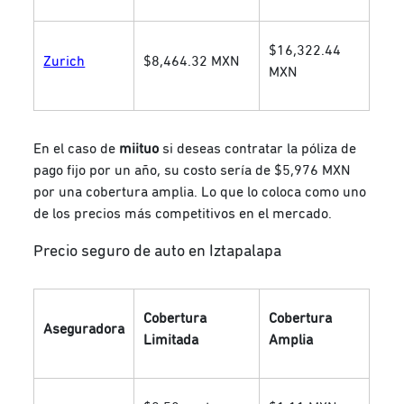
$16,322.44
Zurich
$8,464.32 MXN
MXN
En el caso de
miituo
si deseas contratar la póliza de
pago fijo por un año, su costo sería de $5,976 MXN
por una cobertura amplia. Lo que lo coloca como uno
de los precios más competitivos en el mercado.
Precio seguro de auto en Iztapalapa
Cobertura
Cobertura
Aseguradora
Limitada
Amplia