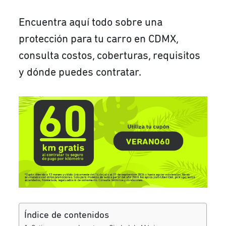
Encuentra aquí todo sobre una
protección para tu carro en CDMX,
consulta costos, coberturas, requisitos
y dónde puedes contratar.
Índice de contenidos