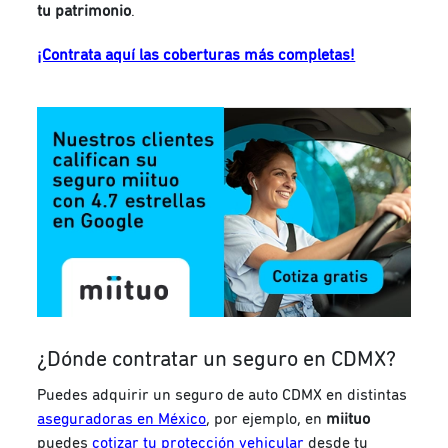
tu patrimonio
.
¡Contrata aquí las coberturas más completas!
¿Dónde contratar un seguro en CDMX?
Puedes adquirir un seguro de auto CDMX en distintas
aseguradoras en México
, por ejemplo, en
miituo
puedes
cotizar tu protección vehicular
desde tu