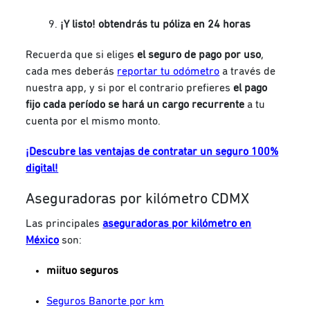
¡Y listo! obtendrás tu póliza en 24 horas
Recuerda que si eliges
el seguro de pago por uso
,
cada mes deberás
reportar tu odómetro
a través de
nuestra app, y si por el contrario prefieres
el pago
fijo cada período se hará un cargo recurrente
a tu
cuenta por el mismo monto.
¡Descubre las ventajas de contratar un seguro 100%
digital!
Aseguradoras por kilómetro CDMX
Las principales
aseguradoras por kilómetro en
México
son:
miituo seguros
Seguros Banorte por km