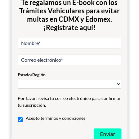
Te regalamos un E-book con los
Trámites Vehiculares para evitar
multas en CDMX y Edomex.
¡Regístrate aquí!
Estado/Región
Por favor, revisa tu correo electrónico para confirmar
tu suscripción.
Acepto términos y condiciones
Enviar