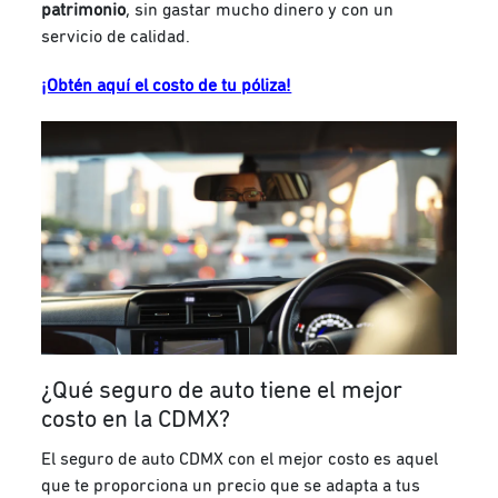
patrimonio
, sin gastar mucho dinero y con un
servicio de calidad.
¡Obtén aquí el costo de tu póliza!
¿Qué seguro de auto tiene el mejor
costo en la CDMX?
El seguro de auto CDMX con el mejor costo es aquel
que te proporciona un precio que se adapta a tus