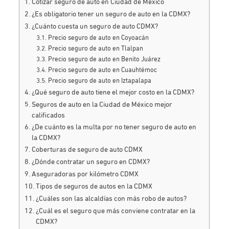
Cotizar seguro de auto en Ciudad de México
¿Es obligatorio tener un seguro de auto en la CDMX?
¿Cuánto cuesta un seguro de auto CDMX?
Precio seguro de auto en Coyoacán
Precio seguro de auto en Tlalpan
Precio seguro de auto en Benito Juárez
Precio seguro de auto en Cuauhtémoc
Precio seguro de auto en Iztapalapa
¿Qué seguro de auto tiene el mejor costo en la CDMX?
Seguros de auto en la Ciudad de México mejor
calificados
¿De cuánto es la multa por no tener seguro de auto en
la CDMX?
Coberturas de seguro de auto CDMX
¿Dónde contratar un seguro en CDMX?
Aseguradoras por kilómetro CDMX
Tipos de seguros de autos en la CDMX
¿Cuáles son las alcaldías con más robo de autos?
¿Cuál es el seguro que más conviene contratar en la
CDMX?