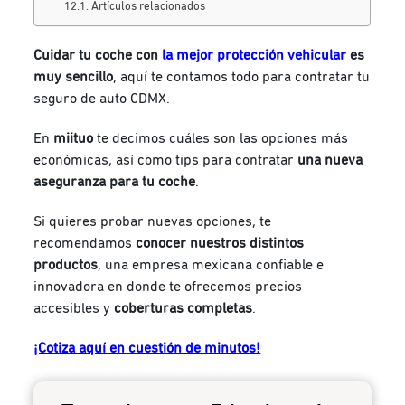
Artículos relacionados
Cuidar tu coche con
la mejor protección vehicular
es
muy sencillo
, aquí te contamos todo para contratar tu
seguro de auto CDMX.
En
miituo
te decimos cuáles son las opciones más
económicas, así como tips para contratar
una nueva
aseguranza para tu coche
.
Si quieres probar nuevas opciones, te
recomendamos
conocer nuestros distintos
productos
, una empresa mexicana confiable e
innovadora en donde te ofrecemos precios
accesibles y
coberturas completas
.
¡Cotiza aquí en cuestión de minutos!