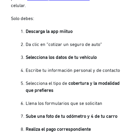
celular.
Solo debes:
Descarga la app miituo
Da clic en “cotizar un seguro de auto”
Selecciona los datos de tu vehículo
Escribe tu información personal y de contacto
Selecciona el tipo de
cobertura y la modalidad
que prefieres
Llena los formularios que se solicitan
Sube una foto de tu odómetro y 4 de tu carro
Realiza el pago correspondiente