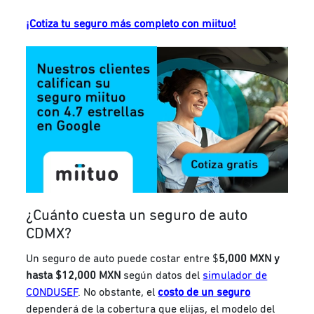
¡Cotiza tu seguro más completo con miituo!
¿Cuánto cuesta un seguro de auto
CDMX?
Un seguro de auto puede costar entre $
5,000 MXN y
hasta $12,000 MXN
según datos del
simulador de
CONDUSEF
. No obstante, el
costo de un seguro
dependerá de la cobertura que elijas, el modelo del