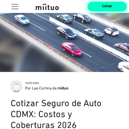
Cotizar
10/03/2026
Por Leo Cortina de
miituo
Cotizar Seguro de Auto
CDMX: Costos y
Coberturas 2026