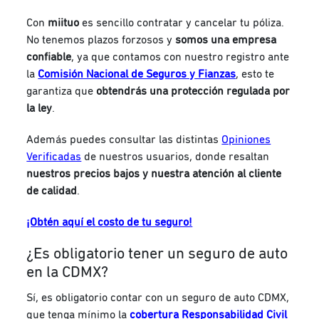
Con
miituo
es sencillo contratar y cancelar tu póliza.
No tenemos plazos forzosos y
somos una empresa
confiable
, ya que contamos con nuestro registro ante
la
Comisión Nacional de Seguros y Fianzas
, esto te
garantiza que
obtendrás una protección regulada por
la ley
.
Además puedes consultar las distintas
Opiniones
Verificadas
de nuestros usuarios, donde resaltan
nuestros precios bajos y nuestra atención al cliente
de calidad
.
¡Obtén aquí el costo de tu seguro!
¿Es obligatorio tener un seguro de auto
en la CDMX?
Sí, es obligatorio contar con un seguro de auto CDMX,
que tenga mínimo la
cobertura Responsabilidad Civil