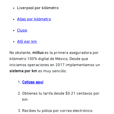
Liverpool por kilómetro
Atlas por kilómetro
Clupp
AIG por km
No obstante,
miituo
es la primera aseguradora por
kilómetro 100% digital de México, Desde que
iniciamos operaciones en 2017 implementamos un
sistema
por km
es muy sencillo:
Cotizas aquí
Obtienes tu tarifa desde $0.21 centavos por
km
Recibes tu póliza por correo electrónico