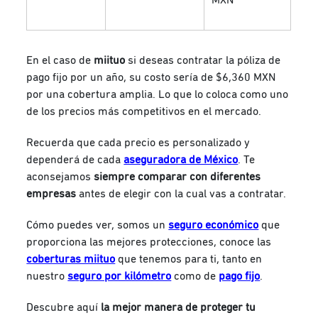
MXN
En el caso de
miituo
si deseas contratar la póliza de
pago fijo por un año, su costo sería de $6,360 MXN
por una cobertura amplia. Lo que lo coloca como uno
de los precios más competitivos en el mercado.
Recuerda que cada precio es personalizado y
dependerá de cada
aseguradora de México
. Te
aconsejamos
siempre comparar con diferentes
empresas
antes de elegir con la cual vas a contratar.
Cómo puedes ver, somos un
seguro económico
que
proporciona las mejores protecciones, conoce las
coberturas miituo
que tenemos para ti, tanto en
nuestro
seguro por kilómetro
como de
pago fijo
.
Descubre aquí
la mejor manera de proteger tu