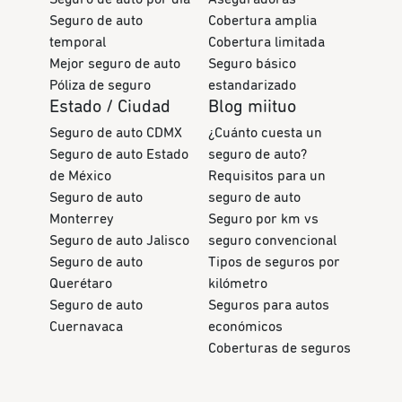
Seguro de auto
Cobertura amplia
temporal
Cobertura limitada
Mejor seguro de auto
Seguro básico
Póliza de seguro
estandarizado
Estado / Ciudad
Blog miituo
Seguro de auto CDMX
¿Cuánto cuesta un
Seguro de auto Estado
seguro de auto?
de México
Requisitos para un
Seguro de auto
seguro de auto
Monterrey
Seguro por km vs
Seguro de auto Jalisco
seguro convencional
Seguro de auto
Tipos de seguros por
Querétaro
kilómetro
Seguro de auto
Seguros para autos
Cuernavaca
económicos
Coberturas de seguros