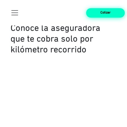
Cotizar
Conoce la aseguradora
que te cobra solo por
kilómetro recorrido