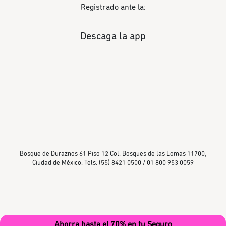
Registrado ante la:
Descaga la app
Bosque de Duraznos 61 Piso 12 Col. Bosques de las Lomas 11700,
Ciudad de México. Tels. (55) 8421 0500 / 01 800 953 0059
Ahorra hasta el 70% en tu Seguro