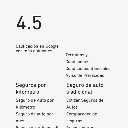
4.5
Calificación en Google
Ver más opiniones.
Términos y
Condiciones.
Condiciones Generales.
Aviso de Privacidad.
Seguros por
Seguro de auto
kilómetro
tradicional
Seguro de Auto por
Cotizar Seguros de
Kilómetro
Autos
Seguro de auto por
Comparador de
mes
seguros
Seguro de auto por día
Aseguradoras