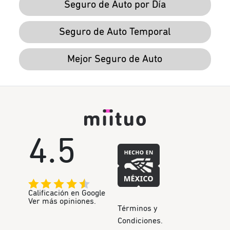
Seguro de Auto por Día
Seguro de Auto Temporal
Mejor Seguro de Auto
4.5
Calificación en Google
Ver más opiniones.
Términos y
Condiciones.