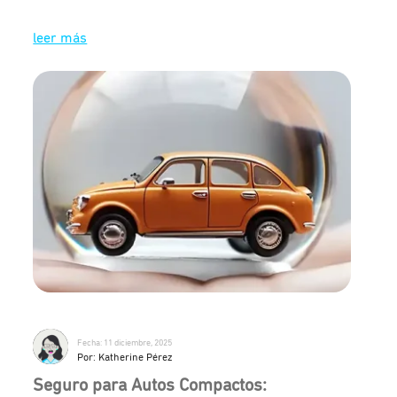
leer más
Fecha: 11 diciembre, 2025
Por: Katherine Pérez
Seguro para Autos Compactos: