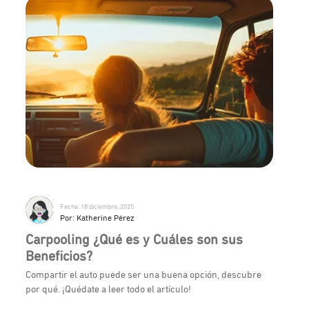
Fecha: 18 diciembre, 2025
Por: Katherine Pérez
Carpooling ¿Qué es y Cuáles son sus
Beneficios?
Compartir el auto puede ser una buena opción, descubre
por qué. ¡Quédate a leer todo el artículo!