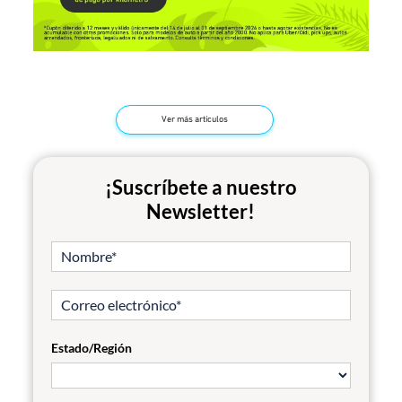
Ver más artículos
¡Suscríbete a nuestro
Newsletter!
Estado/Región