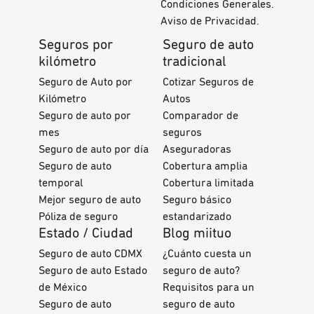
Condiciones Generales.
Aviso de Privacidad.
Seguros por
Seguro de auto
kilómetro
tradicional
Seguro de Auto por
Cotizar Seguros de
Kilómetro
Autos
Seguro de auto por
Comparador de
mes
seguros
Seguro de auto por día
Aseguradoras
Seguro de auto
Cobertura amplia
temporal
Cobertura limitada
Mejor seguro de auto
Seguro básico
Póliza de seguro
estandarizado
Estado / Ciudad
Blog miituo
Seguro de auto CDMX
¿Cuánto cuesta un
Seguro de auto Estado
seguro de auto?
de México
Requisitos para un
Seguro de auto
seguro de auto