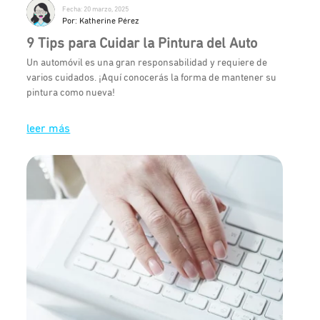
Fecha: 20 marzo, 2025
Por: Katherine Pérez
9 Tips para Cuidar la Pintura del Auto
Un automóvil es una gran responsabilidad y requiere de
varios cuidados. ¡Aquí conocerás la forma de mantener su
pintura como nueva!
leer más