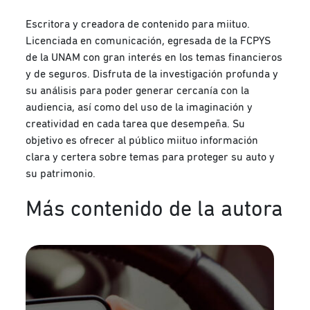
Escritora y creadora de contenido para miituo.
Licenciada en comunicación, egresada de la FCPYS
de la UNAM con gran interés en los temas financieros
y de seguros. Disfruta de la investigación profunda y
su análisis para poder generar cercanía con la
audiencia, así como del uso de la imaginación y
creatividad en cada tarea que desempeña. Su
objetivo es ofrecer al público miituo información
clara y certera sobre temas para proteger su auto y
su patrimonio.
Más contenido de la autora