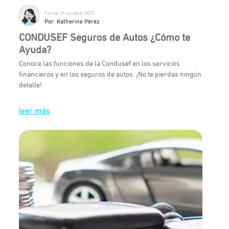
Fecha: 31 octubre, 2025
Por: Katherine Pérez
CONDUSEF Seguros de Autos ¿Cómo te
Ayuda?
Conoce las funciones de la Condusef en los servicios
financieros y en los seguros de autos. ¡No te pierdas ningún
detalle!
leer más