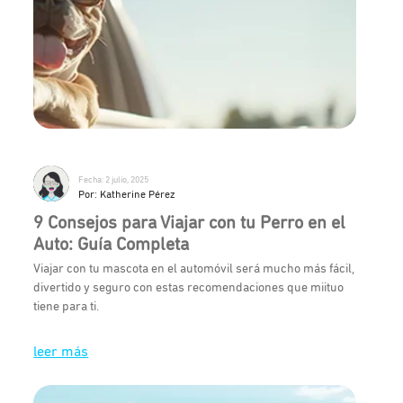
Fecha: 2 julio, 2025
Por: Katherine Pérez
9 Consejos para Viajar con tu Perro en el
Auto: Guía Completa
Viajar con tu mascota en el automóvil será mucho más fácil,
divertido y seguro con estas recomendaciones que miituo
tiene para ti.
leer más