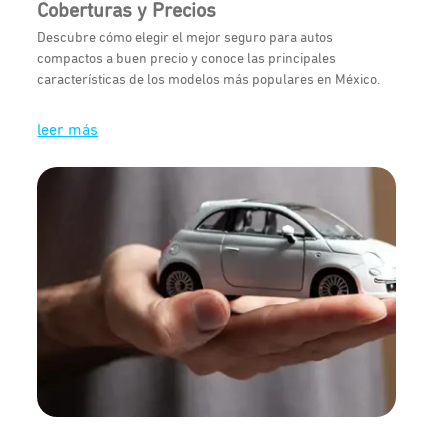
Coberturas y Precios
Descubre cómo elegir el mejor seguro para autos
compactos a buen precio y conoce las principales
características de los modelos más populares en México.
leer más