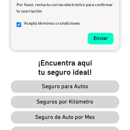
Por favor, revisa tu correo electrónico para confirmar
tu suscripción
Acepto términos y condiciones
Enviar
¡Encuentra aquí
tu seguro ideal!
Seguro para Autos
Seguros por Kilómetro
Seguro de Auto por Mes