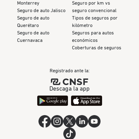
Monterrey
Seguro por km vs
Seguro de auto Jalisco
seguro convencional
Seguro de auto
Tipos de seguros por
Querétaro
kilómetro
Seguro de auto
Seguros para autos
Cuernavaca
económicos
Coberturas de seguros
Registrado ante la:
Descaga la app