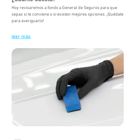
Hoy revisaremos a fondo a General de Seguros para que
sepas si te conviene o si existen mejores opciones. ¡Quédate
para averiguarlo!
leer más