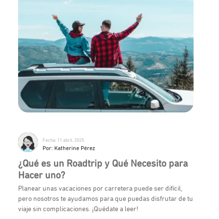
Fecha: 11 abril, 2025
Por: Katherine Pérez
¿Qué es un Roadtrip y Qué Necesito para
Hacer uno?
Planear unas vacaciones por carretera puede ser difícil,
pero nosotros te ayudamos para que puedas disfrutar de tu
viaje sin complicaciones. ¡Quédate a leer!