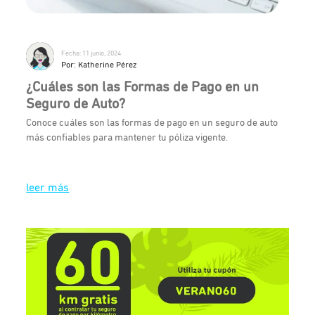
Fecha: 11 junio, 2024
Por: Katherine Pérez
¿Cuáles son las Formas de Pago en un
Seguro de Auto?
Conoce cuáles son las formas de pago en un seguro de auto
más confiables para mantener tu póliza vigente.
leer más