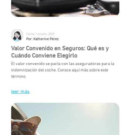
Fecha: 1 octubre, 2025
Por: Katherine Pérez
Valor Convenido en Seguros: Qué es y
Cuándo Conviene Elegirlo
El valor convenido se pacta con las aseguradoras para la
indemnización del coche. Conoce aquí más sobre este
término.
leer más