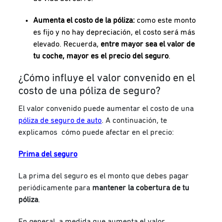
Aumenta el costo de la póliza:
como este monto
es fijo y no hay depreciación, el costo será más
elevado. Recuerda,
entre mayor sea el valor de
tu coche, mayor es el precio del seguro
.
¿Cómo influye el valor convenido en el
costo de una póliza de seguro?
El valor convenido puede aumentar el costo de una
póliza de seguro de auto
. A continuación, te
explicamos cómo puede afectar en el precio:
Prima del seguro
La prima del seguro es el monto que debes pagar
periódicamente para
mantener la cobertura de tu
póliza
.
En general, a medida que aumenta el valor