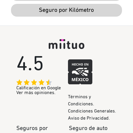
Seguro por Kilómetro
4.5
Calificación en Google
Ver más opiniones.
Términos y
Condiciones.
Condiciones Generales.
Aviso de Privacidad.
Seguros por
Seguro de auto