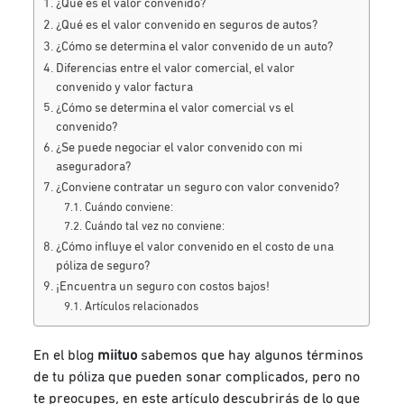
¿Qué es el valor convenido?
¿Qué es el valor convenido en seguros de autos?
¿Cómo se determina el valor convenido de un auto?
Diferencias entre el valor comercial, el valor
convenido y valor factura
¿Cómo se determina el valor comercial vs el
convenido?
¿Se puede negociar el valor convenido con mi
aseguradora?
¿Conviene contratar un seguro con valor convenido?
Cuándo conviene:
Cuándo tal vez no conviene:
¿Cómo influye el valor convenido en el costo de una
póliza de seguro?
¡Encuentra un seguro con costos bajos!
Artículos relacionados
En el blog
miituo
sabemos que hay algunos términos
de tu póliza que pueden sonar complicados, pero no
te preocupes, en este artículo descubrirás de lo que