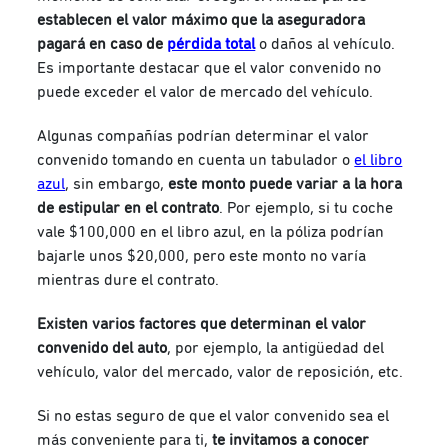
establecen el valor máximo que la aseguradora
pagará en caso de
pérdida total
o daños al vehículo.
Es importante destacar que el valor convenido no
puede exceder el valor de mercado del vehículo.
Algunas compañías podrían determinar el valor
convenido tomando en cuenta un tabulador o
el libro
azul
, sin embargo,
este monto puede variar a la hora
de estipular en el contrato
. Por ejemplo, si tu coche
vale $100,000 en el libro azul, en la póliza podrían
bajarle unos $20,000, pero este monto no varía
mientras dure el contrato.
Existen varios factores que determinan el valor
convenido del auto
, por ejemplo, la antigüedad del
vehículo, valor del mercado, valor de reposición, etc.
Si no estas seguro de que el valor convenido sea el
más conveniente para ti,
te invitamos a conocer