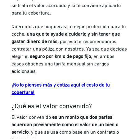
se trata el valor acordado y si te conviene aplicarlo
para tu cobertura.
Queremos que adquieras la mejor protección para tu
coche,
una que te ayude a cuidarlo y sin tener que
gastar dinero de más,
por eso te recomendamos
contratar una póliza con nosotros. Ya sea que decidas
elegir el
seguro por km o de pago fijo
, en ambos
casos obtienes una tarifa mensual sin cargos
adicionales.
¡No lo pienses más y cotiza aquí el costo de tu
cobertura!
¿Qué es el valor convenido?
El valor convenido
es un monto que dos partes
acuerdan previamente como el valor de un bien o
servicio
, y que se usa como base en un contrato o