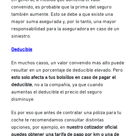
convenido, es probable que la prima del seguro
también aumente. Esto se debe a que existe una
mayor suma asegurada y, por lo tanto, una mayor
responsabilidad para la aseguradora en caso de un
siniestro.
Deducible
En muchos casos, un valor convenido más alto puede
resultar en un porcentaje de deducible elevado. Pero
esto solo afecta a tus bolsillos en caso de pagar el
deducible
, no a la compañía, ya que cuando
aumentas el deducible el precio del seguro
disminuye.
Es por eso que antes de contratar una póliza para tu
coche te recomendamos consultar distintas
opciones, por ejemplo, en
nuestro cotizador oficial
puedes obtener una tarifa de pago por km o una de