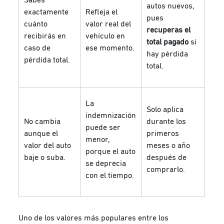
autos nuevos,
exactamente
Refleja el
pues
cuánto
valor real del
recuperas el
recibirás en
vehículo en
total pagado
si
caso de
ese momento.
hay pérdida
pérdida total.
total.
La
Solo aplica
indemnización
No cambia
durante los
puede ser
aunque el
primeros
menor,
valor del auto
meses o año
porque el auto
baje o suba.
después de
se deprecia
comprarlo.
con el tiempo.
Uno de los valores más populares entre los