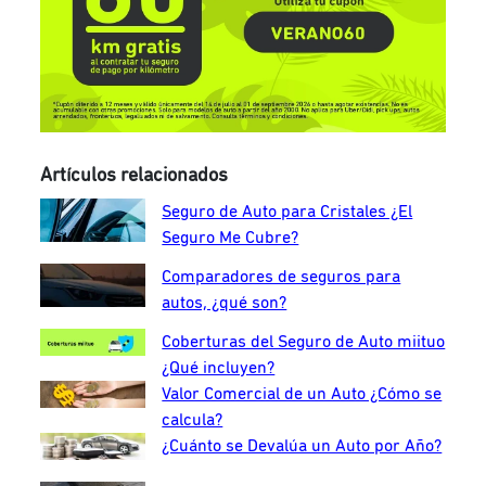
Artículos relacionados
Seguro de Auto para Cristales ¿El
Seguro Me Cubre?
Comparadores de seguros para
autos, ¿qué son?
Coberturas del Seguro de Auto miituo
¿Qué incluyen?
Valor Comercial de un Auto ¿Cómo se
calcula?
¿Cuánto se Devalúa un Auto por Año?