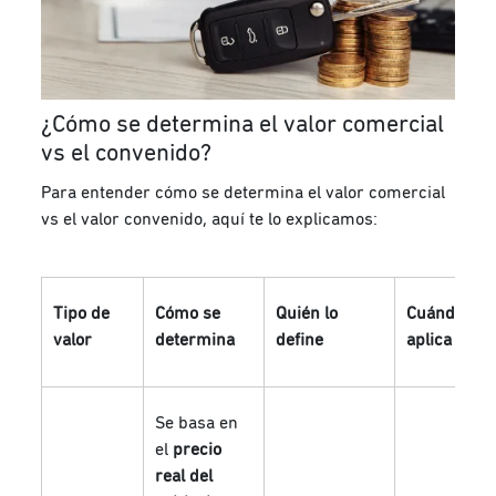
¿Cómo se determina el valor comercial
vs el convenido?
Para entender cómo se determina el valor comercial
vs el valor convenido, aquí te lo explicamos:
Tipo de
Cómo se
Quién lo
Cuándo se
valor
determina
define
aplica
Se basa en
el
precio
real del