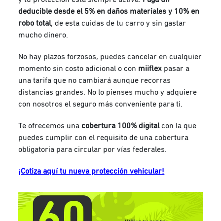
deducible desde el 5% en daños materiales y 10% en
robo total
, de esta cuidas de tu carro y sin gastar
mucho dinero.
No hay plazos forzosos, puedes cancelar en cualquier
momento sin costo adicional o con
miiflex
pasar a
una tarifa que no cambiará aunque recorras
distancias grandes. No lo pienses mucho y adquiere
con nosotros el seguro más conveniente para ti.
Te ofrecemos una
cobertura 100% digital
con la que
puedes cumplir con el requisito de una cobertura
obligatoria para circular por vías federales.
¡Cotiza aquí tu nueva protección vehicular!