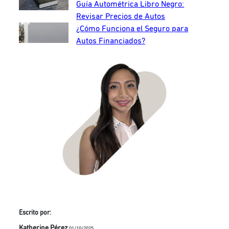
Guía Autométrica Libro Negro:
Revisar Precios de Autos
¿Cómo Funciona el Seguro para
Autos Financiados?
Escrito por:
Katherine Pérez
01/10/2025