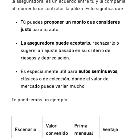
la aseguradora; es un acuerdo entre tú y la compañía
al momento de contratar la póliza. Esto significa que:
Tú puedes
proponer un monto que consideres
justo
para tu auto.
La aseguradora puede aceptarlo
, rechazarlo o
sugerir un ajuste basado en su criterio de
riesgos y depreciación.
Es especialmente útil para
autos seminuevos
,
clásicos o de colección, donde el valor de
mercado puede variar mucho.
Te pondremos un ejemplo:
Valor
Prima
Escenario
Ventaja
convenido
mensual