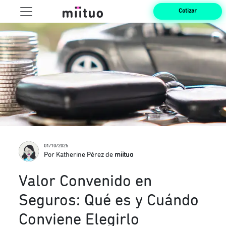
Cotizar
01/10/2025
Por Katherine Pérez de
miituo
Valor Convenido en
Seguros: Qué es y Cuándo
Conviene Elegirlo