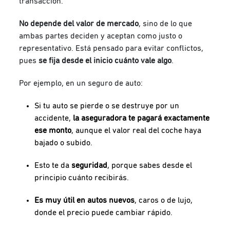
transacción.
No depende del valor de mercado
, sino de lo que
ambas partes deciden y aceptan como justo o
representativo. Está pensado para evitar conflictos,
pues
se fija desde el inicio cuánto vale algo
.
Por ejemplo, en un seguro de auto:
Si tu auto se pierde o se destruye por un
accidente,
la aseguradora te pagará exactamente
ese monto
, aunque el valor real del coche haya
bajado o subido.
Esto te da
seguridad
, porque sabes desde el
principio cuánto recibirás.
Es muy útil en autos nuevos
, caros o de lujo,
donde el precio puede cambiar rápido.