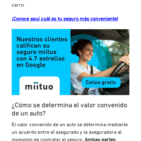
carro.
¡Conoce aquí cuál es tu seguro más conveniente!
¿Cómo se determina el valor convenido
de un auto?
El valor convenido de un auto se determina mediante
un acuerdo entre el asegurado y la aseguradora al
momento de contratar el seguro.
Ambas partes