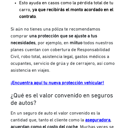
Esto ayuda en casos como la pérdida total de tu
carro,
ya que recibirás el monto acordado en el
contrato
.
Si aún no tienes una póliza te recomendamos
comprar
una protección que se ajuste a tus
necesidades
, por ejemplo, en
miituo
todos nuestros
planes cuentan con cobertura de Responsabilidad
Civil, robo total, asistencia legal, gastos médicos a
ocupantes, servicio de grúa y de cerrajero, así como
asistencia en viajes.
¡Encuentra aquí tu nueva protección vehicular!
¿Qué es el valor convenido en seguros
de autos?
En un seguro de auto el valor convenido es la
cantidad que, tanto el cliente como la
aseguradora
,
acuerdan como el costo del coche
. Muchas veces se