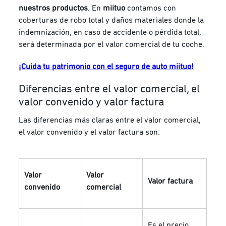
nuestros productos
. En
miituo
contamos con
coberturas de robo total y daños materiales donde la
indemnización, en caso de accidente o pérdida total,
será determinada por el valor comercial de tu coche.
¡Cuida tu patrimonio con el seguro de auto miituo!
Diferencias entre el valor comercial, el
valor convenido y valor factura
Las diferencias más claras entre el valor comercial,
el valor convenido y el valor factura son:
Valor
Valor
Valor factura
convenido
comercial
Es el precio