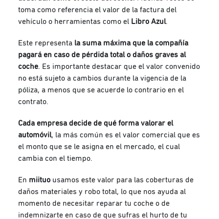
toma como referencia el valor de la factura del
vehículo o herramientas como el
Libro Azul
.
Este representa
la suma máxima que la compañía
pagará en caso de pérdida total o daños graves al
coche
. Es importante destacar que el valor convenido
no está sujeto a cambios durante la vigencia de la
póliza, a menos que se acuerde lo contrario en el
contrato.
Cada empresa decide de qué forma valorar el
automóvil
, la más común es el valor comercial que es
el monto que se le asigna en el mercado, el cual
cambia con el tiempo.
En
miituo
usamos este valor para las coberturas de
daños materiales y robo total, lo que nos ayuda al
momento de necesitar reparar tu coche o de
indemnizarte en caso de que sufras el hurto de tu