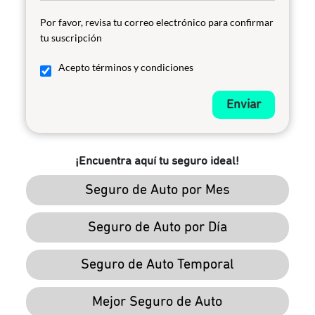
Por favor, revisa tu correo electrónico para confirmar
tu suscripción
Acepto términos y condiciones
Enviar
¡Encuentra aquí tu seguro ideal!
Seguro de Auto por Mes
Seguro de Auto por Día
Seguro de Auto Temporal
Mejor Seguro de Auto