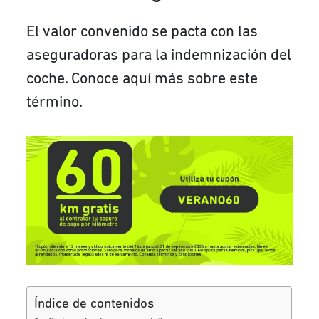
El valor convenido se pacta con las
aseguradoras para la indemnización del
coche. Conoce aquí más sobre este
término.
Índice de contenidos