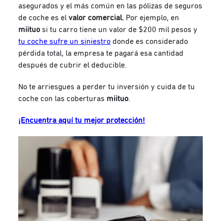
asegurados y el más común en las pólizas de seguros
de coche es el
valor comercial.
Por ejemplo, en
miituo
si tu carro tiene un valor de $200 mil pesos y
tu coche sufre un siniestro
donde es considerado
pérdida total, la empresa te pagará esa cantidad
después de cubrir el deducible.
No te arriesgues a perder tu inversión y cuida de tu
coche con las coberturas
miituo
.
¡Encuentra aquí tu mejor protección!