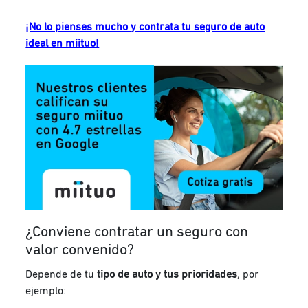
¡No lo pienses mucho y contrata tu seguro de auto
ideal en miituo!
¿Conviene contratar un seguro con
valor convenido?
Depende de tu
tipo de auto y tus prioridades
, por
ejemplo: