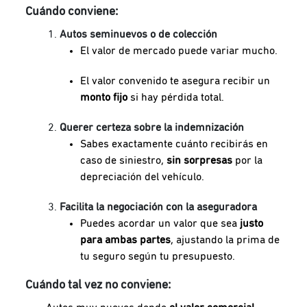
Cuándo conviene:
Autos seminuevos o de colección
El valor de mercado puede variar mucho.
El valor convenido te asegura recibir un
monto fijo
si hay pérdida total.
Querer certeza sobre la indemnización
Sabes exactamente cuánto recibirás en
caso de siniestro,
sin sorpresas
por la
depreciación del vehículo.
Facilita la negociación con la aseguradora
Puedes acordar un valor que sea
justo
para ambas partes
, ajustando la prima de
tu seguro según tu presupuesto.
Cuándo tal vez no conviene: