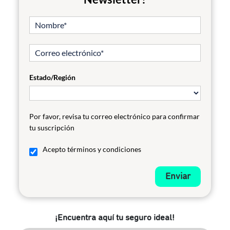
Estado/Región
Por favor, revisa tu correo electrónico para confirmar
tu suscripción
Acepto términos y condiciones
Enviar
¡Encuentra aquí tu seguro ideal!