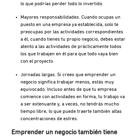
lo que podrías perder todo lo invertido.
Mayores responsabilidades. Cuando ocupas un
puesto en una empresa ya establecida, solo te
preocupas por las actividades correspondientes
a él; cuando tienes tu propio negocio, debes estar
atento a las actividades de prácticamente todos
los que trabajen en él para que todo vaya bien
con el proyecto.
Jornadas largas. Si crees que emprender un
negocio significa trabajar menos, estás muy
equivocado. Incluso antes de que tu empresa
comience con actividades en forma, tu trabajo va
a ser extenuante y, a veces, no tendrás mucho
tiempo libre, lo que puede traerte también altas
concentraciones de estrés.
Emprender un negocio también tiene