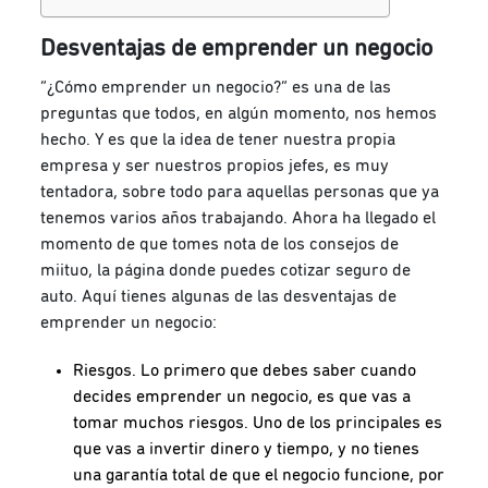
Desventajas de emprender un negocio
“¿Cómo emprender un negocio?” es una de las
preguntas que todos, en algún momento, nos hemos
hecho. Y es que la idea de tener nuestra propia
empresa y ser nuestros propios jefes, es muy
tentadora, sobre todo para aquellas personas que ya
tenemos varios años trabajando. Ahora ha llegado el
momento de que tomes nota de los consejos de
miituo, la página donde puedes cotizar seguro de
auto. Aquí tienes algunas de las desventajas de
emprender un negocio:
Riesgos. Lo primero que debes saber cuando
decides emprender un negocio, es que vas a
tomar muchos riesgos. Uno de los principales es
que vas a invertir dinero y tiempo, y no tienes
una garantía total de que el negocio funcione, por