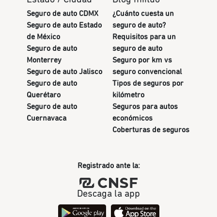
Seguro de auto CDMX
¿Cuánto cuesta un
Seguro de auto Estado
seguro de auto?
de México
Requisitos para un
Seguro de auto
seguro de auto
Monterrey
Seguro por km vs
Seguro de auto Jalisco
seguro convencional
Seguro de auto
Tipos de seguros por
Querétaro
kilómetro
Seguro de auto
Seguros para autos
Cuernavaca
económicos
Coberturas de seguros
Registrado ante la:
Descaga la app