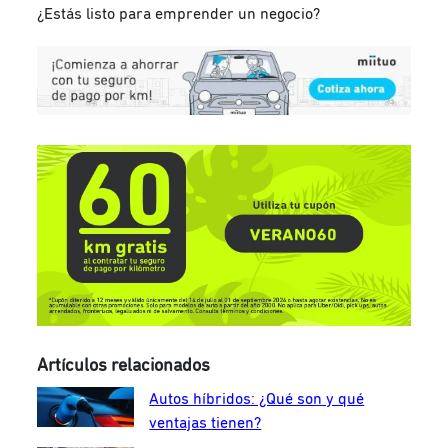
¿Estás listo para emprender un negocio?
Artículos relacionados
Autos híbridos: ¿Qué son y qué
ventajas tienen?