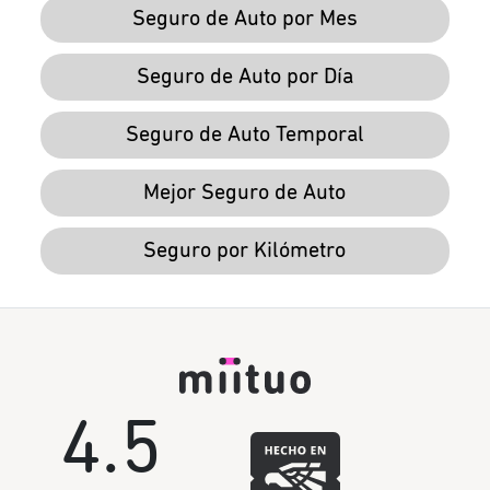
Seguro de Auto por Mes
Seguro de Auto por Día
Seguro de Auto Temporal
Mejor Seguro de Auto
Seguro por Kilómetro
4.5