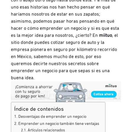
uno esas historias nos han hecho pensar en qué
haríamos nosotros de estar en sus zapatos;
asimismo, podemos pasar horas pensando en qué
hacer o cómo emprender un negocio y si es que esta
es la mejor idea para nosotros, ¿cierto? En
miituo
, el
sitio donde puedes cotizar seguro de auto y la
empresa pionera en seguro por kilómetro recorrido
en México, sabemos mucho de esto, por eso
queremos decirte nuestros secretos sobre
emprender un negocio para que sepas si es una
buena idea.
Índice de contenidos
Desventajas de emprender un negocio
Emprender un negocio también tiene ventajas
Artículos relacionados