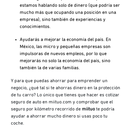
estamos hablando solo de dinero (que podría ser
mucho más que ocupando una posición en una
empresa), sino también de experiencias y
conocimientos.
Ayudarás a mejorar la economía del país. En
México, las micro y pequeñas empresas son
impulsoras de nuevos empleos, por lo que
mejorarás no solo la economía del país, sino
también la de varias familias.
Y para que puedas ahorrar para emprender un
negocio, ¿qué tal si te ahorras dinero en la protección
de tu carro? Lo único que tienes que hacer es cotizar
seguro de auto en miituo.com y comprobar que el
seguro por kilómetro recorrido de
miituo
te podría
ayudar a ahorrar mucho dinero si usas poco tu
coche.