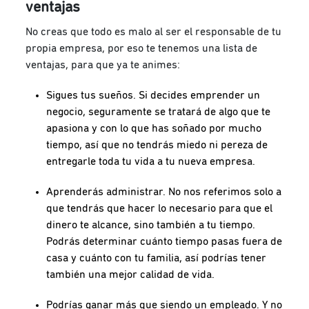
ventajas
No creas que todo es malo al ser el responsable de tu
propia empresa, por eso te tenemos una lista de
ventajas, para que ya te animes:
Sigues tus sueños. Si decides emprender un
negocio, seguramente se tratará de algo que te
apasiona y con lo que has soñado por mucho
tiempo, así que no tendrás miedo ni pereza de
entregarle toda tu vida a tu nueva empresa.
Aprenderás administrar. No nos referimos solo a
que tendrás que hacer lo necesario para que el
dinero te alcance, sino también a tu tiempo.
Podrás determinar cuánto tiempo pasas fuera de
casa y cuánto con tu familia, así podrías tener
también una mejor calidad de vida.
Podrías ganar más que siendo un empleado. Y no