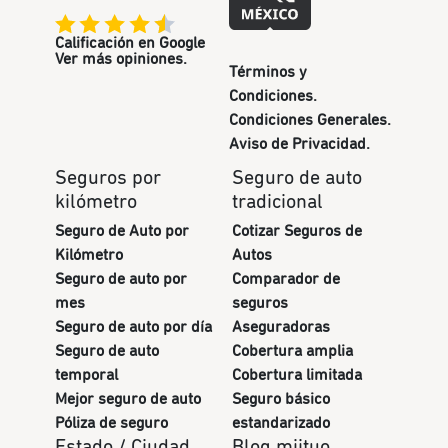
Calificación en Google
Ver más opiniones.
Términos y
Condiciones.
Condiciones Generales.
Aviso de Privacidad.
Seguros por
Seguro de auto
kilómetro
tradicional
Seguro de Auto por
Cotizar Seguros de
Kilómetro
Autos
Seguro de auto por
Comparador de
mes
seguros
Seguro de auto por día
Aseguradoras
Seguro de auto
Cobertura amplia
temporal
Cobertura limitada
Mejor seguro de auto
Seguro básico
Póliza de seguro
estandarizado
Estado / Ciudad
Blog miituo