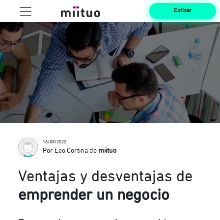
Cotizar
16/08/2022
Por Leo Cortina de
miituo
Ventajas y desventajas de
emprender un negocio