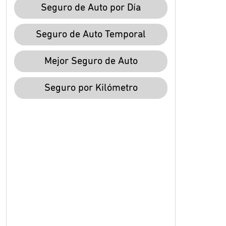
Seguro de Auto por Día
Seguro de Auto Temporal
Mejor Seguro de Auto
Seguro por Kilómetro