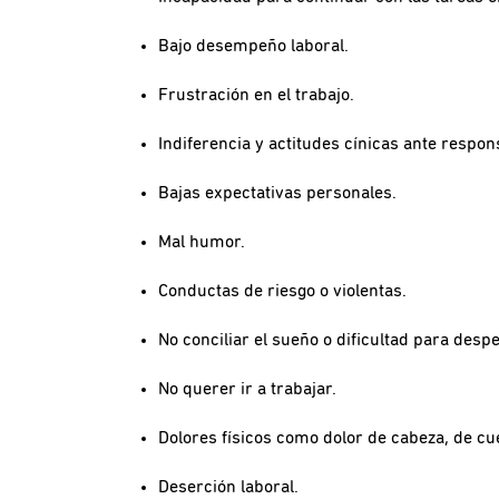
Bajo desempeño laboral.
Frustración en el trabajo.
Indiferencia y actitudes cínicas ante respo
Bajas expectativas personales.
Mal humor.
Conductas de riesgo o violentas.
No conciliar el sueño o dificultad para despe
No querer ir a trabajar.
Dolores físicos como dolor de cabeza, de cu
Deserción laboral.