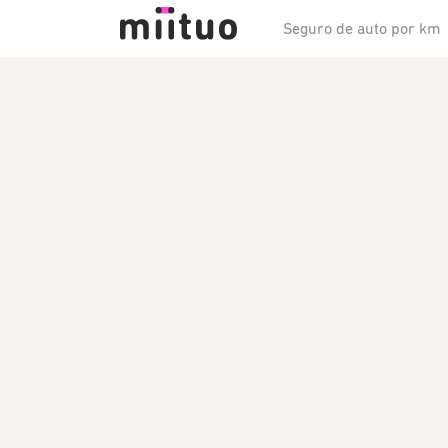
Seguro de auto por km