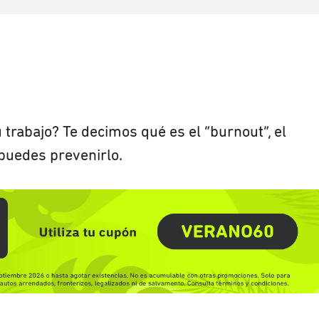
 trabajo? Te decimos qué es el “burnout”, el
puedes prevenirlo.