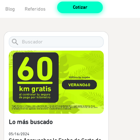
Cotizar
Blog
Referidos
Lo más buscado
05/16/2024