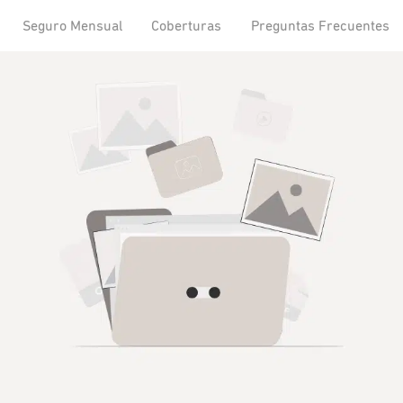
Seguro Mensual
Coberturas
Preguntas Frecuentes