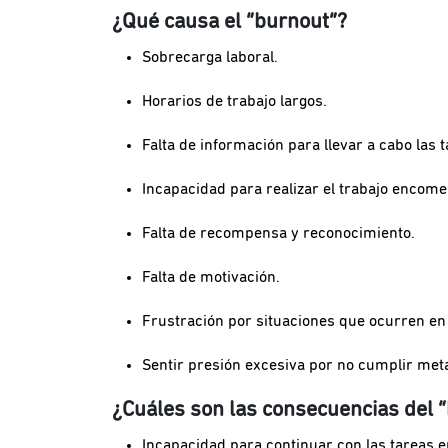
¿Qué causa el “burnout”?
Sobrecarga laboral.
Horarios de trabajo largos.
Falta de información para llevar a cabo las t
Incapacidad para realizar el trabajo encom
Falta de recompensa y reconocimiento.
Falta de motivación.
Frustración por situaciones que ocurren en 
Sentir presión excesiva por no cumplir met
¿Cuáles son las consecuencias del 
Incapacidad para continuar con las tareas