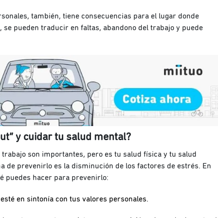
sonales, también, tiene consecuencias para el lugar donde
, se pueden traducir en faltas, abandono del trabajo y puede
ut” y cuidar tu salud mental?
rabajo son importantes, pero es tu salud física y tu salud
de prevenirlo es la disminución de los factores de estrés. En
ué puedes hacer para prevenirlo:
 esté en sintonía con tus valores personales.