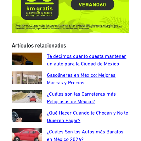
Artículos relacionados
Te decimos cuánto cuesta mantener
un auto para la Ciudad de México
Gasolineras en México: Mejores
Marcas y Precios
¿Cuáles son las Carreteras más
Peligrosas de México?
¿Qué Hacer Cuando te Chocan y No te
Quieren Pagar?
¿Cuáles Son los Autos más Baratos
en México 2026?