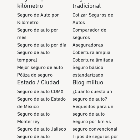
kilómetro
tradicional
Seguro de Auto por
Cotizar Seguros de
Kilómetro
Autos
Seguro de auto por
Comparador de
mes
seguros
Seguro de auto por día
Aseguradoras
Seguro de auto
Cobertura amplia
temporal
Cobertura limitada
Mejor seguro de auto
Seguro básico
Póliza de seguro
estandarizado
Estado / Ciudad
Blog miituo
Seguro de auto CDMX
¿Cuánto cuesta un
Seguro de auto Estado
seguro de auto?
de México
Requisitos para un
Seguro de auto
seguro de auto
Monterrey
Seguro por km vs
Seguro de auto Jalisco
seguro convencional
Seguro de auto
Tipos de seguros por