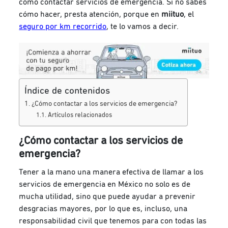
cómo contactar servicios de emergencia. Si no sabes
cómo hacer, presta atención, porque en
miituo
, el
seguro por km recorrido
, te lo vamos a decir.
Índice de contenidos
¿Cómo contactar a los servicios de emergencia?
Artículos relacionados
¿Cómo contactar a los servicios de
emergencia?
Tener a la mano una manera efectiva de llamar a los
servicios de emergencia en México no solo es de
mucha utilidad, sino que puede ayudar a prevenir
desgracias mayores, por lo que es, incluso, una
responsabilidad civil que tenemos para con todas las