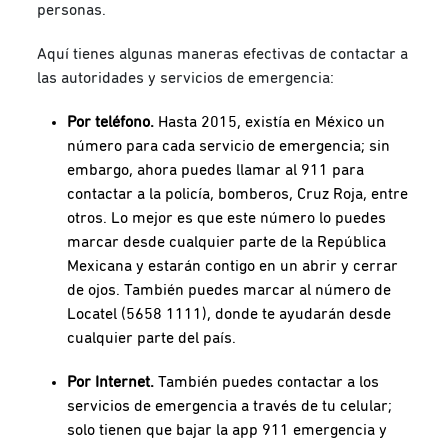
personas.
Aquí tienes algunas maneras efectivas de contactar a
las autoridades y servicios de emergencia:
Por teléfono.
Hasta 2015, existía en México un
número para cada servicio de emergencia; sin
embargo, ahora puedes llamar al 911 para
contactar a la policía, bomberos, Cruz Roja, entre
otros. Lo mejor es que este número lo puedes
marcar desde cualquier parte de la República
Mexicana y estarán contigo en un abrir y cerrar
de ojos. También puedes marcar al número de
Locatel (5658 1111), donde te ayudarán desde
cualquier parte del país.
Por Internet.
También puedes contactar a los
servicios de emergencia a través de tu celular;
solo tienen que bajar la app 911 emergencia y