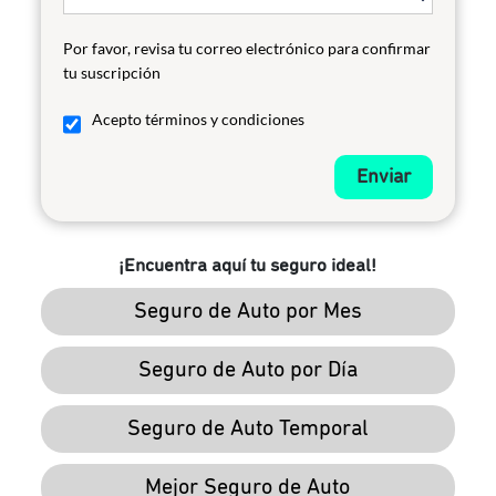
Por favor, revisa tu correo electrónico para confirmar
tu suscripción
Acepto términos y condiciones
Enviar
¡Encuentra aquí tu seguro ideal!
Seguro de Auto por Mes
Seguro de Auto por Día
Seguro de Auto Temporal
Mejor Seguro de Auto