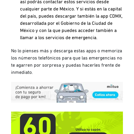
así podrás contactar estos servicios desde
cualquier parte de México. Y si estás en la capital
del país, puedes descargar también la app CDMX,
desarrollada por el Gobierno de la Ciudad de
México y con la que puedes acceder también a
llamar a los servicios de emergencia.
No lo pienses más y descarga estas apps o memoriza
los números telefónicos para que las emergencias no
te agarren por sorpresa y puedas hacerles frente de
inmediato.