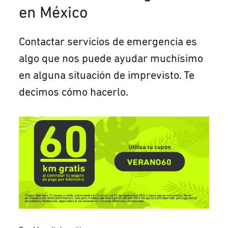
en México
Contactar servicios de emergencia es
algo que nos puede ayudar muchísimo
en alguna situación de imprevisto. Te
decimos cómo hacerlo.