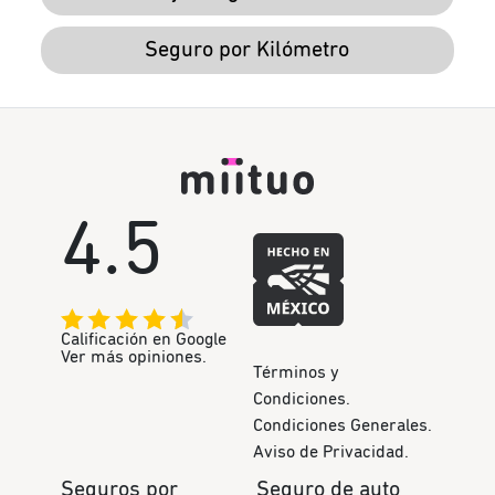
Seguro por Kilómetro
4.5
Calificación en Google
Ver más opiniones.
Términos y
Condiciones.
Condiciones Generales.
Aviso de Privacidad.
Seguros por
Seguro de auto