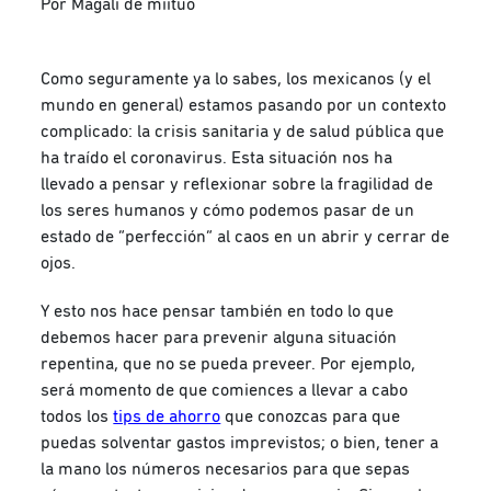
Por Magali de miituo
Como seguramente ya lo sabes, los mexicanos (y el
mundo en general) estamos pasando por un contexto
complicado: la crisis sanitaria y de salud pública que
ha traído el coronavirus. Esta situación nos ha
llevado a pensar y reflexionar sobre la fragilidad de
los seres humanos y cómo podemos pasar de un
estado de “perfección” al caos en un abrir y cerrar de
ojos.
Y esto nos hace pensar también en todo lo que
debemos hacer para prevenir alguna situación
repentina, que no se pueda preveer. Por ejemplo,
será momento de que comiences a llevar a cabo
todos los
tips de ahorro
que conozcas para que
puedas solventar gastos imprevistos; o bien, tener a
la mano los números necesarios para que sepas