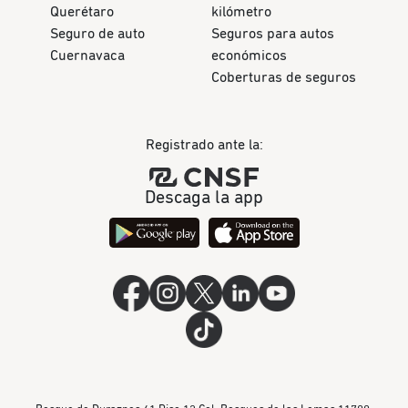
Querétaro
kilómetro
Seguro de auto
Seguros para autos
Cuernavaca
económicos
Coberturas de seguros
Registrado ante la:
Descaga la app