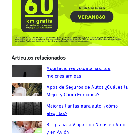
Artículos relacionados
Aportaciones voluntarias: tus
mejores amigas
Apps de Seguros de Autos ¿Cuál es la
Mejor y Cómo Funciona?
Mejores llantas para auto: ¿cómo
elegirlas?
8 Tips para Viajar con Niños en Auto
y en Avión