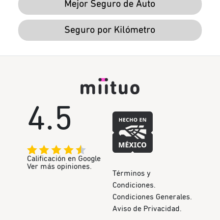
Mejor Seguro de Auto
Seguro por Kilómetro
4.5
Calificación en Google
Ver más opiniones.
Términos y
Condiciones.
Condiciones Generales.
Aviso de Privacidad.