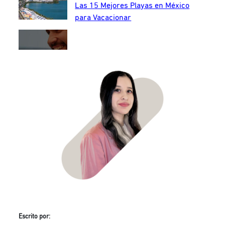
Las 15 Mejores Playas en México
para Vacacionar
Escrito por: