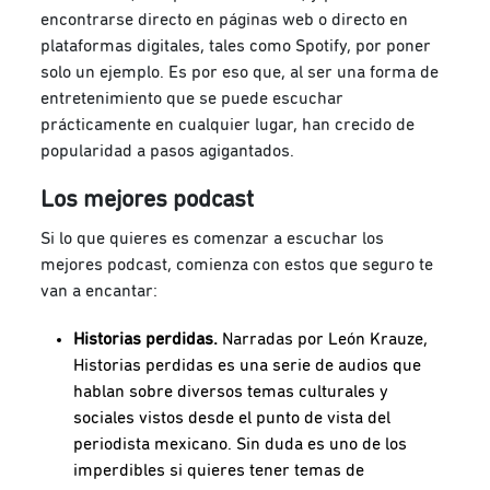
encontrarse directo en páginas web o directo en
plataformas digitales, tales como Spotify, por poner
solo un ejemplo. Es por eso que, al ser una forma de
entretenimiento que se puede escuchar
prácticamente en cualquier lugar, han crecido de
popularidad a pasos agigantados.
Los mejores podcast
Si lo que quieres es comenzar a escuchar los
mejores podcast, comienza con estos que seguro te
van a encantar:
Historias perdidas.
Narradas por León Krauze,
Historias perdidas es una serie de audios que
hablan sobre diversos temas culturales y
sociales vistos desde el punto de vista del
periodista mexicano. Sin duda es uno de los
imperdibles si quieres tener temas de