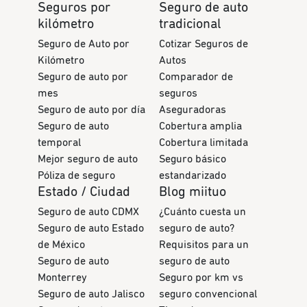
Seguros por
Seguro de auto
kilómetro
tradicional
Seguro de Auto por
Cotizar Seguros de
Kilómetro
Autos
Seguro de auto por
Comparador de
mes
seguros
Seguro de auto por día
Aseguradoras
Seguro de auto
Cobertura amplia
temporal
Cobertura limitada
Mejor seguro de auto
Seguro básico
Póliza de seguro
estandarizado
Estado / Ciudad
Blog miituo
Seguro de auto CDMX
¿Cuánto cuesta un
Seguro de auto Estado
seguro de auto?
de México
Requisitos para un
Seguro de auto
seguro de auto
Monterrey
Seguro por km vs
Seguro de auto Jalisco
seguro convencional