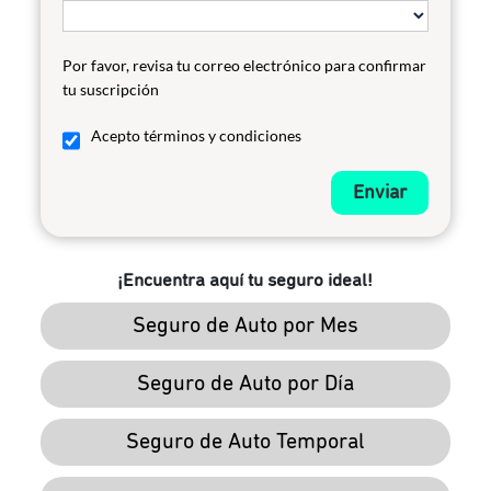
Por favor, revisa tu correo electrónico para confirmar
tu suscripción
Acepto términos y condiciones
Enviar
¡Encuentra aquí tu seguro ideal!
Seguro de Auto por Mes
Seguro de Auto por Día
Seguro de Auto Temporal