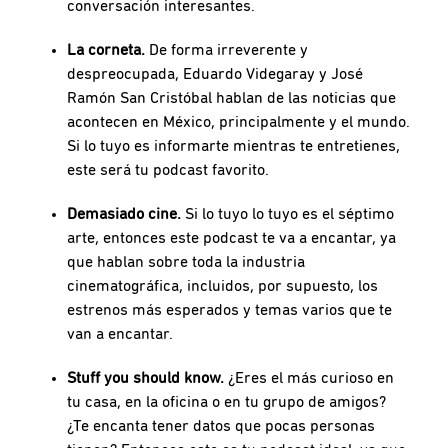
conversación interesantes.
La corneta.
De forma irreverente y
despreocupada, Eduardo Videgaray y José
Ramón San Cristóbal hablan de las noticias que
acontecen en México, principalmente y el mundo.
Si lo tuyo es informarte mientras te entretienes,
este será tu podcast favorito.
Demasiado cine.
Si lo tuyo lo tuyo es el séptimo
arte, entonces este podcast te va a encantar, ya
que hablan sobre toda la industria
cinematográfica, incluidos, por supuesto, los
estrenos más esperados y temas varios que te
van a encantar.
Stuff you should know.
¿Eres el más curioso en
tu casa, en la oficina o en tu grupo de amigos?
¿Te encanta tener datos que pocas personas