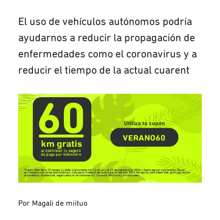
El uso de vehículos autónomos podría
ayudarnos a reducir la propagación de
enfermedades como el coronavirus y a
reducir el tiempo de la actual cuarent
Por Magali de miituo