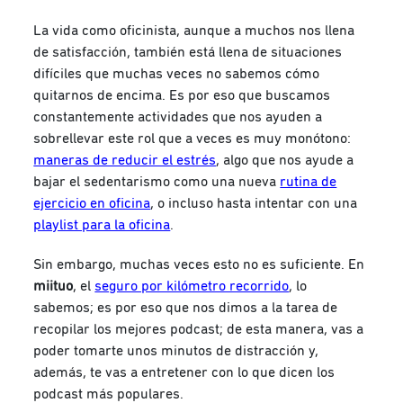
La vida como oficinista, aunque a muchos nos llena
de satisfacción, también está llena de situaciones
difíciles que muchas veces no sabemos cómo
quitarnos de encima. Es por eso que buscamos
constantemente actividades que nos ayuden a
sobrellevar este rol que a veces es muy monótono:
maneras de reducir el estrés
, algo que nos ayude a
bajar el sedentarismo como una nueva
rutina de
ejercicio en oficina
, o incluso hasta intentar con una
playlist para la oficina
.
Sin embargo, muchas veces esto no es suficiente. En
miituo
, el
seguro por kilómetro recorrido
, lo
sabemos; es por eso que nos dimos a la tarea de
recopilar los mejores podcast; de esta manera, vas a
poder tomarte unos minutos de distracción y,
además, te vas a entretener con lo que dicen los
podcast más populares.