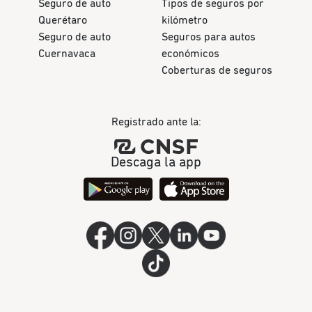
Seguro de auto
Tipos de seguros por
Querétaro
kilómetro
Seguro de auto
Seguros para autos
Cuernavaca
económicos
Coberturas de seguros
Registrado ante la:
Descaga la app