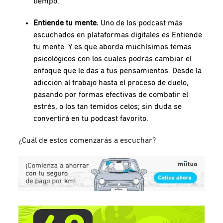
tiempo.
Entiende tu mente.
Uno de los podcast más
escuchados en plataformas digitales es Entiende
tu mente. Y es que aborda muchísimos temas
psicológicos con los cuales podrás cambiar el
enfoque que le das a tus pensamientos. Desde la
adicción al trabajo hasta el proceso de duelo,
pasando por formas efectivas de combatir el
estrés, o los tan temidos celos; sin duda se
convertirá en tu podcast favorito.
¿Cuál de estos comenzarás a escuchar?