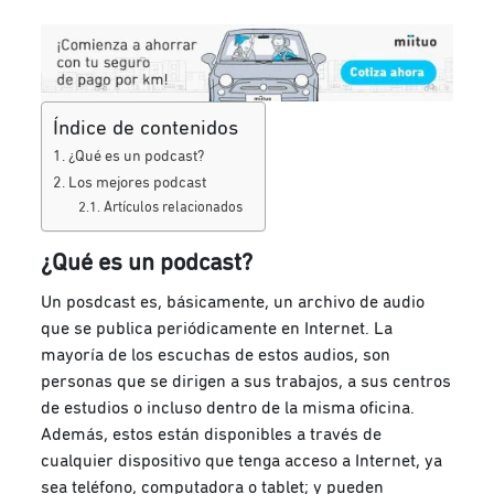
Índice de contenidos
¿Qué es un podcast?
Los mejores podcast
Artículos relacionados
¿Qué es un podcast?
Un posdcast es, básicamente, un archivo de audio
que se publica periódicamente en Internet. La
mayoría de los escuchas de estos audios, son
personas que se dirigen a sus trabajos, a sus centros
de estudios o incluso dentro de la misma oficina.
Además, estos están disponibles a través de
cualquier dispositivo que tenga acceso a Internet, ya
sea teléfono, computadora o tablet; y pueden