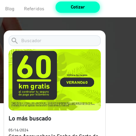
Cotizar
Blog
Referidos
Lo más buscado
05/16/2024