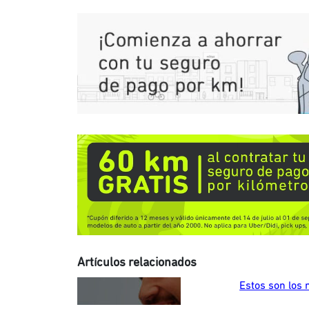
Artículos relacionados
Estos son los