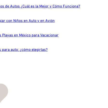
os de Autos ¿Cuál es la Mejor y Cómo Funciona?
ajar con Niños en Auto y en Avión
s Playas en México para Vacacionar
s para auto: ¿cómo elegirlas?