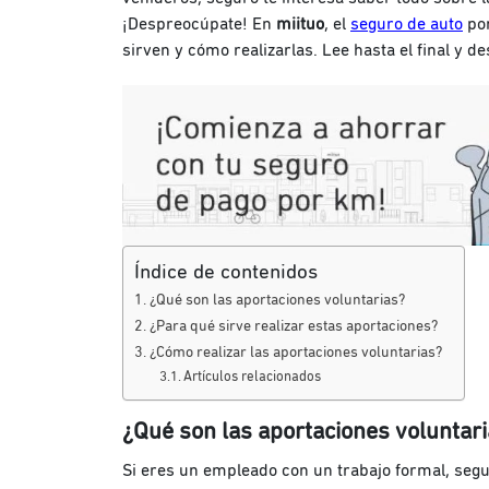
¡Despreocúpate! En
miituo
, el
seguro de auto
por
sirven y cómo realizarlas. Lee hasta el final y d
Índice de contenidos
¿Qué son las aportaciones voluntarias?
¿Para qué sirve realizar estas aportaciones?
¿Cómo realizar las aportaciones voluntarias?
Artículos relacionados
¿Qué son las aportaciones voluntar
Si eres un empleado con un trabajo formal, seg