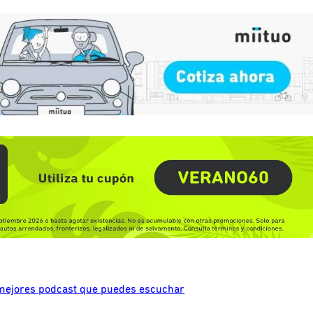
 mejores podcast que puedes escuchar