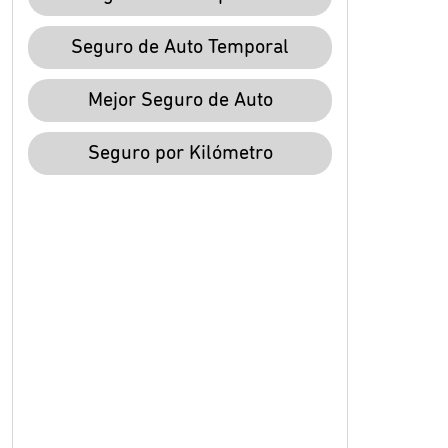
Seguro de Auto Temporal
Mejor Seguro de Auto
Seguro por Kilómetro