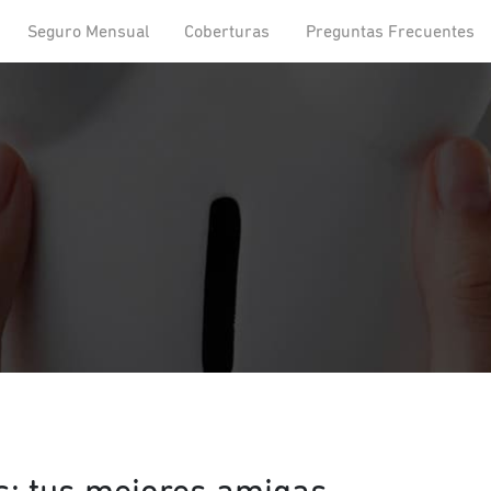
Seguro Mensual
Coberturas
Preguntas Frecuentes