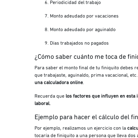
Periodicidad del trabajo
Monto adeudado por vacaciones
Monto adeudado por aguinaldo
Días trabajados no pagados
¿Cómo saber cuánto me toca de fini
Para saber el monto final de tu finiquito debes
re
que trabajaste, aguinaldo, prima vacacional, etc
una calculadora online
.
Recuerda que
los factores que influyen en esta
laboral.
Ejemplo para hacer el
cálculo
del fin
Por ejemplo, realizamos un ejercicio con la
calcu
tocaría de finiquito a una persona que lleva d