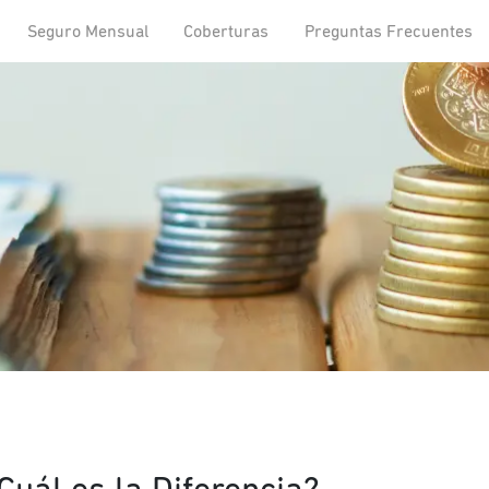
Seguro Mensual
Coberturas
Preguntas Frecuentes