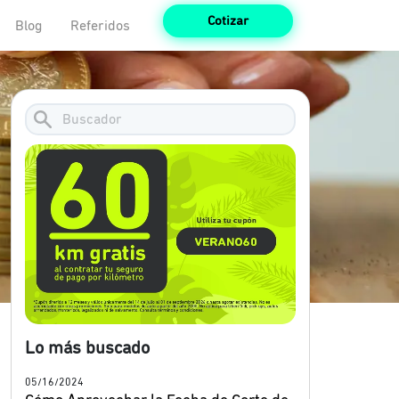
Cotizar
Blog
Referidos
Lo más buscado
05/16/2024