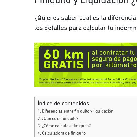
Finiquito y Liquidación ¿
¿Quieres saber cuál es la diferencia
los detalles para calcular tu indemn
Índice de contenidos
Diferencias entre finiquito y liquidación
¿Qué es el finiquito?
¿Cómo calculo el finiquito?
Calculadora de finiquito