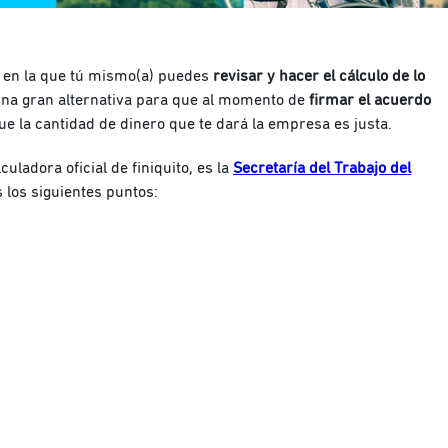
a en la que tú mismo(a) puedes
revisar y hacer el cálculo de lo
una gran alternativa para que al momento de
firmar el acuerdo
que la cantidad de dinero que te dará la empresa es justa.
ladora oficial de finiquito, es la
Secretaría del Trabajo del
 los siguientes puntos: