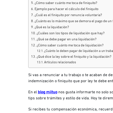
¿Cómo saber cuánto me toca de finiquito?
Ejemplo para hacer el cálculo del finiquito
¿Cuál es el finiquito por renuncia voluntaria?
¿Cuánto es lo máximo que se demora el pago de un f
¿Qué es la liquidación?
¿Cuáles son los tipos de liquidación que hay?
¿Qué se debe pagar en una liquidación?
¿Cómo saber cuánto me toca de liquidación?
¿Cuánto le deben pagar de liquidación a un trab
¿Qué dice la ley sobre el finiquito y la liquidación?
Artículos relacionados
Si vas a renunciar a tu trabajo o te acaban de 
indemnización o finiquito que por ley te debe e
En el
blog miituo
nos gusta informarte no solo s
tips sobre trámites y estilo de vida. Hoy te direm
Si recibes tu compensación económica, recuerda