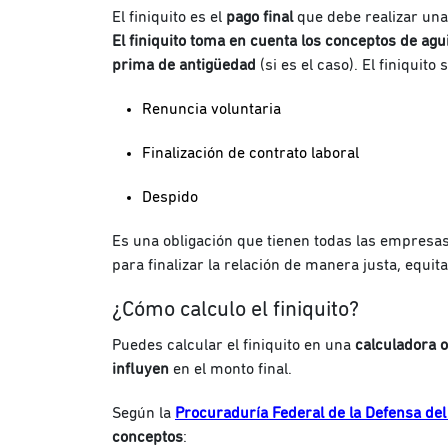
El finiquito es el
pago final
que debe realizar una 
El finiquito toma en cuenta los conceptos de agu
prima de antigüedad
(si es el caso). El finiquit
Renuncia voluntaria
Finalización de contrato laboral
Despido
Es una obligación que tienen todas las empresas
para finalizar la relación de manera justa, equit
¿Cómo calculo el finiquito?
Puedes calcular el finiquito en una
calculadora o
influyen
en el monto final.
Según la
Procuraduría Federal de la Defensa del
conceptos
: