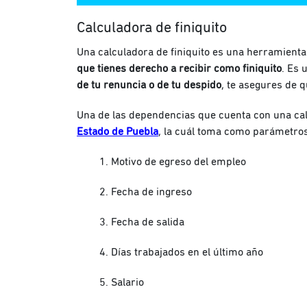
Calculadora de finiquito
Una calculadora de finiquito es una herramient
que tienes derecho a recibir como finiquito
. Es 
de tu renuncia o de tu despido
, te asegures de 
Una de las dependencias que cuenta con una calcu
Estado de Puebla
, la cuál toma como parámetros
Motivo de egreso del empleo
Fecha de ingreso
Fecha de salida
Días trabajados en el último año
Salario