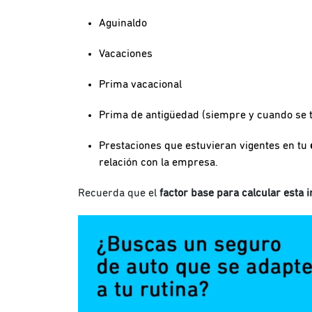
Aguinaldo
Vacaciones
Prima vacacional
Prima de antigüedad (siempre y cuando se t
Prestaciones que estuvieran vigentes en tu
relación con la empresa.
Recuerda que el
factor base para calcular esta