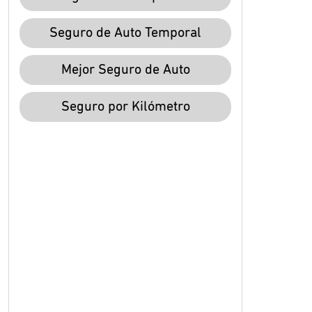
Seguro de Auto Temporal
Mejor Seguro de Auto
Seguro por Kilómetro