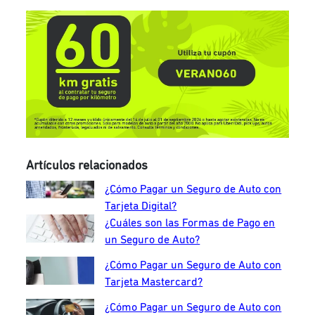
Artículos relacionados
¿Cómo Pagar un Seguro de Auto con
Tarjeta Digital?
¿Cuáles son las Formas de Pago en
un Seguro de Auto?
¿Cómo Pagar un Seguro de Auto con
Tarjeta Mastercard?
¿Cómo Pagar un Seguro de Auto con