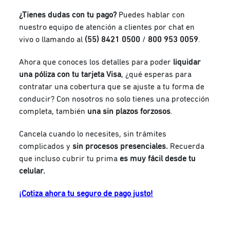
¿Tienes dudas con tu pago?
Puedes hablar con
nuestro equipo de atención a clientes por chat en
vivo o llamando al
(55) 8421 0500
/
800 953 0059
.
Ahora que conoces los detalles para poder
liquidar
una póliza con tu tarjeta Visa
, ¿qué esperas para
contratar una cobertura que se ajuste a tu forma de
conducir? Con nosotros no solo tienes una protección
completa, también
una sin plazos forzosos
.
Cancela cuando lo necesites, sin trámites
complicados y
sin procesos presenciales.
Recuerda
que incluso cubrir tu prima
es muy fácil desde tu
celular.
¡Cotiza ahora tu seguro de pago justo!