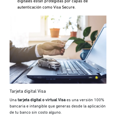
digitales están protegidas por capas de
autenticación como Visa Secure.
Tarjeta digital Visa
Una
tarjeta digital o virtual Visa
es una versión 100%
bancaria e intangible que generas desde la aplicación
de tu banco sin costo alguno.