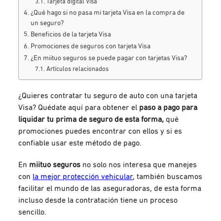
Tarjeta digital Visa
¿Qué hago si no pasa mi tarjeta Visa en la compra de
un seguro?
Beneficios de la tarjeta Visa
Promociones de seguros con tarjeta Visa
¿En miituo seguros se puede pagar con tarjetas Visa?
Artículos relacionados
¿Quieres contratar tu seguro de auto con una tarjeta
Visa? Quédate aquí para obtener el
paso a pago para
liquidar tu prima de seguro de esta forma,
qué
promociones puedes encontrar con ellos y si es
confiable usar este método de pago.
En
miituo seguros
no solo nos interesa que manejes
con
la mejor protección vehicular
, también buscamos
facilitar el mundo de las aseguradoras, de esta forma
incluso desde la contratación tiene un proceso
sencillo.