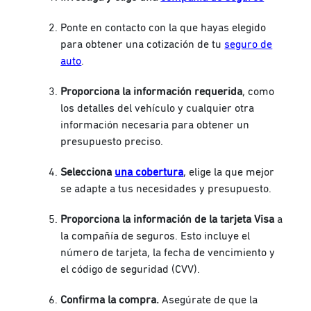
Ponte en contacto con la que hayas elegido
para obtener una cotización de tu
seguro de
auto
.
Proporciona la información requerida
, como
los detalles del vehículo y cualquier otra
información necesaria para obtener un
presupuesto preciso.
Selecciona
una cobertura
, elige la que mejor
se adapte a tus necesidades y presupuesto.
Proporciona la información de la tarjeta Visa
a
la compañía de seguros. Esto incluye el
número de tarjeta, la fecha de vencimiento y
el código de seguridad (CVV).
Confirma la compra.
Asegúrate de que la