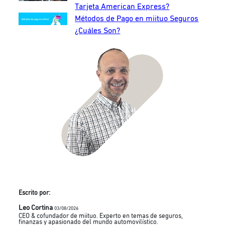
Tarjeta American Express?
Métodos de Pago en miituo Seguros
¿Cuáles Son?
Escrito por:
Leo Cortina
03/08/2026
CEO & cofundador de miituo. Experto en temas de seguros,
finanzas y apasionado del mundo automovilístico.