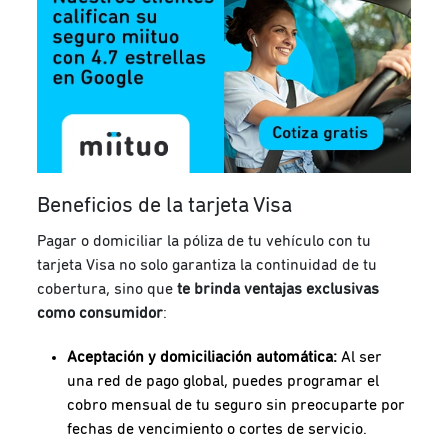
Beneficios de la tarjeta Visa
Pagar o domiciliar la póliza de tu vehículo con tu
tarjeta Visa no solo garantiza la continuidad de tu
cobertura, sino que
te brinda ventajas exclusivas
como consumidor
:
Aceptación y domiciliación automática:
Al ser
una red de pago global, puedes programar el
cobro mensual de tu seguro sin preocuparte por
fechas de vencimiento o cortes de servicio.