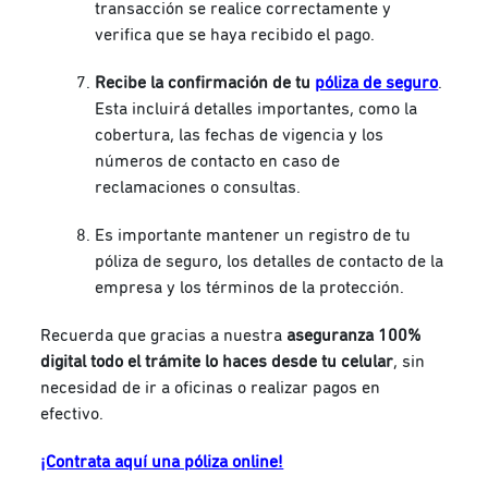
transacción se realice correctamente y
verifica que se haya recibido el pago.
Recibe la confirmación de
tu
póliza de seguro
.
Esta incluirá detalles importantes, como la
cobertura, las fechas de vigencia y los
números de contacto en caso de
reclamaciones o consultas.
Es importante mantener un registro de tu
póliza de seguro, los detalles de contacto de la
empresa y los términos de la protección.
Recuerda que gracias a nuestra
aseguranza 100%
digital todo el trámite lo haces desde tu celular
, sin
necesidad de ir a oficinas o realizar pagos en
efectivo.
¡Contrata aquí una póliza online!