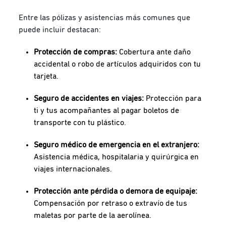
Entre las pólizas y asistencias más comunes que
puede incluir destacan:
Protección de compras:
Cobertura ante daño
accidental o robo de artículos adquiridos con tu
tarjeta.
Seguro de accidentes en viajes:
Protección para
ti y tus acompañantes al pagar boletos de
transporte con tu plástico.
Seguro médico de emergencia en el extranjero:
Asistencia médica, hospitalaria y quirúrgica en
viajes internacionales.
Protección ante pérdida o demora de equipaje:
Compensación por retraso o extravío de tus
maletas por parte de la aerolínea.