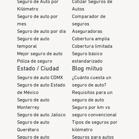
Seguro de Auto por
Cotizar Seguros de
Kilómetro
Autos
Seguro de auto por
Comparador de
mes
seguros
Seguro de auto por día
Aseguradoras
Seguro de auto
Cobertura amplia
temporal
Cobertura limitada
Mejor seguro de auto
Seguro básico
Póliza de seguro
estandarizado
Estado / Ciudad
Blog miituo
Seguro de auto CDMX
¿Cuánto cuesta un
Seguro de auto Estado
seguro de auto?
de México
Requisitos para un
Seguro de auto
seguro de auto
Monterrey
Seguro por km vs
Seguro de auto Jalisco
seguro convencional
Seguro de auto
Tipos de seguros por
Querétaro
kilómetro
Seguro de auto
Seguros para autos