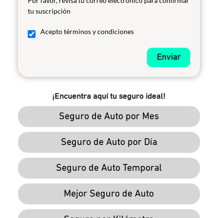
Por favor, revisa tu correo electrónico para confirmar
tu suscripción
Acepto términos y condiciones
Enviar
¡Encuentra aquí tu seguro ideal!
Seguro de Auto por Mes
Seguro de Auto por Día
Seguro de Auto Temporal
Mejor Seguro de Auto