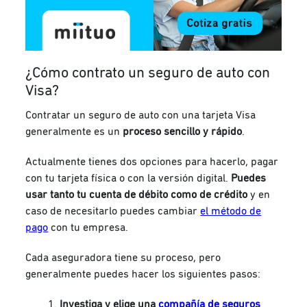
¿Cómo contrato un seguro de auto con
Visa?
Contratar un seguro de auto con una tarjeta Visa
generalmente es un
proceso sencillo y rápido
.
Actualmente tienes dos opciones para hacerlo, pagar
con tu tarjeta física o con la versión digital.
Puedes
usar tanto tu cuenta de débito como de crédito
y en
caso de necesitarlo puedes cambiar
el método de
pago
con tu empresa.
Cada aseguradora tiene su proceso, pero
generalmente puedes hacer los siguientes pasos:
Investiga y elige una
compañía de seguros