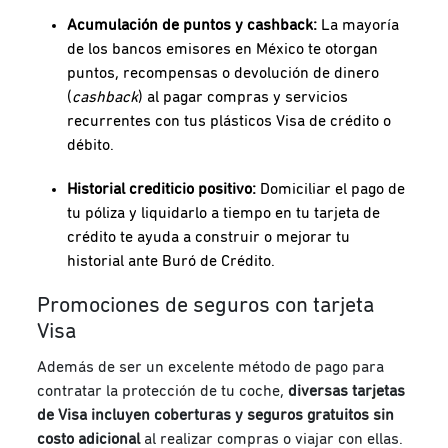
Acumulación de puntos y cashback:
La mayoría
de los bancos emisores en México te otorgan
puntos, recompensas o devolución de dinero
(
cashback
) al pagar compras y servicios
recurrentes con tus plásticos Visa de crédito o
débito.
Historial crediticio positivo:
Domiciliar el pago de
tu póliza y liquidarlo a tiempo en tu tarjeta de
crédito te ayuda a construir o mejorar tu
historial ante Buró de Crédito.
Promociones de seguros con tarjeta
Visa
Además de ser un excelente método de pago para
contratar la protección de tu coche,
diversas tarjetas
de Visa incluyen coberturas y seguros gratuitos sin
costo adicional
al realizar compras o viajar con ellas.