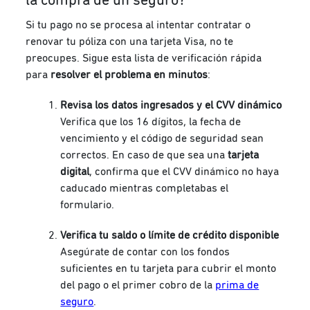
la compra de un seguro?
Si tu pago no se procesa al intentar contratar o
renovar tu póliza con una tarjeta Visa, no te
preocupes. Sigue esta lista de verificación rápida
para
resolver el problema en minutos
:
Revisa los datos ingresados y el CVV dinámico
Verifica que los 16 dígitos, la fecha de
vencimiento y el código de seguridad sean
correctos. En caso de que sea una
tarjeta
digital
, confirma que el CVV dinámico no haya
caducado mientras completabas el
formulario.
Verifica tu saldo o límite de crédito disponible
Asegúrate de contar con los fondos
suficientes en tu tarjeta para cubrir el monto
del pago o el primer cobro de la
prima de
seguro
.