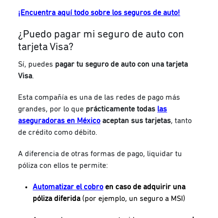
¡Encuentra aquí todo sobre los seguros de auto!
¿Puedo pagar mi seguro de auto con
tarjeta Visa?
Sí, puedes
pagar tu seguro de auto con una tarjeta
Visa
.
Esta compañía es una de las redes de pago más
grandes, por lo que
prácticamente todas
las
aseguradoras en México
aceptan sus tarjetas
, tanto
de crédito como débito.
A diferencia de otras formas de pago, liquidar tu
póliza con ellos te permite:
Automatizar el cobro
en caso de adquirir una
póliza diferida
(por ejemplo, un seguro a MSI)