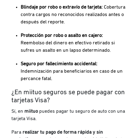
Blindaje por robo o extravío de tarjeta:
Cobertura
contra cargos no reconocidos realizados antes o
después del reporte.
Protección por robo o asalto en cajero:
Reembolso del dinero en efectivo retirado si
sufres un asalto en un lapso determinado.
Seguro por fallecimiento accidental:
Indemnización para beneficiarios en caso de un
percance fatal.
¿En miituo seguros se puede pagar con
tarjetas Visa?
Sí, en
miituo
puedes pagar tu seguro de auto con una
tarjeta Visa.
Para
realizar tu pago de forma rápida y sin