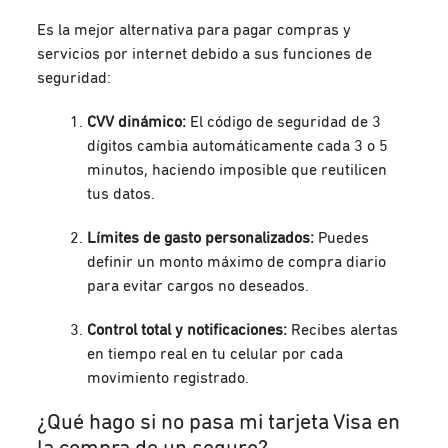
Es la mejor alternativa para pagar compras y
servicios por internet debido a sus funciones de
seguridad:
CVV dinámico:
El código de seguridad de 3
dígitos cambia automáticamente cada 3 o 5
minutos, haciendo imposible que reutilicen
tus datos.
Límites de gasto personalizados:
Puedes
definir un monto máximo de compra diario
para evitar cargos no deseados.
Control total y notificaciones:
Recibes alertas
en tiempo real en tu celular por cada
movimiento registrado.
¿Qué hago si no pasa mi tarjeta Visa en