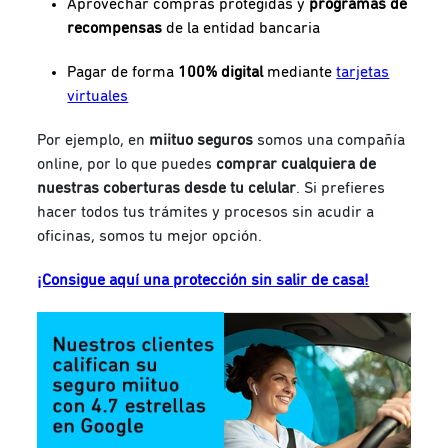
Aprovechar compras protegidas y
programas de
recompensas
de la entidad bancaria
Pagar de forma
100% digital
mediante
tarjetas
virtuales
Por ejemplo, en
miituo seguros
somos una compañía
online, por lo que puedes
comprar cualquiera de
nuestras coberturas desde tu celular
. Si prefieres
hacer todos tus trámites y procesos sin acudir a
oficinas, somos tu mejor opción.
¡Consigue aquí una protección sin salir de casa!