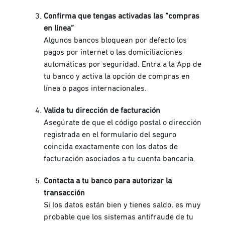
Confirma que tengas activadas las “compras
en línea”
Algunos bancos bloquean por defecto los
pagos por internet o las domiciliaciones
automáticas por seguridad. Entra a la App de
tu banco y activa la opción de compras en
línea o pagos internacionales.
Valida tu dirección de facturación
Asegúrate de que el código postal o dirección
registrada en el formulario del seguro
coincida exactamente con los datos de
facturación asociados a tu cuenta bancaria.
Contacta a tu banco para autorizar la
transacción
Si los datos están bien y tienes saldo, es muy
probable que los sistemas antifraude de tu