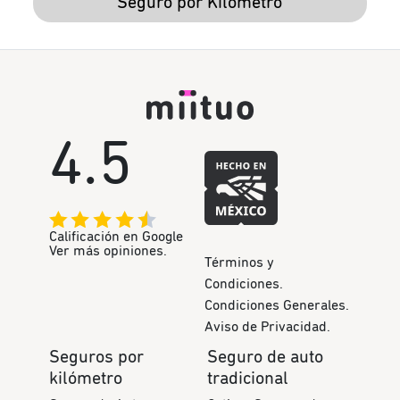
Seguro por Kilómetro
4.5
Calificación en Google
Ver más opiniones.
Términos y
Condiciones.
Condiciones Generales.
Aviso de Privacidad.
Seguros por
Seguro de auto
kilómetro
tradicional