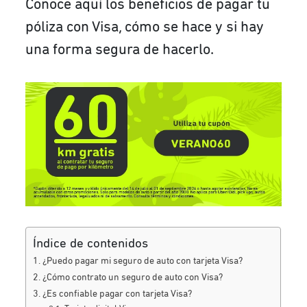
Conoce aquí los beneficios de pagar tu
póliza con Visa, cómo se hace y si hay
una forma segura de hacerlo.
Índice de contenidos
¿Puedo pagar mi seguro de auto con tarjeta Visa?
¿Cómo contrato un seguro de auto con Visa?
¿Es confiable pagar con tarjeta Visa?