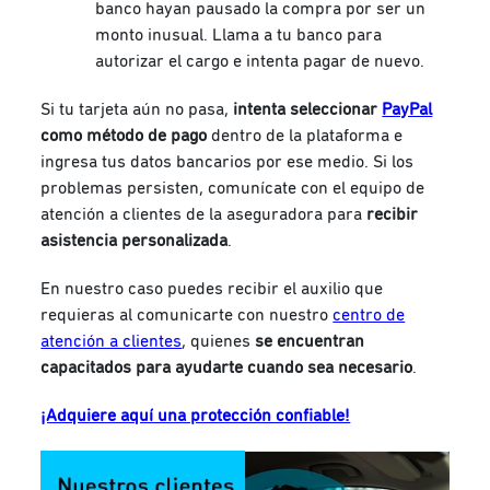
banco hayan pausado la compra por ser un
monto inusual. Llama a tu banco para
autorizar el cargo e intenta pagar de nuevo.
Si tu tarjeta aún no pasa,
intenta seleccionar
PayPal
como método de pago
dentro de la plataforma e
ingresa tus datos bancarios por ese medio. Si los
problemas persisten, comunícate con el equipo de
atención a clientes de la aseguradora para
recibir
asistencia personalizada
.
En nuestro caso puedes recibir el auxilio que
requieras al comunicarte con nuestro
centro de
atención a clientes
, quienes
se encuentran
capacitados para ayudarte cuando sea necesario
.
¡Adquiere aquí una protección confiable!