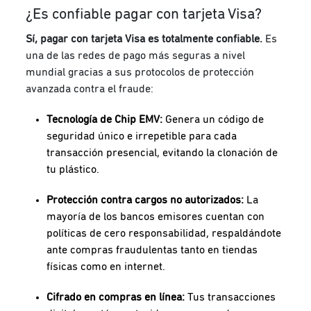
¿Es confiable pagar con tarjeta Visa?
Sí, pagar con tarjeta Visa es totalmente confiable.
Es
una de las redes de pago más seguras a nivel
mundial gracias a sus protocolos de protección
avanzada contra el fraude:
Tecnología de Chip EMV:
Genera un código de
seguridad único e irrepetible para cada
transacción presencial, evitando la clonación de
tu plástico.
Protección contra cargos no autorizados:
La
mayoría de los bancos emisores cuentan con
políticas de cero responsabilidad, respaldándote
ante compras fraudulentas tanto en tiendas
físicas como en internet.
Cifrado en compras en línea:
Tus transacciones