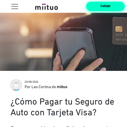
Cotizar
03/08/2026
Por Leo Cortina de
miituo
¿Cómo Pagar tu Seguro de
Auto con Tarjeta Visa?