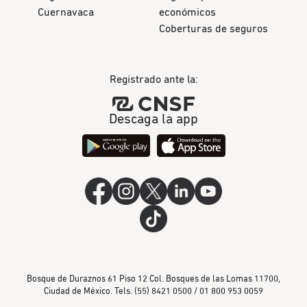
Cuernavaca
económicos
Coberturas de seguros
Registrado ante la:
Descaga la app
Bosque de Duraznos 61 Piso 12 Col. Bosques de las Lomas 11700,
Ciudad de México. Tels. (55) 8421 0500 / 01 800 953 0059