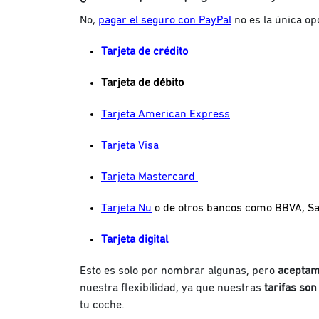
No,
pagar el seguro con PayPal
no es la única op
Tarjeta de crédito
Tarjeta de débito
Tarjeta American Express
Tarjeta Visa
Tarjeta Mastercard
Tarjeta Nu
o de otros bancos como BBVA, San
Tarjeta digital
Esto es solo por nombrar algunas, pero
aceptamo
nuestra flexibilidad, ya que nuestras
tarifas son
tu coche.