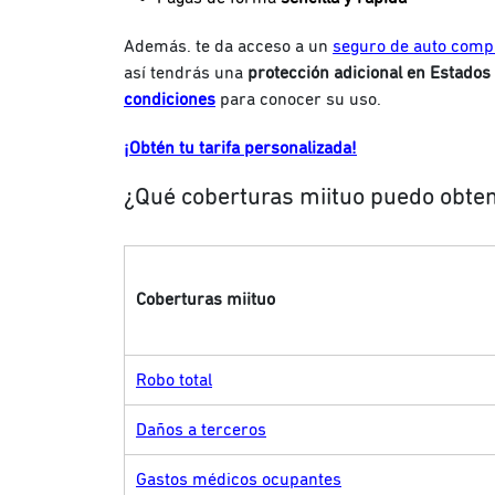
Además. te da acceso a un
seguro de auto comp
así tendrás una
protección adicional en Estados
condiciones
para conocer su uso.
¡Obtén tu tarifa personalizada!
¿Qué coberturas miituo puedo obte
Coberturas miituo
Robo total
Daños a terceros
Gastos médicos ocupantes