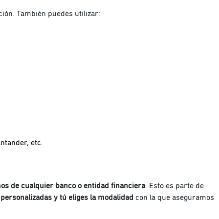
ción. También puedes utilizar:
tander, etc.
s de cualquier banco o entidad financiera
. Esto es parte de
 personalizadas y tú eliges la modalidad
con la que aseguramos