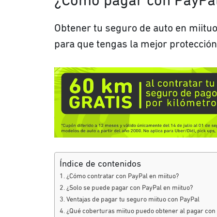
¿Cómo pagar con PayPal
Obtener tu seguro de auto en miituo
para que tengas la mejor protección
Índice de contenidos
¿Cómo contratar con PayPal en miituo?
¿Solo se puede pagar con PayPal en miituo?
Ventajas de pagar tu seguro miituo con PayPal
¿Qué coberturas miituo puedo obtener al pagar con