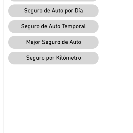
Seguro de Auto por Día
Seguro de Auto Temporal
Mejor Seguro de Auto
Seguro por Kilómetro