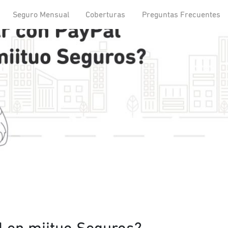
Seguro Mensual
Coberturas
Preguntas Frecuentes