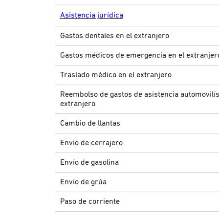
Asistencia jurídica
Gastos dentales en el extranjero
Gastos médicos de emergencia en el extranjer
Traslado médico en el extranjero
Reembolso de gastos de asistencia automovilíst
extranjero
Cambio de llantas
Envío de cerrajero
Envío de gasolina
Envío de grúa
Paso de corriente