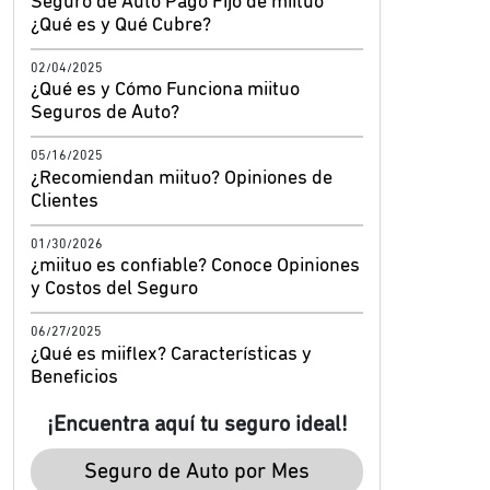
Seguro de Auto Pago Fijo de miituo
¿Qué es y Qué Cubre?
02/04/2025
¿Qué es y Cómo Funciona miituo
Seguros de Auto?
05/16/2025
¿Recomiendan miituo? Opiniones de
Clientes
01/30/2026
¿miituo es confiable? Conoce Opiniones
y Costos del Seguro
06/27/2025
¿Qué es miiflex? Características y
Beneficios
¡Encuentra aquí tu seguro ideal!
Seguro de Auto por Mes