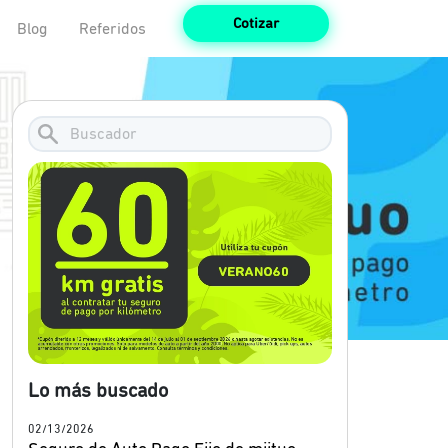
Cotizar
Blog
Referidos
Lo más buscado
02/13/2026