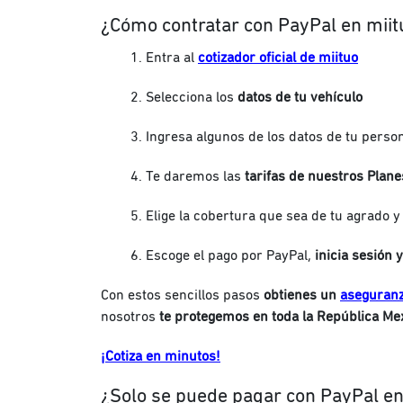
¿Cómo contratar con PayPal en miit
Entra al
cotizador oficial de miituo
Selecciona los
datos de tu vehículo
Ingresa algunos de los datos de tu perso
Te daremos las
tarifas de nuestros Plane
Elige la cobertura que sea de tu agrado 
Escoge el pago por PayPal,
inicia sesión y
Con estos sencillos pasos
obtienes un
aseguranz
nosotros
te protegemos en toda la República Me
¡Cotiza en minutos!
¿Solo se puede pagar con PayPal e