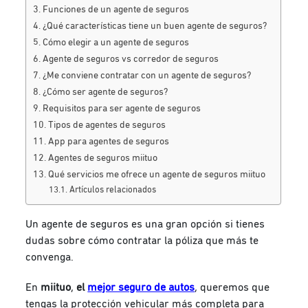
Funciones de un agente de seguros
¿Qué características tiene un buen agente de seguros?
Cómo elegir a un agente de seguros
Agente de seguros vs corredor de seguros
¿Me conviene contratar con un agente de seguros?
¿Cómo ser agente de seguros?
Requisitos para ser agente de seguros
Tipos de agentes de seguros
App para agentes de seguros
Agentes de seguros miituo
Qué servicios me ofrece un agente de seguros miituo
Artículos relacionados
Un agente de seguros es una gran opción si tienes
dudas sobre cómo contratar la póliza que más te
convenga.
En
miituo
,
el
mejor seguro de autos
, queremos que
tengas la protección vehicular más completa para