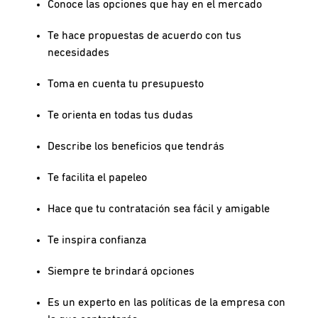
Conoce las opciones que hay en el mercado
Te hace propuestas de acuerdo con tus
necesidades
Toma en cuenta tu presupuesto
Te orienta en todas tus dudas
Describe los beneficios que tendrás
Te facilita el papeleo
Hace que tu contratación sea fácil y amigable
Te inspira confianza
Siempre te brindará opciones
Es un experto en las políticas de la empresa con