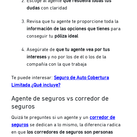
Escoge al agente
que resuelva todas tus
dudas
con claridad
Revisa que tu agente te proporcione toda la
información de las opciones que tienes
para
conseguir tu
póliza ideal
Asegúrate de
que tu agente vea por tus
intereses
y no por los de él o los de la
compañía con la que trabaja
Te puede interesar:
Seguro de Auto Cobertura
Limitada ¿Qué incluye?
Agente de seguros vs corredor de
seguros
Quizá te preguntes si un agente y un
corredor de
seguros
se dedican a lo mismo, la diferencia radica
en que
los corredores de seguros son personas