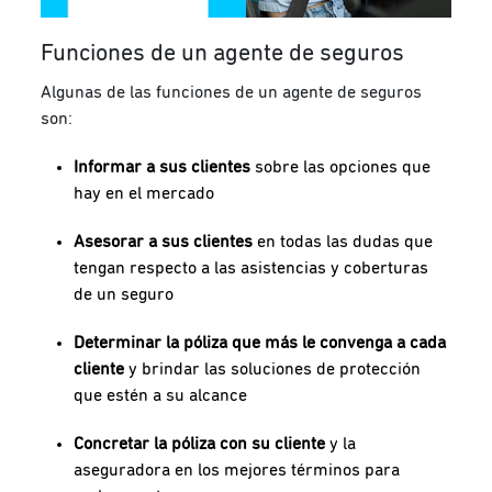
Funciones de un agente de seguros
Algunas de las funciones de un agente de seguros
son:
Informar a sus clientes
sobre las opciones que
hay en el mercado
Asesorar a sus clientes
en todas las dudas que
tengan respecto a las asistencias y coberturas
de un seguro
Determinar la póliza que más le convenga a cada
cliente
y brindar las soluciones de protección
que estén a su alcance
Concretar la póliza con su cliente
y la
aseguradora en los mejores términos para