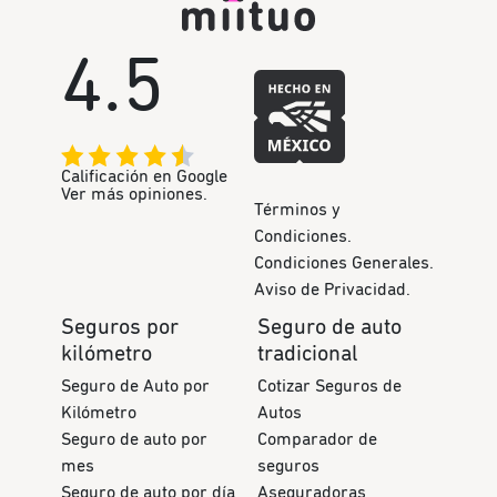
4.5
Calificación en Google
Ver más opiniones.
Términos y
Condiciones.
Condiciones Generales.
Aviso de Privacidad.
Seguros por
Seguro de auto
kilómetro
tradicional
Seguro de Auto por
Cotizar Seguros de
Kilómetro
Autos
Seguro de auto por
Comparador de
mes
seguros
Seguro de auto por día
Aseguradoras