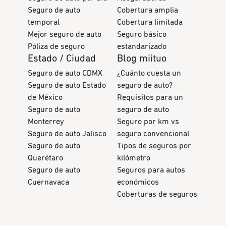
Seguro de auto
Cobertura amplia
temporal
Cobertura limitada
Mejor seguro de auto
Seguro básico
Póliza de seguro
estandarizado
Estado / Ciudad
Blog miituo
Seguro de auto CDMX
¿Cuánto cuesta un
Seguro de auto Estado
seguro de auto?
de México
Requisitos para un
Seguro de auto
seguro de auto
Monterrey
Seguro por km vs
Seguro de auto Jalisco
seguro convencional
Seguro de auto
Tipos de seguros por
Querétaro
kilómetro
Seguro de auto
Seguros para autos
Cuernavaca
económicos
Coberturas de seguros