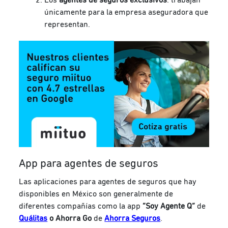
únicamente para la empresa aseguradora que
representan.
App para agentes de seguros
Las aplicaciones para agentes de seguros que hay
disponibles en México son generalmente de
diferentes compañías como la app
“Soy Agente Q”
de
Quálitas
o
Ahorra Go
de
Ahorra Seguros
.