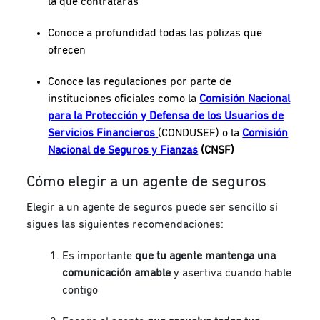
la que contratarás
Conoce a profundidad todas las pólizas que
ofrecen
Conoce las regulaciones por parte de
instituciones oficiales como la
Comisión Nacional
para la Protección y Defensa de los Usuarios de
Servicios Financieros
(CONDUSEF) o la
Comisión
Nacional de Seguros y Fianzas
(CNSF)
Cómo elegir a un agente de seguros
Elegir a un agente de seguros puede ser sencillo si
sigues las siguientes recomendaciones:
Es importante
que tu agente mantenga una
comunicación amable
y asertiva cuando hable
contigo