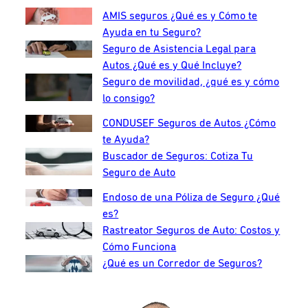
AMIS seguros ¿Qué es y Cómo te
Ayuda en tu Seguro?
Seguro de Asistencia Legal para
Autos ¿Qué es y Qué Incluye?
Seguro de movilidad, ¿qué es y cómo
lo consigo?
CONDUSEF Seguros de Autos ¿Cómo
te Ayuda?
Buscador de Seguros: Cotiza Tu
Seguro de Auto
Endoso de una Póliza de Seguro ¿Qué
es?
Rastreator Seguros de Auto: Costos y
Cómo Funciona
¿Qué es un Corredor de Seguros?