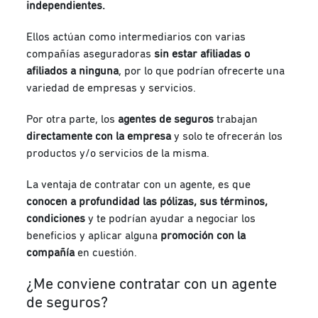
independientes.
Ellos actúan como intermediarios con varias
compañías aseguradoras
sin estar afiliadas o
afiliados a ninguna
, por lo que podrían ofrecerte una
variedad de empresas y servicios.
Por otra parte, los
agentes de seguros
trabajan
directamente con la empresa
y solo te ofrecerán los
productos y/o servicios de la misma.
La ventaja de contratar con un agente, es que
conocen a profundidad las pólizas, sus términos,
condiciones
y te podrían ayudar a negociar los
beneficios y aplicar alguna
promoción con la
compañía
en cuestión.
¿Me conviene contratar con un agente
de seguros?