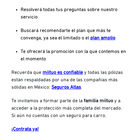
Resolverá todas tus preguntas sobre nuestro
servicio
Buscará recomendarte el plan que más te
convenga, ya sea el limitado o el
plan amplio
Te ofrecerá la promoción con la que contemos en
el momento
Recuerda que
miituo es confiable
y todas las pólizas
están respaldadas por una de las compañías más
sólidas en México:
Seguros Atlas
.
Te invitamos a formar parte de la
familia miituo
y a
acceder a la protección más completa del mercado.
Si aún no cuentas con un seguro para carro.
¡Contrata ya!