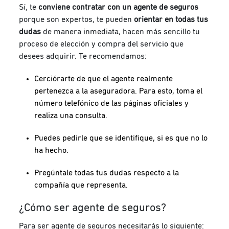
Sí, te
conviene contratar con un agente de seguros
porque son expertos, te pueden
orientar en todas tus
dudas
de manera inmediata, hacen más sencillo tu
proceso de elección y compra del servicio que
desees adquirir. Te recomendamos:
Cerciórarte de que el agente realmente
pertenezca a la aseguradora. Para esto, toma el
número telefónico de las páginas oficiales y
realiza una consulta.
Puedes pedirle que se identifique, si es que no lo
ha hecho.
Pregúntale todas tus dudas respecto a la
compañía que representa.
¿Cómo ser agente de seguros?
Para ser agente de seguros necesitarás lo siguiente: