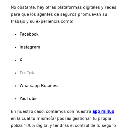
No obstante, hay otras plataformas digitales y redes
para que los agentes de seguros promuevan su
trabajo y su experiencia como:
Facebook
Instagram
X
Tik Tok
Whatsapp Business
YouTube
En nuestro caso
, contamos con nuestra
app miituo
en la cuál tú mismo(a) podrás gestionar tu propia
póliza 100% digital y tendrás el control de tu seguro