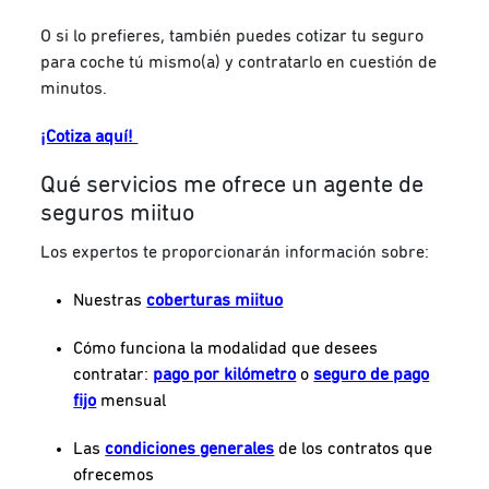
O si lo prefieres, también puedes cotizar tu seguro
para coche tú mismo(a) y contratarlo en cuestión de
minutos.
¡Cotiza aquí!
Qué servicios me ofrece un agente de
seguros miituo
Los expertos te proporcionarán información sobre:
Nuestras
coberturas miituo
Cómo funciona la modalidad que desees
contratar:
pago por kilómetro
o
seguro de pago
fijo
mensual
Las
condiciones generales
de los contratos que
ofrecemos