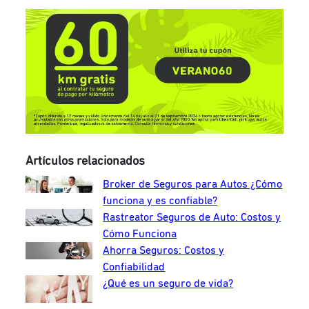
Artículos relacionados
Broker de Seguros para Autos ¿Cómo
funciona y es confiable?
Rastreator Seguros de Auto: Costos y
Cómo Funciona
Ahorra Seguros: Costos y
Confiabilidad
¿Qué es un seguro de vida?