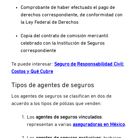
Comprobante de haber efectuado el pago de
derechos correspondiente, de conformidad con
la Ley Federal de Derechos
Copia del contrato de comisión mercantil
celebrado con la Institución de Seguros
correspondiente
Te puede interesar:
Seguro de Responsabilidad Civil:
Costos y Qué Cubre
Tipos de agentes de seguros
Los agentes de seguros se clasifican en dos de
acuerdo a los tipos de pólizas que venden:
Los
agentes de seguros vinculados
:
representan a varias
aseguradoras en México
.
Los
agentes de seguros exclusivos
: trabajan