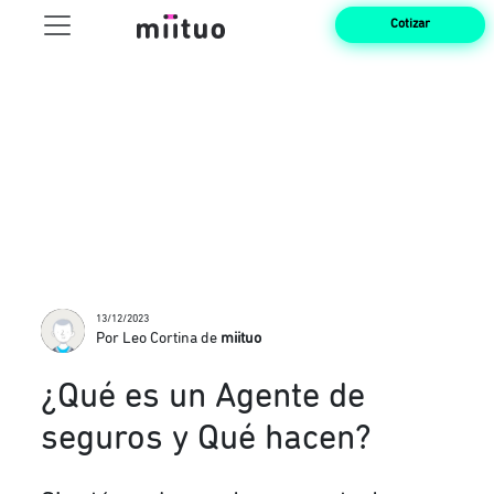
Cotizar
13/12/2023
Por Leo Cortina de
miituo
¿Qué es un Agente de
seguros y Qué hacen?