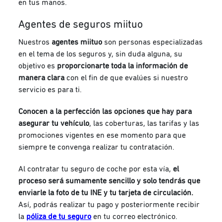
en tus manos.
Agentes de seguros miituo
Nuestros
agentes miituo
son personas especializadas
en el tema de los seguros y, sin duda alguna, s
u
objetivo es
proporcionarte toda la información de
manera clara
con el fin de que evalúes si nuestro
servicio es para ti.
Conocen a la perfección las opciones que hay para
asegurar tu vehículo
, las coberturas, las tarifas y las
promociones vigentes en ese momento para que
siempre te convenga realizar tu contratación.
Al contratar tu seguro de coche por esta vía,
el
proceso será sumamente sencillo y solo tendrás que
enviarle la foto de tu INE y tu tarjeta de circulación.
Así, podrás realizar tu pago y posteriormente recibir
la
póliza de tu seguro
en tu correo electrónico.