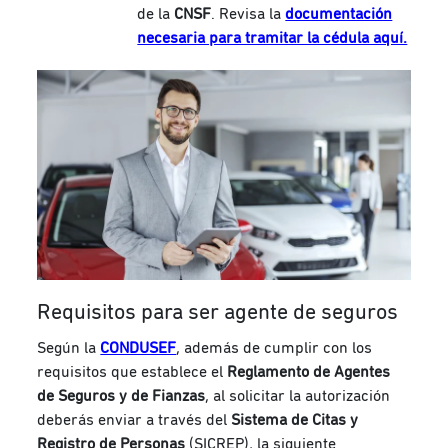
de la
CNSF
. Revisa la
documentación
necesaria para tramitar la cédula aquí.
Requisitos para ser agente de seguros
Según la
CONDUSEF
, además de cumplir con los
requisitos que establece el
Reglamento de Agentes
de Seguros y de Fianzas
, al solicitar la autorización
deberás enviar a través del
Sistema de Citas y
Registro de Personas
(SICREP), la siguiente