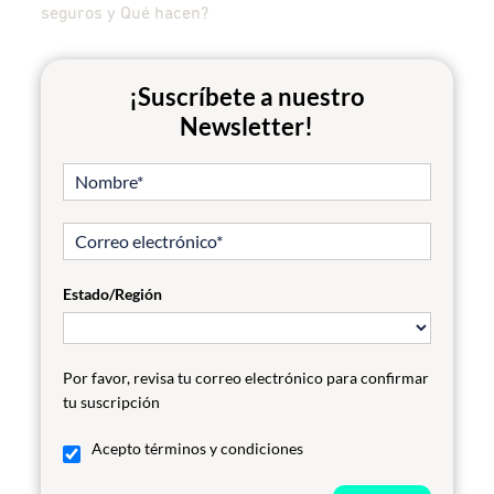
seguros y Qué hacen?
¡Suscríbete a nuestro
Newsletter!
Estado/Región
Por favor, revisa tu correo electrónico para confirmar
tu suscripción
Acepto términos y condiciones