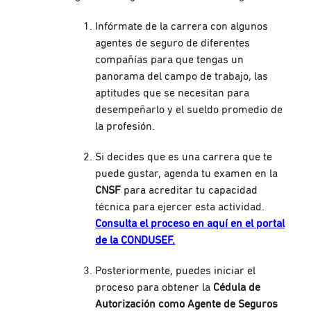
Infórmate de la carrera con algunos
agentes de seguro de diferentes
compañías para que tengas un
panorama del campo de trabajo, las
aptitudes que se necesitan para
desempeñarlo y el sueldo promedio de
la profesión.
Si decides que es una carrera que te
puede gustar, agenda tu examen en la
CNSF
para acreditar tu capacidad
técnica para ejercer esta actividad.
Consulta el proceso en aquí en el portal
de la CONDUSEF.
Posteriormente, puedes iniciar el
proceso para obtener la
Cédula de
Autorización como Agente de Seguros