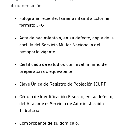
documentación:
Fotografía reciente, tamaño infantil a color, en
formato JPG
Acta de nacimiento o, en su defecto, copia de la
cartilla del Servicio Militar Nacional o del
pasaporte vigente
Certificado de estudios con nivel mínimo de
preparatoria o equivalente
Clave Única de Registro de Población (CURP)
Cédula de Identificación Fiscal o, en su defecto,
del Alta ante el Servicio de Administración
Tributaria
Comprobante de su domicilio,