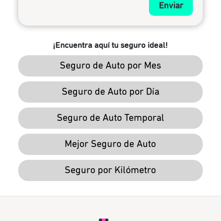
Enviar
¡Encuentra aquí tu seguro ideal!
Seguro de Auto por Mes
Seguro de Auto por Día
Seguro de Auto Temporal
Mejor Seguro de Auto
Seguro por Kilómetro