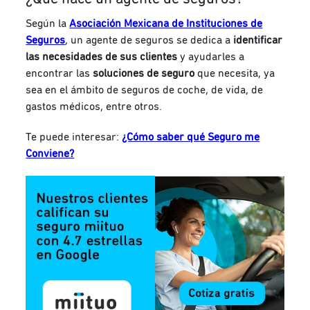
Según la
Asociación Mexicana de Instituciones de
Seguros
, un agente de seguros se dedica a
identificar
las necesidades de sus clientes
y ayudarles a
encontrar las
soluciones de seguro
que necesita, ya
sea en el ámbito de seguros de coche, de vida, de
gastos médicos, entre otros.
Te puede interesar:
¿Cómo saber qué Seguro me
Conviene?