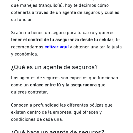
que manejes tranquilo(a), hoy te decimos cómo
obtenerla a través de un agente de seguros y cuál es
su función.
Si aún no tienes un seguro para tu carro y quieres
tener el control de tu aseguranza desde tu celular
, te
recomendamos
cotizar aquí
y obtener una tarifa justa
y económica.
¿Qué es un agente de seguros?
Los agentes de seguros son expertos que funcionan
como un
enlace entre tú y la aseguradora
que
quieres contratar.
Conocen a profundidad las diferentes pólizas que
existen dentro de la empresa, qué ofrecen y
condiciones de cada una.
¿Qué hace un agente de seguros?