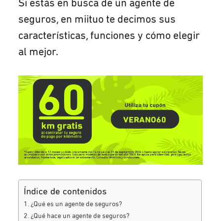
Si estás en busca de un agente de
seguros, en miituo te decimos sus
características, funciones y cómo elegir
al mejor.
Índice de contenidos
¿Qué es un agente de seguros?
¿Qué hace un agente de seguros?