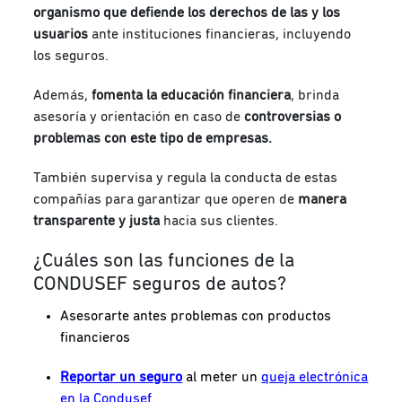
organismo que defiende los derechos de las y los
usuarios
ante instituciones financieras, incluyendo
los seguros.
Además,
fomenta la educación financiera
, brinda
asesoría y orientación en caso de
controversias o
problemas con este tipo de empresas.
También supervisa y regula la conducta de estas
compañías para garantizar que operen de
manera
transparente y justa
hacia sus clientes.
¿Cuáles son las funciones de la
CONDUSEF seguros de autos?
Asesorarte antes problemas con productos
financieros
Reportar un seguro
al meter un
queja electrónica
en la Condusef