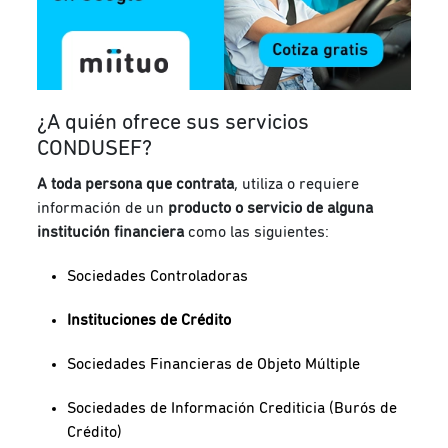
¿A quién ofrece sus servicios
CONDUSEF?
A toda persona que contrata
, utiliza o requiere
información de un
producto o servicio de alguna
institución financiera
como las siguientes:
Sociedades Controladoras
Instituciones de Crédito
Sociedades Financieras de Objeto Múltiple
Sociedades de Información Crediticia (Burós de
Crédito)