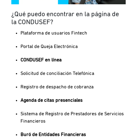
¿Qué puedo encontrar en la página de
la CONDUSEF?
Plataforma de usuarios Fintech
Portal de Queja Electrónica
CONDUSEF en línea
Solicitud de conciliación Telefónica
Registro de despacho de cobranza
Agenda de citas presenciales
Sistema de Registro de Prestadores de Servicios
Financieros
Buró de Entidades Financieras