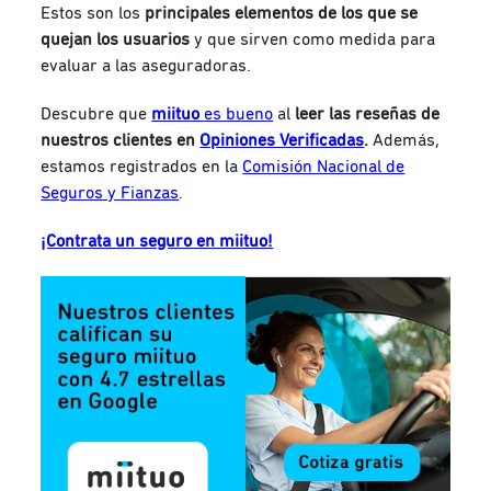
Estos son los
principales elementos de los que se
quejan los usuarios
y que sirven como medida para
evaluar a las aseguradoras.
Descubre que
miituo
es bueno
al
leer las reseñas de
nuestros clientes en
Opiniones Verificadas
.
Además,
estamos registrados en la
Comisión Nacional de
Seguros y Fianzas
.
¡Contrata un seguro en miituo!