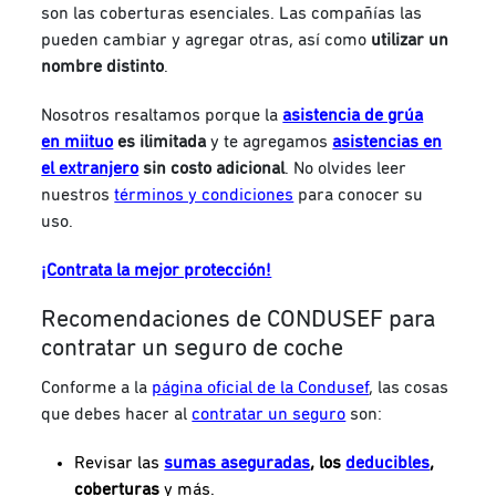
son las coberturas esenciales. Las compañías las
pueden cambiar y agregar otras, así como
utilizar un
nombre distinto
.
Nosotros resaltamos porque la
asistencia de grúa
en miituo
es ilimitada
y te agregamos
asistencias en
el extranjero
sin costo adicional
. No olvides leer
nuestros
términos y condiciones
para conocer su
uso.
¡Contrata la mejor protección!
Recomendaciones de CONDUSEF para
contratar un seguro de coche
Conforme a la
página oficial de la Condusef
, las cosas
que debes hacer al
contratar un seguro
son:
Revisar las
sumas aseguradas
, los
deducibles
,
coberturas
y más.