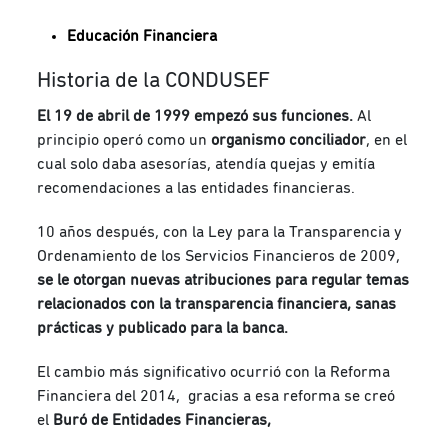
Educación Financiera
Historia de la CONDUSEF
El 19 de abril de 1999 empezó sus funciones.
Al
principio operó como un
organismo conciliador
, en el
cual solo daba asesorías, atendía quejas y emitía
recomendaciones a las entidades financieras.
10 años después, con la Ley para la Transparencia y
Ordenamiento de los Servicios Financieros de 2009,
se le otorgan nuevas atribuciones para regular temas
relacionados con la transparencia financiera, sanas
prácticas y publicado para la banca.
El cambio más significativo ocurrió con la Reforma
Financiera del 2014, gracias a esa reforma se creó
el
Buró de Entidades Financieras,