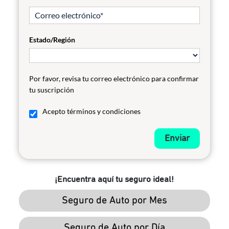
Estado/Región
Por favor, revisa tu correo electrónico para confirmar
tu suscripción
Acepto términos y condiciones
Enviar
¡Encuentra aquí tu seguro ideal!
Seguro de Auto por Mes
Seguro de Auto por Día