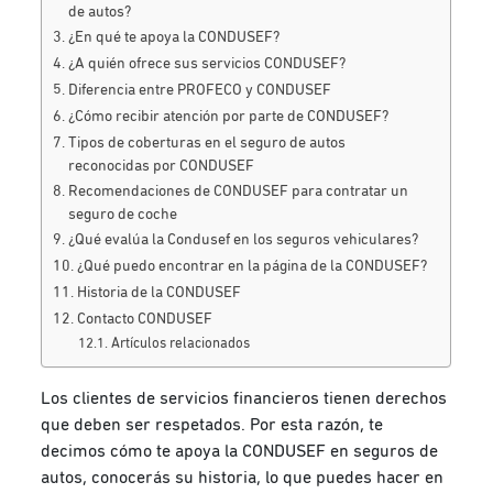
de autos?
¿En qué te apoya la CONDUSEF?
¿A quién ofrece sus servicios CONDUSEF?
Diferencia entre PROFECO y CONDUSEF
¿Cómo recibir atención por parte de CONDUSEF?
Tipos de coberturas en el seguro de autos
reconocidas por CONDUSEF
Recomendaciones de CONDUSEF para contratar un
seguro de coche
¿Qué evalúa la Condusef en los seguros vehiculares?
¿Qué puedo encontrar en la página de la CONDUSEF?
Historia de la CONDUSEF
Contacto CONDUSEF
Artículos relacionados
Los clientes de servicios financieros tienen derechos
que deben ser respetados. Por esta razón, te
decimos cómo te apoya la CONDUSEF en seguros de
autos, conocerás su historia, lo que puedes hacer en