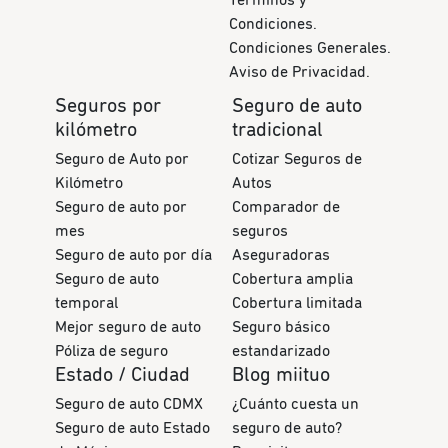
Condiciones.
Condiciones Generales.
Aviso de Privacidad.
Seguros por
Seguro de auto
kilómetro
tradicional
Seguro de Auto por
Cotizar Seguros de
Kilómetro
Autos
Seguro de auto por
Comparador de
mes
seguros
Seguro de auto por día
Aseguradoras
Seguro de auto
Cobertura amplia
temporal
Cobertura limitada
Mejor seguro de auto
Seguro básico
Póliza de seguro
estandarizado
Estado / Ciudad
Blog miituo
Seguro de auto CDMX
¿Cuánto cuesta un
Seguro de auto Estado
seguro de auto?