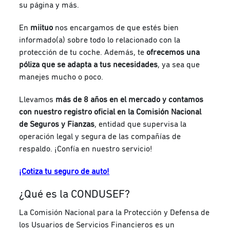
su página y más.
En
miituo
nos encargamos de que estés bien
informado(a) sobre todo lo relacionado con la
protección de tu coche. Además, te
ofrecemos una
póliza que se adapta a tus necesidades
, ya sea que
manejes mucho o poco.
Llevamos
más de 8 años en el mercado y contamos
con nuestro registro oficial en la Comisión Nacional
de Seguros y Fianzas
, entidad que supervisa la
operación legal y segura de las compañías de
respaldo. ¡Confía en nuestro servicio!
¡Cotiza tu seguro de auto!
¿Qué es la CONDUSEF?
La Comisión Nacional para la Protección y Defensa de
los Usuarios de Servicios Financieros es un