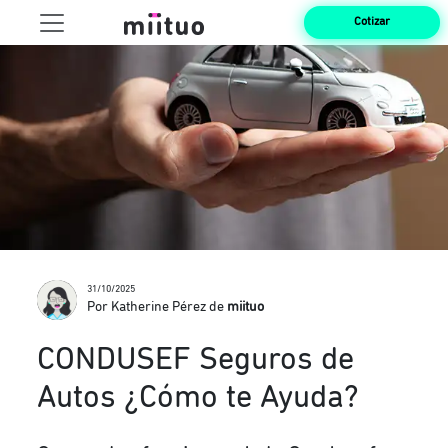
Cotizar
31/10/2025
Por Katherine Pérez de
miituo
CONDUSEF Seguros de
Autos ¿Cómo te Ayuda?