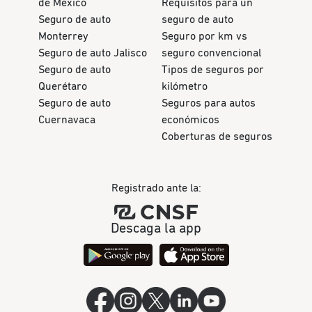
de México
Requisitos para un
Seguro de auto
seguro de auto
Monterrey
Seguro por km vs
Seguro de auto Jalisco
seguro convencional
Seguro de auto
Tipos de seguros por
Querétaro
kilómetro
Seguro de auto
Seguros para autos
Cuernavaca
económicos
Coberturas de seguros
Registrado ante la:
Descaga la app