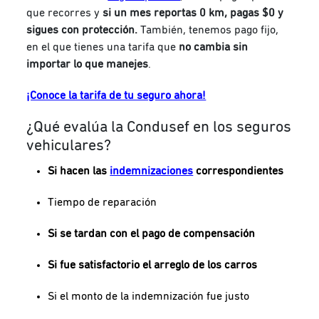
que recorres y
si un mes reportas 0 km, pagas $0 y
sigues con protección.
También, tenemos pago fijo,
en el que tienes una tarifa que
no cambia sin
importar lo que manejes
.
¡Conoce la tarifa de tu seguro ahora!
¿Qué evalúa la Condusef en los seguros
vehiculares?
Si hacen las
indemnizaciones
correspondientes
Tiempo de reparación
Si se tardan con el pago de compensación
Si fue satisfactorio el arreglo de los carros
Si el monto de la indemnización fue justo