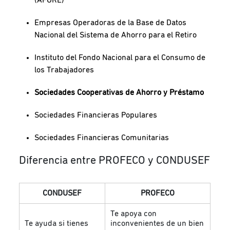
Empresas Operadoras de la Base de Datos
Nacional del Sistema de Ahorro para el Retiro
Instituto del Fondo Nacional para el Consumo de
los Trabajadores
Sociedades Cooperativas de Ahorro y Préstamo
Sociedades Financieras Populares
Sociedades Financieras Comunitarias
Diferencia entre PROFECO y CONDUSEF
CONDUSEF
PROFECO
Te apoya con
Te ayuda si tienes
inconvenientes de un bien