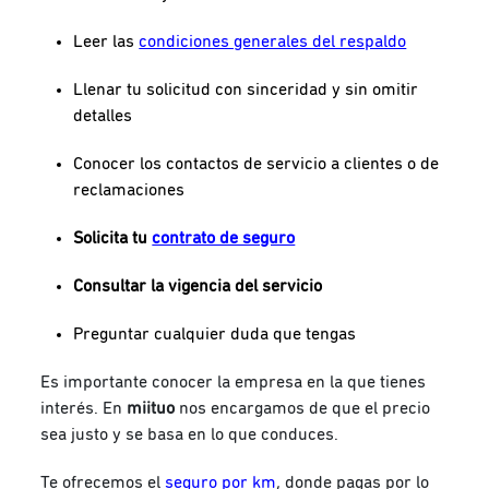
Leer las
condiciones generales del respaldo
Llenar tu solicitud con sinceridad y sin omitir
detalles
Conocer los contactos de servicio a clientes o de
reclamaciones
Solicita tu
contrato de seguro
Consultar la vigencia del servicio
Preguntar cualquier duda que tengas
Es importante conocer la empresa en la que tienes
interés. En
miituo
nos encargamos de que el precio
sea justo y se basa en lo que conduces.
Te ofrecemos el
seguro por km
, donde pagas por lo