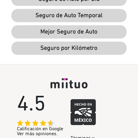
Seguro de Auto Temporal
Mejor Seguro de Auto
Seguro por Kilómetro
4.5
Calificación en Google
Ver más opiniones.
Términos y