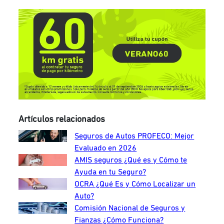
Artículos relacionados
Seguros de Autos PROFECO: Mejor
Evaluado en 2026
AMIS seguros ¿Qué es y Cómo te
Ayuda en tu Seguro?
OCRA ¿Qué Es y Cómo Localizar un
Auto?
Comisión Nacional de Seguros y
Fianzas ¿Cómo Funciona?