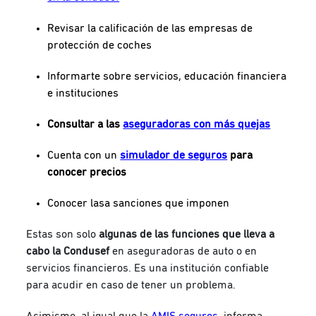
Revisar la calificación de las empresas de
protección de coches
Informarte sobre servicios, educación financiera
e instituciones
Consultar a las
aseguradoras con más quejas
Cuenta con un
simulador de seguros
para
conocer precios
Conocer lasa sanciones que imponen
Estas son solo
algunas de las funciones que lleva a
cabo la Condusef
en aseguradoras de auto o en
servicios financieros. Es una institución confiable
para acudir en caso de tener un problema.
Asimismo, al igual que la
AMIS seguros
, informa