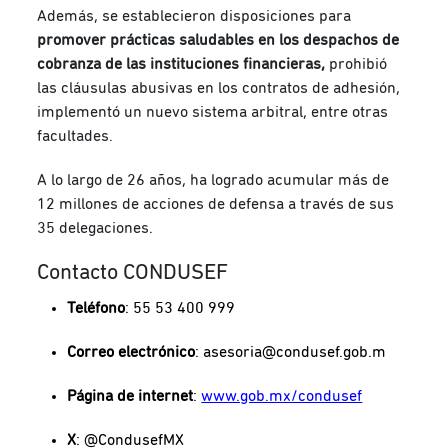
Además, se establecieron disposiciones para
promover prácticas saludables en los despachos de
cobranza de las instituciones financieras,
prohibió
las cláusulas abusivas en los contratos de adhesión,
implementó un nuevo sistema arbitral, entre otras
facultades.
A lo largo de 26 años, ha logrado acumular más de
12 millones de acciones de defensa a través de sus
35 delegaciones.
Contacto CONDUSEF
Teléfono
: 55 53 400 999
Correo electrónico
:
asesoria@condusef.gob.m
Página de internet
:
www.gob.mx/condusef
X
: @CondusefMX