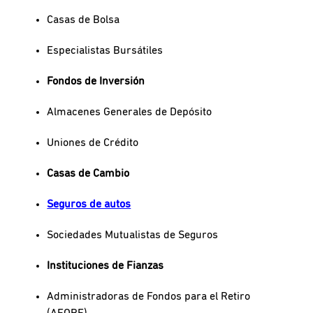
Casas de Bolsa
Especialistas Bursátiles
Fondos de Inversión
Almacenes Generales de Depósito
Uniones de Crédito
Casas de Cambio
Seguros de autos
Sociedades Mutualistas de Seguros
Instituciones de Fianzas
Administradoras de Fondos para el Retiro
(AFORE)