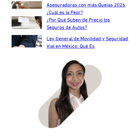
Aseguradoras con más Quejas 2026
¿Cuál es la Peor?
¿Por Qué Suben de Precio los
Seguros de Autos?
Ley General de Movilidad y Seguridad
Vial en México: Qué Es