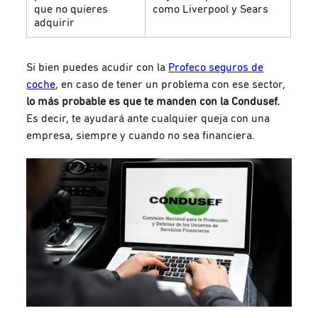
que no quieres
como Liverpool y Sears
adquirir
Si bien puedes acudir con la
Profeco seguros de
coche
, en caso de tener un problema con ese sector,
lo más probable es que te manden con la Condusef.
Es decir, te ayudará ante cualquier queja con una
empresa, siempre y cuando no sea financiera.