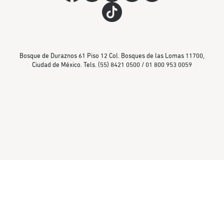
Bosque de Duraznos 61 Piso 12 Col. Bosques de las Lomas 11700,
Ciudad de México. Tels. (55) 8421 0500 / 01 800 953 0059