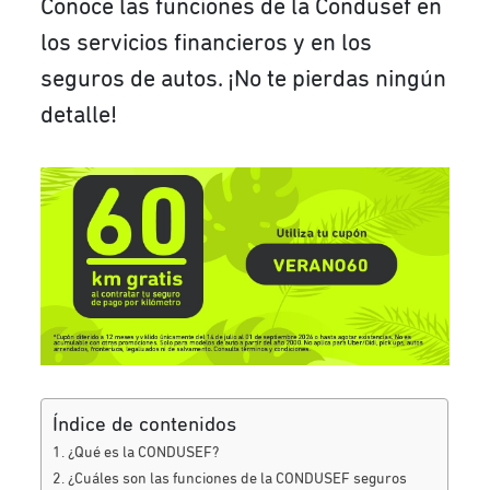
Conoce las funciones de la Condusef en
los servicios financieros y en los
seguros de autos. ¡No te pierdas ningún
detalle!
Índice de contenidos
¿Qué es la CONDUSEF?
¿Cuáles son las funciones de la CONDUSEF seguros