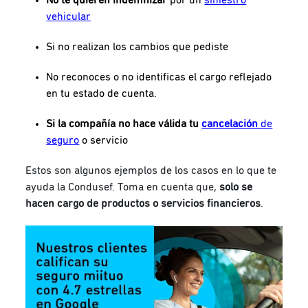
vehicular
Si no realizan los cambios que pediste
No reconoces o no identificas el cargo reflejado
en tu estado de cuenta.
Si la compañía no hace válida tu
cancelación
de
seguro
o servicio
Estos son algunos ejemplos de los casos en lo que te
ayuda la Condusef. Toma en cuenta que,
solo se
hacen cargo de productos o servicios financieros
.