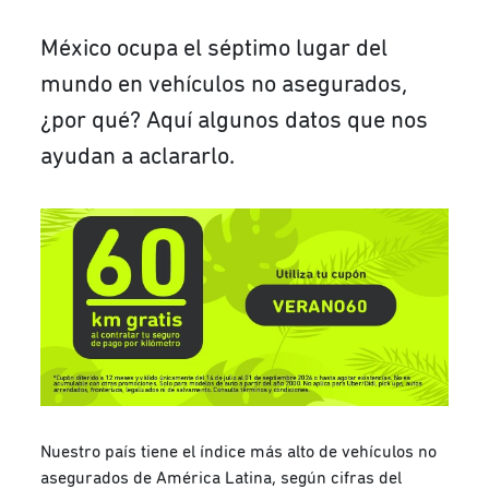
México ocupa el séptimo lugar del
mundo en vehículos no asegurados,
¿por qué? Aquí algunos datos que nos
ayudan a aclararlo.
Nuestro país tiene el índice más alto de vehículos no
asegurados de América Latina, según cifras del