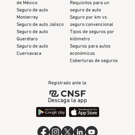
de México
Requisitos para un
Seguro de auto
seguro de auto
Monterrey
Seguro por km vs
Seguro de auto Jalisco
seguro convencional
Seguro de auto
Tipos de seguros por
Querétaro
kilómetro
Seguro de auto
Seguros para autos
Cuernavaca
económicos
Coberturas de seguros
Registrado ante la:
Descaga la app