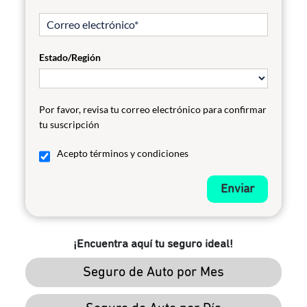
Estado/Región
Por favor, revisa tu correo electrónico para confirmar
tu suscripción
Acepto términos y condiciones
Enviar
¡Encuentra aquí tu seguro ideal!
Seguro de Auto por Mes