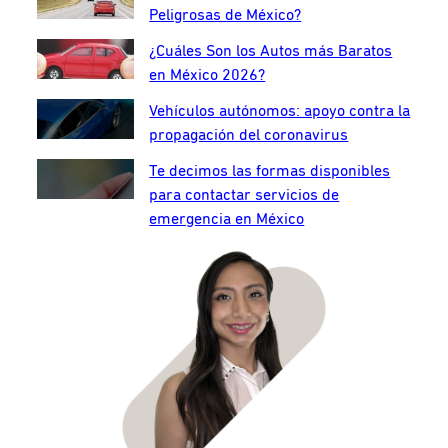
Peligrosas de México?
¿Cuáles Son los Autos más Baratos
en México 2026?
Vehículos autónomos: apoyo contra la
propagación del coronavirus
Te decimos las formas disponibles
para contactar servicios de
emergencia en México