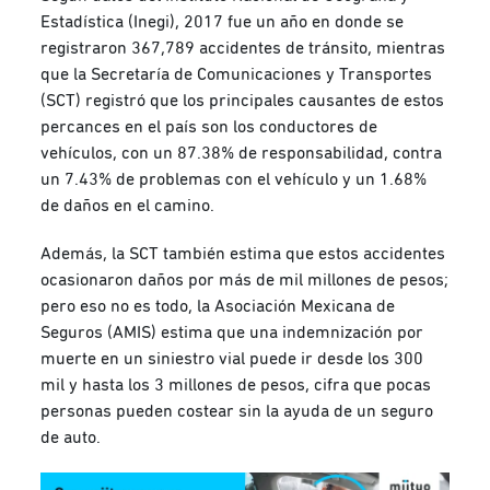
Estadística (Inegi), 2017 fue un año en donde se
registraron 367,789 accidentes de tránsito, mientras
que la Secretaría de Comunicaciones y Transportes
(SCT) registró que los principales causantes de estos
percances en el país son los conductores de
vehículos, con un 87.38% de responsabilidad, contra
un 7.43% de problemas con el vehículo y un 1.68%
de daños en el camino.
Además, la SCT también estima que estos accidentes
ocasionaron daños por más de mil millones de pesos;
pero eso no es todo, la Asociación Mexicana de
Seguros (AMIS) estima que una indemnización por
muerte en un siniestro vial puede ir desde los 300
mil y hasta los 3 millones de pesos, cifra que pocas
personas pueden costear sin la ayuda de un seguro
de auto.