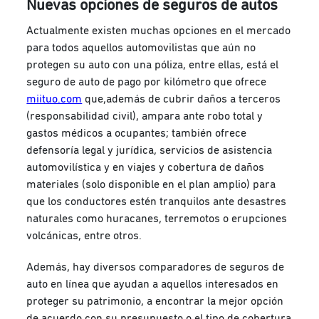
Nuevas opciones de seguros de autos
Actualmente existen muchas opciones en el mercado
para todos aquellos automovilistas que aún no
protegen su auto con una póliza, entre ellas, está el
seguro de auto de pago por kilómetro que ofrece
miituo.com
que,además de cubrir daños a terceros
(responsabilidad civil), ampara ante robo total y
gastos médicos a ocupantes; también ofrece
defensoría legal y jurídica, servicios de asistencia
automovilística y en viajes y cobertura de daños
materiales (solo disponible en el plan amplio) para
que los conductores estén tranquilos ante desastres
naturales como huracanes, terremotos o erupciones
volcánicas, entre otros.
Además, hay diversos comparadores de seguros de
auto en línea que ayudan a aquellos interesados en
proteger su patrimonio, a encontrar la mejor opción
de acuerdo con su presupuesto o el tipo de cobertura