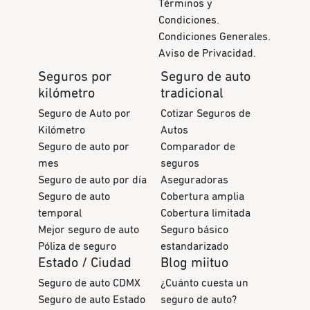
Términos y
Condiciones.
Condiciones Generales.
Aviso de Privacidad.
Seguros por
Seguro de auto
kilómetro
tradicional
Seguro de Auto por
Cotizar Seguros de
Kilómetro
Autos
Seguro de auto por
Comparador de
mes
seguros
Seguro de auto por día
Aseguradoras
Seguro de auto
Cobertura amplia
temporal
Cobertura limitada
Mejor seguro de auto
Seguro básico
Póliza de seguro
estandarizado
Estado / Ciudad
Blog miituo
Seguro de auto CDMX
¿Cuánto cuesta un
Seguro de auto Estado
seguro de auto?