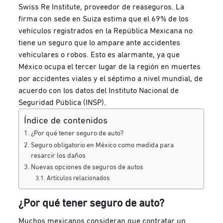
Swiss Re Institute, proveedor de reaseguros. La
firma con sede en Suiza estima que el 69% de los
vehículos registrados en la República Mexicana no
tiene un seguro que lo ampare ante accidentes
vehiculares o robos. Esto es alarmante, ya que
México ocupa el tercer lugar de la región en muertes
por accidentes viales y el séptimo a nivel mundial, de
acuerdo con los datos del Instituto Nacional de
Seguridad Pública (INSP).
Índice de contenidos
¿Por qué tener seguro de auto?
Seguro obligatorio en México como medida para
resarcir los daños
Nuevas opciones de seguros de autos
Artículos relacionados
¿Por qué tener seguro de auto?
Muchos mexicanos consideran que contratar un