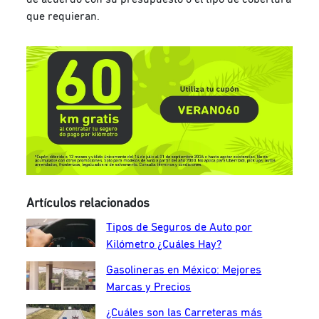
que requieran.
Artículos relacionados
Tipos de Seguros de Auto por
Kilómetro ¿Cuáles Hay?
Gasolineras en México: Mejores
Marcas y Precios
¿Cuáles son las Carreteras más