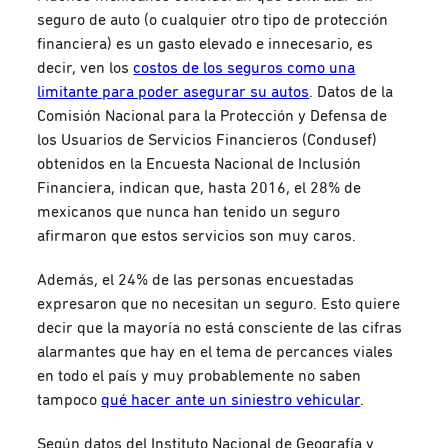
seguro de auto (o cualquier otro tipo de protección
financiera) es un gasto elevado e innecesario, es
decir, ven los
costos de los seguros como una
limitante para poder asegurar su autos
. Datos de la
Comisión Nacional para la Protección y Defensa de
los Usuarios de Servicios Financieros (Condusef)
obtenidos en la Encuesta Nacional de Inclusión
Financiera, indican que, hasta 2016, el 28% de
mexicanos que nunca han tenido un seguro
afirmaron que estos servicios son muy caros.
Además, el 24% de las personas encuestadas
expresaron que no necesitan un seguro. Esto quiere
decir que la mayoría no está consciente de las cifras
alarmantes que hay en el tema de percances viales
en todo el país y muy probablemente no saben
tampoco
qué hacer ante un siniestro vehicular
.
Según datos del Instituto Nacional de Geografía y