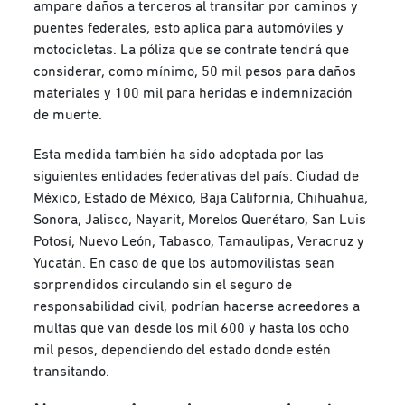
ampare daños a terceros al transitar por caminos y
puentes federales, esto aplica para automóviles y
motocicletas. La póliza que se contrate tendrá que
considerar, como mínimo, 50 mil pesos para daños
materiales y 100 mil para heridas e indemnización
de muerte.
Esta medida también ha sido adoptada por las
siguientes entidades federativas del país: Ciudad de
México, Estado de México, Baja California, Chihuahua,
Sonora, Jalisco, Nayarit, Morelos Querétaro, San Luis
Potosí, Nuevo León, Tabasco, Tamaulipas, Veracruz y
Yucatán. En caso de que los automovilistas sean
sorprendidos circulando sin el seguro de
responsabilidad civil, podrían hacerse acreedores a
multas que van desde los mil 600 y hasta los ocho
mil pesos, dependiendo del estado donde estén
transitando.