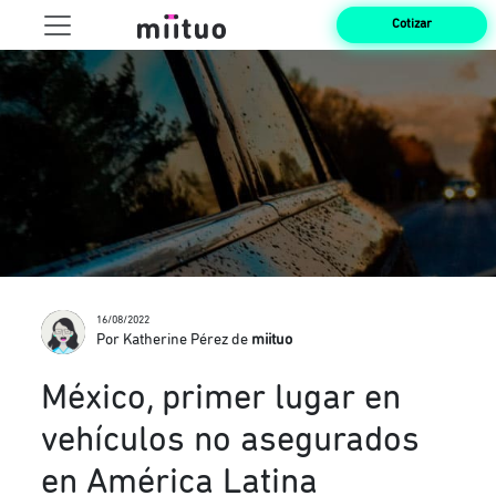
Cotizar
16/08/2022
Por Katherine Pérez de
miituo
México, primer lugar en
vehículos no asegurados
en América Latina