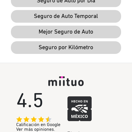
Seguro de Auto por Día
Seguro de Auto Temporal
Mejor Seguro de Auto
Seguro por Kilómetro
4.5
Calificación en Google
Ver más opiniones.