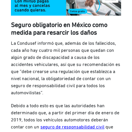
Seguro obligatorio en México como
medida para resarcir los daños
La Condusef informó que, además de los fallecidos,
cada año hay cuatro mil personas que quedan con
algún grado de discapacidad a causa de los
accidentes vehiculares, así que su recomendación es
que “debe crearse una regulación que establezca a
nivel nacional, la obligatoriedad de contar con un
seguro de responsabilidad civil para todos los
automovilistas”.
Debido a todo esto es que las autoridades han
determinado que, a partir del primer día de enero de
2019, todos los vehículos automotores deberán
contar con un
seguro de responsabilidad civil
que