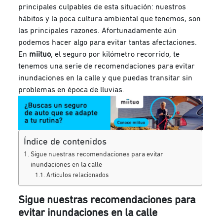
principales culpables de esta situación: nuestros
hábitos y la poca cultura ambiental que tenemos, son
las principales razones. Afortunadamente aún
podemos hacer algo para evitar tantas afectaciones.
En
miituo
, el seguro por kilómetro recorrido, te
tenemos una serie de recomendaciones para evitar
inundaciones en la calle y que puedas transitar sin
problemas en época de lluvias.
Índice de contenidos
Sigue nuestras recomendaciones para evitar
inundaciones en la calle
Artículos relacionados
Sigue nuestras recomendaciones para
evitar inundaciones en la calle