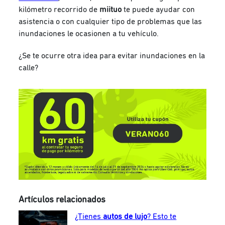
kilómetro recorrido de
miituo
te puede ayudar con
asistencia o con cualquier tipo de problemas que las
inundaciones le ocasionen a tu vehículo.
¿Se te ocurre otra idea para evitar inundaciones en la
calle?
Artículos relacionados
¿Tienes
autos de lujo
? Esto te