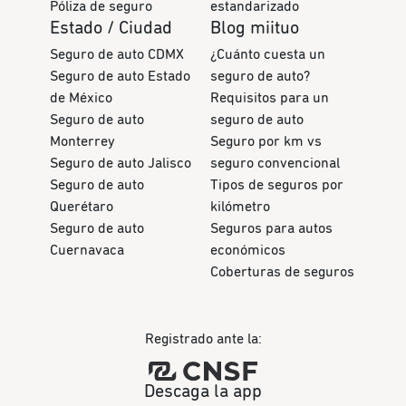
Póliza de seguro
estandarizado
Estado / Ciudad
Blog miituo
Seguro de auto CDMX
¿Cuánto cuesta un
Seguro de auto Estado
seguro de auto?
de México
Requisitos para un
Seguro de auto
seguro de auto
Monterrey
Seguro por km vs
Seguro de auto Jalisco
seguro convencional
Seguro de auto
Tipos de seguros por
Querétaro
kilómetro
Seguro de auto
Seguros para autos
Cuernavaca
económicos
Coberturas de seguros
Registrado ante la:
Descaga la app