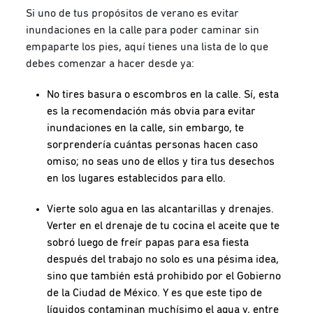
Si uno de tus propósitos de verano es evitar
inundaciones en la calle para poder caminar sin
empaparte los pies, aquí tienes una lista de lo que
debes comenzar a hacer desde ya:
No tires basura o escombros en la calle. Sí, esta
es la recomendación más obvia para evitar
inundaciones en la calle, sin embargo, te
sorprendería cuántas personas hacen caso
omiso; no seas uno de ellos y tira tus desechos
en los lugares establecidos para ello.
Vierte solo agua en las alcantarillas y drenajes.
Verter en el drenaje de tu cocina el aceite que te
sobró luego de freír papas para esa fiesta
después del trabajo no solo es una pésima idea,
sino que también está prohibido por el Gobierno
de la Ciudad de México. Y es que este tipo de
líquidos contaminan muchísimo el agua y, entre