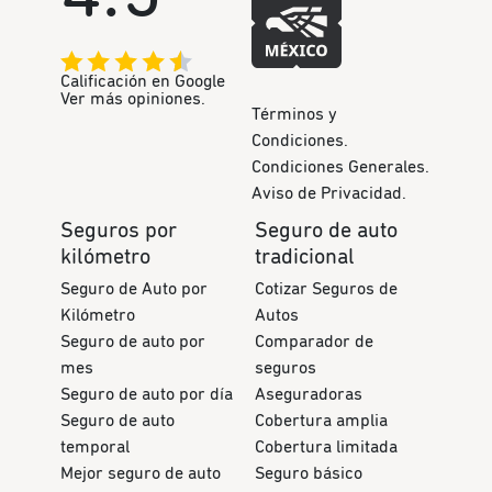
Calificación en Google
Ver más opiniones.
Términos y
Condiciones.
Condiciones Generales.
Aviso de Privacidad.
Seguros por
Seguro de auto
kilómetro
tradicional
Seguro de Auto por
Cotizar Seguros de
Kilómetro
Autos
Seguro de auto por
Comparador de
mes
seguros
Seguro de auto por día
Aseguradoras
Seguro de auto
Cobertura amplia
temporal
Cobertura limitada
Mejor seguro de auto
Seguro básico