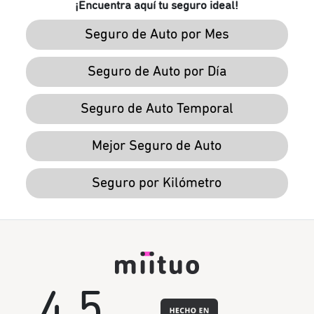
¡Encuentra aquí tu seguro ideal!
Seguro de Auto por Mes
Seguro de Auto por Día
Seguro de Auto Temporal
Mejor Seguro de Auto
Seguro por Kilómetro
4.5