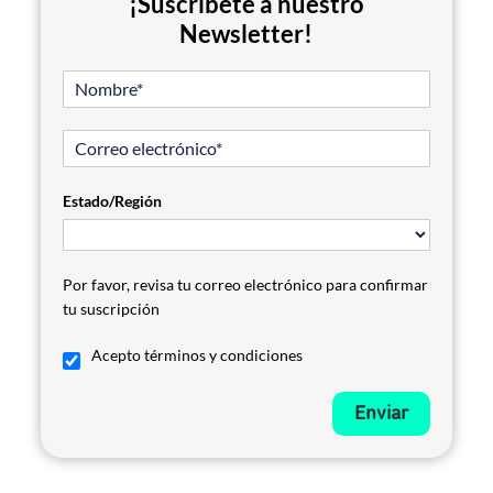
¡Suscríbete a nuestro
Newsletter!
Estado/Región
Por favor, revisa tu correo electrónico para confirmar
tu suscripción
Acepto términos y condiciones
Enviar