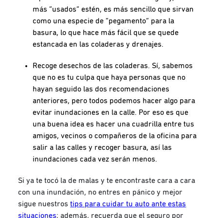
más “usados” estén, es más sencillo que sirvan
como una especie de “pegamento” para la
basura, lo que hace más fácil que se quede
estancada en las coladeras y drenajes.
Recoge desechos de las coladeras. Sí, sabemos
que no es tu culpa que haya personas que no
hayan seguido las dos recomendaciones
anteriores, pero todos podemos hacer algo para
evitar inundaciones en la calle. Por eso es que
una buena idea es hacer una cuadrilla entre tus
amigos, vecinos o compañeros de la oficina para
salir a las calles y recoger basura, así las
inundaciones cada vez serán menos.
Si ya te tocó la de malas y te encontraste cara a cara
con una inundación, no entres en pánico y mejor
sigue nuestros
tips para cuidar tu auto ante estas
situaciones
; además, recuerda que el seguro por