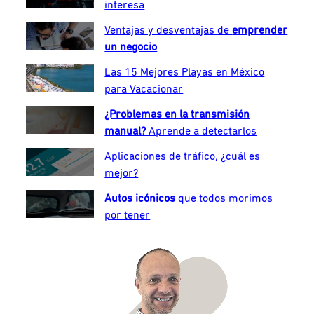
interesa
Ventajas y desventajas de
emprender
un negocio
Las 15 Mejores Playas en México
para Vacacionar
¿Problemas en la transmisión
manual?
Aprende a detectarlos
Aplicaciones de tráfico, ¿cuál es
mejor?
Autos icónicos
que todos morimos
por tener