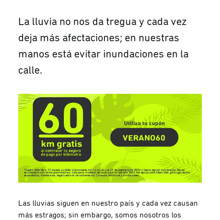
La lluvia no nos da tregua y cada vez
deja más afectaciones; en nuestras
manos está evitar inundaciones en la
calle.
Las lluvias siguen en nuestro país y cada vez causan
más estragos; sin embargo, somos nosotros los