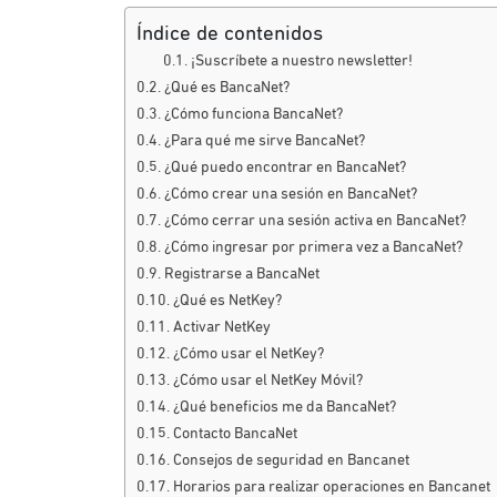
Índice de contenidos
¡Suscríbete a nuestro newsletter!
¿Qué es BancaNet?
¿Cómo funciona BancaNet?
¿Para qué me sirve BancaNet?
¿Qué puedo encontrar en BancaNet?
¿Cómo crear una sesión en BancaNet?
¿Cómo cerrar una sesión activa en BancaNet?
¿Cómo ingresar por primera vez a BancaNet?
Registrarse a BancaNet
¿Qué es NetKey?
Activar NetKey
¿Cómo usar el NetKey?
¿Cómo usar el NetKey Móvil?
¿Qué beneficios me da BancaNet?
Contacto BancaNet
Consejos de seguridad en Bancanet
Horarios para realizar operaciones en Bancanet