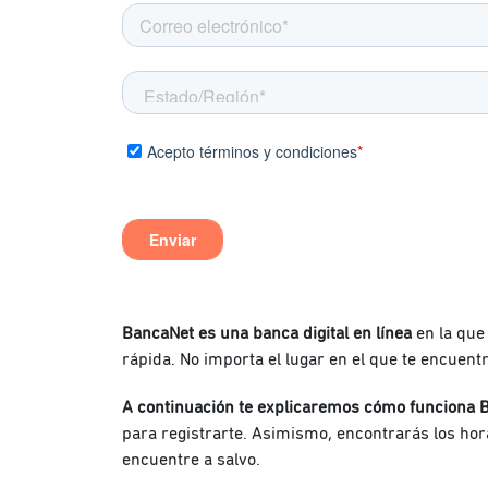
BancaNet es una banca digital en línea
en la que
rápida. No importa el lugar en el que te encuent
A continuación te explicaremos cómo funciona 
para registrarte. Asimismo, encontrarás los hor
encuentre a salvo.