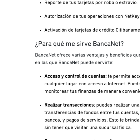
Reporte de tus tarjetas por robo o extravío.
Autorización de tus operaciones con NetKey
Activación de tarjetas de crédito Citibaname
¿Para qué me sirve BancaNet?
BancaNet ofrece varias ventajas y beneficios qu
en las que BancaNet puede servirte:
Acceso y control de cuentas:
te permite acc
cualquier lugar con acceso a Internet. Puede
monitorear tus finanzas de manera conveni
Realizar transacciones:
puedes realizar una
transferencias de fondos entre tus cuentas,
bancos, y pagos de servicios. Esto te brind
sin tener que visitar una sucursal física.