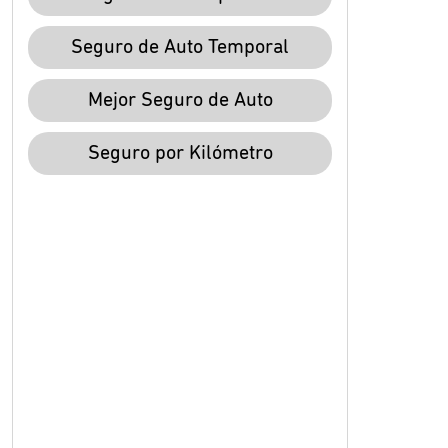
Seguro de Auto Temporal
Mejor Seguro de Auto
Seguro por Kilómetro