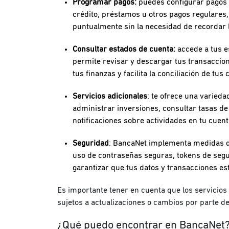
Programar pagos:
puedes configurar pagos r
crédito, préstamos u otros pagos regulares,
puntualmente sin la necesidad de recordar 
Consultar estados de cuenta:
accede a tus e
permite revisar y descargar tus transaccion
tus finanzas y facilita la conciliación de tus 
Servicios adicionales
: te ofrece una varieda
administrar inversiones, consultar tasas de 
notificaciones sobre actividades en tu cuen
Seguridad
: BancaNet implementa medidas de
uso de contraseñas seguras, tokens de segur
garantizar que tus datos y transacciones est
Es importante tener en cuenta que los servicios
sujetos a actualizaciones o cambios por parte d
¿Qué puedo encontrar en BancaNet