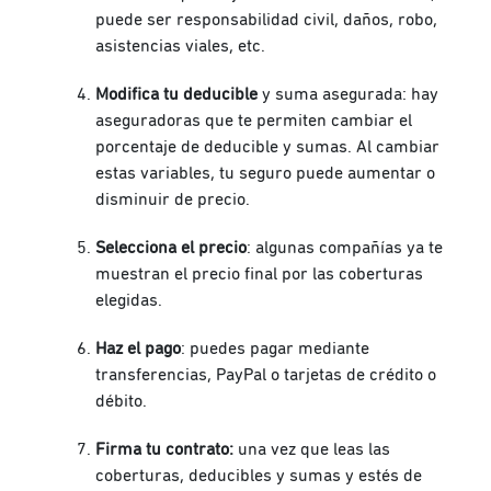
puede ser responsabilidad civil, daños, robo,
asistencias viales, etc.
Modifica tu deducible
y suma asegurada: hay
aseguradoras que te permiten cambiar el
porcentaje de deducible y sumas. Al cambiar
estas variables, tu seguro puede aumentar o
disminuir de precio.
Selecciona el precio
: algunas compañías ya te
muestran el precio final por las coberturas
elegidas.
Haz el pago
: puedes pagar mediante
transferencias, PayPal o tarjetas de crédito o
débito.
Firma tu contrato:
una vez que leas las
coberturas, deducibles y sumas y estés de