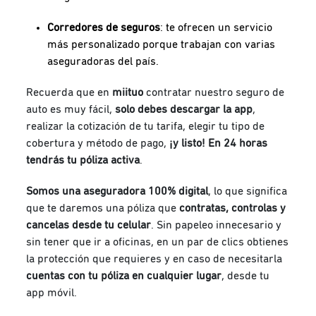
Corredores de seguros
: te ofrecen un servicio
más personalizado porque trabajan con varias
aseguradoras del país.
Recuerda que en
miituo
contratar nuestro seguro de
auto es muy fácil,
solo debes descargar la app
,
realizar la cotización de tu tarifa, elegir tu tipo de
cobertura y método de pago,
¡y listo! En 24 horas
tendrás tu póliza activa
.
Somos una aseguradora 100% digital
, lo que significa
que te daremos una póliza que
contratas, controlas y
cancelas desde tu celular
. Sin papeleo innecesario y
sin tener que ir a oficinas, en un par de clics obtienes
la protección que requieres y en caso de necesitarla
cuentas con tu póliza en cualquier lugar
, desde tu
app móvil.