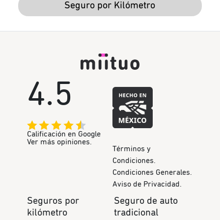
Seguro por Kilómetro
4.5
Calificación en Google
Ver más opiniones.
Términos y
Condiciones.
Condiciones Generales.
Aviso de Privacidad.
Seguros por
Seguro de auto
kilómetro
tradicional