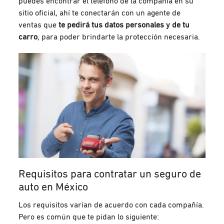
puedes encontrar el teléfono de la compañía en su
sitio oficial, ahí te conectarán con un agente de
ventas que
te pedirá tus datos personales y de tu
carro
, para poder brindarte la protección necesaria.
Requisitos para contratar un seguro de
auto en México
Los requisitos varían de acuerdo con cada compañía.
Pero es común que te pidan lo siguiente: