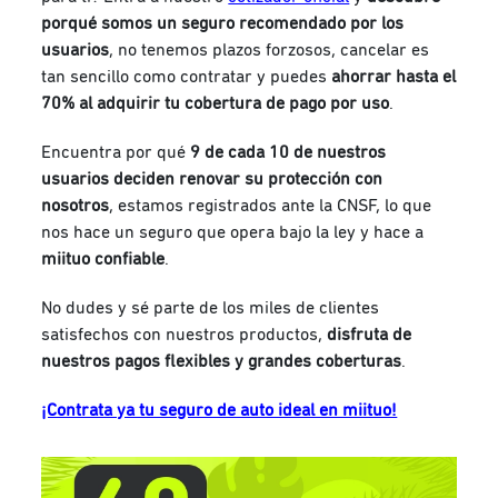
porqué somos un seguro recomendado por los
usuarios
, no tenemos plazos forzosos, cancelar es
tan sencillo como contratar y puedes
ahorrar hasta el
70% al adquirir tu cobertura de pago por uso
.
Encuentra por qué
9 de cada 10 de nuestros
usuarios deciden renovar su protección con
nosotros
, e
stamos registrados ante la CNSF, lo que
nos hace un seguro que opera bajo la ley y hace a
miituo confiable
.
No dudes y sé parte de los miles de clientes
satisfechos con nuestros productos
,
disfruta de
nuestros pagos flexibles y grandes coberturas
.
¡Contrata ya tu seguro de auto ideal en miituo!