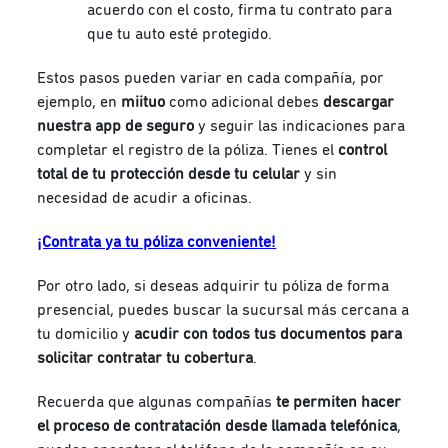
acuerdo con el costo, firma tu contrato para
que tu auto esté protegido.
Estos pasos pueden variar en cada compañía, por
ejemplo, en
miituo
como adicional debes
descargar
nuestra app de seguro
y seguir las indicaciones para
completar el registro de la póliza. Tienes el
control
total de tu protección desde tu celular
y sin
necesidad de acudir a oficinas.
¡Contrata ya tu póliza conveniente!
Por otro lado, si deseas adquirir tu póliza de forma
presencial, puedes buscar la sucursal más cercana a
tu domicilio y
acudir con todos tus documentos para
solicitar contratar tu cobertura
.
Recuerda que algunas compañías
te permiten hacer
el proceso de contratación desde llamada telefónica
,