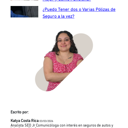
¿Puedo Tener dos o Varias Pólizas de
Seguro a la vez?
Escrito por:
Katya Costa Rica
03/03/2026
Analista SEO Jr Comunicóloga con interés en seguros de autos y