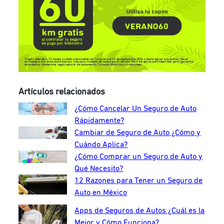
Artículos relacionados
¿Cómo Cancelar Un Seguro de Auto
Rápidamente?
Cambiar de Seguro de Auto ¿Cómo y
Cuándo Aplica?
¿Cómo Comprar un Seguro de Auto y
Qué Necesito?
12 Razones para Tener un Seguro de
Auto en México
Apps de Seguros de Autos ¿Cuál es la
Mejor y Cómo Funciona?