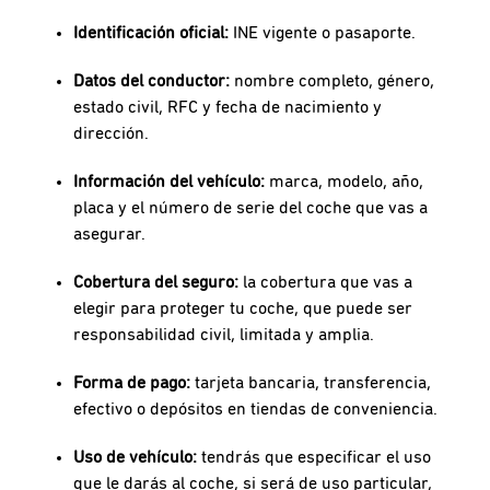
Identificación oficial:
INE vigente o pasaporte.
Datos del conductor:
nombre completo, género,
estado civil, RFC y fecha de nacimiento y
dirección.
Información del vehículo:
marca, modelo, año,
placa y el número de serie del coche que vas a
asegurar.
Cobertura del seguro:
la cobertura que vas a
elegir para proteger tu coche, que puede ser
responsabilidad civil, limitada y amplia.
Forma de pago:
tarjeta bancaria, transferencia,
efectivo o depósitos en tiendas de conveniencia.
Uso de vehículo:
tendrás que especificar el uso
que le darás al coche, si será de uso particular,