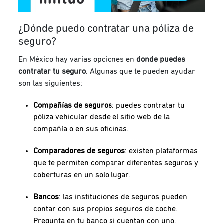
¿Dónde puedo contratar una póliza de
seguro?
En México hay varias opciones en
donde puedes
contratar tu seguro
. Algunas que te pueden ayudar
son las siguientes:
Compañías de seguros
: puedes contratar tu
póliza vehicular desde el sitio web de la
compañía o en sus oficinas.
Comparadores de seguros
: existen plataformas
que te permiten comparar diferentes seguros y
coberturas en un solo lugar.
Bancos
: las instituciones de seguros pueden
contar con sus propios seguros de coche.
Pregunta en tu banco si cuentan con uno.