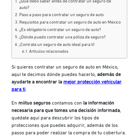
¿Qué debo saber antes de contratar un seguro de
auto?
Paso a paso para contratar un seguro de auto
Requisitos para contratar un seguro de auto en México
¿Es obligatorio contratar un seguro de auto?
¿Dónde puedo contratar una póliza de seguro?
¡Contrata un seguro de auto ideal para ti!
Artículos relacionados
Si quieres contratar un seguro de auto en México,
aquí te decimos dónde puedes hacerlo,
además de
ayudarte a encontrar la
mejor protección vehicular
para ti
.
En
miituo seguros
contamos con
la información
necesaria para que tomes una decisión informada
,
quédate aquí para descubrir los tipos de
protecciones que puedes adquirir, además de los
pasos para poder realizar la compra de tu cobertura.