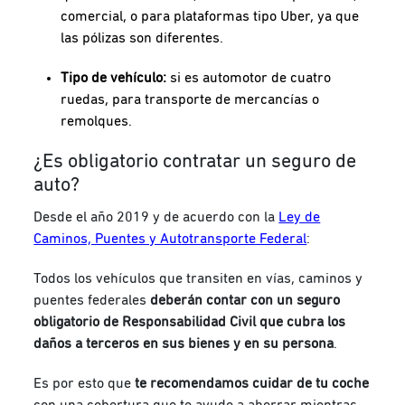
comercial, o para plataformas tipo Uber, ya que
las pólizas son diferentes.
Tipo de vehículo:
si es automotor de cuatro
ruedas, para transporte de mercancías o
remolques.
¿Es obligatorio contratar un seguro de
auto?
Desde el año 2019 y de acuerdo con la
Ley de
Caminos, Puentes y Autotransporte Federal
:
Todos los vehículos que transiten en vías, caminos y
puentes federales
deberán contar con un seguro
obligatorio de Responsabilidad Civil que cubra los
daños a terceros en sus bienes y en su persona
.
Es por esto que
te recomendamos cuidar de tu coche
con una cobertura que te ayude a ahorrar mientras