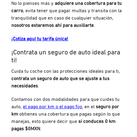
No lo pienses más y
adquiere una cobertura para tu
carro
, evita tener que pagar multas y transita con la
tranquilidad que en caso de cualquier situación,
nosotros estaremos ahí para auxiliarte
.
¡Cotiza aquí tu tarifa única!
¡Contrata un seguro de auto ideal para
ti!
Cuida tu coche con las protecciones ideales para ti,
contrata un seguro de auto que se ajuste a tus
necesidades
.
Contamos con dos modalidades para que cuides tu
auto,
el pago por km o el pago fijo
, en el
seguro por
km
obtienes una cobertura que pagas según lo que
manejas, esto quiere decir que
si conduces 0 km
pagas $0MXN
.