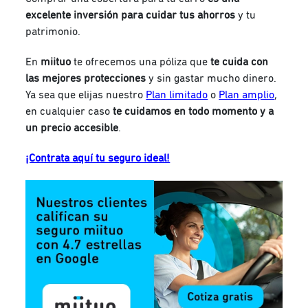
excelente inversión para cuidar tus ahorros
y tu
patrimonio.
En
miituo
te ofrecemos una póliza que
te cuida con
las mejores protecciones
y sin gastar mucho dinero.
Ya sea que elijas nuestro
Plan limitado
o
Plan amplio
,
en cualquier caso
te cuidamos en todo momento y a
un precio accesible
.
¡Contrata aquí tu seguro ideal!