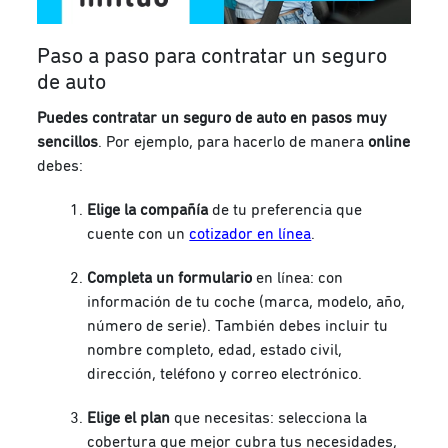
Paso a paso para contratar un seguro
de auto
Puedes contratar un seguro de auto en pasos muy
sencillos
. Por ejemplo, para hacerlo de manera
online
debes:
Elige la compañía
de tu preferencia que
cuente con un
cotizador en línea
.
Completa un formulario
en línea: con
información de tu coche (marca, modelo, año,
número de serie). También debes incluir tu
nombre completo, edad, estado civil,
dirección, teléfono y correo electrónico.
Elige el plan
que necesitas: selecciona la
cobertura que mejor cubra tus necesidades,