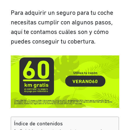
Para adquirir un seguro para tu coche
necesitas cumplir con algunos pasos,
aquí te contamos cuáles son y cómo
puedes conseguir tu cobertura.
Índice de contenidos