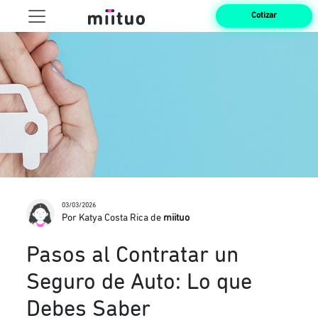
Cotizar
03/03/2026
Por Katya Costa Rica de
miituo
Pasos al Contratar un
Seguro de Auto: Lo que
Debes Saber