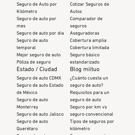
Seguro de Auto por
Cotizar Seguros de
Kilómetro
Autos
Seguro de auto por
Comparador de
mes
seguros
Seguro de auto por día
Aseguradoras
Seguro de auto
Cobertura amplia
temporal
Cobertura limitada
Mejor seguro de auto
Seguro básico
Póliza de seguro
estandarizado
Estado / Ciudad
Blog miituo
Seguro de auto CDMX
¿Cuánto cuesta un
Seguro de auto Estado
seguro de auto?
de México
Requisitos para un
Seguro de auto
seguro de auto
Monterrey
Seguro por km vs
Seguro de auto Jalisco
seguro convencional
Seguro de auto
Tipos de seguros por
Querétaro
kilómetro