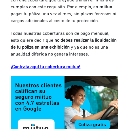
cumples con este requisito. Por ejemplo, en
miituo
pagas tu póliza una vez al mes, sin plazos forzosos ni
cargos adicionales al costo de tu protección.
Todas nuestras coberturas son de pago mensual,
esto quiere decir que
no debes realizar la liquidación
de tu póliza en una exhibición
y ya que no es una
anualidad diferida no genera intereses.
¡Contrata aquí tu cobertura miituo!