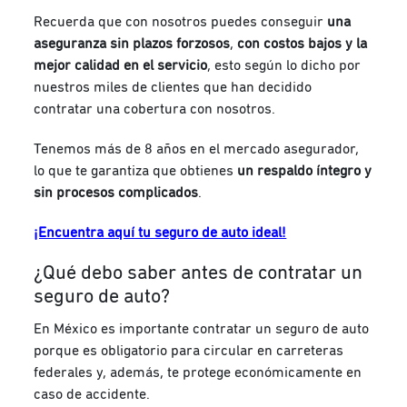
Recuerda que con nosotros puedes conseguir
una
aseguranza sin plazos forzosos
,
con costos bajos y la
mejor calidad en el servicio
, esto según lo dicho por
nuestros miles de clientes que han decidido
contratar una cobertura con nosotros.
Tenemos más de 8 años en el mercado asegurador,
lo que te garantiza que obtienes
un respaldo íntegro y
sin procesos complicados
.
¡Encuentra aquí tu seguro de auto ideal!
¿Qué debo saber antes de contratar un
seguro de auto?
En México es importante contratar un seguro de auto
porque es obligatorio para circular en carreteras
federales y, además, te protege económicamente en
caso de accidente.