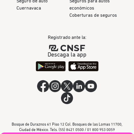
Seguro de auto
Seguros para autos
Cuernavaca
económicos
Coberturas de seguros
Registrado ante la:
Descaga la app
Bosque de Duraznos 61 Piso 12 Col. Bosques de las Lomas 11700,
Ciudad de México. Tels. (55) 8421 0500 / 01 800 953 0059