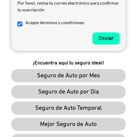
Por favor, revisa tu correo electrónico para confirmar
tu suscripción
Acepto términos y condiciones
Enviar
¡Encuentra aquí tu seguro ideal!
Seguro de Auto por Mes
Seguro de Auto por Día
Seguro de Auto Temporal
Mejor Seguro de Auto