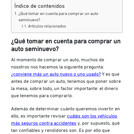
Índice de contenidos
¿Qué tomar en cuenta para comprar un auto
seminuevo?
Artículos relacionados
¿Qué tomar en cuenta para comprar un
auto seminuevo?
Al momento de comprar un auto, muchos de
nosotros nos hacemos la siguiente pregunta:
¿conviene más un auto nuevo o uno usado?
Y es que
antes de comprar un auto, tenemos que poner sobre
la mesa, sobre todo, un factor importante: el dinero
que tenemos para comprarlo.
Además de determinar cuánto queremos invertir en
ello, es importante revisar
cuáles son los vehículos
más seguros contra accidentes
y, por supuesto, qué
tan confiables y rendidores son. Es por ello que