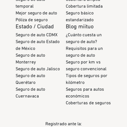
temporal
Cobertura limitada
Mejor seguro de auto
Seguro básico
Póliza de seguro
estandarizado
Estado / Ciudad
Blog miituo
Seguro de auto CDMX
¿Cuánto cuesta un
Seguro de auto Estado
seguro de auto?
de México
Requisitos para un
Seguro de auto
seguro de auto
Monterrey
Seguro por km vs
Seguro de auto Jalisco
seguro convencional
Seguro de auto
Tipos de seguros por
Querétaro
kilómetro
Seguro de auto
Seguros para autos
Cuernavaca
económicos
Coberturas de seguros
Registrado ante la: