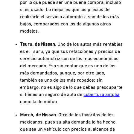
por lo que puede ser una buena compra, incluso
si es usado. Lo mejor es que los precios de
realizarle el servicio automotriz, son de los más
bajos, comparados con los de algunos otros
modelos.
Tsuru, de Nissan.
Uno de los autos más rentables
es el Tsuru, ya que sus refacciones y precios de
servicio automotriz son de los más económicos
del mercado. Eso sin contar que es uno de los
más demandados, aunque, por otro lado,
también es uno de los más robados; sin
embargo, no es algo de lo que debas preocuparte
si tienes un seguro de auto de
cobertura amplia
como la de miituo.
March, de Nissan.
Otro de los favoritos de los
mexicanos, pues su alta demanda lo ha hecho
que sea un vehículo con precios al alcance de