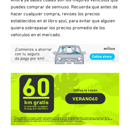
puedes comprar de semiuso. Recuerda que antes de
hacer cualquier compra, revises los precios
establecidos en el libro azul, para evitar que alguien
quiera sobrepasar los precios promedio de los
vehículos en el mercado.