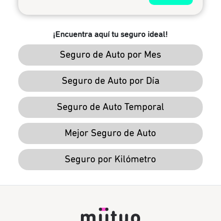
¡Encuentra aquí tu seguro ideal!
Seguro de Auto por Mes
Seguro de Auto por Día
Seguro de Auto Temporal
Mejor Seguro de Auto
Seguro por Kilómetro