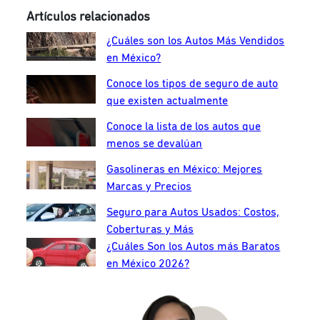
Artículos relacionados
¿Cuáles son los Autos Más Vendidos
en México?
Conoce los tipos de seguro de auto
que existen actualmente
Conoce la lista de los autos que
menos se devalúan
Gasolineras en México: Mejores
Marcas y Precios
Seguro para Autos Usados: Costos,
Coberturas y Más
¿Cuáles Son los Autos más Baratos
en México 2026?