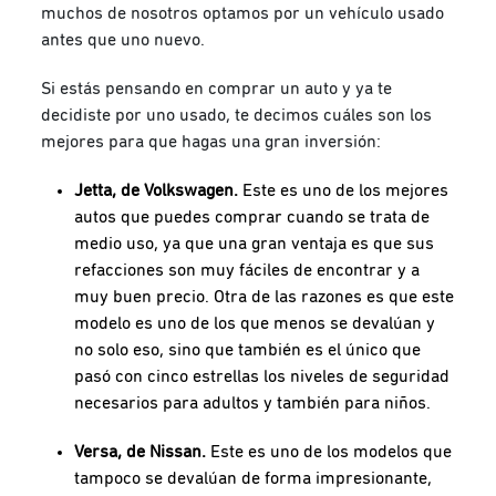
muchos de nosotros optamos por un vehículo usado
antes que uno nuevo.
Si estás pensando en comprar un auto y ya te
decidiste por uno usado, te decimos cuáles son los
mejores para que hagas una gran inversión:
Jetta, de Volkswagen.
Este es uno de los mejores
autos que puedes comprar cuando se trata de
medio uso, ya que una gran ventaja es que sus
refacciones son muy fáciles de encontrar y a
muy buen precio. Otra de las razones es que este
modelo es uno de los que menos se devalúan y
no solo eso, sino que también es el único que
pasó con cinco estrellas los niveles de seguridad
necesarios para adultos y también para niños.
Versa, de Nissan.
Este es uno de los modelos que
tampoco se devalúan de forma impresionante,