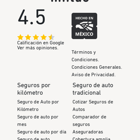
4.5
Calificación en Google
Ver más opiniones.
Términos y
Condiciones.
Condiciones Generales.
Aviso de Privacidad.
Seguros por
Seguro de auto
kilómetro
tradicional
Seguro de Auto por
Cotizar Seguros de
Kilómetro
Autos
Seguro de auto por
Comparador de
mes
seguros
Seguro de auto por día
Aseguradoras
Seguro de auto
Cobertura amplia