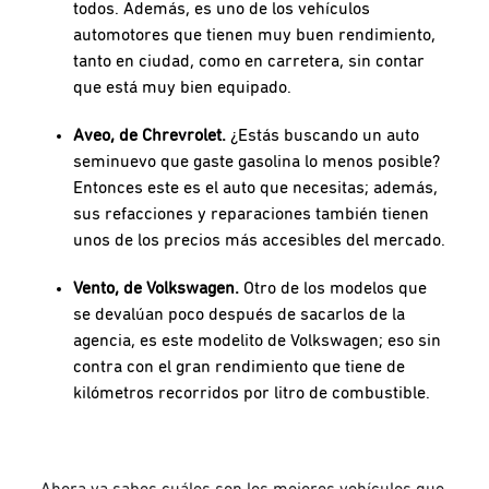
todos. Además, es uno de los vehículos
automotores que tienen muy buen rendimiento,
tanto en ciudad, como en carretera, sin contar
que está muy bien equipado.
Aveo, de Chrevrolet.
¿Estás buscando un auto
seminuevo que gaste gasolina lo menos posible?
Entonces este es el auto que necesitas; además,
sus refacciones y reparaciones también tienen
unos de los precios más accesibles del mercado.
Vento, de Volkswagen.
Otro de los modelos que
se devalúan poco después de sacarlos de la
agencia, es este modelito de Volkswagen; eso sin
contra con el gran rendimiento que tiene de
kilómetros recorridos por litro de combustible.
Ahora ya sabes cuáles son los mejores vehículos que