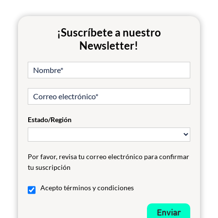
¡Suscríbete a nuestro
Newsletter!
Estado/Región
Por favor, revisa tu correo electrónico para confirmar
tu suscripción
Acepto términos y condiciones
Enviar