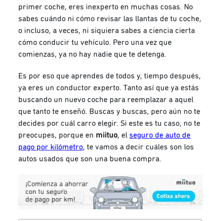
primer coche, eres inexperto en muchas cosas. No
sabes cuándo ni cómo revisar las llantas de tu coche,
o incluso, a veces, ni siquiera sabes a ciencia cierta
cómo conducir tu vehículo. Pero una vez que
comienzas, ya no hay nadie que te detenga.
Es por eso que aprendes de todos y, tiempo después,
ya eres un conductor experto. Tanto así que ya estás
buscando un nuevo coche para reemplazar a aquel
que tanto te enseñó. Buscas y buscas, pero aún no te
decides por cuál carro elegir. Si este es tu caso, no te
preocupes, porque en
miituo
, el
seguro de auto de
pago por kilómetro
, te vamos a decir cuáles son los
autos usados que son una buena compra.