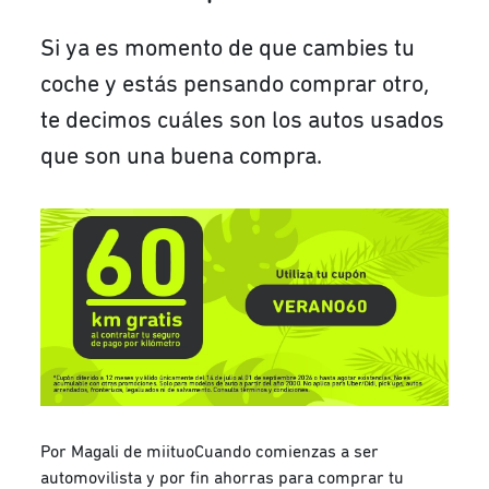
Si ya es momento de que cambies tu
coche y estás pensando comprar otro,
te decimos cuáles son los autos usados
que son una buena compra.
Por Magali de miituoCuando comienzas a ser
automovilista y por fin ahorras para comprar tu