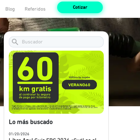
Cotizar
Blog
Referidos
Lo más buscado
01/20/2026