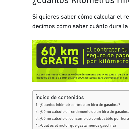
¿Cuántos Kilómetros rind
Si quieres saber cómo calcular el re
decimos cómo saber cuánto dura la g
Índice de contenidos
¿Cuántos kilómetros rinde un litro de gasolina?
¿Cómo calculo el rendimiento de un litro de gasolin
¿Cómo calculo el consumo de combustible por hora
¿Cuál es el motor que gasta menos gasolina?