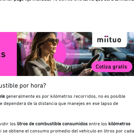
stible por hora?
ble
generalmente es por kilómetros recorridos, no es posible
e dependerá de la distancia que manejes en ese lapso de
vidir los
litros de combustible consumidos
entre los
kilómetros
í se obtiene el consumo promedio del vehículo en litros por cada