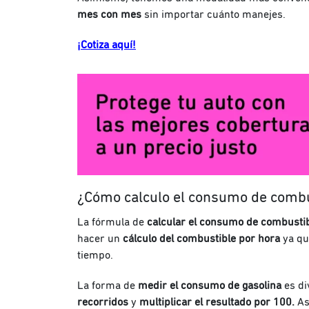
mes con mes
sin importar cuánto manejes.
¡Cotiza aquí!
¿Cómo calculo el consumo de combu
La fórmula de
calcular el consumo de combusti
hacer un
cálculo del combustible por hora
ya qu
tiempo.
La forma de
medir el consumo de gasolina
es di
recorridos
y
multiplicar el resultado por 100.
As