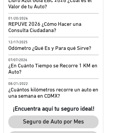
Libro Azul Guía EBC 2026 ¿Cuál es el
Valor de tu Auto?
01/20/2026
REPUVE 2026 ¿Cómo Hacer una
Consulta Ciudadana?
12/17/2025
Odómetro ¿Qué Es y Para qué Sirve?
07/07/2026
¿En Cuánto Tiempo se Recorre 1 KM en
Auto?
08/21/2022
¿Cuántos kilómetros recorre un auto en
una semana en CDMX?
¡Encuentra aquí tu seguro ideal!
Seguro de Auto por Mes