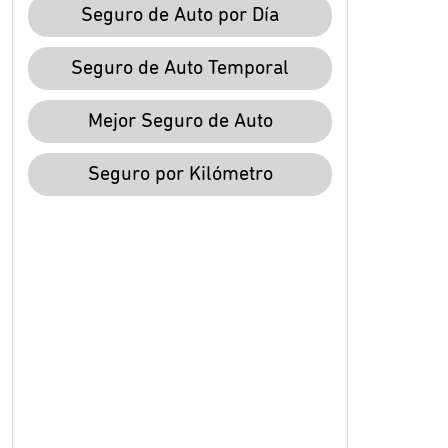
Seguro de Auto por Día
Seguro de Auto Temporal
Mejor Seguro de Auto
Seguro por Kilómetro