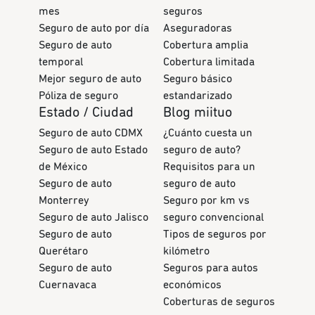
mes
seguros
Seguro de auto por día
Aseguradoras
Seguro de auto
Cobertura amplia
temporal
Cobertura limitada
Mejor seguro de auto
Seguro básico
Póliza de seguro
estandarizado
Estado / Ciudad
Blog miituo
Seguro de auto CDMX
¿Cuánto cuesta un
Seguro de auto Estado
seguro de auto?
de México
Requisitos para un
Seguro de auto
seguro de auto
Monterrey
Seguro por km vs
Seguro de auto Jalisco
seguro convencional
Seguro de auto
Tipos de seguros por
Querétaro
kilómetro
Seguro de auto
Seguros para autos
Cuernavaca
económicos
Coberturas de seguros