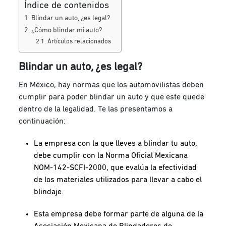
Índice de contenidos
Blindar un auto, ¿es legal?
¿Cómo blindar mi auto?
Artículos relacionados
Blindar un auto, ¿es legal?
En México, hay normas que los automovilistas deben
cumplir para poder blindar un auto y que este quede
dentro de la legalidad. Te las presentamos a
continuación:
La empresa con la que lleves a blindar tu auto,
debe cumplir con la Norma Oficial Mexicana
NOM-142-SCFI-2000, que evalúa la efectividad
de los materiales utilizados para llevar a cabo el
blindaje.
Esta empresa debe formar parte de alguna de la
Asociación Mexicana de Blindadores de