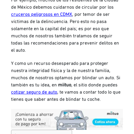
de México debemos cuidarnos de circular por los
cruceros peligrosos en CDMX
, por temor de ser
víctimas de la delincuencia. Pero esto no pasa
solamente en la capital del país; es por eso que
muchos de nosotros también tratamos de seguir
todas las recomendaciones para prevenir delitos en
el auto.
Y como un recurso desesperado para proteger
nuestra integridad física y la de nuestra familia,
muchos de nosotros optamos por blindar un auto. Si
también es tu idea, en
miituo
, el sitio donde puedes
cotizar seguro de auto
, te vamos a contar todo lo que
tienes que saber antes de blindar tu coche.