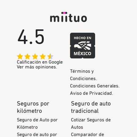
4.5
Calificación en Google
Ver más opiniones.
Términos y
Condiciones.
Condiciones Generales.
Aviso de Privacidad.
Seguros por
Seguro de auto
kilómetro
tradicional
Seguro de Auto por
Cotizar Seguros de
Kilómetro
Autos
Seguro de auto por
Comparador de