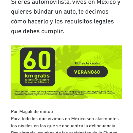
Si eres automovilista, vives en México y
quieres blindar un auto, te decimos
cómo hacerlo y los requisitos legales
que debes cumplir.
Por Magali de miituo
Para todo los que vivimos en México son alarmantes
los niveles en los que se encuentra la delincuencia.
Por ejemplo, muchos de los residentes de la Ciudad