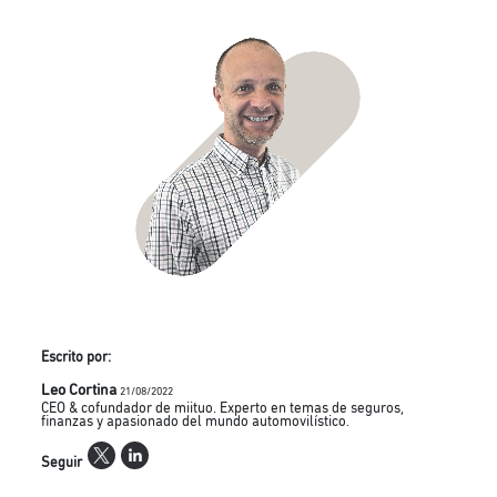
Escrito por:
Leo Cortina
21/08/2022
CEO & cofundador de miituo. Experto en temas de seguros,
finanzas y apasionado del mundo automovilístico.
Seguir