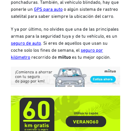
ponchaduras. También, al vehículo blindado, hay que
ponerle un
GPS para auto
o algún sistema de rastreo
satelital para saber siempre la ubicación del carro.
Y ya por último, no olvides que una de las principales
armas para la seguridad tuya y de tu vehículo, es un
seguro de auto
. Si eres de aquellos que usan su
coche solo los fines de semana, el
seguro por
kilómetro
recorrido de
miituo
es tu mejor opción.