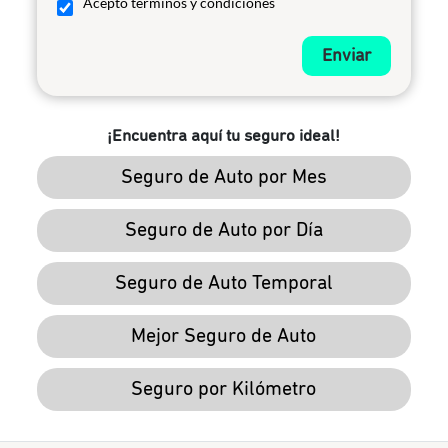
Acepto términos y condiciones
Enviar
¡Encuentra aquí tu seguro ideal!
Seguro de Auto por Mes
Seguro de Auto por Día
Seguro de Auto Temporal
Mejor Seguro de Auto
Seguro por Kilómetro