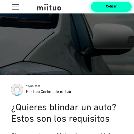
Cotizar
21/08/2022
Por Leo Cortina de
miituo
¿Quieres blindar un auto?
Estos son los requisitos