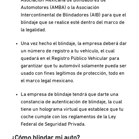
Automotores (AMBA) o la Asociación
Intercontinental de Blindadores (AIB) para que el
blindaje que se realice esté dentro del marco de
la legalidad.
Una vez hecho el blindaje, la empresa deberá dar
un número de registro a tu vehículo, el cual
quedará en el Registro Público Vehicular para
garantizar que tu automóvil solamente pueda ser
usado con fines legítimos de protección, todo en
el marco legal mexicano.
La empresa de blindaje tendrá que darte una
constancia de autenticación de blindaje, la cual
tiene un holograma virtual que establece que tu
coche cumple con los reglamentos de la Ley
Federal de Seguridad Privada.
¿Cómo blindar mi auto?