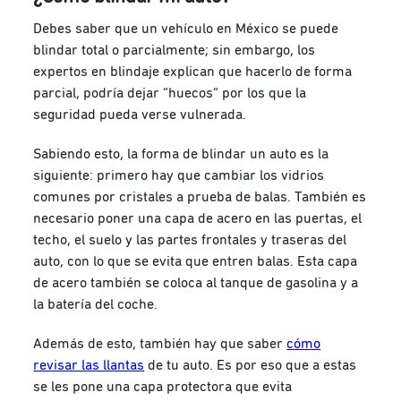
Debes saber que un vehículo en México se puede
blindar total o parcialmente; sin embargo, los
expertos en blindaje explican que hacerlo de forma
parcial, podría dejar “huecos” por los que la
seguridad pueda verse vulnerada.
Sabiendo esto, la forma de blindar un auto es la
siguiente: primero hay que cambiar los vidrios
comunes por cristales a prueba de balas. También es
necesario poner una capa de acero en las puertas, el
techo, el suelo y las partes frontales y traseras del
auto, con lo que se evita que entren balas. Esta capa
de acero también se coloca al tanque de gasolina y a
la batería del coche.
Además de esto, también hay que saber
cómo
revisar las llantas
de tu auto. Es por eso que a estas
se les pone una capa protectora que evita