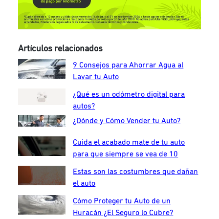
Artículos relacionados
9 Consejos para Ahorrar Agua al
Lavar tu Auto
¿Qué es un odómetro digital para
autos?
¿Dónde y Cómo Vender tu Auto?
Cuida el acabado mate de tu auto
para que siempre se vea de 10
Estas son las costumbres que dañan
el auto
Cómo Proteger tu Auto de un
Huracán ¿El Seguro lo Cubre?