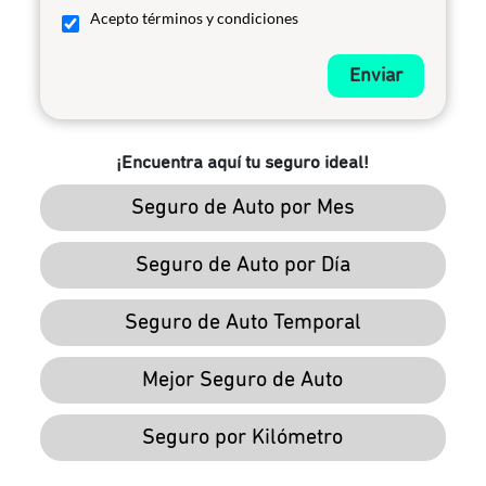
Acepto términos y condiciones
Enviar
¡Encuentra aquí tu seguro ideal!
Seguro de Auto por Mes
Seguro de Auto por Día
Seguro de Auto Temporal
Mejor Seguro de Auto
Seguro por Kilómetro