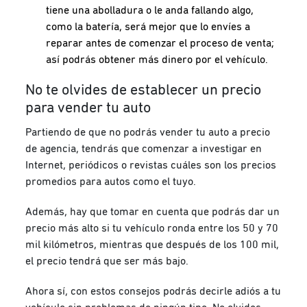
tiene una abolladura o le anda fallando algo,
como la batería, será mejor que lo envíes a
reparar antes de comenzar el proceso de venta;
así podrás obtener más dinero por el vehículo.
No te olvides de establecer un precio
para vender tu auto
Partiendo de que no podrás vender tu auto a precio
de agencia, tendrás que comenzar a investigar en
Internet, periódicos o revistas cuáles son los precios
promedios para autos como el tuyo.
Además, hay que tomar en cuenta que podrás dar un
precio más alto si tu vehículo ronda entre los 50 y 70
mil kilómetros, mientras que después de los 100 mil,
el precio tendrá que ser más bajo.
Ahora sí, con estos consejos podrás decirle adiós a tu