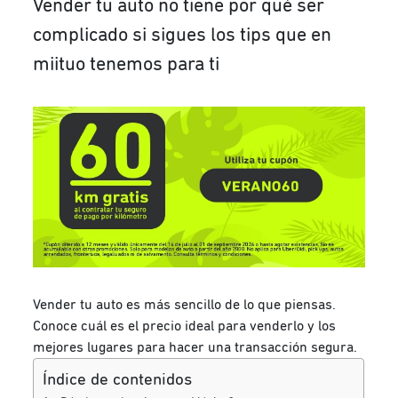
Vender tu auto no tiene por qué ser
complicado si sigues los tips que en
miituo tenemos para ti
Vender tu auto es más sencillo de lo que piensas.
Conoce cuál es el precio ideal para venderlo y los
mejores lugares para hacer una transacción segura.
Índice de contenidos