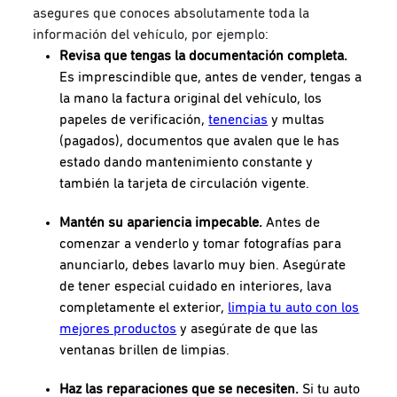
asegures que conoces absolutamente toda la
información del vehículo, por ejemplo:
Revisa que tengas la documentación completa.
Es imprescindible que, antes de vender, tengas a
la mano la factura original del vehículo, los
papeles de verificación,
tenencias
y multas
(pagados), documentos que avalen que le has
estado dando mantenimiento constante y
también la tarjeta de circulación vigente.
Mantén su apariencia impecable.
Antes de
comenzar a venderlo y tomar fotografías para
anunciarlo, debes lavarlo muy bien. Asegúrate
de tener especial cuidado en interiores, lava
completamente el exterior,
limpia tu auto con los
mejores productos
y asegúrate de que las
ventanas brillen de limpias.
Haz las reparaciones que se necesiten.
Si tu auto