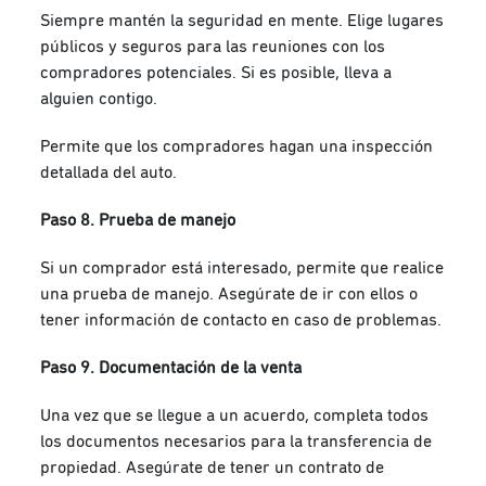
Siempre mantén la seguridad en mente. Elige lugares
públicos y seguros para las reuniones con los
compradores potenciales. Si es posible, lleva a
alguien contigo.
Permite que los compradores hagan una inspección
detallada del auto.
Paso 8. Prueba de manejo
Si un comprador está interesado, permite que realice
una prueba de manejo. Asegúrate de ir con ellos o
tener información de contacto en caso de problemas.
Paso 9. Documentación de la venta
Una vez que se llegue a un acuerdo, completa todos
los documentos necesarios para la transferencia de
propiedad. Asegúrate de tener un contrato de