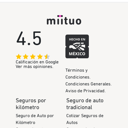
4.5
Calificación en Google
Ver más opiniones.
Términos y
Condiciones.
Condiciones Generales.
Aviso de Privacidad.
Seguros por
Seguro de auto
kilómetro
tradicional
Seguro de Auto por
Cotizar Seguros de
Kilómetro
Autos