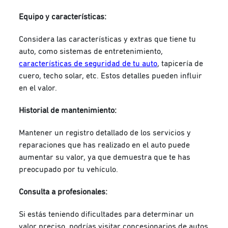
Equipo y características:
Considera las características y extras que tiene tu
auto, como sistemas de entretenimiento,
características de seguridad de tu auto
, tapicería de
cuero, techo solar, etc. Estos detalles pueden influir
en el valor.
Historial de mantenimiento:
Mantener un registro detallado de los servicios y
reparaciones que has realizado en el auto puede
aumentar su valor, ya que demuestra que te has
preocupado por tu vehículo.
Consulta a profesionales:
Si estás teniendo dificultades para determinar un
valor preciso, podrías visitar concesionarios de autos