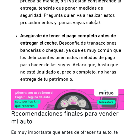
prueba de manejo; o si ya están considerando la
entrega, tendrás que poner medidas de
seguridad. Pregunta quién va a realizar estos
procedimientos y jamás vayas solo(a).
Asegúrate de tener el pago completo antes de
entregar el coche.
Desconfía de transacciones
bancarias o cheques, ya que es muy común que
los delincuentes usen estos métodos de pago
para hacer de las suyas. Aclara que, hasta que
no esté liquidado el precio completo, no harás
entrega de tu patrimonio.
Recomendaciones finales para vender
mi auto
Es muy importante que antes de ofrecer tu auto, te