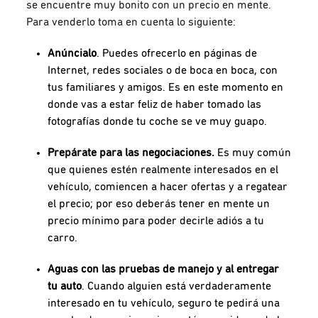
se encuentre muy bonito con un precio en mente.
Para venderlo toma en cuenta lo siguiente:
Anúncialo
. Puedes ofrecerlo en páginas de
Internet, redes sociales o de boca en boca, con
tus familiares y amigos. Es en este momento en
donde vas a estar feliz de haber tomado las
fotografías donde tu coche se ve muy guapo.
Prepárate para las negociaciones.
Es muy común
que quienes estén realmente interesados en el
vehículo, comiencen a hacer ofertas y a regatear
el precio; por eso deberás tener en mente un
precio mínimo para poder decirle adiós a tu
carro.
Aguas con las pruebas de manejo y al entregar
tu auto
. Cuando alguien está verdaderamente
interesado en tu vehículo, seguro te pedirá una