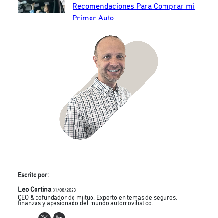
Recomendaciones Para Comprar mi
Primer Auto
Escrito por:
Leo Cortina
31/08/2023
CEO & cofundador de miituo. Experto en temas de seguros,
finanzas y apasionado del mundo automovilístico.