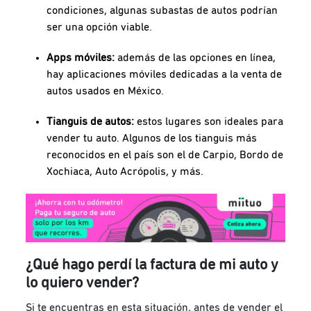
condiciones, algunas subastas de autos podrían
ser una opción viable.
Apps móviles:
además de las opciones en línea,
hay aplicaciones móviles dedicadas a la venta de
autos usados en México.
Tianguis de autos:
estos lugares son ideales para
vender tu auto. Algunos de los tianguis más
reconocidos en el país son el de Carpio, Bordo de
Xochiaca, Auto Acrópolis, y más.
¿Qué hago perdí la factura de mi auto y
lo quiero vender?
Si te encuentras en esta situación, antes de vender el