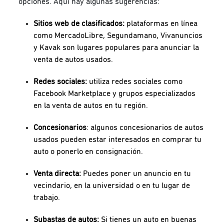
opciones. Aquí hay algunas sugerencias:
Sitios web de clasificados:
plataformas en línea
como MercadoLibre, Segundamano, Vivanuncios
y Kavak son lugares populares para anunciar la
venta de autos usados.
Redes sociales:
utiliza redes sociales como
Facebook Marketplace y grupos especializados
en la venta de autos en tu región.
Concesionarios
: algunos concesionarios de autos
usados pueden estar interesados en comprar tu
auto o ponerlo en consignación.
Venta directa:
Puedes poner un anuncio en tu
vecindario, en la universidad o en tu lugar de
trabajo.
Subastas de autos:
Si tienes un auto en buenas