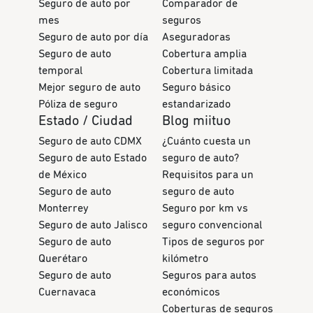
Seguro de auto por
Comparador de
mes
seguros
Seguro de auto por día
Aseguradoras
Seguro de auto
Cobertura amplia
temporal
Cobertura limitada
Mejor seguro de auto
Seguro básico
Póliza de seguro
estandarizado
Estado / Ciudad
Blog miituo
Seguro de auto CDMX
¿Cuánto cuesta un
Seguro de auto Estado
seguro de auto?
de México
Requisitos para un
Seguro de auto
seguro de auto
Monterrey
Seguro por km vs
Seguro de auto Jalisco
seguro convencional
Seguro de auto
Tipos de seguros por
Querétaro
kilómetro
Seguro de auto
Seguros para autos
Cuernavaca
económicos
Coberturas de seguros