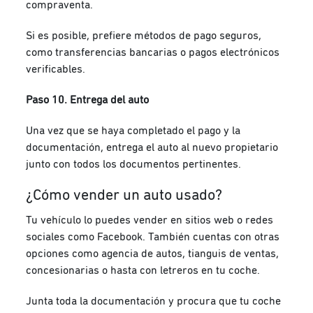
compraventa.
Si es posible, prefiere métodos de pago seguros,
como transferencias bancarias o pagos electrónicos
verificables.
Paso 10. Entrega del auto
Una vez que se haya completado el pago y la
documentación, entrega el auto al nuevo propietario
junto con todos los documentos pertinentes.
¿Cómo vender un auto usado?
Tu vehículo lo puedes vender en sitios web o redes
sociales como Facebook. También cuentas con otras
opciones como agencia de autos, tianguis de ventas,
concesionarias o hasta con letreros en tu coche.
Junta toda la documentación y procura que tu coche