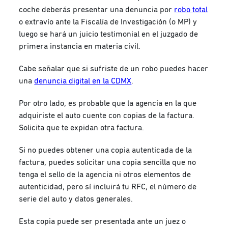
coche deberás presentar una denuncia por
robo total
o extravío ante la Fiscalía de Investigación (o MP) y
luego se hará un juicio testimonial en el juzgado de
primera instancia en materia civil.
Cabe señalar que si sufriste de un robo puedes hacer
una
denuncia digital en la CDMX
.
Por otro lado, es probable que la agencia en la que
adquiriste el auto cuente con copias de la factura.
Solicita que te expidan otra factura.
Si no puedes obtener una copia autenticada de la
factura, puedes solicitar una copia sencilla que no
tenga el sello de la agencia ni otros elementos de
autenticidad, pero sí incluirá tu RFC, el número de
serie del auto y datos generales.
Esta copia puede ser presentada ante un juez o