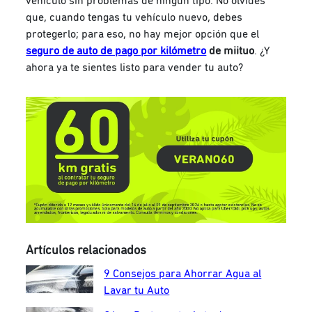
vehículo sin problemas de ningún tipo. No olvides
que, cuando tengas tu vehículo nuevo, debes
protegerlo; para eso, no hay mejor opción que el
seguro de auto de pago por kilómetro
de miituo
. ¿Y
ahora ya te sientes listo para vender tu auto?
Artículos relacionados
9 Consejos para Ahorrar Agua al
Lavar tu Auto