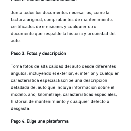
Junta todos los documentos necesarios, como la
factura original, comprobantes de mantenimiento,
certificados de emisiones y cualquier otro
documento que respalde la historia y propiedad del
auto.
Paso 3. Fotos y descripción
Toma fotos de alta calidad del auto desde diferentes
ángulos, incluyendo el exterior, el interior y cualquier
característica especial.
Escribe una descripción
detallada del auto que incluya información sobre el
modelo, año, kilometraje, características especiales,
historial de mantenimiento y cualquier defecto o
desgaste.
Pago 4. Elige una plataforma