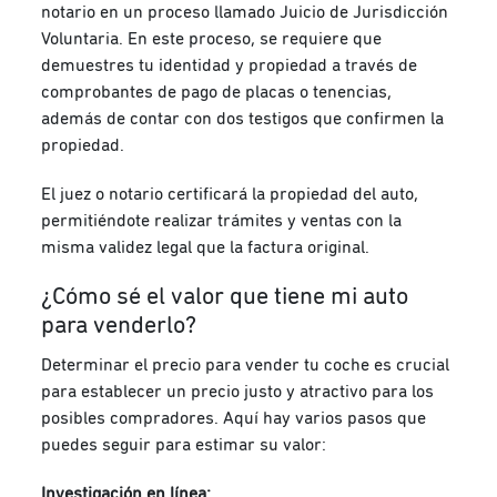
notario en un proceso llamado Juicio de Jurisdicción
Voluntaria. En este proceso, se requiere que
demuestres tu identidad y propiedad a través de
comprobantes de pago de placas o tenencias,
además de contar con dos testigos que confirmen la
propiedad.
El juez o notario certificará la propiedad del auto,
permitiéndote realizar trámites y ventas con la
misma validez legal que la factura original.
¿Cómo sé el valor que tiene mi auto
para venderlo?
Determinar el precio para vender tu coche es crucial
para establecer un precio justo y atractivo para los
posibles compradores. Aquí hay varios pasos que
puedes seguir para estimar su valor:
Investigación en línea: