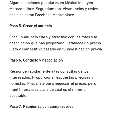
Algunas opciones populares en México incluyen
MercadoLibre, Segundamano, Vivanuncios y redes
sociales como Facebook Marketplace.
Paso 5. Crear el anuncio
Crea un anuncio claro y atractivo con las fotos y la
descripción que has preparado. Establece un precio
justo y competitivo basado en tu investigación previa.
Paso 6. Contacto y negociación
Responde rápidamente a las consultas de los
interesados. Proporciona respuestas precisas y
honestas. Prepárate para negociar el precio, pero
mantén una idea clara de cuál es el mínimo
aceptable.
Paso 7. Reuniones con compradores