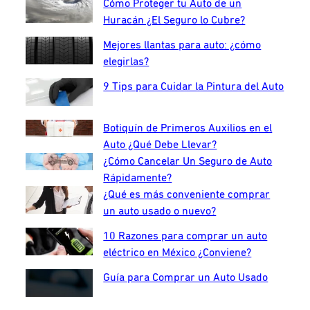
Cómo Proteger tu Auto de un
Huracán ¿El Seguro lo Cubre?
Mejores llantas para auto: ¿cómo
elegirlas?
9 Tips para Cuidar la Pintura del Auto
Botiquín de Primeros Auxilios en el
Auto ¿Qué Debe Llevar?
¿Cómo Cancelar Un Seguro de Auto
Rápidamente?
¿Qué es más conveniente comprar
un auto usado o nuevo?
10 Razones para comprar un auto
eléctrico en México ¿Conviene?
Guía para Comprar un Auto Usado