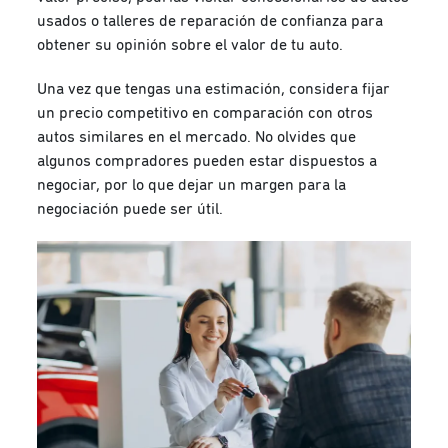
usados o talleres de reparación de confianza para
obtener su opinión sobre el valor de tu auto.
Una vez que tengas una estimación, considera fijar
un precio competitivo en comparación con otros
autos similares en el mercado. No olvides que
algunos compradores pueden estar dispuestos a
negociar, por lo que dejar un margen para la
negociación puede ser útil.