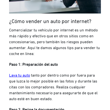
¿Cómo vender un auto por internet?
Comercializar tu vehículo por internet es un método
más rápido y efectivo que en otros sitios como en
concesionarias, pero también los riesgos pueden
aumentar. Aquí te damos algunos tips para vender tu
coche en línea:
Paso 1: Preparación del auto
Lava tu auto
tanto por dentro como por fuera para
que luzca lo mejor posible en las fotos y durante las
citas con los compradores.
Realiza cualquier
mantenimiento necesario para asegurarte de que el
auto esté en buen estado.
Paso 2. Reúne la documentación