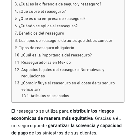
¿Cuál es la diferencia de seguro y reaseguro?
¿Qué cubre el reaseguro?
¿Qué es una empresa de reaseguro?
¿Cuándo se aplica el reaseguro?
Beneficios del reaseguro
Los tipos de reaseguro de autos que debes conocer
Tipos de reaseguro obligatorio
¿Cuál es la importancia del reaseguro?
Reaseguradoras en México
Aspectos legales del reaseguro: Normativas y
regulaciones
¿Cómo influye el reaseguro en el costo de tu seguro
vehicular?
Artículos relacionados
El reaseguro se utiliza para
distribuir los riesgos
económicos de manera más equitativa
. Gracias a él,
un seguro puede
garantizar la solvencia y capacidad
de pago
de los
siniestros
de sus clientes.