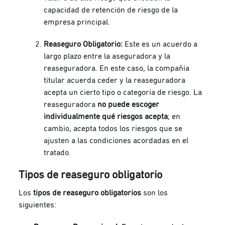
capacidad de retención de riesgo de la
empresa principal.
Reaseguro Obligatorio:
Este es un acuerdo a
largo plazo entre la aseguradora y la
reaseguradora. En este caso, la compañía
titular acuerda ceder y la reaseguradora
acepta un cierto tipo o categoría de riesgo. La
reaseguradora
no puede escoger
individualmente qué riesgos acepta
; en
cambio, acepta todos los riesgos que se
ajusten a las condiciones acordadas en el
tratado.
Tipos de reaseguro obligatorio
Los
tipos de reaseguro obligatorios
son los
siguientes: