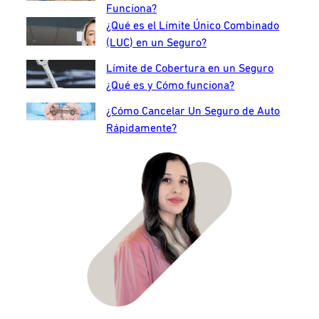
Funciona?
¿Qué es el Límite Único Combinado
(LUC) en un Seguro?
Límite de Cobertura en un Seguro
¿Qué es y Cómo funciona?
¿Cómo Cancelar Un Seguro de Auto
Rápidamente?