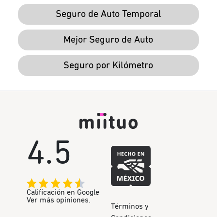
Seguro de Auto Temporal
Mejor Seguro de Auto
Seguro por Kilómetro
4.5
Calificación en Google
Ver más opiniones.
Términos y