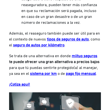
reaseguradora, pueden tener más confianza
en que su reclamación será pagada, incluso
en caso de un gran desastre o de un gran
número de reclamaciones a la vez.
Además, el reaseguro también puede ser útil para en
el contexto de nuevos
tipos de seguros de auto
, como
el
seguro de autos por kilómetro
.
Se trata de una alternativa en donde
miituo seguros
te puede ofrecer una gran alternativa a precios bajos
para que tú puedas sentirte protegido(a) al manejar,
ya sea en el
sistema por km
o de
pago fijo mensual
.
¡Cotiza aquí!