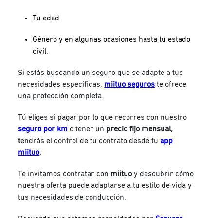
Tu edad
Género y en algunas ocasiones hasta tu estado
civil.
Si estás buscando un seguro que se adapte a tus
necesidades específicas,
miituo seguros
te ofrece
una protección completa.
Tú eliges si pagar por lo que recorres con nuestro
seguro por km
o tener un
precio fijo mensual,
t
endrás el control de tu contrato desde tu
app
miituo
.
Te invitamos contratar con
miituo
y
descubrir cómo
nuestra oferta puede adaptarse a tu estilo de vida y
tus necesidades de conducción.