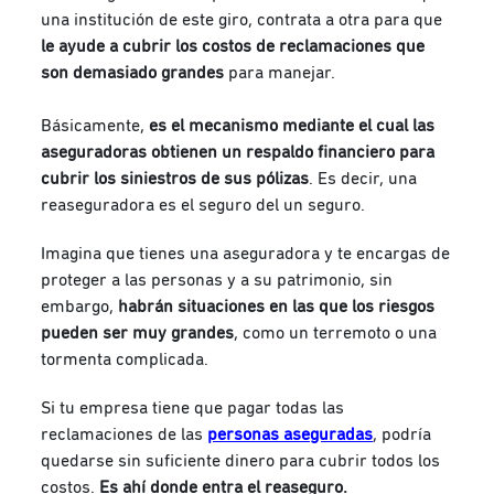
una institución de este giro, contrata a otra para que
le ayude a cubrir los costos de reclamaciones que
son demasiado grandes
para manejar.
Básicamente,
es el mecanismo mediante el cual las
aseguradoras obtienen un respaldo financiero para
cubrir los siniestros de sus pólizas
. Es decir, una
reaseguradora es el seguro del un seguro.
Imagina que tienes una aseguradora y te encargas de
proteger a las personas y a su patrimonio, sin
embargo,
habrán situaciones en las que los riesgos
pueden ser muy grandes
, como un terremoto o una
tormenta complicada.
Si tu empresa tiene que pagar todas las
reclamaciones de las
personas aseguradas
, podría
quedarse sin suficiente dinero para cubrir todos los
costos.
Es ahí donde entra el reaseguro.