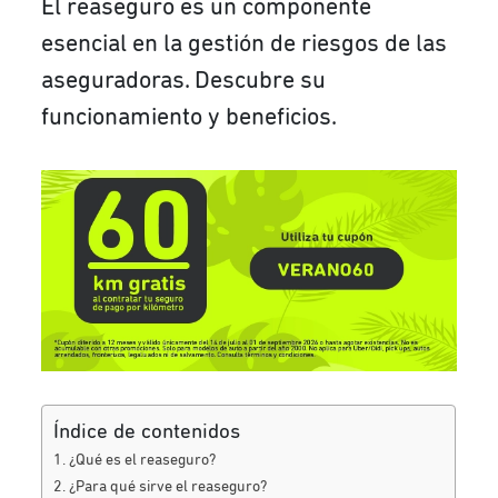
El reaseguro es un componente
esencial en la gestión de riesgos de las
aseguradoras. Descubre su
funcionamiento y beneficios.
Índice de contenidos
¿Qué es el reaseguro?
¿Para qué sirve el reaseguro?