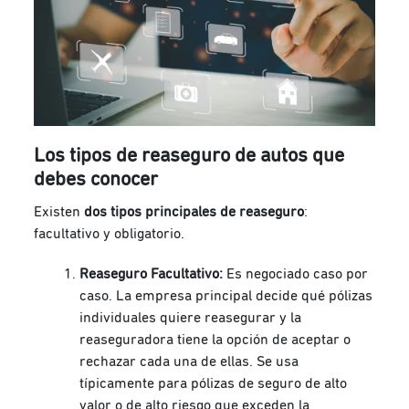
Los tipos de reaseguro de autos que
debes conocer
Existen
dos tipos principales de reaseguro
:
facultativo y obligatorio.
Reaseguro Facultativo:
Es negociado caso por
caso. La empresa principal decide qué pólizas
individuales quiere reasegurar y la
reaseguradora tiene la opción de aceptar o
rechazar cada una de ellas. Se usa
típicamente para pólizas de seguro de alto
valor o de alto riesgo que exceden la