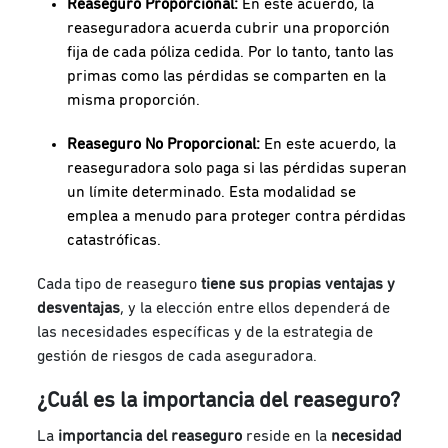
Reaseguro Proporcional:
En este acuerdo, la
reaseguradora acuerda cubrir una proporción
fija de cada póliza cedida. Por lo tanto, tanto las
primas como las pérdidas se comparten en la
misma proporción.
Reaseguro No Proporcional:
En este acuerdo, la
reaseguradora solo paga si las pérdidas superan
un límite determinado. Esta modalidad se
emplea a menudo para proteger contra pérdidas
catastróficas.
Cada tipo de reaseguro
tiene sus propias ventajas y
desventajas
, y la elección entre ellos dependerá de
las necesidades específicas y de la estrategia de
gestión de riesgos de cada aseguradora.
¿Cuál es la importancia del reaseguro?
La
importancia del reaseguro
reside en la
necesidad