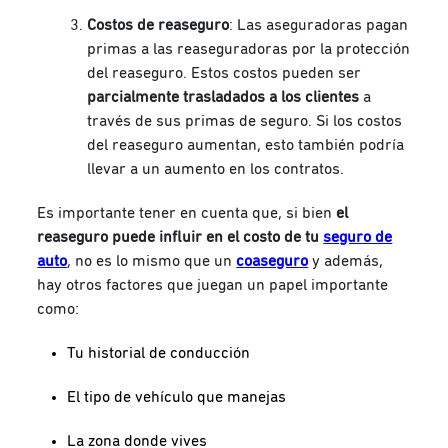
Costos de reaseguro
: Las aseguradoras pagan
primas a las reaseguradoras por la protección
del reaseguro. Estos costos pueden ser
parcialmente trasladados a los clientes
a
través de sus primas de seguro. Si los costos
del reaseguro aumentan, esto también podría
llevar a un aumento en los contratos.
Es importante tener en cuenta que, si bien
el
reaseguro puede influir en el costo de tu
seguro de
auto
, no es lo mismo que un
coaseguro
y además,
hay otros factores que juegan un papel importante
como:
Tu historial de conducción
El tipo de vehículo que manejas
La zona donde vives