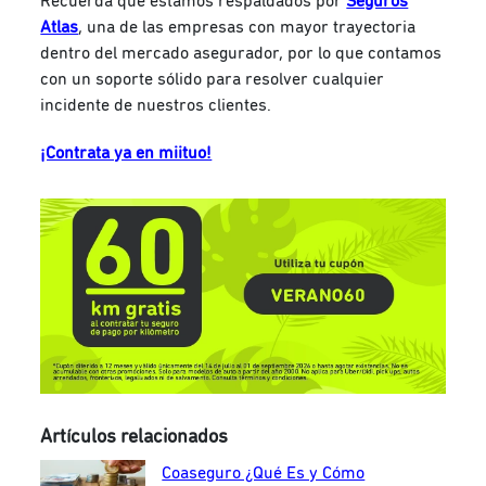
Recuerda que estamos respaldados por
Seguros
Atlas
, una de las empresas con mayor trayectoria
dentro del mercado asegurador, por lo que contamos
con un soporte sólido para resolver cualquier
incidente de nuestros clientes.
¡Contrata ya en miituo!
Artículos relacionados
Coaseguro ¿Qué Es y Cómo