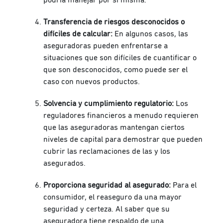
Transferencia de riesgos desconocidos o
difíciles de calcular:
En algunos casos, las
aseguradoras pueden enfrentarse a
situaciones que son difíciles de cuantificar o
que son desconocidos, como puede ser el
caso con nuevos productos.
Solvencia y cumplimiento regulatorio:
Los
reguladores financieros a menudo requieren
que las aseguradoras mantengan ciertos
niveles de capital para demostrar que pueden
cubrir las reclamaciones de las y los
asegurados.
Proporciona seguridad al asegurado:
Para el
consumidor, el reaseguro da una mayor
seguridad y certeza. Al saber que su
aseguradora tiene respaldo de una