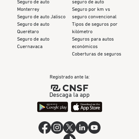
Seguro de auto
seguro de auto
Monterrey
Seguro por km vs
Seguro de auto Jalisco
seguro convencional
Seguro de auto
Tipos de seguros por
Querétaro
kilómetro
Seguro de auto
Seguros para autos
Cuernavaca
económicos
Coberturas de seguros
Registrado ante la:
Descaga la app