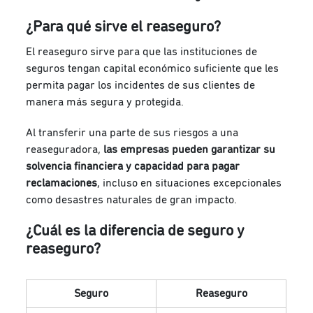
¿Para qué sirve el reaseguro?
El reaseguro sirve para que las
instituciones de
seguros tengan capital
económico suficiente que les
permita pagar los incidentes de sus clientes de
manera más segura y protegida.
Al transferir una parte de sus riesgos a una
reaseguradora,
las empresas pueden garantizar su
solvencia financiera y capacidad para pagar
reclamaciones
, incluso en situaciones excepcionales
como desastres naturales de gran impacto.
¿Cuál es la diferencia de seguro y
reaseguro?
Seguro
Reaseguro