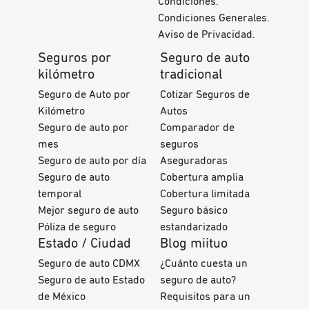
Condiciones.
Condiciones Generales.
Aviso de Privacidad.
Seguros por
Seguro de auto
kilómetro
tradicional
Seguro de Auto por
Cotizar Seguros de
Kilómetro
Autos
Seguro de auto por
Comparador de
mes
seguros
Seguro de auto por día
Aseguradoras
Seguro de auto
Cobertura amplia
temporal
Cobertura limitada
Mejor seguro de auto
Seguro básico
Póliza de seguro
estandarizado
Estado / Ciudad
Blog miituo
Seguro de auto CDMX
¿Cuánto cuesta un
Seguro de auto Estado
seguro de auto?
de México
Requisitos para un