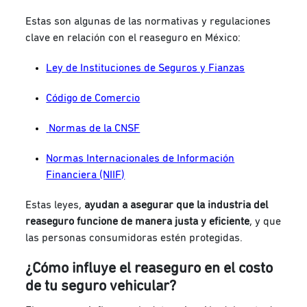
Estas son algunas de las normativas y regulaciones
clave en relación con el reaseguro en México:
Ley de Instituciones de Seguros y Fianzas
Código de Comercio
Normas de la CNSF
Normas Internacionales de Información
Financiera (NIIF)
Estas leyes,
ayudan a asegurar que la industria del
reaseguro funcione de manera justa y eficiente
, y que
las personas consumidoras estén protegidas.
¿Cómo influye el reaseguro en el costo
de tu seguro vehicular?