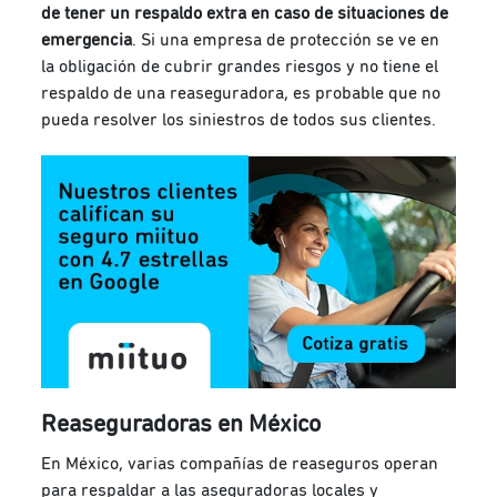
de tener un respaldo extra en caso de situaciones de
emergencia
. Si una empresa de protección se ve en
la obligación de cubrir grandes riesgos y no tiene el
respaldo de una reaseguradora, es probable que no
pueda resolver los siniestros de todos sus clientes.
Reaseguradoras en México
En México, varias compañías de reaseguros operan
para respaldar a las aseguradoras locales y