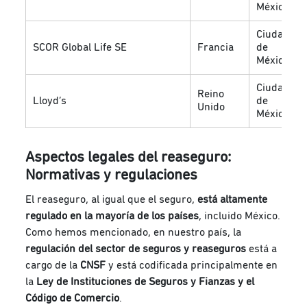
México
Ciudad
SCOR Global Life SE
Francia
de
México
Ciudad
Reino
Lloyd’s
de
Unido
México
Aspectos legales del reaseguro:
Normativas y regulaciones
El reaseguro, al igual que el seguro,
está altamente
regulado en la mayoría de los países
, incluido México.
Como hemos mencionado, en nuestro país, la
regulación del sector de seguros y reaseguros
está a
cargo de la
CNSF
y está codificada principalmente en
la
Ley de Instituciones de Seguros y Fianzas y el
Código de Comercio
.