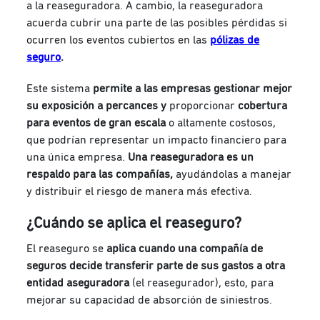
a la reaseguradora. A cambio, la reaseguradora
acuerda cubrir una parte de las posibles pérdidas si
ocurren los eventos cubiertos en las
pólizas de
seguro
.
Este sistema
permite a las empresas gestionar mejor
su exposición a percances y
proporcionar
cobertura
para eventos de gran escala
o altamente costosos,
que podrían representar un impacto financiero para
una única empresa.
Una reaseguradora es un
respaldo para las compañías,
ayudándolas a manejar
y distribuir el riesgo de manera más efectiva.
¿Cuándo se aplica el reaseguro?
El reaseguro se
aplica cuando una compañía de
seguros decide transferir parte de sus gastos a otra
entidad aseguradora
(el reasegurador), esto, para
mejorar su capacidad de absorción de siniestros.