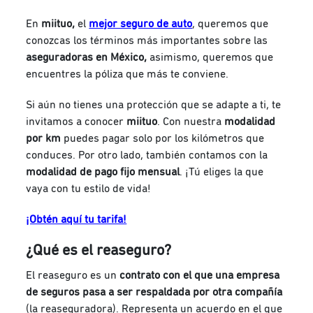
En
miituo,
el
mejor seguro de auto
, queremos que
conozcas los términos más importantes sobre las
aseguradoras en México,
asimismo, queremos que
encuentres la póliza que más te conviene.
Si aún no tienes una protección que se adapte a ti, te
invitamos a conocer
miituo
. Con nuestra
modalidad
por km
puedes pagar solo por los kilómetros que
conduces. Por otro lado, también contamos con la
modalidad de pago fijo mensual
. ¡Tú eliges la que
vaya con tu estilo de vida!
¡Obtén aquí tu tarifa!
¿Qué es el reaseguro?
El reaseguro es un
contrato con el que una empresa
de seguros pasa a ser respaldada por otra compañía
(la reaseguradora). Representa un acuerdo en el que