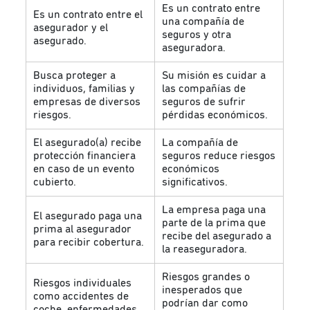
Es un contrato entre
Es un contrato entre el
una compañía de
asegurador y el
seguros y otra
asegurado.
aseguradora.
Busca proteger a
Su misión es cuidar a
individuos, familias y
las compañías de
empresas de diversos
seguros de sufrir
riesgos.
pérdidas económicos.
El asegurado(a) recibe
La compañía de
protección financiera
seguros reduce riesgos
en caso de un evento
económicos
cubierto.
significativos.
La empresa paga una
El asegurado paga una
parte de la prima que
prima al asegurador
recibe del asegurado a
para recibir cobertura.
la reaseguradora.
Riesgos grandes o
Riesgos individuales
inesperados que
como accidentes de
podrían dar como
coche, enfermedades,