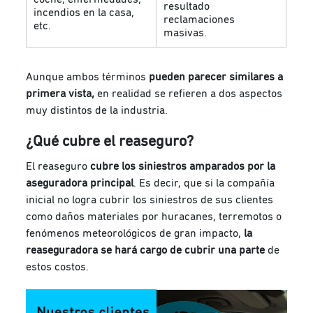
resultado
incendios en la casa,
reclamaciones
etc.
masivas.
Aunque ambos términos
pueden parecer similares a
primera vista,
en realidad se refieren a dos aspectos
muy distintos de la industria.
¿Qué cubre el reaseguro?
El reaseguro
cubre los siniestros amparados por la
aseguradora principal
. Es decir, que si la compañía
inicial no logra cubrir los siniestros de sus clientes
como daños materiales por huracanes, terremotos o
fenómenos meteorológicos de gran impacto,
la
reaseguradora se hará cargo de cubrir una parte
de
estos costos.