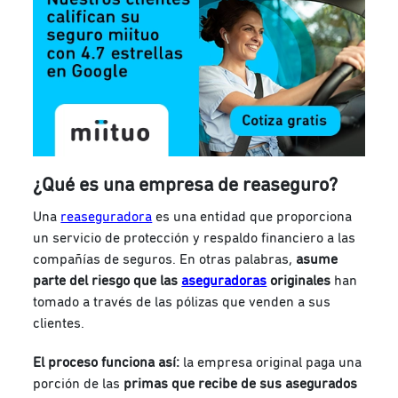
¿Qué es una empresa de reaseguro?
Una
reaseguradora
es una entidad que proporciona
un servicio de protección y respaldo financiero a las
compañías de seguros. En otras palabras,
asume
parte del riesgo que las
aseguradoras
originales
han
tomado a través de las pólizas que venden a sus
clientes.
El proceso funciona así:
la empresa original paga una
porción de las
primas que recibe de sus asegurados