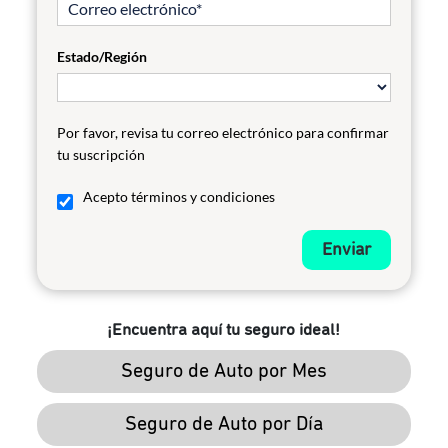
Estado/Región
Por favor, revisa tu correo electrónico para confirmar
tu suscripción
Acepto términos y condiciones
Enviar
¡Encuentra aquí tu seguro ideal!
Seguro de Auto por Mes
Seguro de Auto por Día