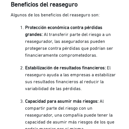
Beneficios del reaseguro
Algunos de los beneficios del reaseguro son:
Protección económica contra pérdidas
grandes:
Al transferir parte del riesgo a un
reasegurador, las aseguradoras pueden
protegerse contra pérdidas que podrían ser
financieramente comprometedoras.
Estabilización de resultados financieros:
El
reaseguro ayuda a las empresas a estabilizar
sus resultados financieros al reducir la
variabilidad de las pérdidas.
Capacidad para asumir más riesgos:
Al
compartir parte del riesgo con un
reasegurador, una compañía puede tener la
capacidad de asumir más riesgos de los que
podría manejar por sí misma.