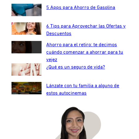
5 Apps para Ahorro de Gasolina
6 Tips para Aprovechar las Ofertas y
Descuentos
Ahorro para el retiro: te decimos
cuándo comenzar a ahorrar para tu
vejez
¿Qué es un seguro de vida?
Lánzate con tu familia a alguno de
estos autocinemas