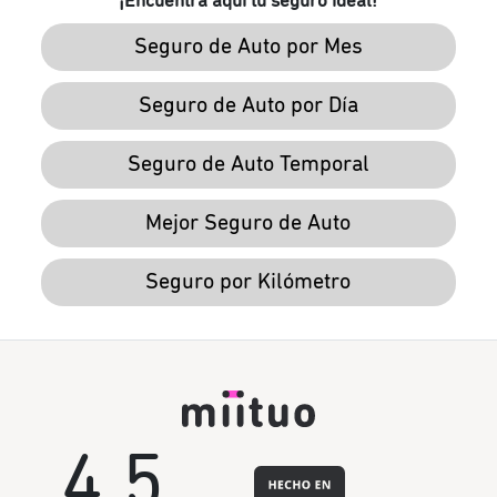
¡Encuentra aquí tu seguro ideal!
Seguro de Auto por Mes
Seguro de Auto por Día
Seguro de Auto Temporal
Mejor Seguro de Auto
Seguro por Kilómetro
4.5