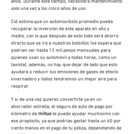
años. Durante este tiempo, necesitará mantenimiento
solo una vez a los cinco años de uso.
Cid estima que un automovilista promedio pueda
recuperar la inversión de este aparato en año y
medio, con lo que después de esto todo será ahorro
directo que se irá a nuestros bolsillos (se espera que
podrían ser hasta 12 mil pesos mensuales para
quienes usan su automóvil a todas horas, como un
taxista); además, no hay que dejar de lado que esto
ayudará a reducir tus emisiones de gases de efecto
invernadero y todos tendremos un mejor aire para
respirar.
Y si de una vez quieres convertirte ya en un
ahorrador estrella, el seguro de auto de pago por
kilómetro de
miituo
te puede ayudar muchísimo con
ese propósito, ya que podrías gastar hasta un 60 por
ciento menos en el pago de tu póliza, dependiendo de