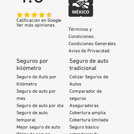
Calificación en Google
Ver más opiniones.
Términos y
Condiciones.
Condiciones Generales.
Aviso de Privacidad.
Seguros por
Seguro de auto
kilómetro
tradicional
Seguro de Auto por
Cotizar Seguros de
Kilómetro
Autos
Seguro de auto por
Comparador de
mes
seguros
Seguro de auto por día
Aseguradoras
Seguro de auto
Cobertura amplia
temporal
Cobertura limitada
Mejor seguro de auto
Seguro básico