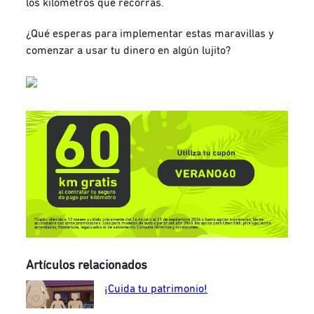
los kilómetros que recorras.
¿Qué esperas para implementar estas maravillas y
comenzar a usar tu dinero en algún lujito?
Artículos relacionados
¡Cuida tu patrimonio!