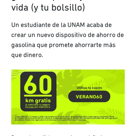
vida (y tu bolsillo)
Un estudiante de la UNAM acaba de
crear un nuevo dispositivo de ahorro de
gasolina que promete ahorrarte más
que dinero.