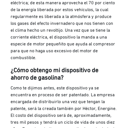
eléctrica; de esta manera aprovecha el 70 por ciento
de la energía liberada por estos vehículos, la cual
regularmente es liberada a la atmósfera y produce
los gases del efecto invernadero que nos tienen con
el clima hecho un revoltijo. Una vez que se tiene la
corriente eléctrica, el dispositivo la manda a una
especie de motor pequeñito que ayuda al compresor
para que no haga uso excesivo del motor de
combustible.
¿Cómo obtengo mi dispositivo de
ahorro de gasolina?
Como te dijimos antes, este dispositivo ya se
encuentra en proceso de ser patentado. La empresa
encargada de distribuirlo una vez que tengan la
patente, será la creada también por Héctor, Energine.
El costo del dispositivo será de, aproximadamente,
tres mil pesos y tendrá un ciclo de vida de unos diez