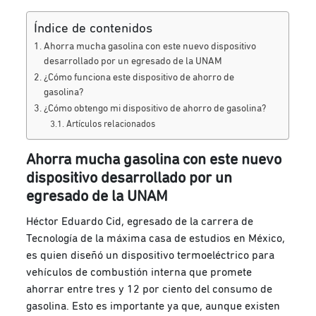
Índice de contenidos
Ahorra mucha gasolina con este nuevo dispositivo
desarrollado por un egresado de la UNAM
¿Cómo funciona este dispositivo de ahorro de
gasolina?
¿Cómo obtengo mi dispositivo de ahorro de gasolina?
Artículos relacionados
Ahorra mucha gasolina con este nuevo
dispositivo desarrollado por un
egresado de la UNAM
Héctor Eduardo Cid, egresado de la carrera de
Tecnología de la máxima casa de estudios en México,
es quien diseñó un dispositivo termoeléctrico para
vehículos de combustión interna que promete
ahorrar entre tres y 12 por ciento del consumo de
gasolina. Esto es importante ya que, aunque existen