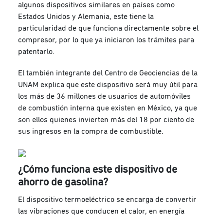
algunos dispositivos similares en países como
Estados Unidos y Alemania, este tiene la
particularidad de que funciona directamente sobre el
compresor, por lo que ya iniciaron los trámites para
patentarlo.
El también integrante del Centro de Geociencias de la
UNAM explica que este dispositivo será muy útil para
los más de 36 millones de usuarios de automóviles
de combustión interna que existen en México, ya que
son ellos quienes invierten más del 18 por ciento de
sus ingresos en la compra de combustible.
¿Cómo funciona este dispositivo de
ahorro de gasolina?
El dispositivo termoeléctrico se encarga de convertir
las vibraciones que conducen el calor, en energía