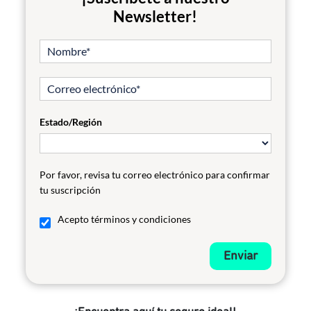
Newsletter!
Estado/Región
Por favor, revisa tu correo electrónico para confirmar
tu suscripción
Acepto términos y condiciones
Enviar