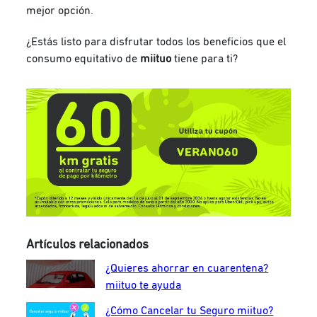
mejor opción.
¿Estás listo para disfrutar todos los beneficios que el
consumo equitativo de
miituo
tiene para ti?
Artículos relacionados
¿Quieres ahorrar en cuarentena?
miituo te ayuda
¿Cómo Cancelar tu Seguro miituo?