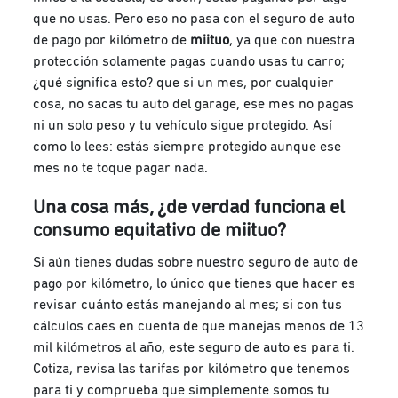
que no usas. Pero eso no pasa con el seguro de auto
de pago por kilómetro de
miituo
, ya que con nuestra
protección solamente pagas cuando usas tu carro;
¿qué significa esto? que si un mes, por cualquier
cosa, no sacas tu auto del garage, ese mes no pagas
ni un solo peso y tu vehículo sigue protegido. Así
como lo lees: estás siempre protegido aunque ese
mes no te toque pagar nada.
Una cosa más, ¿de verdad funciona el
consumo equitativo de
miituo
?
Si aún tienes dudas sobre nuestro seguro de auto de
pago por kilómetro, lo único que tienes que hacer es
revisar cuánto estás manejando al mes; si con tus
cálculos caes en cuenta de que manejas menos de 13
mil kilómetros al año, este seguro de auto es para ti.
Cotiza, revisa las tarifas por kilómetro que tenemos
para ti y comprueba que simplemente somos tu