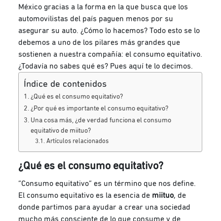
México gracias a la forma en la que busca que los
automovilistas del país paguen menos por su
asegurar su auto. ¿Cómo lo hacemos? Todo esto se lo
debemos a uno de los pilares más grandes que
sostienen a nuestra compañía: el consumo equitativo.
¿Todavía no sabes qué es? Pues aquí te lo decimos.
Índice de contenidos
¿Qué es el consumo equitativo?
¿Por qué es importante el consumo equitativo?
Una cosa más, ¿de verdad funciona el consumo
equitativo de miituo?
Artículos relacionados
¿Qué es el consumo equitativo?
“Consumo equitativo” es un término que nos define.
El consumo equitativo es la esencia de
miituo
, de
donde partimos para ayudar a crear una sociedad
mucho más consciente de lo que consume y de