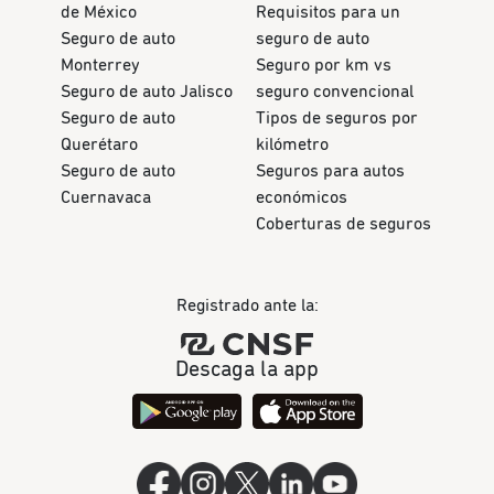
de México
Requisitos para un
Seguro de auto
seguro de auto
Monterrey
Seguro por km vs
Seguro de auto Jalisco
seguro convencional
Seguro de auto
Tipos de seguros por
Querétaro
kilómetro
Seguro de auto
Seguros para autos
Cuernavaca
económicos
Coberturas de seguros
Registrado ante la:
Descaga la app