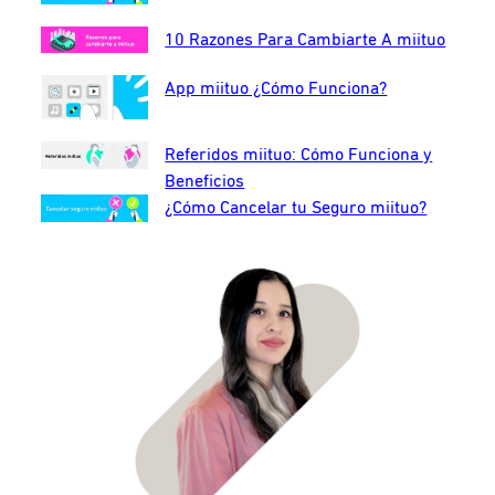
10 Razones Para Cambiarte A miituo
App miituo ¿Cómo Funciona?
Referidos miituo: Cómo Funciona y
Beneficios
¿Cómo Cancelar tu Seguro miituo?