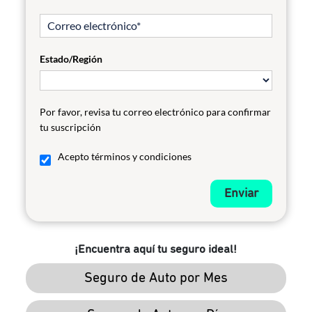
Estado/Región
Por favor, revisa tu correo electrónico para confirmar
tu suscripción
Acepto términos y condiciones
Enviar
¡Encuentra aquí tu seguro ideal!
Seguro de Auto por Mes