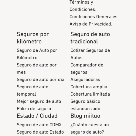
Términos y
Condiciones.
Condiciones Generales.
Aviso de Privacidad.
Seguros por
Seguro de auto
kilómetro
tradicional
Seguro de Auto por
Cotizar Seguros de
Kilómetro
Autos
Seguro de auto por
Comparador de
mes
seguros
Seguro de auto por día
Aseguradoras
Seguro de auto
Cobertura amplia
temporal
Cobertura limitada
Mejor seguro de auto
Seguro básico
Póliza de seguro
estandarizado
Estado / Ciudad
Blog miituo
Seguro de auto CDMX
¿Cuánto cuesta un
Seguro de auto Estado
seguro de auto?