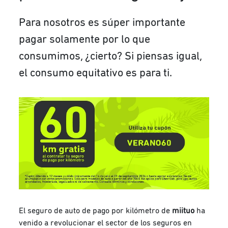
Para nosotros es súper importante
pagar solamente por lo que
consumimos, ¿cierto? Si piensas igual,
el consumo equitativo es para ti.
El seguro de auto de pago por kilómetro de
miituo
ha
venido a revolucionar el sector de los seguros en