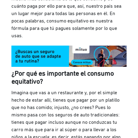
cuánto paga por ello para que, así, nuestro país sea
un lugar mejor para todas las personas en él. En
pocas palabras, consumo equitativo es nuestra
fórmula para que tú pagues solamente por lo que
usas.
¿Por qué es importante el consumo
equitativo?
Imagina que vas a un restaurante y, por el simple
hecho de estar allí, tienes que pagar por un platillo
que no has comido; injusto, ¿no crees? Pues lo
mismo pasa con los seguros de auto tradicionales:
tienes que pagar incluso aunque no conduzcas tu
carro más que para ir al súper o para llevar a los
niños a la escuela; es decir, estás pagando por algo