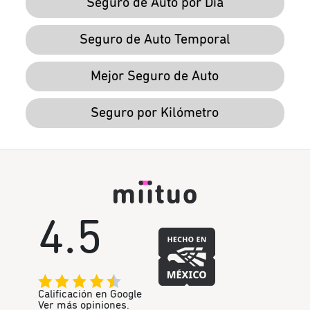
Seguro de Auto por Día
Seguro de Auto Temporal
Mejor Seguro de Auto
Seguro por Kilómetro
4.5
Calificación en Google
Ver más opiniones.