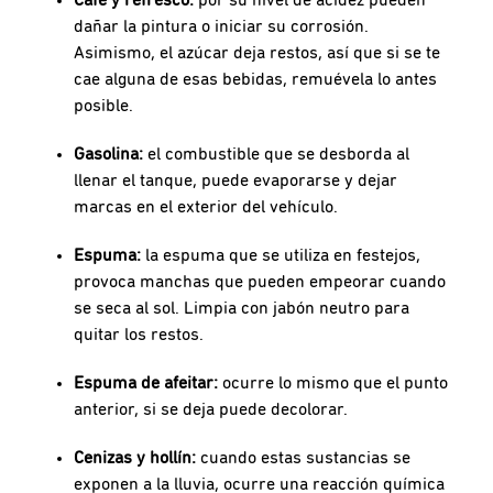
dañar la pintura o iniciar su corrosión.
Asimismo, el azúcar deja restos, así que si se te
cae alguna de esas bebidas, remuévela lo antes
posible.
Gasolina:
el combustible que se desborda al
llenar el tanque, puede evaporarse y dejar
marcas en el exterior del vehículo.
Espuma:
la espuma que se utiliza en festejos,
provoca manchas que pueden empeorar cuando
se seca al sol. Limpia con jabón neutro para
quitar los restos.
Espuma de afeitar:
ocurre lo mismo que el punto
anterior, si se deja puede decolorar.
Cenizas y hollín:
cuando estas sustancias se
exponen a la lluvia, ocurre una reacción química