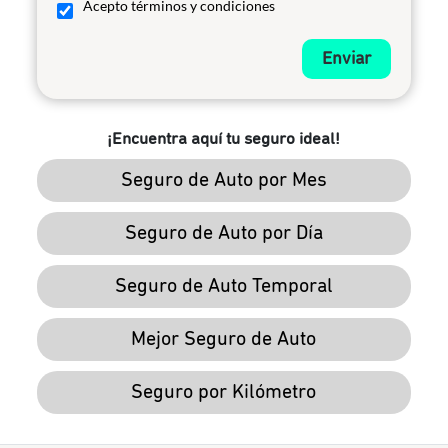
Acepto términos y condiciones
Enviar
¡Encuentra aquí tu seguro ideal!
Seguro de Auto por Mes
Seguro de Auto por Día
Seguro de Auto Temporal
Mejor Seguro de Auto
Seguro por Kilómetro