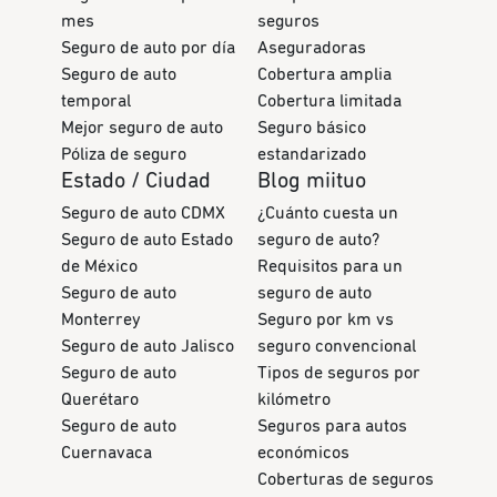
mes
seguros
Seguro de auto por día
Aseguradoras
Seguro de auto
Cobertura amplia
temporal
Cobertura limitada
Mejor seguro de auto
Seguro básico
Póliza de seguro
estandarizado
Estado / Ciudad
Blog miituo
Seguro de auto CDMX
¿Cuánto cuesta un
Seguro de auto Estado
seguro de auto?
de México
Requisitos para un
Seguro de auto
seguro de auto
Monterrey
Seguro por km vs
Seguro de auto Jalisco
seguro convencional
Seguro de auto
Tipos de seguros por
Querétaro
kilómetro
Seguro de auto
Seguros para autos
Cuernavaca
económicos
Coberturas de seguros