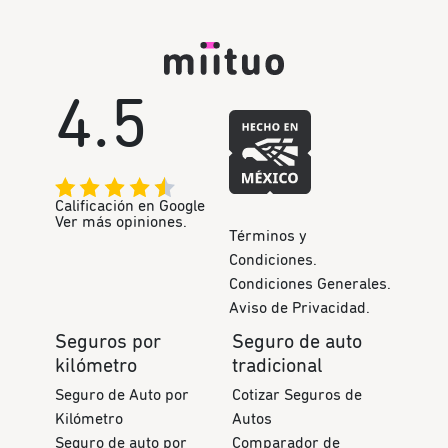
4.5
Calificación en Google
Ver más opiniones.
Términos y
Condiciones.
Condiciones Generales.
Aviso de Privacidad.
Seguros por
Seguro de auto
kilómetro
tradicional
Seguro de Auto por
Cotizar Seguros de
Kilómetro
Autos
Seguro de auto por
Comparador de