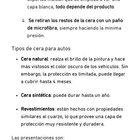
capa blanca,
todo depende del producto
.
Se retiran los restos de la cera con un paño
de microfibra
, siempre haciendo la mínima
presión.
Tipos de cera para autos
Cera natural
: realza el brillo de la pintura y hace
más vistosos el color oscuro de los vehículos. Sin
embargo, la protección es limitada, puede llegar
a cubrir hasta 4 meses.
Cera sintética
: puede durar hasta un año.
Revestimientos
: están hechos con propiedades
similares al cuarzo, lo que provee una capa de
protección muy resistente y duradera.
Las presentaciones son: