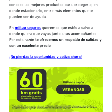
conoces los mejores productos para protegerlo, en
donde estacionarlo, entre más elementos que te
pueden ser de ayuda.
En
miituo
seguros
queremos que estés a salvo a
donde quiera que vayas junto a tus acompañantes.
Por esta razón
te ofrecemos un respaldo de calidad y
con un excelente precio
.
¡No pierdas la oportunidad y cotiza ahora!