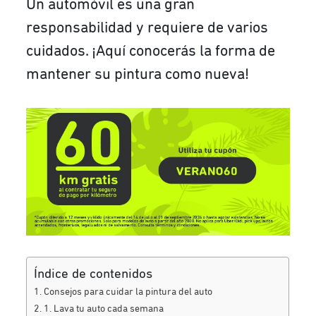
Un automóvil es una gran
responsabilidad y requiere de varios
cuidados. ¡Aquí conocerás la forma de
mantener su pintura como nueva!
Índice de contenidos
Consejos para cuidar la pintura del auto
1. Lava tu auto cada semana