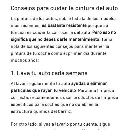
Consejos para cuidar la pintura del auto
La pintura de los autos
, sobre todo la de los modelos
más recientes,
es bastante resistente
porque su
función es cuidar la carrocería del auto.
Pero eso no
significa que no debes darle mantenimiento
. Toma
nota de los siguientes consejos para mantener la
pintura de tu coche como el primer día durante
muchos años:
1. Lava tu auto cada semana
Al lavar regularmente tu auto
ayudas a eliminar
partículas que rayan tu vehículo
. Para una limpieza
correcta, recomendamos usar productos de limpieza
específicos para coches que no quiebren la
estructura química del barniz.
Por otro lado, si vas a lavarlo por tu cuenta, sigue