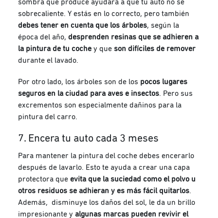
sombra que produce ayudará a que tu auto no se
sobrecaliente. Y estás en lo correcto, pero también
debes tener en cuenta que los árboles
, según la
época del año,
desprenden resinas que se adhieren a
la pintura de tu coche
y que
son difíciles de remover
durante el lavado.
Por otro lado, los árboles son de los
pocos lugares
seguros en la ciudad para aves e insectos
. Pero sus
excrementos son especialmente dañinos para la
pintura del carro.
7. Encera tu auto cada 3 meses
Para mantener la pintura del coche debes encerarlo
después de lavarlo. Esto te ayuda a crear una capa
protectora que
evita que la suciedad como el polvo u
otros residuos se adhieran y es más fácil quitarlos
.
Además, disminuye los daños del sol, le da un brillo
impresionante y
algunas marcas pueden revivir el