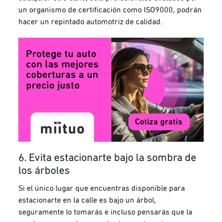
un organismo de certificación como ISO9000, podrán
hacer un repintado automotriz de calidad.
6. Evita estacionarte bajo la sombra de
los árboles
Si el único lugar que encuentras disponible para
estacionarte en la calle es bajo un árbol,
seguramente lo tomarás e incluso pensarás que la