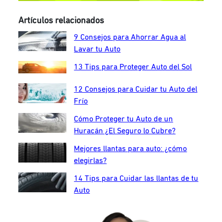
Artículos relacionados
9 Consejos para Ahorrar Agua al
Lavar tu Auto
13 Tips para Proteger Auto del Sol
12 Consejos para Cuidar tu Auto del
Frío
Cómo Proteger tu Auto de un
Huracán ¿El Seguro lo Cubre?
Mejores llantas para auto: ¿cómo
elegirlas?
14 Tips para Cuidar las llantas de tu
Auto