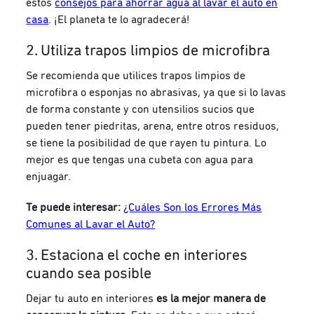
estos
consejos para ahorrar agua al lavar el auto en
casa
. ¡El planeta te lo agradecerá!
2. Utiliza trapos limpios de microfibra
Se recomienda que utilices trapos limpios de
microfibra o esponjas no abrasivas, ya que si lo lavas
de forma constante y con utensilios sucios que
pueden tener piedritas, arena, entre otros residuos,
se tiene la posibilidad de que rayen tu pintura. Lo
mejor es que tengas una cubeta con agua para
enjuagar.
Te puede interesar:
¿Cuáles Son los Errores Más
Comunes al Lavar el Auto?
3. Estaciona el coche en interiores
cuando sea posible
Dejar tu auto en interiores
es la mejor manera de