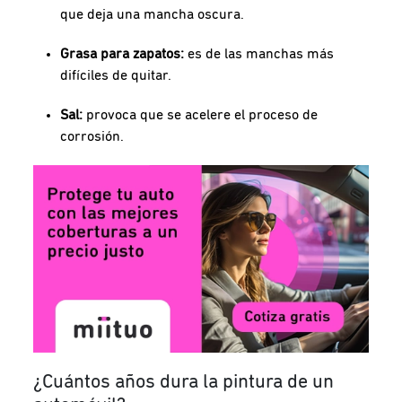
que deja una mancha oscura.
Grasa para zapatos:
es de las manchas más
difíciles de quitar.
Sal:
provoca que se acelere el proceso de
corrosión.
¿Cuántos años dura la pintura de un