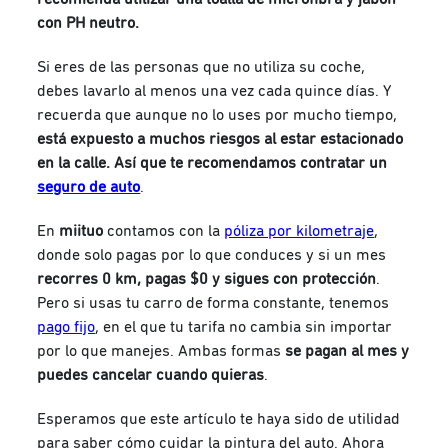
con PH neutro.
Si eres de las personas que no utiliza su coche,
debes lavarlo al menos una vez cada quince días. Y
recuerda que aunque no lo uses por mucho tiempo,
está expuesto a muchos riesgos al estar estacionado
en la calle. Así que te recomendamos contratar un
seguro de auto
.
En
miituo
contamos con la
póliza por kilometraje
,
donde solo pagas por lo que conduces y si un mes
recorres 0 km, pagas $0 y sigues con protección
.
Pero si usas tu carro de forma constante, tenemos
pago fijo
, en el que tu tarifa no cambia sin importar
por lo que manejes. Ambas formas
se pagan al mes y
puedes cancelar cuando quieras
.
Esperamos que este artículo te haya sido de utilidad
para saber cómo cuidar la pintura del auto. Ahora