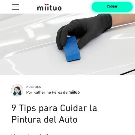
Cotizar
20/03/2025
Por Katherine Pérez de
miituo
9 Tips para Cuidar la
Pintura del Auto