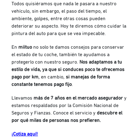
Todos quisiéramos que nada le pasara a nuestro
vehículo, sin embargo, el paso del tiempo, el
ambiente, golpes, entre otras cosas pueden
deteriorar su aspecto. Hoy te diremos cómo cuidar la
pintura del auto para que se vea impecable.
En
miituo
no solo te damos consejos para conservar
el estado de tu coche, también te ayudamos a
protegerlo con nuestro seguro.
Nos adaptamos a tu
estilo de vida, ya que si conduces poco te ofrecemos
pago por km
, en cambio,
si manejas de forma
constante tenemos pago fijo
.
Llevamos
más de 7 años en el mercado asegurador
y
estamos respaldados por la Comisión Nacional de
Seguros y Fianzas. Conoce el servicio y
descubre el
por qué miles de personas nos prefieren.
¡Cotiza aquí!