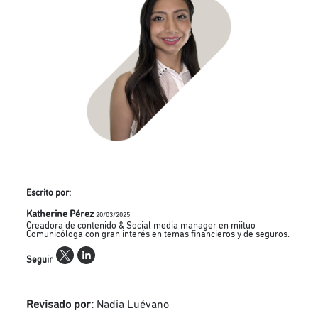
Escrito por:
Katherine Pérez
20/03/2025
Creadora de contenido & Social media manager en miituo
Comunicóloga con gran interés en temas financieros y de seguros.
Seguir
Revisado por:
Nadia Luévano