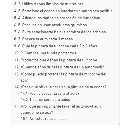
2. Utiliza trapos limpios de microfibra
3. Estaciona el coche en interiores cuando sea posible
4. Atiende los daños de corrosión de inmediato
5. Procura no usar productos químicos
6. Evita estacionarte bajo la sombra de los árboles
7. Encera tu auto cada 3 meses
8. Pule la pintura de tu coche cada 2 o 3 años
9. Compra una funda protectora
Productos que dañan la pintura de tu coche
¿Cuántos años dura la pintura de un automóvil?
¿Cómo puedo proteger la pintura de mi coche del
sol?
¿Para qué sirve la cera en la pintura de tu coche?
¿Cómo aplicar la cera al auto?
Tipos de cera para autos
¿Por qué es importante lavar el automóvil aun
cuando no se usa?
Artículos relacionados