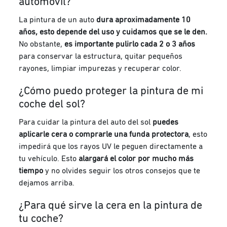
automóvil?
La pintura de un auto
dura aproximadamente 10
años, esto depende del uso y cuidamos que se le den.
No obstante,
es importante pulirlo cada 2 o 3 años
para conservar la estructura, quitar pequeños
rayones, limpiar impurezas y recuperar color.
¿Cómo puedo proteger la pintura de mi
coche del sol?
Para cuidar la pintura del auto del sol
puedes
aplicarle cera o comprarle una funda protectora
, esto
impedirá que los rayos UV le peguen directamente a
tu vehículo. Esto
alargará el color por mucho más
tiempo
y no olvides seguir los otros consejos que te
dejamos arriba.
¿Para qué sirve la cera en la pintura de
tu coche?