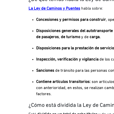
La Ley de Caminos y Puentes
habla sobre:
Concesiones y permisos para construir
, op
Disposiciones generales del autotransporte 
de pasajeros
,
de turismo
y de
carga.
Disposiciones para la prestación de servicio
Inspección, verificación y vigilancia
de los 
Sanciones
de tránsito para las personas co
Contiene artículos transitorios:
son artículo
con anterioridad, en estos, se realizan camb
factores.
¿Cómo está dividida la Ley de Cami