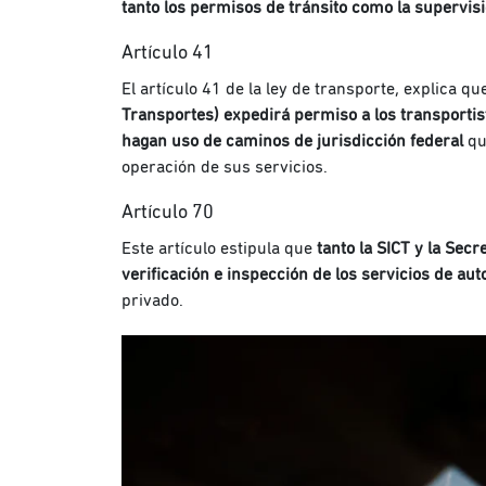
tanto los permisos de tránsito como la supervis
Artículo 41
El artículo 41 de la ley de transporte, explica qu
Transportes) expedirá permiso a los transporti
hagan uso de caminos de jurisdicción federal
qu
operación de sus servicios.
Artículo 70
Este artículo estipula que
tanto la SICT y la Secr
verificación e inspección de los servicios de au
privado.