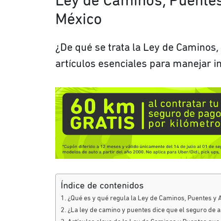
Ley de Caminos, Puentes
México
¿De qué se trata la Ley de Caminos,
artículos esenciales para manejar i
Índice de contenidos
¿Qué es y qué regula la Ley de Caminos, Puentes y 
¿La ley de camino y puentes dice que el seguro de a