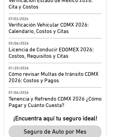
Verificación Estado de México 2026:
Cita y Costos
07/02/2026
Verificación Vehicular CDMX 2026:
Calendario, Costos y Citas
05/06/2026
Licencia de Conducir EDOMEX 2026:
Costos, Requisitos y Citas
01/20/2026
Cómo revisar Multas de tránsito CDMX
2026: Costos y Pagos
01/06/2026
Tenencia y Refrendo CDMX 2026 ¿Cómo
Pagar y Cuánto Cuesta?
¡Encuentra aquí tu seguro ideal!
Seguro de Auto por Mes