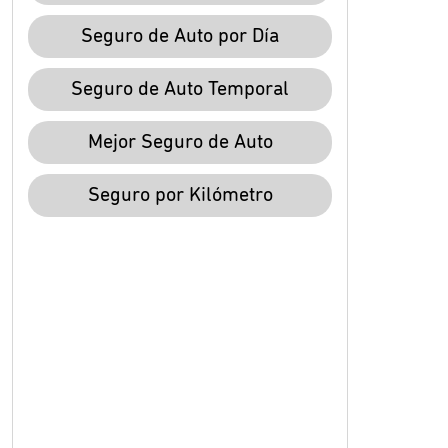
Seguro de Auto por Día
Seguro de Auto Temporal
Mejor Seguro de Auto
Seguro por Kilómetro