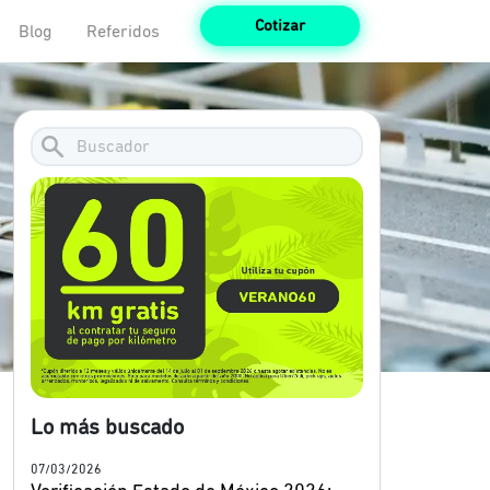
Cotizar
Blog
Referidos
Lo más buscado
07/03/2026