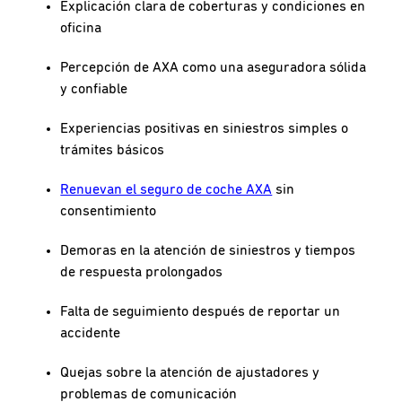
Explicación clara de coberturas y condiciones en
oficina
Percepción de AXA como una aseguradora sólida
y confiable
Experiencias positivas en siniestros simples o
trámites básicos
Renuevan el seguro de coche AXA
sin
consentimiento
Demoras en la atención de siniestros y tiempos
de respuesta prolongados
Falta de seguimiento después de reportar un
accidente
Quejas sobre la atención de ajustadores y
problemas de comunicación