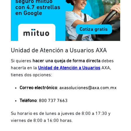
Unidad de Atención a Usuarios AXA
Si quieres
hacer una queja de forma directa
debes
hacerla en la
Unidad de Atención a Usuarios
AXA,
tienes dos opciones:
Correo electrónico
:
axasoluciones@axa.com.mx
Teléfono
: 800 737 7663
Su horario es de lunes a jueves de 8:00 a 17:30 y
viernes de 8:00 a 16:00 horas.