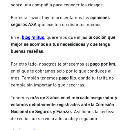
sobre una compañía para conocer los riesgos.
Por esta razón, hoy te presentamos las
opiniones
seguros AXA
que existen en distintos medios.
En el
blog miituo
,
queremos que elijas
la opción que
mejor se acomode a tus necesidades y que tenga
buenas reseñas
.
Por otro lado, nosotros te ofrecemos el
pago por km
,
en el que te cobramos solo por lo que conduces al
mes. También tenemos
pago fijo
, donde tu tarifa no
cambia sin importar lo que recorras.
Tenemos
más de 8 años en el mercado asegurador y
estamos debidamente registrados ante la Comisión
Nacional de Seguros y Fianzas
. Así tienes la certeza
de recibir un servicio adecuado y regulado.