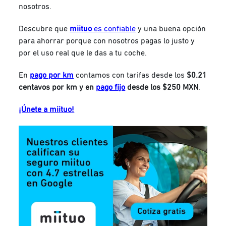
nosotros.
Descubre que
miituo
es confiable
y una buena opción
para ahorrar porque con nosotros pagas lo justo y
por el uso real que le das a tu coche.
En
pago por km
contamos con tarifas desde los
$0.21
centavos por km y en
pago fijo
desde los $250 MXN
.
¡Únete a miituo!