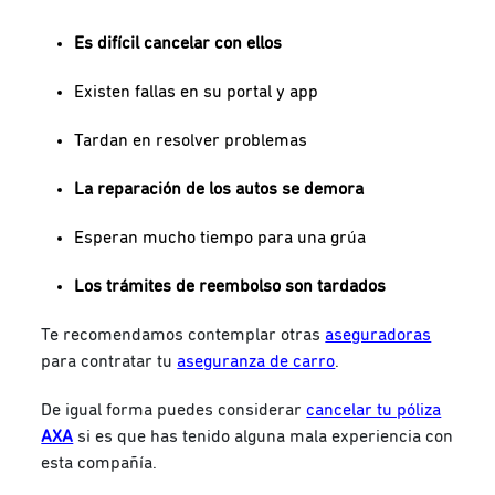
Es difícil cancelar con ellos
Existen fallas en su portal y app
Tardan en resolver problemas
La reparación de los autos se demora
Esperan mucho tiempo para una grúa
Los trámites de reembolso son tardados
Te recomendamos contemplar otras
aseguradoras
para contratar tu
aseguranza de carro
.
De igual forma puedes considerar
cancelar tu póliza
AXA
si es que has tenido alguna mala experiencia con
esta compañía.