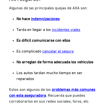
Algunas de las principales quejas de AXA son:
No hace
indemnizaciones
Tarda en llegar a los
incidentes viales
Es difícil comunicarse con ellos
Es complicado
cancelar el seguro
No arreglan de forma adecuada los vehículos
Los autos tardan mucho tiempo en ser
reparados
Estos son algunos de los
problemas más comunes
con esta aseguradora
. Recuerda que puedes
corroborarlos en sus redes sociales, foros, etc.