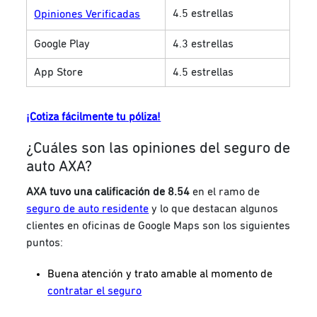
4.5 estrellas
Opiniones Verificadas
Google Play
4.3 estrellas
App Store
4.5 estrellas
¡Cotiza fácilmente tu póliza!
¿Cuáles son las opiniones del seguro de
auto AXA?
AXA tuvo una calificación de 8.54
en el ramo de
seguro de auto residente
y lo que destacan algunos
clientes en oficinas de Google Maps son los siguientes
puntos:
Buena atención y trato amable al momento de
contratar el seguro