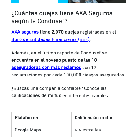
¿Cuántas quejas tiene AXA Seguros
según la Condusef?
AXA seguros
tiene 2,070 quejas
registradas en el
Buró de Entidades Financieras (BEF)
.
Además, en el último reporte de Condusef
se
encuentra en el noveno puesto de las 10
aseguradoras con más reclamos
con 17
reclamaciones por cada 100,000 riesgos asegurados.
¿Buscas una compañía confiable? Conoce las
calificaciones de miituo
en diferentes canales:
Plataforma
Calificación miituo
Google Maps
4.6 estrellas