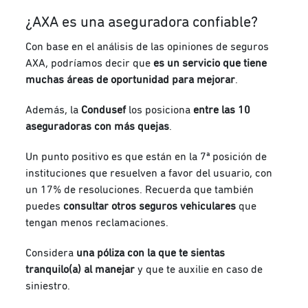
¿AXA es una aseguradora confiable?
Con base en el análisis de las opiniones de seguros
AXA, podríamos decir que
es un servicio que tiene
muchas áreas de oportunidad para mejorar
.
Además, la
Condusef
los posiciona
entre las 10
aseguradoras con más quejas
.
Un punto positivo es que están en la 7ª posición de
instituciones que resuelven a favor del usuario, con
un 17% de resoluciones. Recuerda que también
puedes
consultar otros
seguros vehiculares
que
tengan menos reclamaciones.
Considera
una póliza con la que te sientas
tranquilo(a) al manejar
y que te auxilie en caso de
siniestro.