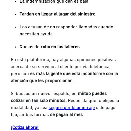
La indemnización que dan es baja
Tardan en llegar al lugar del siniestro
Los acusan de no responder llamadas cuando
necesitan ayuda
Quejas de
robo en los talleres
En esta plataforma, hay algunas opiniones positivas
acerca de su servicio al cliente por vía telefónica,
pero aún
es más la gente que está inconforme con la
atención que les proporcionan
.
Si buscas un nuevo respaldo, en
miituo puedes
cotizar en tan solo minutos.
Recuerda que tú eliges la
modalidad, ya sea
seguro por kilometraje
o de pago
fijo, ambas formas
se pagan al mes
.
¡Cotiza ahora!