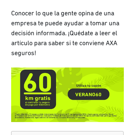
Conocer lo que la gente opina de una
empresa te puede ayudar a tomar una
decisión informada. ¡Quédate a leer el
artículo para saber si te conviene AXA
seguros!