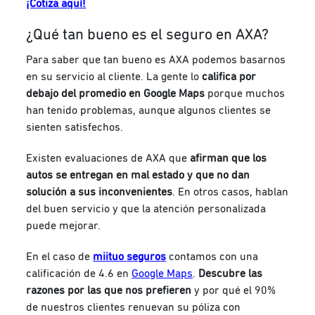
¡Cotiza aquí!
¿Qué tan bueno es el seguro en AXA?
Para saber que tan bueno es AXA podemos basarnos
en su servicio al cliente. La gente lo
califica por
debajo del promedio en Google Maps
porque muchos
han tenido problemas, aunque algunos clientes se
sienten satisfechos.
Existen evaluaciones de AXA que
afirman que los
autos se entregan en mal estado y que no dan
solución a sus inconvenientes
. En otros casos, hablan
del buen servicio y que la atención personalizada
puede mejorar.
En el caso de
miituo
seguros
contamos con una
calificación de 4.6 en
Google Maps
.
Descubre las
razones por las que nos prefieren
y por qué el 90%
de nuestros clientes renuevan su póliza con