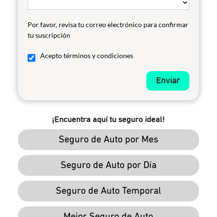
Por favor, revisa tu correo electrónico para confirmar
tu suscripción
Acepto términos y condiciones
Enviar
¡Encuentra aquí tu seguro ideal!
Seguro de Auto por Mes
Seguro de Auto por Día
Seguro de Auto Temporal
Mejor Seguro de Auto