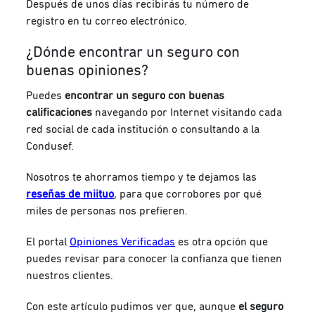
Después de unos días recibirás tu número de
registro en tu correo electrónico.
¿Dónde encontrar un seguro con
buenas opiniones?
Puedes
encontrar un seguro con buenas
calificaciones
navegando por Internet visitando cada
red social de cada institución o consultando a la
Condusef.
Nosotros te ahorramos tiempo y te dejamos las
reseñas de
miituo
, para que corrobores por qué
miles de personas nos prefieren.
El portal
Opiniones Verificadas
es otra opción que
puedes revisar para conocer la confianza que tienen
nuestros clientes.
Con este artículo pudimos ver que, aunque
el seguro