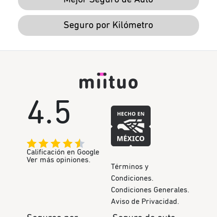
Seguro por Kilómetro
4.5
Calificación en Google
Ver más opiniones.
Términos y
Condiciones.
Condiciones Generales.
Aviso de Privacidad.