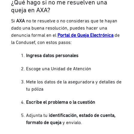
¿Qué hago si no me resuelven una
queja en AXA?
Si
AXA
no te resuelve o no consideras que te hayan
dado una buena resolución, puedes hacer una
denuncia formal en el
Portal de Queja Electrónica
de
la Condusef, con estos pasos:
Ingresa datos personales
Escoge una Unidad de Atención
Mete los datos de la aseguradora y detalles de
tu póliza
Escribe el problema o la cuestión
Adjunta tu
identificación, estado de cuenta,
formato de queja
y envíalo.