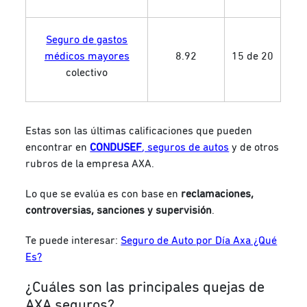
Seguro de gastos
médicos mayores
8.92
15 de 20
colectivo
Estas son las últimas calificaciones que pueden
encontrar en
CONDUSEF
, seguros de autos
y de otros
rubros de la empresa AXA.
Lo que se evalúa es con base en
reclamaciones,
controversias, sanciones y supervisión
.
Te puede interesar:
Seguro de Auto por Día Axa ¿Qué
Es?
¿Cuáles son las principales quejas de
AXA seguros?