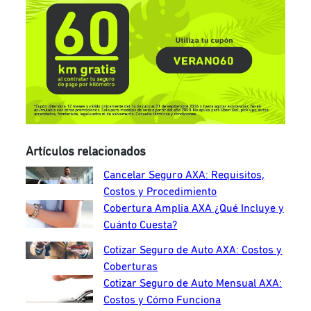
Artículos relacionados
Cancelar Seguro AXA: Requisitos,
Costos y Procedimiento
Cobertura Amplia AXA ¿Qué Incluye y
Cuánto Cuesta?
Cotizar Seguro de Auto AXA: Costos y
Coberturas
Cotizar Seguro de Auto Mensual AXA:
Costos y Cómo Funciona