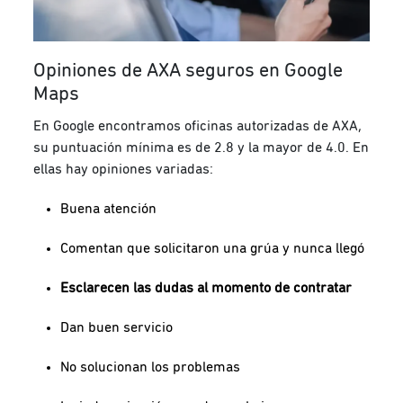
Opiniones de AXA seguros en Google
Maps
En Google encontramos oficinas autorizadas de AXA,
su puntuación mínima es de 2.8 y la mayor de 4.0. En
ellas hay opiniones variadas:
Buena atención
Comentan que solicitaron una grúa y nunca llegó
Esclarecen las dudas al momento de contratar
Dan buen servicio
No solucionan los problemas