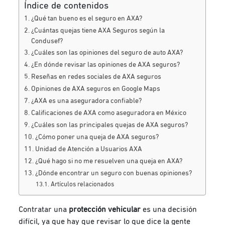
Índice de contenidos
¿Qué tan bueno es el seguro en AXA?
¿Cuántas quejas tiene AXA Seguros según la
Condusef?
¿Cuáles son las opiniones del seguro de auto AXA?
¿En dónde revisar las opiniones de AXA seguros?
Reseñas en redes sociales de AXA seguros
Opiniones de AXA seguros en Google Maps
¿AXA es una aseguradora confiable?
Calificaciones de AXA como aseguradora en México
¿Cuáles son las principales quejas de AXA seguros?
¿Cómo poner una queja de AXA seguros?
Unidad de Atención a Usuarios AXA
¿Qué hago si no me resuelven una queja en AXA?
¿Dónde encontrar un seguro con buenas opiniones?
Artículos relacionados
Contratar una
protección vehicular
es una decisión
difícil, ya que
hay que revisar lo que dice la gente