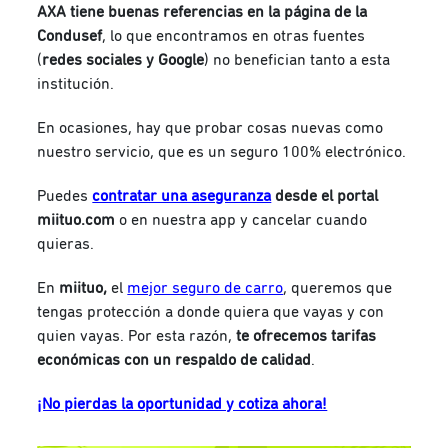
AXA tiene buenas referencias en la página de la
Condusef
, lo que encontramos en otras fuentes
(
redes sociales y Google
) no benefician tanto a esta
institución.
En ocasiones, hay que probar cosas nuevas como
nuestro servicio
, que es un seguro 100% electrónico.
Puedes
contratar una aseguranza
desde el portal
miituo.com
o en nuestra app y cancelar cuando
quieras.
En
miituo,
el
mejor seguro de carro
, queremos que
tengas protección a donde quiera que vayas y con
quien vayas. Por esta razón,
te ofrecemos tarifas
económicas con un respaldo de calidad
.
¡No pierdas la oportunidad y cotiza ahora!