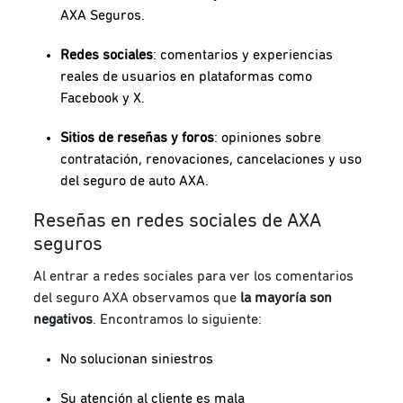
AXA Seguros.
Redes sociales
: comentarios y experiencias
reales de usuarios en plataformas como
Facebook y X.
Sitios de reseñas y foros
: opiniones sobre
contratación, renovaciones, cancelaciones y uso
del seguro de auto AXA.
Reseñas en redes sociales de AXA
seguros
Al entrar a redes sociales para ver los comentarios
del seguro AXA observamos que
la mayoría son
negativos
. Encontramos lo siguiente:
No solucionan siniestros
Su atención al cliente es mala