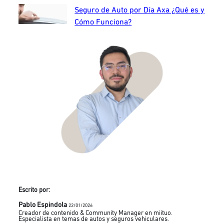
Seguro de Auto por Día Axa ¿Qué es y
Cómo Funciona?
Escrito por:
Pablo Espindola
22/01/2026
Creador de contenido & Community Manager en miituo.
Especialista en temas de autos y seguros vehiculares.