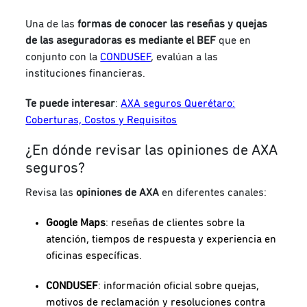
Una de las
formas de conocer las reseñas y quejas
de las aseguradoras es mediante el
BEF
que en
conjunto con la
CONDUSEF
, evalúan a las
instituciones financieras.
Te puede interesar
:
AXA seguros Querétaro:
Coberturas, Costos y Requisitos
¿En dónde revisar las opiniones de AXA
seguros?
Revisa las
opiniones de AXA
en diferentes canales:
Google Maps
: reseñas de clientes sobre la
atención, tiempos de respuesta y experiencia en
oficinas específicas.
CONDUSEF
: información oficial sobre quejas,
motivos de reclamación y resoluciones contra