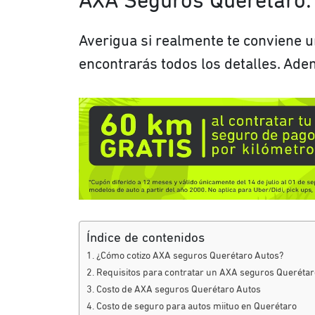
AXA Seguros Querétaro: 
Averigua si realmente te conviene u
encontrarás todos los detalles. Ade
Índice de contenidos
¿Cómo cotizo AXA seguros Querétaro Autos?
Requisitos para contratar un AXA seguros Querétar
Costo de AXA seguros Querétaro Autos
Costo de seguro para autos miituo en Querétaro