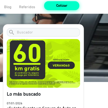
Cotizar
Blog
Referidos
Lo más buscado
07/01/2026