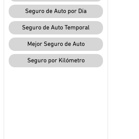
Seguro de Auto por Día
Seguro de Auto Temporal
Mejor Seguro de Auto
Seguro por Kilómetro