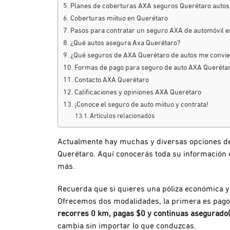
Planes de coberturas AXA seguros Querétaro autos
Coberturas miituo en Querétaro
Pasos para contratar un seguro AXA de automóvil 
¿Qué autos asegura Axa Querétaro?
¿Qué seguros de AXA Querétaro de autos me convi
Formas de pago para seguro de auto AXA Queréta
Contacto AXA Querétaro
Calificaciones y opiniones AXA Querétaro
¡Conoce el seguro de auto miituo y contrata!
Artículos relacionados
Actualmente hay muchas y diversas opciones de 
Querétaro
. Aquí conocerás toda su información 
más.
Recuerda que si quieres una póliza económica y 
Ofrecemos dos modalidades, la primera es pago
recorres 0 km, pagas $0 y continuas asegurado(
cambia sin importar lo que conduzcas.