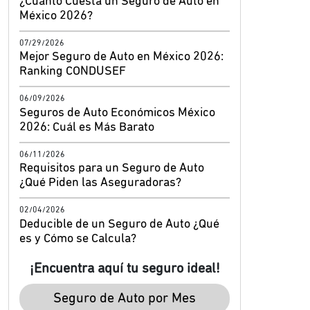
¿Cuánto Cuesta un Seguro de Auto en
México 2026?
07/29/2026
Mejor Seguro de Auto en México 2026:
Ranking CONDUSEF
06/09/2026
Seguros de Auto Económicos México
2026: Cuál es Más Barato
06/11/2026
Requisitos para un Seguro de Auto
¿Qué Piden las Aseguradoras?
02/04/2026
Deducible de un Seguro de Auto ¿Qué
es y Cómo se Calcula?
¡Encuentra aquí tu seguro ideal!
Seguro de Auto por Mes