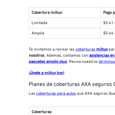
Cobertura miituo
Pago 
Limitada
$0.41 
Amplia
$0.66 
Te invitamos a revisar las
coberturas
miituo
par
nosotros
. Además, contamos con
asistencias en
paquetes amplio plus
. Revisa nuestros
términos
¡Únete a miituo hoy!
Planes de coberturas AXA seguros 
Las
coberturas para autos
que AXA seguros Queré
Coberturas