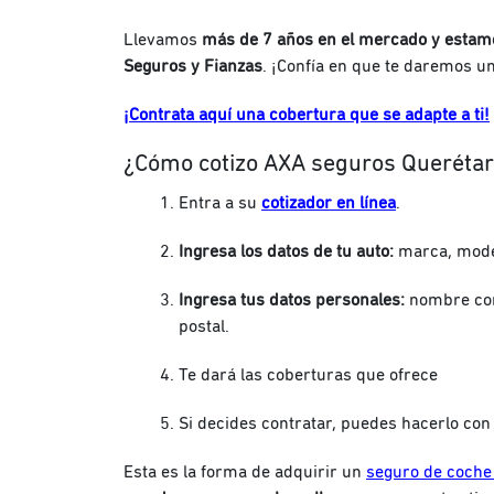
Llevamos
más de 7 años en el mercado y estamo
Seguros y Fianzas
. ¡Confía en que te daremos un
¡Contrata aquí una cobertura que se adapte a ti!
¿Cómo cotizo AXA seguros Querétar
Entra a su
cotizador en línea
.
Ingresa los datos de tu auto:
marca, model
Ingresa tus datos personales:
nombre com
postal.
Te dará las coberturas que ofrece
Si decides contratar, puedes hacerlo co
Esta es la forma de adquirir un
seguro de coche