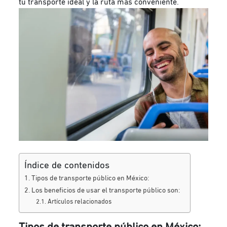
tu transporte ideal y la ruta más conveniente.
Índice de contenidos
Tipos de transporte público en México:
Los beneficios de usar el transporte público son:
Artículos relacionados