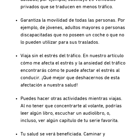
privados que se traducen en menos tráfico.
Garantiza la movilidad de todas las personas. Por
ejemplo, de jóvenes, adultos mayores o personas
discapacitadas que no poseen un coche o que no
lo pueden utilizar para sus traslados.
Viaja sin el estrés del tráfico. En nuestro artículo
cómo me afecta el estrés y la ansiedad del tráfico
encontrarás cómo te puede afectar el estrés al
conducir. ¡Qué mejor que deshacernos de esta
afectación a nuestra salud!
Puedes hacer otras actividades mientras viajas.
Al no tener que concentrarte al volante, podrías
leer algún libro, escuchar un audiolibro, o,
incluso, ver algún capítulo de tu serie favorita.
Tu salud se verá beneficiada. Caminar y