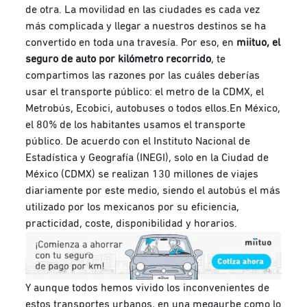
de otra. La movilidad en las ciudades es cada vez
más complicada y llegar a nuestros destinos se ha
convertido en toda una travesía. Por eso, en
miituo, el
seguro de auto por kilómetro recorrido
, te
compartimos las razones por las cuáles deberías
usar el transporte público: el metro de la CDMX, el
Metrobús, Ecobici, autobuses o todos ellos.En México,
el 80% de los habitantes usamos el transporte
público. De acuerdo con el Instituto Nacional de
Estadística y Geografía (INEGI), solo en la Ciudad de
México (CDMX) se realizan 130 millones de viajes
diariamente por este medio, siendo el autobús el más
utilizado por los mexicanos por su eficiencia,
practicidad, coste, disponibilidad y horarios.
Y aunque todos hemos vivido los inconvenientes de
estos transportes urbanos, en una megaurbe como lo