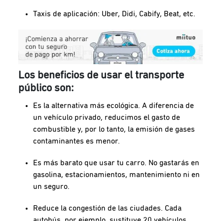
Taxis de aplicación: Uber, Didi, Cabify, Beat, etc.
Los beneficios de usar el transporte
público son:
Es la alternativa más ecológica. A diferencia de
un vehículo privado, reducimos el gasto de
combustible y, por lo tanto, la emisión de gases
contaminantes es menor.
Es más barato que usar tu carro. No gastarás en
gasolina, estacionamientos, mantenimiento ni en
un seguro.
Reduce la congestión de las ciudades. Cada
autobús, por ejemplo, sustituye 20 vehículos