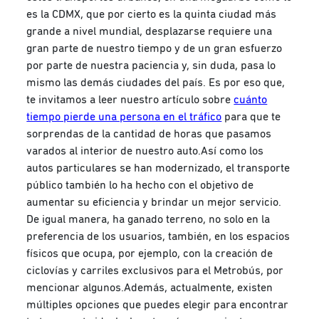
es la CDMX, que por cierto es la quinta ciudad más
grande a nivel mundial, desplazarse requiere una
gran parte de nuestro tiempo y de un gran esfuerzo
por parte de nuestra paciencia y, sin duda, pasa lo
mismo las demás ciudades del país. Es por eso que,
te invitamos a leer nuestro artículo sobre
cuánto
tiempo pierde una persona en el tráfico
para que te
sorprendas de la cantidad de horas que pasamos
varados al interior de nuestro auto.Así como los
autos particulares se han modernizado, el transporte
público también lo ha hecho con el objetivo de
aumentar su eficiencia y brindar un mejor servicio.
De igual manera, ha ganado terreno, no solo en la
preferencia de los usuarios, también, en los espacios
físicos que ocupa, por ejemplo, con la creación de
ciclovías y carriles exclusivos para el Metrobús, por
mencionar algunos.Además, actualmente, existen
múltiples opciones que puedes elegir para encontrar