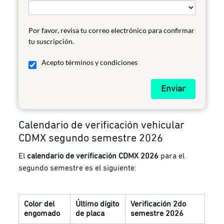
Por favor, revisa tu correo electrónico para confirmar
tu suscripción.
Acepto términos y condiciones
Enviar
Calendario de verificación vehicular
CDMX segundo semestre 2026
El
calendario de verificación CDMX 2026
para el
segundo semestre es el siguiente:
Color del
Último dígito
Verificación 2do
engomado
de placa
semestre 2026