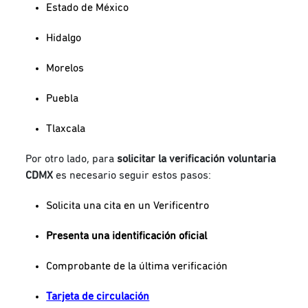
Estado de México
Hidalgo
Morelos
Puebla
Tlaxcala
Por otro lado, para
solicitar la verificación voluntaria
CDMX
es necesario seguir estos pasos:
Solicita una cita en un Verificentro
Presenta una identificación oficial
Comprobante de la última verificación
Tarjeta de circulación