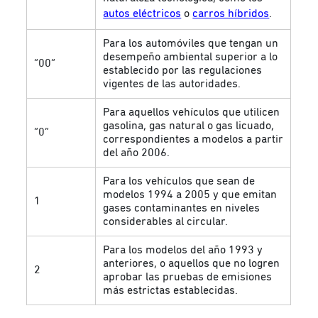
autos eléctricos
o
carros híbridos
.
Para los automóviles que tengan un
desempeño ambiental superior a lo
“00”
establecido por las regulaciones
vigentes de las autoridades.
Para aquellos vehículos que utilicen
gasolina, gas natural o gas licuado,
“0”
correspondientes a modelos a partir
del año 2006.
Para los vehículos que sean de
modelos 1994 a 2005 y que emitan
1
gases contaminantes en niveles
considerables al circular.
Para los modelos del año 1993 y
anteriores, o aquellos que no logren
2
aprobar las pruebas de emisiones
más estrictas establecidas.