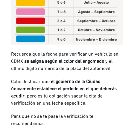
Recuerda que la fecha para verificar un vehículo en
CDMX
se asigna según el color del engomado
y el
último dígito numérico de la placa del automóvil.
Cabe destacar que
el gobierno de la Ciudad
únicamente establece el período en el que deberás
acudir
, pero es tu obligación sacar la cita de
verificación en una fecha específica.
Para que no se te pase la verificación te
recomendamos: