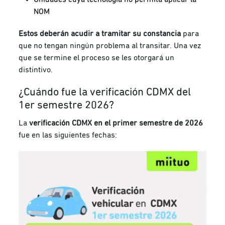
NOM
Estos deberán acudir a tramitar su constancia
para
que no tengan ningún problema al transitar. Una vez
que se termine el proceso se les otorgará un
distintivo.
¿Cuándo fue la verificación CDMX del
1er semestre 2026?
La
verificación CDMX en el primer semestre de 2026
fue en las siguientes fechas: