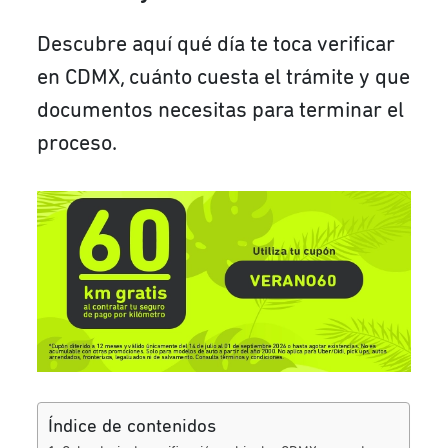
Descubre aquí qué día te toca verificar
en CDMX, cuánto cuesta el trámite y que
documentos necesitas para terminar el
proceso.
Índice de contenidos