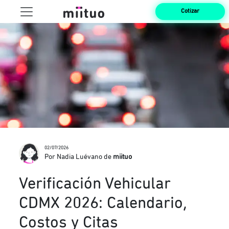
Cotizar
02/07/2026
Por Nadia Luévano de
miituo
Verificación Vehicular
CDMX 2026: Calendario,
Costos y Citas