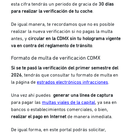
esta cifra tendrás un periodo de gracia de
30 días
para realizar la verificación de tu coche
.
De igual manera, te recordamos que no es posible
realizar la nueva verificación si no pagas la multa
antes, y
circular en la CDMX sin tu holograma vigente
va en contra del reglamento de tránsito
.
Formato de multa de verificación CDMX
Si se te pasó la verificación del primer semestre del
2026
, tendrás que consultar tu formato de multa en
la página de
estrados electrónicos infracciones
.
Una vez ahí puedes
generar una línea de captura
para pagar las
multas viales de la capital
, ya sea en
bancos o establecimientos comerciales, o bien,
realizar el pago en Internet
de manera inmediata.
De igual forma, en este portal podrás solicitar,