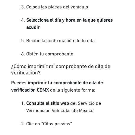
Coloca las placas del vehículo
Selecciona el día y hora en la que quieres
acudir
Recibe la confirmación de tu cita
Obtén tu comprobante
¿Cómo imprimir mi comprobante de cita de
verificación?
Puedes
imprimir tu comprobante de cita de
verificación CDMX
de la siguiente forma:
Consulta el sitio web
del Servicio de
Verificación Vehicular de México
Clic en “Citas previas”