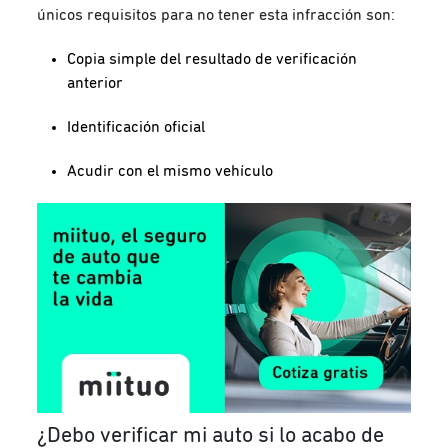
únicos requisitos para no tener esta infracción son:
Copia simple del resultado de verificación
anterior
Identificación oficial
Acudir con el mismo vehículo
¿Debo verificar mi auto si lo acabo de