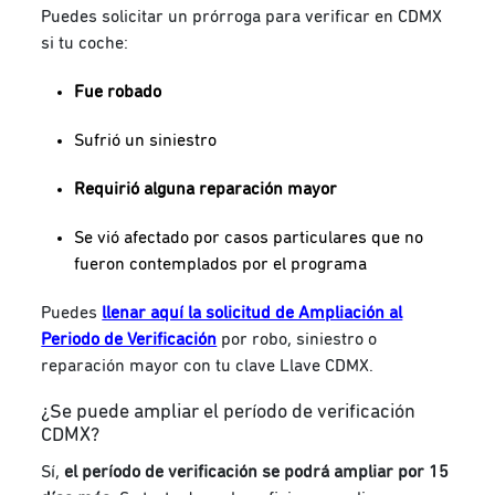
Puedes solicitar un prórroga para verificar en CDMX
si tu coche:
Fue robado
Sufrió un siniestro
Requirió alguna reparación mayor
Se vió afectado por casos particulares que no
fueron contemplados por el programa
Puedes
llenar aquí la solicitud de Ampliación al
Periodo de Verificación
por robo, siniestro o
reparación mayor con tu clave Llave CDMX.
¿Se puede ampliar el período de verificación
CDMX?
Sí,
el período de verificación se podrá ampliar por 15