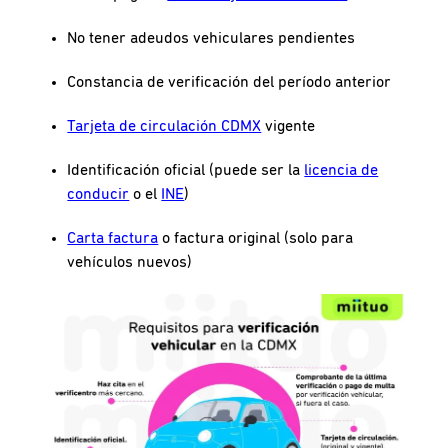
No tener adeudos vehiculares pendientes
Constancia de verificación del período anterior
Tarjeta de circulación CDMX
vigente
Identificación oficial (puede ser la
licencia de
conducir
o el
INE
)
Carta factura
o factura original (solo para
vehículos nuevos)