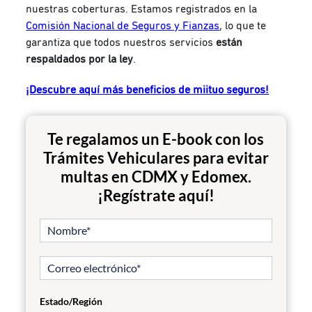
nuestras coberturas. Estamos registrados en la
Comisión Nacional de Seguros y Fianzas
, lo que te
garantiza que todos nuestros servicios
están
respaldados por la ley
.
¡Descubre aquí más beneficios de miituo seguros!
Te regalamos un E-book con los
Trámites Vehiculares para evitar
multas en CDMX y Edomex.
¡Regístrate aquí!
Estado/Región