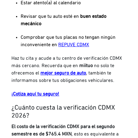
Estar atento(a) al calendario
Revisar que tu auto esté en
buen estado
mecánico
Comprobar que tus placas no tengan ningún
inconveniente en
REPUVE CDMX
Haz tu cita y acude a tu centro de verificación CDMX
más cercano. Recuerda que en
miituo
no solo te
ofrecemos el
mejor seguro de auto
, también te
informamos sobre tus obligaciones vehiculares.
¡Cotiza aquí tu seguro!
¿Cuánto cuesta la verificación CDMX
2026?
El costo de la verificación CDMX para el segundo
semestre es de $765.4
MXN
, esto es equivalente a