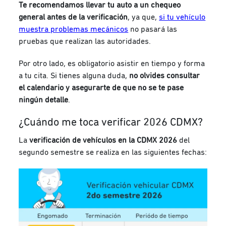
Te recomendamos llevar tu auto a un chequeo
general antes de la verificación
, ya que,
si tu vehículo
muestra problemas mecánicos
no pasará las
pruebas que realizan las autoridades.
Por otro lado, es obligatorio asistir en tiempo y forma
a tu cita. Si tienes alguna duda,
no olvides consultar
el calendario y asegurarte de que no se te pase
ningún detalle
.
¿Cuándo me toca verificar 2026 CDMX?
La
verificación de vehículos en la CDMX 2026
del
segundo semestre se realiza en las siguientes fechas: