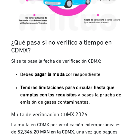
¿Qué pasa si no verifico a tiempo en
CDMX?
Si se te pasa la fecha de verificación CDMX:
Debes
pagar la multa
correspondiente
Tendrás limitaciones para circular hasta que
cumplas con los requisitos
y pases la prueba de
emisión de gases contaminantes.
Multa de verificación CDMX 2026
La multa en CDMX por verificación extemporánea es
de
$2,346.20 MXN en la CDMX
, una vez que pagues