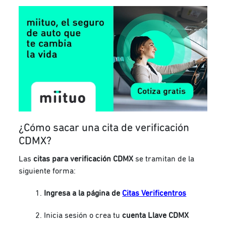
¿Cómo sacar una cita de verificación
CDMX?
Las
citas para verificación CDMX
se tramitan de la
siguiente forma:
Ingresa a la página de
Citas Verificentros
Inicia sesión o crea tu
cuenta Llave CDMX