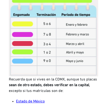
Recuerda que si vives en la CDMX, aunque tus placas
sean de otro estado, debes verificar en la capital
,
excepto si tus matrículas son de:
Estado de México