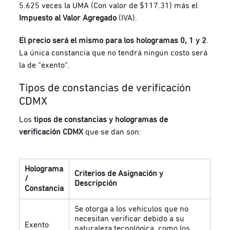
5.625 veces la UMA (Con valor de $117.31) más el
Impuesto al Valor Agregado
(IVA).
El precio será el mismo para los hologramas 0, 1 y 2
.
La única constancia que no tendrá ningún costo será
la de “exento”.
Tipos de constancias de verificación
CDMX
Los
tipos de constancias y hologramas de
verificación CDMX
que se dan son:
Holograma
Criterios de Asignación y
/
Descripción
Constancia
Se otorga a los vehículos que no
necesitan verificar debido a su
Exento
naturaleza tecnológica, como los