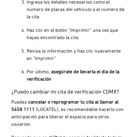
Ingresa los detalles necesarios como el
número de placas del vehículo o el número de
la cita
Haz clic en el botón “Imprimir” una vez que
hayas encontrado la cita
Revisa la información y haz clic nuevamente
en “Imprimir”
Por último,
asegúrate de llevarla el día de la
verificación
¿Puedo cambiar mi cita de verificación CDMX?
Puedes
cancelar o reprogramar tu cita al llamar al
5658 1111
(LOCATEL), es recomendable hacerlo con
anticipación para liberar el espacio para otros
usuarios.