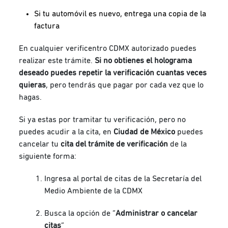
Si tu automóvil es nuevo, entrega una copia de la
factura
En cualquier verificentro CDMX autorizado puedes
realizar este trámite.
Si no obtienes el holograma
deseado puedes repetir la verificación cuantas veces
quieras
, pero tendrás que pagar por cada vez que lo
hagas.
Si ya estas por tramitar tu verificación, pero no
puedes acudir a la cita, en
Ciudad de México
puedes
cancelar tu
cita del trámite de verificación
de la
siguiente forma:
Ingresa al portal de citas de la Secretaría del
Medio Ambiente de la CDMX
Busca la opción de “
Administrar o cancelar
citas
“