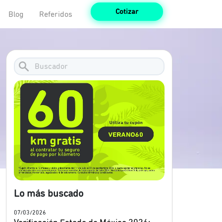
Cotizar
Blog
Referidos
Lo más buscado
07/03/2026