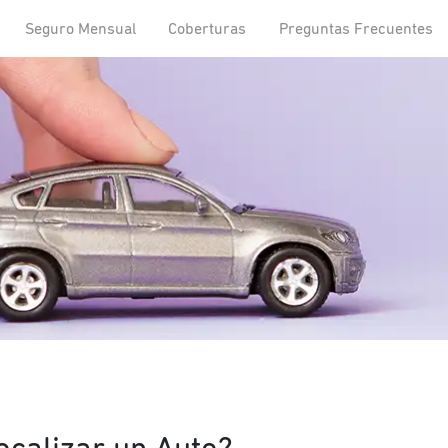
Seguro Mensual
Coberturas
Preguntas Frecuentes