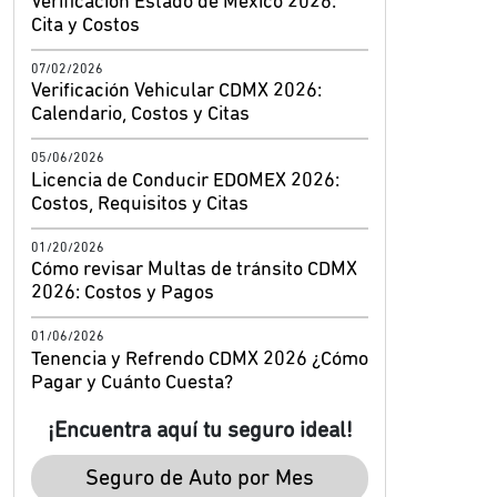
Verificación Estado de México 2026:
Cita y Costos
07/02/2026
Verificación Vehicular CDMX 2026:
Calendario, Costos y Citas
05/06/2026
Licencia de Conducir EDOMEX 2026:
Costos, Requisitos y Citas
01/20/2026
Cómo revisar Multas de tránsito CDMX
2026: Costos y Pagos
01/06/2026
Tenencia y Refrendo CDMX 2026 ¿Cómo
Pagar y Cuánto Cuesta?
¡Encuentra aquí tu seguro ideal!
Seguro de Auto por Mes