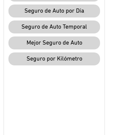
Seguro de Auto por Día
Seguro de Auto Temporal
Mejor Seguro de Auto
Seguro por Kilómetro