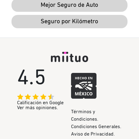
Mejor Seguro de Auto
Seguro por Kilómetro
4.5
Calificación en Google
Ver más opiniones.
Términos y
Condiciones.
Condiciones Generales.
Aviso de Privacidad.