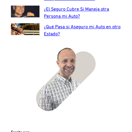
¿El Seguro Cubre Si Maneja otra
Persona mi Auto?
¿Qué Pasa si Aseguro mi Auto en otro
Estado?