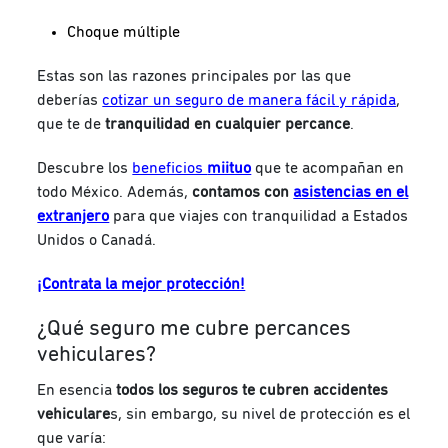
Choque múltiple
Estas son las razones principales por las que
deberías
cotizar un seguro de manera fácil y rápida
,
que te de
tranquilidad en cualquier percance
.
Descubre los
beneficios
miituo
que te acompañan en
todo México. Además,
contamos con
asistencias en el
extranjero
para que viajes con tranquilidad a Estados
Unidos o Canadá.
¡Contrata la mejor protección!
¿Qué seguro me cubre percances
vehiculares?
En esencia
todos los seguros te cubren accidentes
vehiculare
s, sin embargo, su nivel de protección es el
que varía: