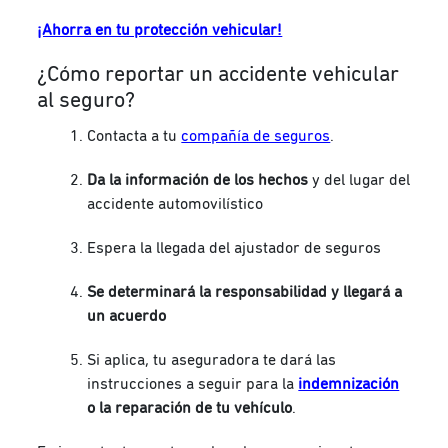
¡Ahorra en tu protección vehicular!
¿Cómo reportar un accidente vehicular
al seguro?
Contacta a tu
compañía de seguros
.
Da la información de los hechos
y del lugar del
accidente automovilístico
Espera la llegada del ajustador de seguros
Se determinará la responsabilidad y llegará a
un acuerdo
Si aplica, tu aseguradora te dará las
instrucciones a seguir para la
indemnización
o la reparación de tu vehículo
.