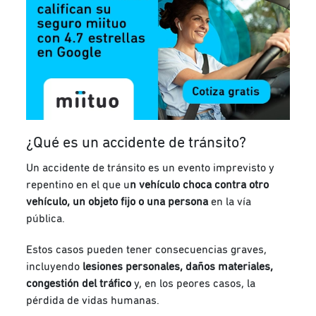
¿Qué es un accidente de tránsito?
Un accidente de tránsito es un evento imprevisto y
repentino en el que u
n vehículo choca contra otro
vehículo, un objeto fijo o una persona
en la vía
pública.
Estos casos pueden tener consecuencias graves,
incluyendo
lesiones personales, daños materiales,
congestión del tráfico
y, en los peores casos, la
pérdida de vidas humanas.