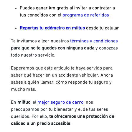
Puedes ganar km gratis al invitar a contratar a
tus conocidos con el
programa de referidos
Reportas tu odómetro en miituo
desde tu celular
Te invitamos a leer nuestros
términos y condiciones
para que no te quedes con ninguna duda
y conozcas
todo nuestro servicio.
Esperamos que este artículo te haya servido para
saber qué hacer en un accidente vehicular. Ahora
sabes a quién llamar, cómo responde tu seguro y
mucho más.
En
miituo
, el
mejor seguro de carro
, nos
preocupamos por tu bienestar y el de tus seres
queridos. Por ello,
te ofrecemos una protección de
calidad a un precio accesible
.