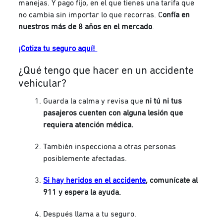
manejas. Y pago fijo, en el que tienes una tarifa que
no cambia sin importar lo que recorras. C
onfía en
nuestros más de 8 años en el mercado
.
¡Cotiza tu seguro aquí!
¿Qué tengo que hacer en un accidente
vehicular?
Guarda la calma y revisa que
ni tú ni tus
pasajeros cuenten con alguna lesión que
requiera atención médica.
También inspecciona a otras personas
posiblemente afectadas.
Si hay heridos en el accidente
, comunícate al
911 y espera la ayuda.
Después llama a tu seguro.