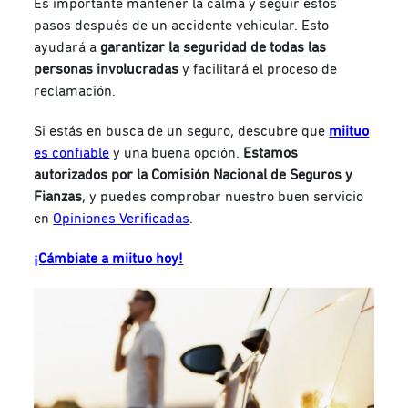
Es importante mantener la calma y seguir estos
pasos después de un accidente vehicular. Esto
ayudará a
garantizar la seguridad de todas las
personas involucradas
y facilitará el proceso de
reclamación.
Si estás en busca de un seguro, descubre que
miituo
es confiable
y una buena opción.
Estamos
autorizados por la Comisión Nacional de Seguros y
Fianzas
, y puedes comprobar nuestro buen servicio
en
Opiniones Verificadas
.
¡Cámbiate a miituo hoy!