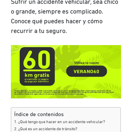
Sufrir un accidente vehicular, sea chico
o grande, siempre es complicado.
Conoce qué puedes hacer y cómo
recurrir a tu seguro.
Índice de contenidos
¿Qué tengo que hacer en un accidente vehicular?
¿Qué es un accidente de tránsito?