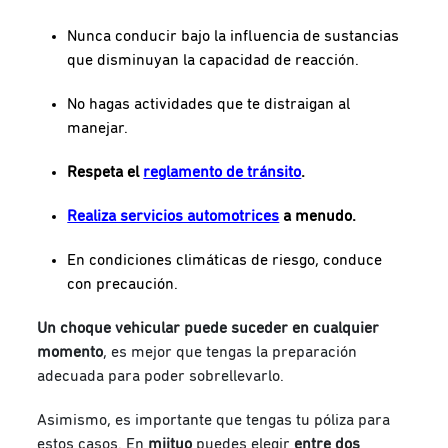
Nunca conducir bajo la influencia de sustancias
que disminuyan la capacidad de reacción.
No hagas actividades que te distraigan al
manejar.
Respeta el
reglamento de tránsito
.
Realiza servicios automotrices
a menudo.
En condiciones climáticas de riesgo, conduce
con precaución.
Un choque vehicular puede suceder en cualquier
momento
, es mejor que tengas la preparación
adecuada para poder sobrellevarlo.
Asimismo, es importante que tengas tu póliza para
estos casos. En
miituo
puedes elegir
entre dos