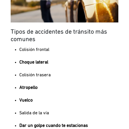
Tipos de accidentes de tránsito más
comunes
Colisión frontal
Choque lateral
Colisión trasera
Atropello
Vuelco
Salida de la vía
Dar un golpe cuando te estacionas