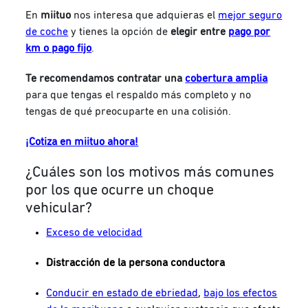
En
miituo
nos interesa que adquieras el
mejor seguro
de coche
y tienes la opción de
elegir entre
pago por
km o pago fijo
.
Te recomendamos contratar una
cobertura amplia
para que tengas el respaldo más completo y no
tengas de qué preocuparte en una colisión.
¡Cotiza en miituo ahora!
¿Cuáles son los motivos más comunes
por los que ocurre un choque
vehicular?
Exceso de velocidad
Distracción de la persona conductora
Conducir en estado de ebriedad
,
bajo los efectos