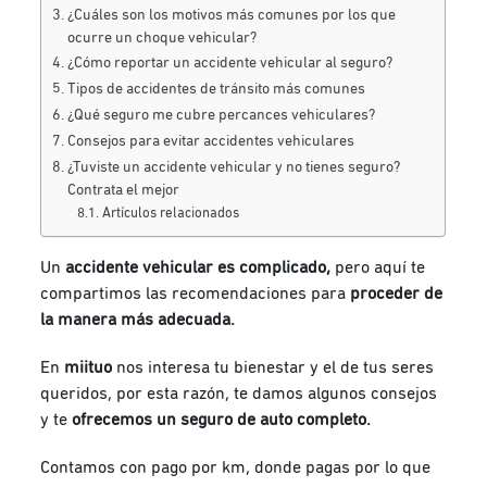
¿Cuáles son los motivos más comunes por los que
ocurre un choque vehicular?
¿Cómo reportar un accidente vehicular al seguro?
Tipos de accidentes de tránsito más comunes
¿Qué seguro me cubre percances vehiculares?
Consejos para evitar accidentes vehiculares
¿Tuviste un accidente vehicular y no tienes seguro?
Contrata el mejor
Artículos relacionados
Un
accidente vehicular es complicado,
pero aquí te
compartimos las recomendaciones para
proceder de
la manera más adecuada.
En
miituo
nos interesa tu bienestar y el de tus seres
queridos, por esta razón, te damos algunos consejos
y te
ofrecemos un seguro de auto completo.
Contamos con pago por km, donde pagas por lo que