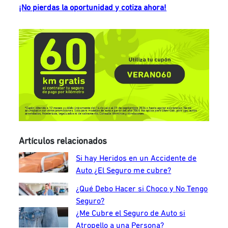
¡No pierdas la oportunidad y cotiza ahora!
Artículos relacionados
Si hay Heridos en un Accidente de
Auto ¿El Seguro me cubre?
¿Qué Debo Hacer si Choco y No Tengo
Seguro?
¿Me Cubre el Seguro de Auto si
Atropello a una Persona?