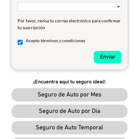
Por favor, revisa tu correo electrónico para confirmar
tu suscripción
Acepto términos y condiciones
Enviar
¡Encuentra aquí tu seguro ideal!
Seguro de Auto por Mes
Seguro de Auto por Día
Seguro de Auto Temporal