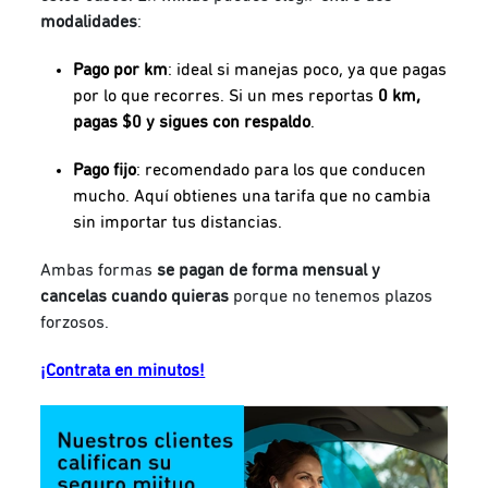
modalidades
:
Pago por km
: ideal si manejas poco, ya que pagas
por lo que recorres. Si un mes reportas
0 km,
pagas $0 y sigues con respaldo
.
Pago fijo
: recomendado para los que conducen
mucho. Aquí obtienes una tarifa que no cambia
sin importar tus distancias.
Ambas formas
se pagan de forma mensual y
cancelas cuando quieras
porque no tenemos plazos
forzosos.
¡Contrata en minutos!