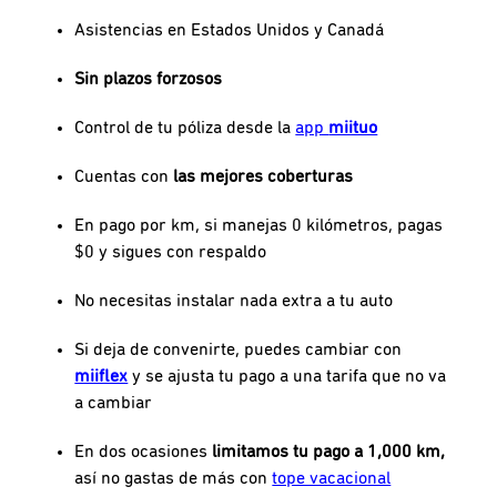
Asistencias en Estados Unidos y Canadá
Sin plazos forzosos
Control de tu póliza desde la
app
miituo
Cuentas con
las mejores coberturas
En pago por km, si manejas 0 kilómetros, pagas
$0 y sigues con respaldo
No necesitas instalar nada extra a tu auto
Si deja de convenirte, puedes cambiar con
miiflex
y se ajusta tu pago a una tarifa que no va
a cambiar
En dos ocasiones
limitamos tu pago a 1,000 km,
así no gastas de más con
tope vacacional