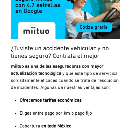
¿Tuviste un accidente vehicular y no
tienes seguro? Contrata el mejor
miituo
es una de las aseguradoras con mayor
actualización tecnológica
y que este tipo de servicios
son altamente eficaces cuando se trata de resolución
de incidentes. Algunas de nuestras ventajas son:
Ofrecemos tarifas económicas
Eliges entre pago por km o pago fijo
Cobertura
en todo México