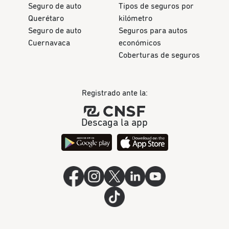
Seguro de auto
Tipos de seguros por
Querétaro
kilómetro
Seguro de auto
Seguros para autos
Cuernavaca
económicos
Coberturas de seguros
Registrado ante la:
Descaga la app