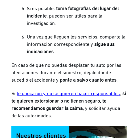
Si es posible,
toma fotografías del lugar del
incidente
, pueden ser útiles para la
investigación.
Una vez que lleguen los servicios, comparte la
información correspondiente y
sigue sus
indicaciones
.
En caso de que no puedas desplazar tu auto por las
afectaciones durante el siniestro, déjalo donde
sucedió el accidente y
ponte a salvo cuanto antes
.
Si
te chocaron y no se quieren hacer responsables
,
si
te quieren extorsionar o no tienen seguro, te
recomendamos guardar la calma,
y solicitar ayuda
de las autoridades.