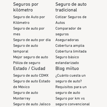
Seguros por
Seguro de auto
kilómetro
tradicional
Seguro de Auto por
Cotizar Seguros de
Kilómetro
Autos
Seguro de auto por
Comparador de
mes
seguros
Seguro de auto por día
Aseguradoras
Seguro de auto
Cobertura amplia
temporal
Cobertura limitada
Mejor seguro de auto
Seguro básico
Póliza de seguro
estandarizado
Estado / Ciudad
Blog miituo
Seguro de auto CDMX
¿Cuánto cuesta un
Seguro de auto Estado
seguro de auto?
de México
Requisitos para un
Seguro de auto
seguro de auto
Monterrey
Seguro por km vs
Seguro de auto Jalisco
seguro convencional