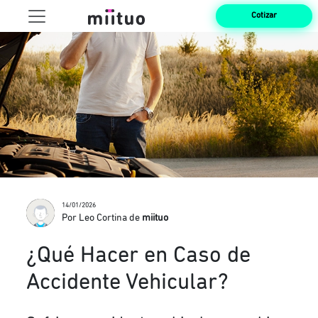
Cotizar
14/01/2026
Por Leo Cortina de
miituo
¿Qué Hacer en Caso de
Accidente Vehicular?