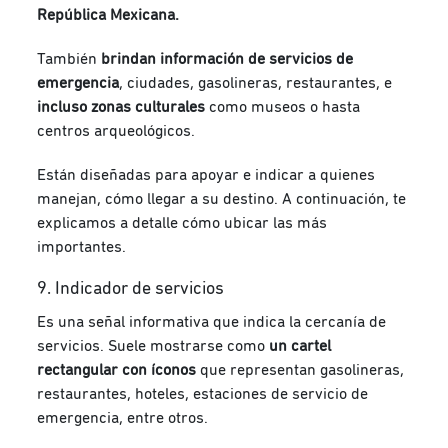
República Mexicana.
También
brindan información de servicios de
emergencia
, ciudades, gasolineras, restaurantes, e
incluso zonas culturales
como museos o hasta
centros arqueológicos.
Están diseñadas para apoyar e indicar a quienes
manejan, cómo llegar a su destino. A continuación, te
explicamos a detalle cómo ubicar las más
importantes.
9. Indicador de servicios
Es una señal informativa que indica la cercanía de
servicios. Suele mostrarse como
un cartel
rectangular con íconos
que representan
gasolineras,
restaurantes, hoteles, estaciones de servicio de
emergencia, entre otros.