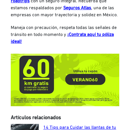
roadtrips
con un seguro integral. Recuerda que
estamos respaldados por
Seguros Atlas
, una de las
empresas con mayor trayectoria y solidez en México.
Maneja con precaución, respeta todas las señales de
tránsito en todo momento y
¡Contrata aquí tu póliza
ideal!
Artículos relacionados
14 Tips para Cuidar las llantas de tu