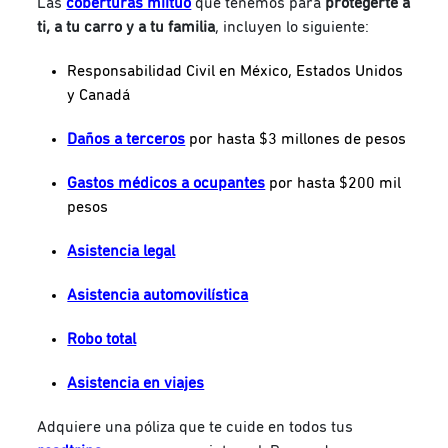
Las
coberturas miituo
que tenemos para
protegerte a
ti, a tu carro y a tu familia
, incluyen lo siguiente:
Responsabilidad Civil en México, Estados Unidos
y Canadá
Daños a terceros
por hasta $3 millones de pesos
Gastos médicos a ocupantes
por hasta $200 mil
pesos
Asistencia legal
Asistencia automovilística
Robo total
Asistencia en viajes
Adquiere una póliza que te cuide en todos tus