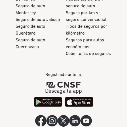
Seguro de auto
seguro de auto
Monterrey
Seguro por km vs
Seguro de auto Jalisco
seguro convencional
Seguro de auto
Tipos de seguros por
Querétaro
kilómetro
Seguro de auto
Seguros para autos
Cuernavaca
económicos
Coberturas de seguros
Registrado ante la:
Descaga la app