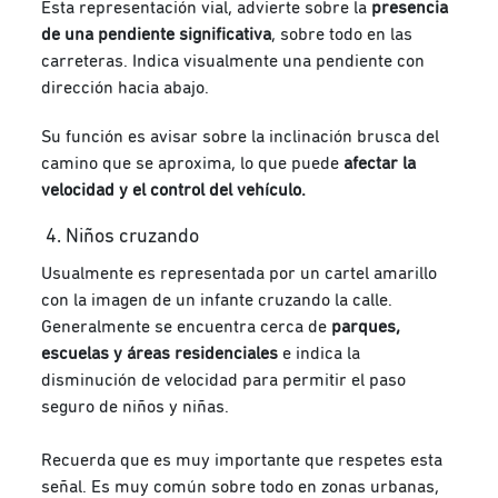
Esta representación vial, advierte sobre la
presencia
de una pendiente significativa
, sobre todo en las
carreteras. Indica visualmente una pendiente con
dirección hacia abajo.
Su función es avisar sobre la inclinación brusca del
camino que se aproxima, lo que puede
afectar la
velocidad y el control del vehículo.
4. Niños cruzando
Usualmente es representada por un cartel amarillo
con la imagen de un infante cruzando la calle.
Generalmente se encuentra cerca de
parques,
escuelas y áreas residenciales
e indica la
disminución de velocidad para permitir el paso
seguro de niños y niñas.
Recuerda que es muy importante que respetes esta
señal. Es muy común sobre todo en zonas urbanas,