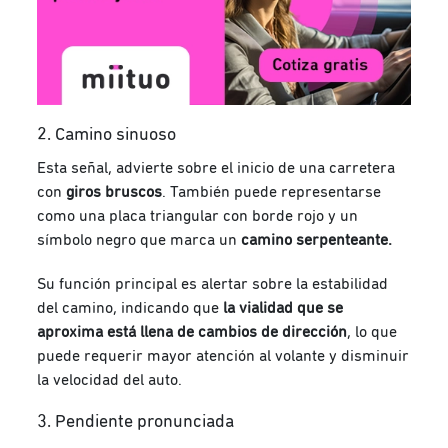
2. Camino sinuoso
Esta señal, advierte sobre el inicio de una carretera
con
giros bruscos
. También puede representarse
como una placa triangular con borde rojo y un
símbolo negro que marca un
camino serpenteante.
Su función principal es alertar sobre la estabilidad
del camino, indicando que
la vialidad que se
aproxima está llena de cambios de dirección
, lo que
puede requerir mayor atención al volante y disminuir
la velocidad del auto.
3. Pendiente pronunciada