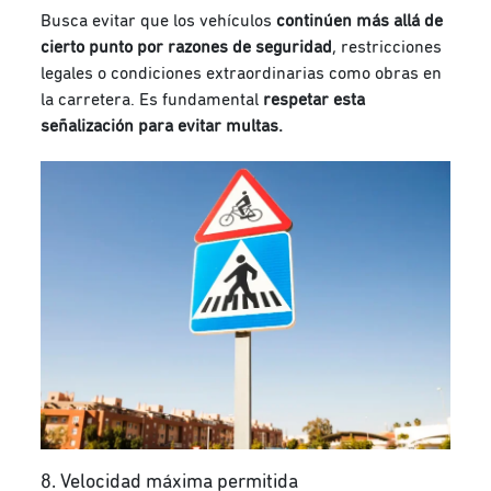
Busca evitar que los vehículos
continúen más allá de
cierto punto por razones de seguridad
, restricciones
legales o condiciones extraordinarias como obras en
la carretera. Es fundamental
respetar esta
señalización para evitar multas.
8. Velocidad máxima permitida