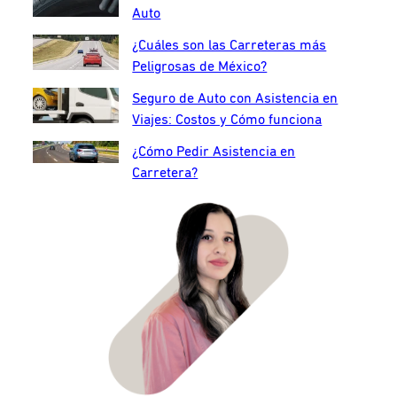
Auto
¿Cuáles son las Carreteras más
Peligrosas de México?
Seguro de Auto con Asistencia en
Viajes: Costos y Cómo funciona
¿Cómo Pedir Asistencia en
Carretera?