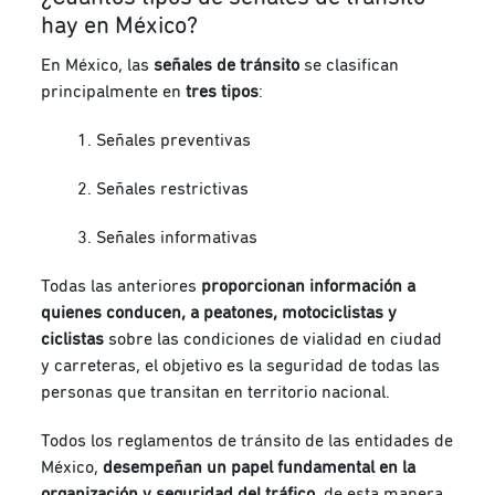
hay en México?
En México, las
señales de tránsito
se clasifican
principalmente en
tres tipos
:
Señales preventivas
Señales restrictivas
Señales informativas
Todas las anteriores
proporcionan información a
quienes conducen, a peatones, motociclistas y
ciclistas
sobre las condiciones de vialidad en ciudad
y carreteras, el objetivo es la seguridad de todas las
personas que transitan en territorio nacional.
Todos los reglamentos de tránsito de las entidades de
México,
desempeñan un papel fundamental en la
organización y seguridad del tráfico,
de esta manera