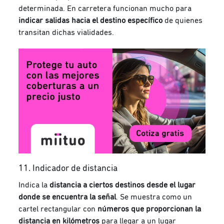
determinada. En carretera funcionan mucho para
indicar salidas hacia el destino
específico
de quienes
transitan dichas vialidades.
11. Indicador de distancia
Indica la
distancia a ciertos destinos desde el lugar
donde se encuentra la señal
. Se muestra como un
cartel rectangular con
números que proporcionan la
distancia en kilómetros
para llegar a un lugar