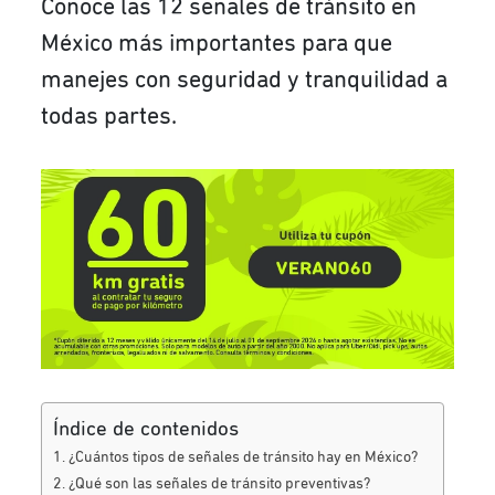
Conoce las 12 señales de tránsito en
México más importantes para que
manejes con seguridad y tranquilidad a
todas partes.
Índice de contenidos
¿Cuántos tipos de señales de tránsito hay en México?
¿Qué son las señales de tránsito preventivas?