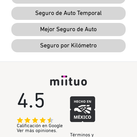
Seguro de Auto Temporal
Mejor Seguro de Auto
Seguro por Kilómetro
4.5
Calificación en Google
Ver más opiniones.
Términos y