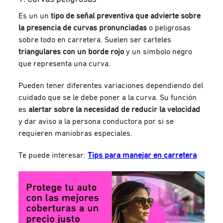
Es un un
tipo de señal preventiva que advierte sobre
la presencia de curvas pronunciadas
o peligrosas
sobre todo en carretera. Suelen ser carteles
triangulares con un borde rojo
y un símbolo negro
que representa una curva.
Pueden tener diferentes variaciones dependiendo del
cuidado que se le debe poner a la curva. Su función
es
alertar sobre la necesidad de reducir la velocidad
y dar aviso a la persona conductora por si se
requieren maniobras especiales.
Te puede interesar:
Tips para manejar en carretera