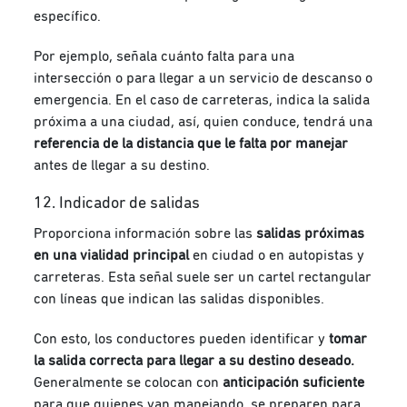
específico.
Por ejemplo, señala cuánto falta para una
intersección o para llegar a un servicio de descanso o
emergencia. En el caso de carreteras, indica la salida
próxima a una ciudad, así, quien conduce, tendrá una
referencia de la distancia que le falta por manejar
antes de llegar a su destino.
12. Indicador de salidas
Proporciona información sobre las
salidas próximas
en una vialidad principal
en ciudad o en autopistas y
carreteras. Esta señal suele ser un cartel rectangular
con líneas que indican las salidas disponibles.
Con esto, los conductores pueden identificar y
tomar
la salida correcta para llegar a su destino deseado.
Generalmente se colocan con
anticipación suficiente
para que quienes van manejando, se preparen para