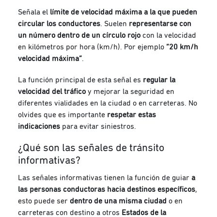
Señala el
límite de velocidad máxima a la que pueden
circular los conductores
. Suelen
representarse con
un número dentro de un círculo rojo
con la velocidad
en kilómetros por hora (km/h). Por ejemplo
“20 km/h
velocidad máxima”
.
La función principal de esta señal es
regular la
velocidad del tráfico
y mejorar la seguridad en
diferentes vialidades en la ciudad o en carreteras. No
olvides que es importante
respetar estas
indicaciones
para evitar siniestros.
¿Qué son las señales de tránsito
informativas?
Las señales informativas tienen la función de guiar
a
las personas conductoras hacia destinos específicos
,
esto puede ser
dentro de una misma ciudad
o en
carreteras con destino a otros
Estados de la