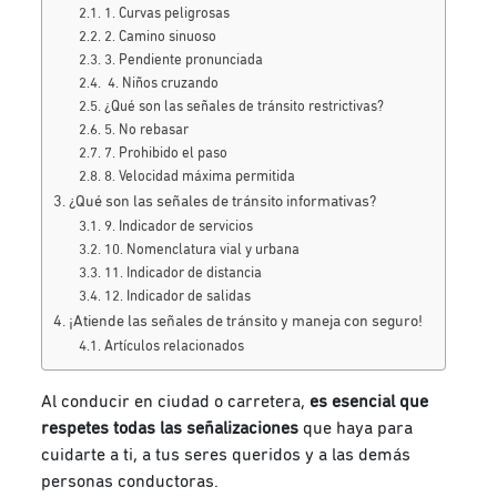
1. Curvas peligrosas
2. Camino sinuoso
3. Pendiente pronunciada
4. Niños cruzando
¿Qué son las señales de tránsito restrictivas?
5. No rebasar
7. Prohibido el paso
8. Velocidad máxima permitida
¿Qué son las señales de tránsito informativas?
9. Indicador de servicios
10. Nomenclatura vial y urbana
11. Indicador de distancia
12. Indicador de salidas
¡Atiende las señales de tránsito y maneja con seguro!
Artículos relacionados
Al conducir en ciudad o carretera,
es esencial que
respetes todas las señalizaciones
que haya para
cuidarte a ti, a tus seres queridos y a las demás
personas conductoras.