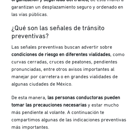
garantizan un desplazamiento seguro y ordenado en
las vías públicas.
¿Qué son las señales de tránsito
preventivas?
Las señales preventivas buscan advertir sobre
condiciones de riesgo en diferentes vialidades
, como
curvas cerradas, cruces de peatones, pendientes
pronunciadas, entre otros avisos importantes al
manejar por carretera o en grandes vialidades de
algunas ciudades de México.
De esta manera,
las personas conductoras pueden
tomar las precauciones necesarias
y estar mucho
más pendiente al volante. A continuación te
compartimos algunas de las indicaciones preventivas
más importantes.