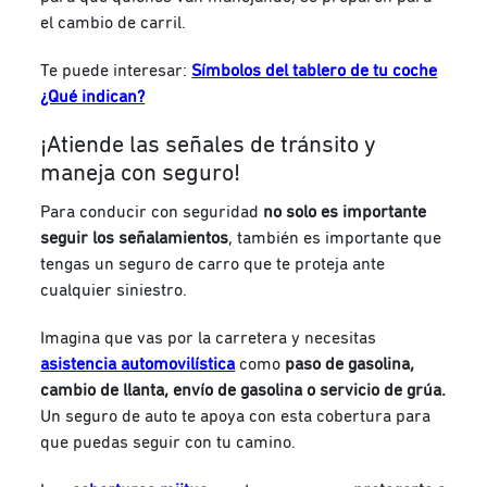
el cambio de carril.
Te puede interesar:
Símbolos del tablero de tu coche
¿Qué indican?
¡Atiende las señales de tránsito y
maneja con seguro!
Para conducir con seguridad
no solo es importante
seguir los señalamientos
, también es importante que
tengas un seguro de carro que te proteja ante
cualquier siniestro.
Imagina que vas por la carretera y necesitas
asistencia automovilística
como
paso de gasolina,
cambio de llanta, envío de gasolina o servicio de grúa.
Un seguro de auto te apoya con esta cobertura para
que puedas seguir con tu camino.