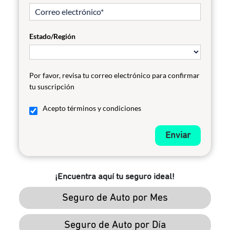
Estado/Región
Por favor, revisa tu correo electrónico para confirmar
tu suscripción
Acepto términos y condiciones
Enviar
¡Encuentra aquí tu seguro ideal!
Seguro de Auto por Mes
Seguro de Auto por Día