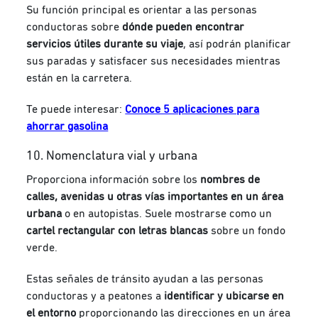
Su función principal es orientar a las personas
conductoras sobre
dónde pueden encontrar
servicios útiles durante su viaje
, así podrán planificar
sus paradas y satisfacer sus necesidades mientras
están en la carretera.
Te puede interesar:
Conoce 5 aplicaciones para
ahorrar gasolina
10. Nomenclatura vial y urbana
Proporciona información sobre los
nombres de
calles, avenidas u otras vías importantes en un área
urbana
o en autopistas. Suele
mostrarse como un
cartel rectangular con letras blancas
sobre un fondo
verde.
Estas señales de tránsito ayudan a las personas
conductoras y a peatones a
identificar y ubicarse en
el entorno
proporcionando las direcciones en un área