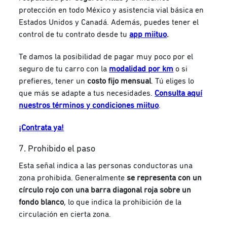
protección en todo México y asistencia vial básica en
Estados Unidos y Canadá. Además, puedes tener el
control de tu contrato desde tu
app miituo
.
Te damos la posibilidad de pagar muy poco por el
seguro de tu carro con la
modalidad por km
o si
prefieres, tener un
costo fijo mensual
. Tú eliges lo
que más se adapte a tus necesidades.
Consulta aquí
nuestros términos y condiciones miituo
.
¡Contrata ya!
7. Prohibido el paso
Esta señal indica a las personas conductoras una
zona prohibida. Generalmente
se representa con un
círculo rojo con una barra diagonal roja sobre un
fondo blanco
, lo que indica la prohibición de la
circulación en cierta zona.