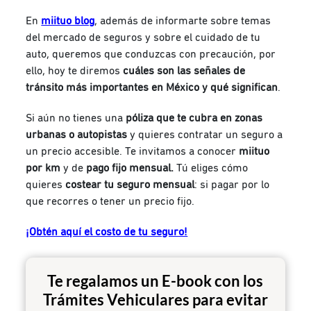
En
miituo blog
, además de informarte sobre temas
del mercado de seguros y sobre el cuidado de tu
auto, queremos que conduzcas con precaución, por
ello, hoy te diremos
cuáles son las señales de
tránsito más importantes en México y qué significan
.
Si aún no tienes una
póliza que te cubra en zonas
urbanas o autopistas
y quieres contratar un seguro a
un precio accesible. Te invitamos a conocer
miituo
por km
y de
pago fijo mensual.
Tú eliges cómo
quieres
costear tu seguro mensual
: si pagar por lo
que recorres o tener un precio fijo.
¡Obtén aquí el costo de tu seguro!
Te regalamos un E-book con los
Trámites Vehiculares para evitar