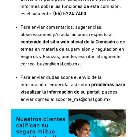
informes sobre las funciones de esta comisión,
es el siguiente:
(55) 5724 7400
Para enviar comentarios, sugerencias,
observaciones y/o aclaraciones respecto al
contenido del sitio web oficial de la Comisión
o de
temas en materia de supervisión y regulación en
Seguros y Fianzas, puedes escribir al siguiente
correo:
buzon@cnsf.gob.mx
.
Para enviar dudas sobre el envío de la
información requerida, así como
problemas para
visualizar la información de su portal
, puedes
enviar correo a:
soporte_ma@cnsf.gob.mx