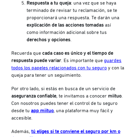
Respuesta a tu queja
: una vez que se haya
terminado de revisar tu reclamación, se te
proporcionará una respuesta. Te darán una
explicación de las acciones tomadas
así
como información adicional sobre tus
derechos y opciones
.
Recuerda que
cada caso es único y el tiempo de
respuesta puede variar
. Es importante que
guardes
todos los papeles relacionados con tu seguro
y con la
queja para tener un seguimiento.
Por otro lado, si estás en busca de un servicio de
aseguranza confiable
, te invitamos a conocer
miituo
.
Con nosotros puedes tener el control de tu seguro
desde tu
app miituo
, una plataforma muy fácil y
accesible.
Además,
tú eliges si te conviene el seguro por km o