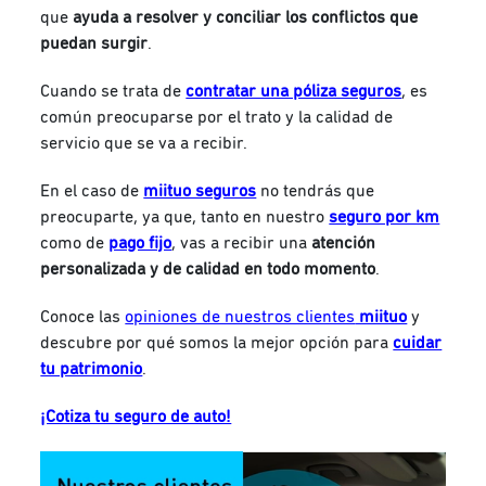
que
ayuda a resolver y conciliar los conflictos que
puedan surgir
.
Cuando se trata de
contratar una póliza seguros
, es
común preocuparse por el trato y la calidad de
servicio que se va a recibir.
En el caso de
miituo seguros
no tendrás que
preocuparte, ya que
, tanto en nuestro
seguro por km
como de
pago fijo
, vas a recibir
una
atención
personalizada y de calidad en todo momento
.
Conoce las
opiniones de nuestros clientes
miituo
y
descubre por qué somos la mejor opción para
cuidar
tu patrimonio
.
¡Cotiza tu seguro de auto!