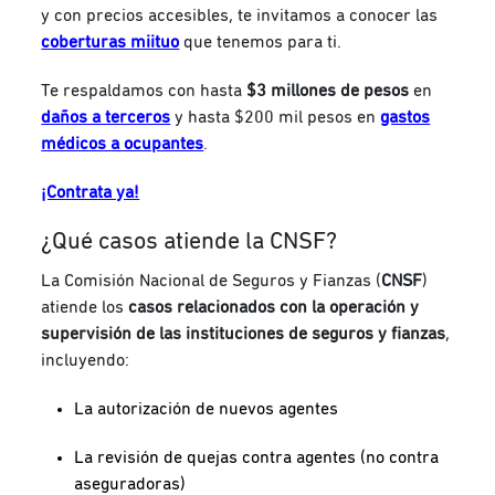
y con precios accesibles, te invitamos a conocer las
coberturas miituo
que tenemos para ti.
Te respaldamos con hasta
$3 millones de pesos
en
daños a terceros
y hasta $200 mil pesos en
gastos
médicos a ocupantes
.
¡Contrata ya!
¿Qué casos atiende la CNSF?
La Comisión Nacional de Seguros y Fianzas (
CNSF
)
atiende los
casos relacionados con la operación y
supervisión de las instituciones de seguros y fianzas
,
incluyendo:
La autorización de nuevos agentes
La revisión de quejas contra agentes (no contra
aseguradoras)