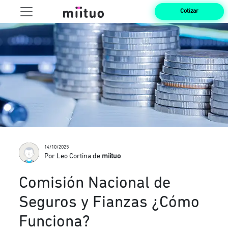
Cotizar
14/10/2025
Por Leo Cortina de
miituo
Comisión Nacional de
Seguros y Fianzas ¿Cómo
Funciona?