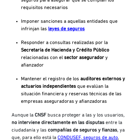
requisitos necesarios
Imponer sanciones a aquellas entidades que
infrinjan las
leyes de seguros
Responder a consultas realizadas por la
Secretaría de Hacienda y Crédito Público
relacionadas con el
sector asegurador
y
afianzador
Mantener el registro de los
auditores externos y
actuarios independientes
que evalúan la
situación financiera y reservas técnicas de las
empresas aseguradoras y afianzadoras
Aunque la
CNSF
busca proteger a las y los usuarios,
no interviene directamente en las disputas
entre la
ciudadanía y las
compañías de seguros y fianzas
, ya
que, p
ara ello está la
CONDUSEF, seguros de auto
,