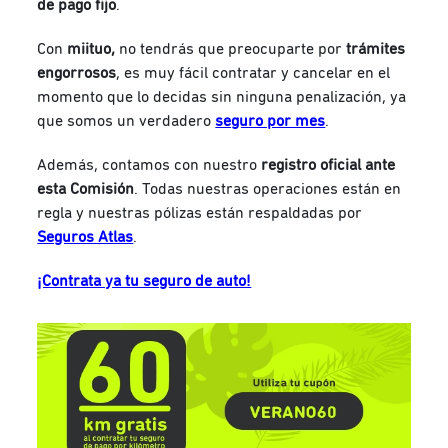
de pago fijo
.
Con
miituo,
no tendrás que preocuparte por
trámites
engorrosos
, es muy fácil contratar y cancelar en el
momento que lo decidas sin ninguna penalización, ya
que somos un verdadero
seguro por mes
.
Además,
contamos con nuestro
registro oficial ante
esta Comisión
. Todas nuestras operaciones están en
regla y nuestras pólizas están respaldadas por
Seguros Atlas
.
¡Contrata ya tu seguro de auto!