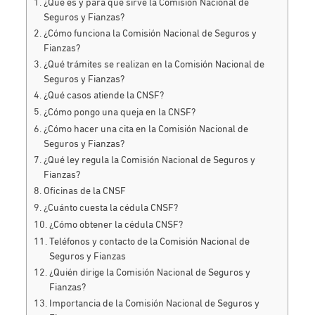
¿Qué es y para qué sirve la Comisión Nacional de
Seguros y Fianzas?
¿Cómo funciona la Comisión Nacional de Seguros y
Fianzas?
¿Qué trámites se realizan en la Comisión Nacional de
Seguros y Fianzas?
¿Qué casos atiende la CNSF?
¿Cómo pongo una queja en la CNSF?
¿Cómo hacer una cita en la Comisión Nacional de
Seguros y Fianzas?
¿Qué ley regula la Comisión Nacional de Seguros y
Fianzas?
Oficinas de la CNSF
¿Cuánto cuesta la cédula CNSF?
¿Cómo obtener la cédula CNSF?
Teléfonos y contacto de la Comisión Nacional de
Seguros y Fianzas
¿Quién dirige la Comisión Nacional de Seguros y
Fianzas?
Importancia de la Comisión Nacional de Seguros y