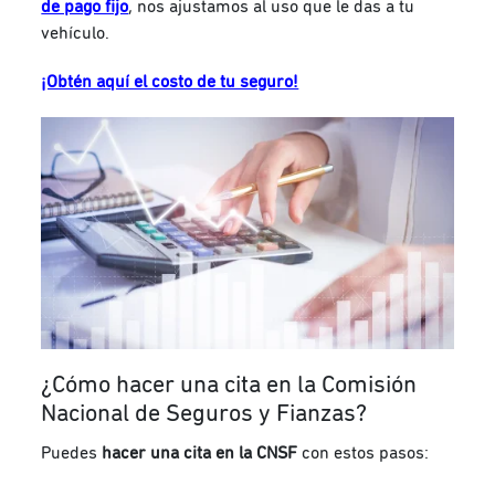
de pago fijo
, nos ajustamos al uso que le das a tu
vehículo.
¡Obtén aquí el costo de tu seguro!
¿Cómo hacer una cita en la Comisión
Nacional de Seguros y Fianzas?
Puedes
hacer una cita en la CNSF
con estos pasos: