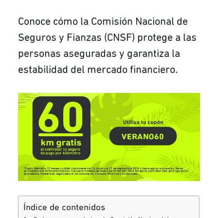
Conoce cómo la Comisión Nacional de
Seguros y Fianzas (CNSF) protege a las
personas aseguradas y garantiza la
estabilidad del mercado financiero.
Índice de contenidos