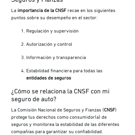
La
importancia de la CNSF
recae en los siguientes
puntos sobre su desempeño en el sector:
Regulación y supervisión
Autorización y control
Información y transparencia
Estabilidad financiera para todas las
entidades de seguros
¿Cómo se relaciona la CNSF con mi
seguro de auto?
La Comisión Nacional de Seguros y Fianzas (
CNSF
)
protege tus derechos como consumidor(a) de
seguros y monitorea la estabilidad de las diferentes
compañías para garantizar su confiabilidad.