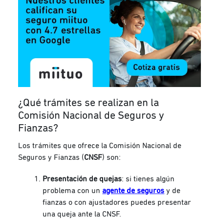
¿Qué trámites se realizan en la
Comisión Nacional de Seguros y
Fianzas?
Los trámites que ofrece la Comisión Nacional de
Seguros y Fianzas (
CNSF
) son:
Presentación de quejas
: si tienes algún
problema con un
agente de seguros
y de
fianzas o con ajustadores puedes presentar
una queja ante la CNSF.