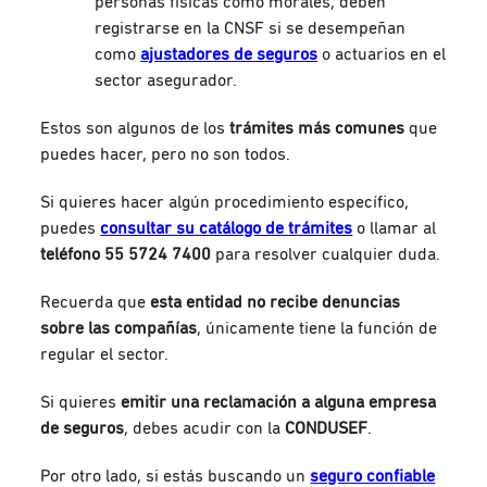
personas físicas como morales, deben
registrarse en la CNSF si se desempeñan
como
ajustadores de seguros
o actuarios en el
sector asegurador.
Estos son algunos de los
trámites más comunes
que
puedes hacer, pero no son todos.
Si quieres hacer algún procedimiento específico,
puedes
consultar su catálogo de trámites
o
llamar al
teléfono
55 5724 7400
para resolver cualquier duda.
Recuerda que
esta entidad no recibe denuncias
sobre las compañías
, únicamente tiene la función de
regular el sector.
Si quieres
emitir una reclamación a alguna empresa
de seguros
, debes acudir con la
CONDUSEF
.
Por otro lado, si estás buscando un
seguro confiable