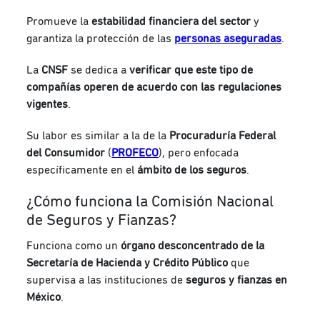
Promueve la
estabilidad financiera del sector
y
garantiza la protección de las
personas aseguradas
.
La
CNSF
se dedica a
verificar que este tipo de
compañías operen de acuerdo con las regulaciones
vigentes
.
Su labor es similar a la de la
Procuraduría Federal
del Consumidor
(
PROFECO
), pero enfocada
específicamente en el
ámbito de los seguros
.
¿Cómo funciona la Comisión Nacional
de Seguros y Fianzas?
Funciona como un
órgano desconcentrado de la
Secretaría de Hacienda y Crédito Público
que
supervisa a las instituciones de
seguros y fianzas en
México
.