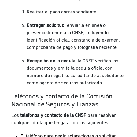
Realizar el pago correspondiente
Entregar solicitud
: enviarla en línea o
presencialmente a la CNSF, incluyendo
identificación oficial, constancia de examen,
comprobante de pago y fotografía reciente
Recepción de la cédula
: la CNSF verifica los
documentos y emite la cédula oficial con
número de registro, acreditando al solicitante
como agente de seguros autorizado
Teléfonos y contacto de la Comisión
Nacional de Seguros y Fianzas
Los
teléfonos y contacto de la CNSF
para resolver
cualquier duda que tengas, son los siguientes:
El teléfono para pedir aclaraciones o solicitar