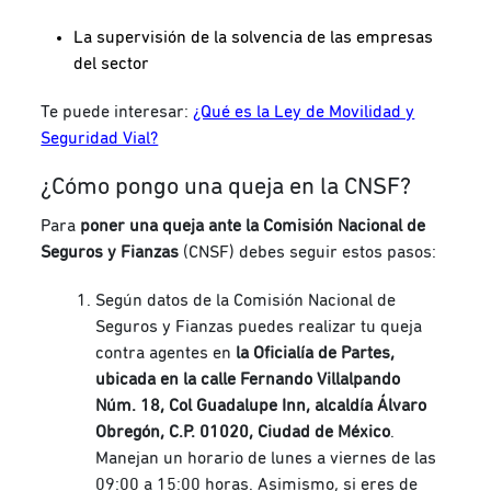
La supervisión de la solvencia de las empresas
del sector
Te puede interesar:
¿Qué es la Ley de Movilidad y
Seguridad Vial?
¿Cómo pongo una queja en la CNSF?
Para
poner una queja ante la Comisión Nacional de
Seguros y Fianzas
(CNSF) debes seguir estos pasos:
Según datos de la Comisión Nacional de
Seguros y Fianzas puedes realizar tu queja
contra agentes en
la Oficialía de Partes,
ubicada en la calle Fernando Villalpando
Núm.
18, Col Guadalupe Inn, alcaldía Álvaro
Obregón, C.P.
01020, Ciudad de México
.
Manejan un horario de lunes a viernes de las
09:00 a 15:00 horas. Asimismo, si eres de