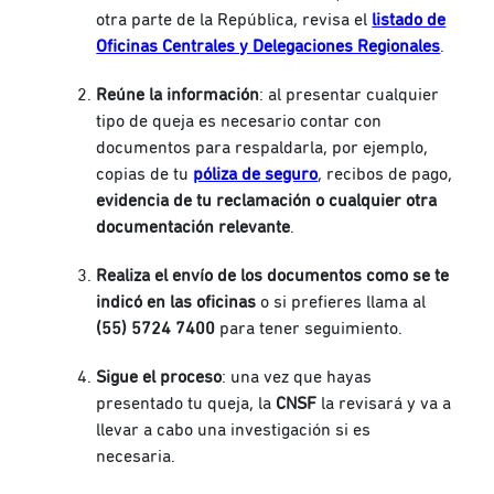
otra parte de la República, revisa el
listado de
Oficinas Centrales y Delegaciones Regionales
.
Reúne la información
: al presentar cualquier
tipo de queja es necesario contar con
documentos para respaldarla, por ejemplo,
copias de tu
póliza de seguro
, recibos de pago,
evidencia de tu reclamación o cualquier otra
documentación relevante
.
Realiza el envío de los documentos como se te
indicó en las oficinas
o si prefieres llama al
(55) 5724 7400
para tener seguimiento.
Sigue el proceso
: una vez que hayas
presentado tu queja, la
CNSF
la revisará y va a
llevar a cabo una investigación si es
necesaria.