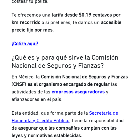
costear tu póliza.
Te ofrecemos una
tarifa desde $0.19 centavos por
km recorrido
o si prefieres, te damos un
accesible
precio fijo por mes
.
¡Cotiza aquí!
¿Qué es y para qué sirve la Comisión
Nacional de Seguros y Fianzas?
En México, la
Comisión Nacional de Seguros y Fianzas
(
CNSF
)
es el organismo encargado de regular
las
actividades de las
empresas aseguradoras
y
afianzadoras en el país.
Esta entidad, que forma parte de la
Secretaría de
Hacienda y Crédito Público
, tiene la responsabilidad
de
asegurar que las compañías cumplan con las
leyes y normativas establecidas
.