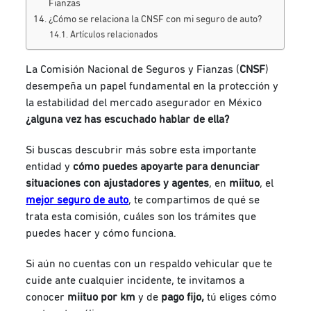
Fianzas
¿Cómo se relaciona la CNSF con mi seguro de auto?
Artículos relacionados
La Comisión Nacional de Seguros y Fianzas (
CNSF
)
desempeña un papel fundamental en la protección y
la estabilidad del mercado asegurador en México
¿alguna vez has escuchado hablar de ella?
Si buscas descubrir más sobre esta importante
entidad y
cómo puedes apoyarte para denunciar
situaciones con ajustadores y agentes
, en
miituo
, el
mejor seguro de auto
, te compartimos de qué se
trata esta comisión, cuáles son los trámites que
puedes hacer y cómo funciona.
Si aún no cuentas con un respaldo vehicular que te
cuide ante cualquier incidente, te invitamos a
conocer
miituo por km
y de
pago fijo,
tú eliges cómo