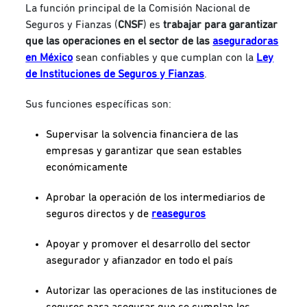
La función principal de la Comisión Nacional de
Seguros y Fianzas (
CNSF
) es
trabajar para garantizar
que las operaciones en el sector de las
aseguradoras
en México
sean confiables y que cumplan con la
Ley
de Instituciones de Seguros y Fianzas
.
Sus
funciones específicas son:
Supervisar la solvencia financiera de las
empresas y garantizar que sean estables
económicamente
Aprobar la operación de los intermediarios de
seguros directos y de
reaseguros
Apoyar y promover el desarrollo del sector
asegurador y afianzador en todo el país
Autorizar las operaciones de las instituciones de
seguros para asegurar que se cumplan los