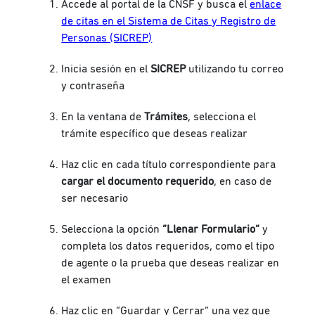
Accede al portal de la CNSF y busca el
enlace
de citas en el Sistema de Citas y Registro de
Personas (SICREP)
Inicia sesión en el
SICREP
utilizando tu correo
y contraseña
En la ventana de
Trámites
, selecciona el
trámite específico que deseas realizar
Haz clic en cada título correspondiente para
cargar el documento requerido
, en caso de
ser necesario
Selecciona la opción
“Llenar Formulario”
y
completa los datos requeridos, como el tipo
de agente o la prueba que deseas realizar en
el examen
Haz clic en “Guardar y Cerrar” una vez que