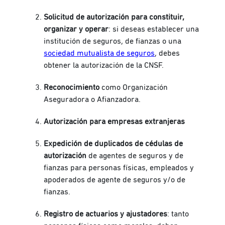
Solicitud de autorización para constituir,
organizar y operar
: si deseas establecer una
institución de seguros, de fianzas o una
sociedad mutualista de seguros
, debes
obtener la autorización de la CNSF.
Reconocimiento
como Organización
Aseguradora o Afianzadora.
Autorización para empresas extranjeras
Expedición de duplicados de cédulas de
autorización
de agentes de seguros y de
fianzas para personas físicas, empleados y
apoderados de agente de seguros y/o de
fianzas.
Registro de actuarios y ajustadores
: tanto