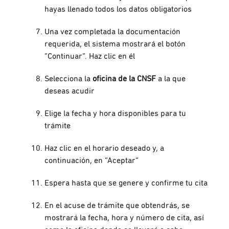
hayas llenado todos los datos obligatorios
Una vez completada la documentación
requerida, el sistema mostrará el botón
“Continuar”. Haz clic en él
Selecciona la
oficina de la CNSF
a la que
deseas acudir
Elige la fecha y hora disponibles para tu
trámite
Haz clic en el horario deseado y, a
continuación, en “Aceptar”
Espera hasta que se genere y confirme tu cita
En el acuse de trámite que obtendrás, se
mostrará la fecha, hora y número de cita, así