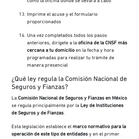
como la oficina donde se llevará a cabo
Imprime el acuse y el formulario
proporcionados
Una vez completados todos los pasos
anteriores, dirígete a la
oficina de la CNSF más
cercana a tu domicilio
en la fecha y hora
programadas para realizar tu trámite de
manera presencial
¿Qué ley regula la Comisión Nacional de
Seguros y Fianzas?
La
Comisión Nacional de Seguros y Fianzas en México
se regula principalmente por la
Ley de Instituciones
de Seguros y de Fianzas
.
Esta legislación establece el
marco normativo para la
operación de este tipo de entidades
y en el primer