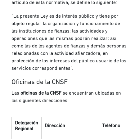
artículo de esta normativa, se define lo siguiente:
“La presente Ley es de interés público y tiene por
objeto regular la organización y funcionamiento de
las instituciones de fianzas; las actividades y
operaciones que las mismas podrán realizar; así
como las de los agentes de fianzas y demás personas
relacionadas con la actividad afianzadora, en
protección de los intereses del público usuario de los
servicios correspondientes”.
Oficinas de la CNSF
Las
oficinas de la CNSF
se encuentran ubicadas en
las siguientes direcciones:
Delegación
Dirección
Teléfono
Regional