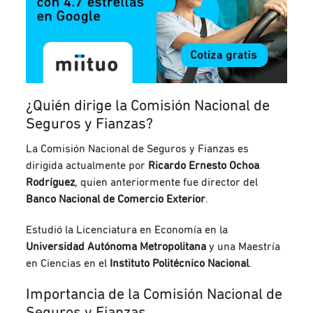
¿Quién dirige la Comisión Nacional de
Seguros y Fianzas?
La Comisión Nacional de Seguros y Fianzas es
dirigida actualmente por
Ricardo Ernesto Ochoa
Rodríguez
, quien anteriormente fue director del
Banco Nacional de Comercio Exterior
.
Estudió la Licenciatura en Economía en la
Universidad Autónoma Metropolitana
y una Maestría
en Ciencias en el
Instituto Politécnico Nacional
.
Importancia de la Comisión Nacional de
Seguros y Fianzas