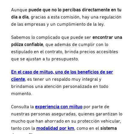
Aunque
puede que no lo percibas directamente en tu
día a día
, gracias a esta comisión, hay una regulación
de las empresas y un cumplimiento de la ley.
Sabemos lo complicado que puede ser
encontrar una
póliza confiable
, que además de cumplir con lo
estipulado en el contrato, brinda precios accesibles
que se ajustan a tu presupuesto.
En el caso de miituo, uno de los beneficios de ser
cliente
, es tener un respaldo muy integral y
brindamos una atención personalizada en todo
momento.
Consulta la
experiencia con miituo
por parte de
nuestras personas aseguradas, quienes garantizan lo
mucho que han ahorrado en su protección vehicular,
tanto con la
modalidad por km
, como en el
sistema