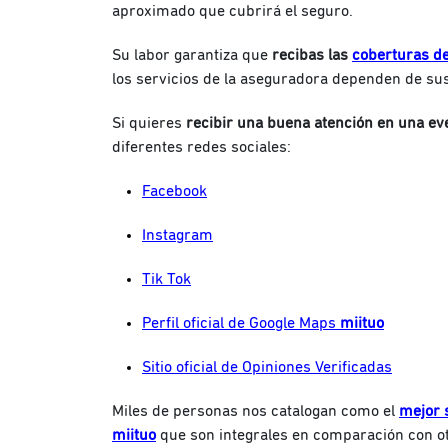
aproximado que cubrirá el seguro.
Su labor garantiza que
recibas las
coberturas d
los servicios de la aseguradora dependen de su
Si quieres
recibir una buena atención en una eve
diferentes redes sociales:
Facebook
Instagram
Tik Tok
Perfil oficial de Google Maps
miituo
Sitio oficial de Opiniones Verificadas
Miles de personas nos catalogan como el
mejor 
miituo
que son integrales en comparación con o