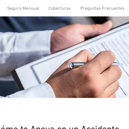
Seguro Mensual
Coberturas
Preguntas Frecuentes