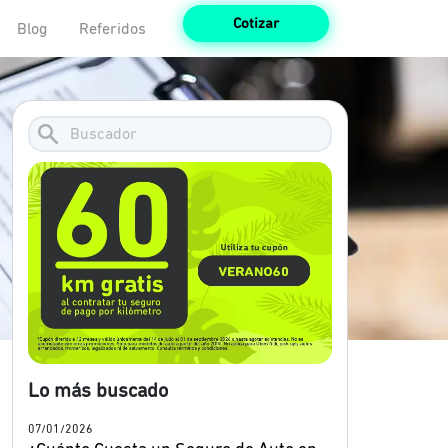
Cotizar
Blog
Referidos
Lo más buscado
07/01/2026