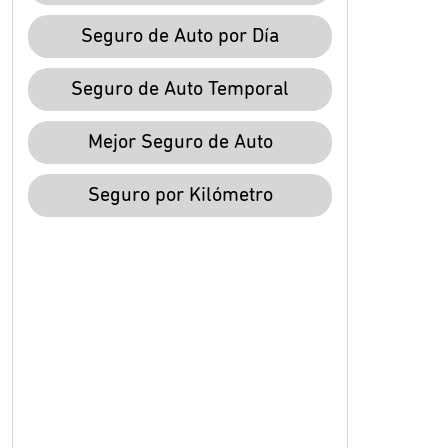
Seguro de Auto por Día
Seguro de Auto Temporal
Mejor Seguro de Auto
Seguro por Kilómetro