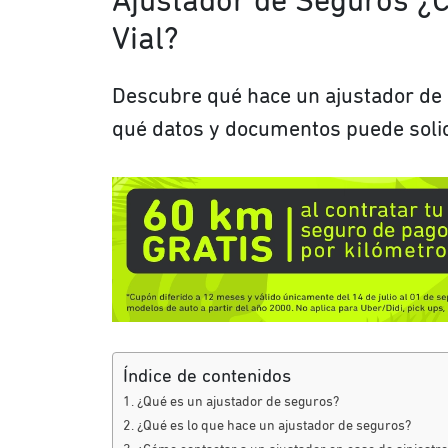
Ajustador de Seguros ¿
Vial?
Descubre qué hace un ajustador de 
qué datos y documentos puede solici
Índice de contenidos
¿Qué es un ajustador de seguros?
¿Qué es lo que hace un ajustador de seguros?