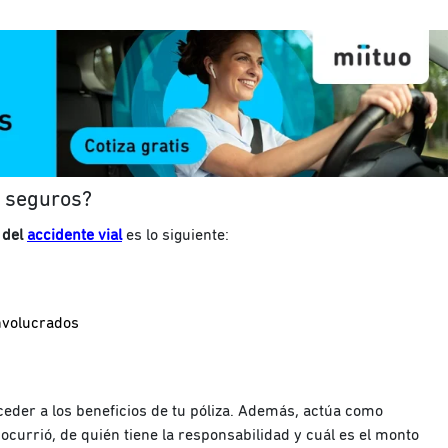
e seguros?
 del
accidente vial
es lo siguiente:
involucrados
cceder a los beneficios de tu póliza. Además, actúa como
 ocurrió, de quién tiene la responsabilidad y cuál es el monto