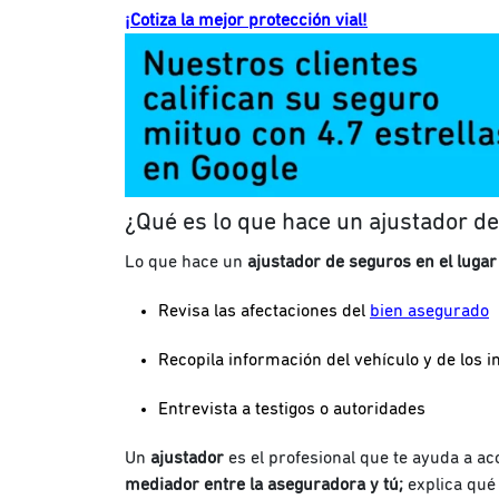
¡Cotiza la mejor protección vial!
¿Qué es lo que hace un ajustador d
Lo que hace un
ajustador de seguros en el lugar
Revisa las afectaciones del
bien asegurado
Recopila información del vehículo y de los 
Entrevista a testigos o autoridades
Un
ajustador
es el profesional que te ayuda a a
mediador entre la aseguradora y tú;
explica qué