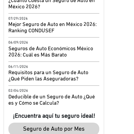
¿Cuánto Cuesta un Seguro de Auto en
México 2026?
07/29/2026
Mejor Seguro de Auto en México 2026:
Ranking CONDUSEF
06/09/2026
Seguros de Auto Económicos México
2026: Cuál es Más Barato
06/11/2026
Requisitos para un Seguro de Auto
¿Qué Piden las Aseguradoras?
02/04/2026
Deducible de un Seguro de Auto ¿Qué
es y Cómo se Calcula?
¡Encuentra aquí tu seguro ideal!
Seguro de Auto por Mes