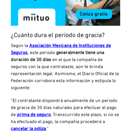
¿Cuánto dura el periodo de gracia?
Según la
Asociación Mexicana de Instituciones de
Seguros
, este periodo
generalmente tiene una
duración de 30 días
en el que la compañía de
seguros con la que contrataste, aún te brinda
representación legal. Asimismo, el Diario Oficial de la
Federación corrobora esta información y estipula lo
siguiente:
“El contratante dispondrá anualmente de un periodo
de gracia de 30 días naturales para efectuar el pago
de
prima de seguro
.
Transcurrido este plazo, si no se
ha efectuado el pago, la compañía procederá a
cancelar la póliza
.”