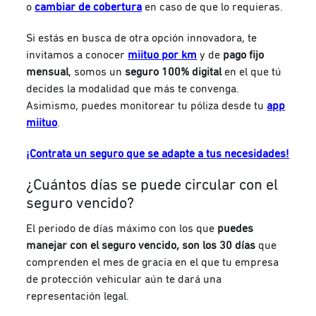
o
cambiar de cobertura
en caso de que lo requieras.
Si estás en busca de otra opción innovadora, te
invitamos a conocer
miituo por km
y de
pago fijo
mensual
, somos un
seguro 100% digital
en el que tú
decides la modalidad que más te convenga.
Asimismo, puedes monitorear tu póliza desde tu
app
miituo
.
¡Contrata un seguro que se adapte a tus necesidades!
¿Cuántos días se puede circular con el
seguro vencido?
El periodo de días máximo con los que
puedes
manejar con el seguro vencido, son los 30 días
que
comprenden el mes de gracia en el que tu empresa
de protección vehicular aún te dará una
representación legal.