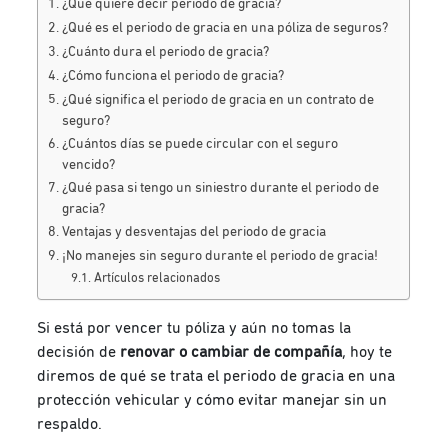
¿Qué quiere decir periodo de gracia?
¿Qué es el periodo de gracia en una póliza de seguros?
¿Cuánto dura el periodo de gracia?
¿Cómo funciona el periodo de gracia?
¿Qué significa el periodo de gracia en un contrato de
seguro?
¿Cuántos días se puede circular con el seguro
vencido?
¿Qué pasa si tengo un siniestro durante el periodo de
gracia?
Ventajas y desventajas del periodo de gracia
¡No manejes sin seguro durante el periodo de gracia!
Artículos relacionados
Si está por vencer tu póliza y aún no tomas la
decisión de
renovar o cambiar de compañía
, hoy te
diremos de qué se trata el periodo de gracia en una
protección vehicular y cómo evitar manejar sin un
respaldo.