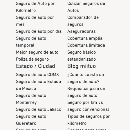
Seguro de Auto por
Cotizar Seguros de
Kilómetro
Autos
Seguro de auto por
Comparador de
mes
seguros
Seguro de auto por día
Aseguradoras
Seguro de auto
Cobertura amplia
temporal
Cobertura limitada
Mejor seguro de auto
Seguro básico
Póliza de seguro
estandarizado
Estado / Ciudad
Blog miituo
Seguro de auto CDMX
¿Cuánto cuesta un
Seguro de auto Estado
seguro de auto?
de México
Requisitos para un
Seguro de auto
seguro de auto
Monterrey
Seguro por km vs
Seguro de auto Jalisco
seguro convencional
Seguro de auto
Tipos de seguros por
Querétaro
kilómetro