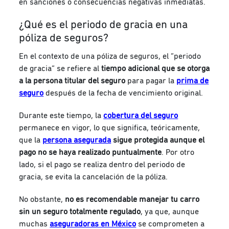
en sanciones o consecuencias negativas inmediatas.
¿Qué es el periodo de gracia en una
póliza de seguros?
En el contexto de una póliza de seguros, el “periodo
de gracia” se refiere al
tiempo adicional que se otorga
a la persona titular del seguro
para pagar la
prima de
seguro
después de la fecha de vencimiento original.
Durante este tiempo, la
cobertura del seguro
permanece en vigor, lo que significa, teóricamente,
que la
persona asegurada
sigue protegida aunque el
pago no se haya realizado puntualmente
. Por otro
lado, si el pago se realiza dentro del periodo de
gracia, se evita la cancelación de la póliza.
No obstante,
no es recomendable manejar tu carro
sin un seguro totalmente regulado
, ya que, aunque
muchas
aseguradoras en México
se comprometen a