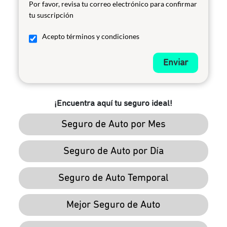
Por favor, revisa tu correo electrónico para confirmar
tu suscripción
Acepto términos y condiciones
Enviar
¡Encuentra aquí tu seguro ideal!
Seguro de Auto por Mes
Seguro de Auto por Día
Seguro de Auto Temporal
Mejor Seguro de Auto