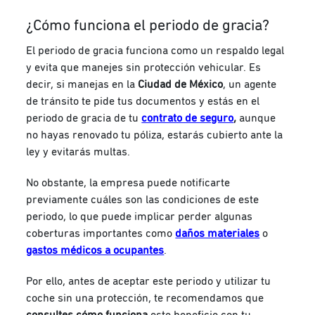
¿Cómo funciona el periodo de gracia?
El periodo de gracia funciona como un respaldo legal
y evita que manejes sin protección vehicular. Es
decir, si manejas en la
Ciudad de México
, un agente
de tránsito te pide tus documentos y estás en el
periodo de gracia de tu
contrato de seguro
,
aunque
no hayas renovado tu póliza, estarás cubierto ante la
ley y evitarás multas.
No obstante, la empresa puede notificarte
previamente cuáles son las condiciones de este
periodo, lo que puede implicar perder algunas
coberturas importantes como
daños materiales
o
gastos médicos a ocupantes
.
Por ello, antes de aceptar este periodo y utilizar tu
coche sin una protección, te recomendamos que
consultes cómo funciona
este beneficio con tu