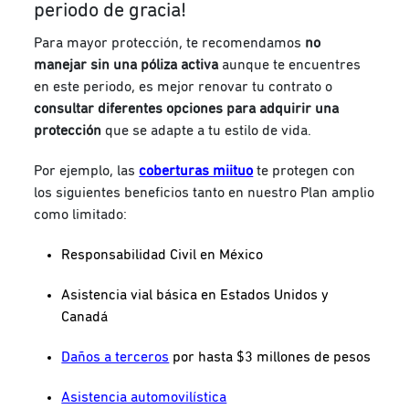
periodo de gracia!
Para mayor protección, te recomendamos
no
manejar sin una póliza activa
aunque te encuentres
en este periodo, es mejor renovar tu contrato o
consultar diferentes opciones para adquirir una
protección
que se adapte a tu estilo de vida.
Por ejemplo, las
coberturas miituo
te protegen con
los siguientes beneficios tanto en nuestro Plan amplio
como limitado:
Responsabilidad Civil en México
Asistencia vial básica en Estados Unidos y
Canadá
Daños a terceros
por hasta $3 millones de pesos
Asistencia automovilística