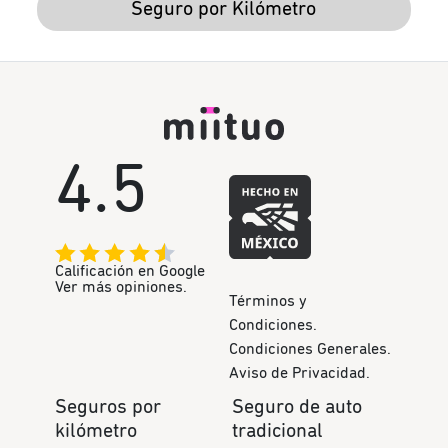
Seguro por Kilómetro
4.5
Calificación en Google
Ver más opiniones.
Términos y
Condiciones.
Condiciones Generales.
Aviso de Privacidad.
Seguros por
Seguro de auto
kilómetro
tradicional