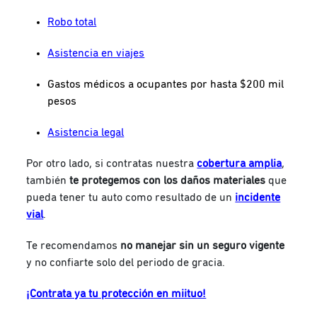
Robo total
Asistencia en viajes
Gastos médicos a ocupantes por hasta $200 mil
pesos
Asistencia legal
Por otro lado, si contratas nuestra
cobertura amplia
,
también
te protegemos con los daños materiales
que
pueda tener tu auto como resultado de un
incidente
vial
.
Te recomendamos
no manejar sin un seguro vigente
y no confiarte solo del periodo de gracia.
¡Contrata ya tu protección en miituo!