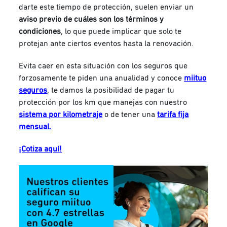
darte este tiempo de protección, suelen enviar un
aviso previo de cuáles son los términos y
condiciones
, lo que puede implicar que solo te
protejan ante ciertos eventos hasta la renovación.
Evita caer en esta situación con los seguros que
forzosamente te piden una anualidad y conoce
miituo
seguros
, te damos la posibilidad de pagar tu
protección por los km que manejas con nuestro
sistema por kilometraje
o de tener una
tarifa fija
mensual.
¡Cotiza aquí!