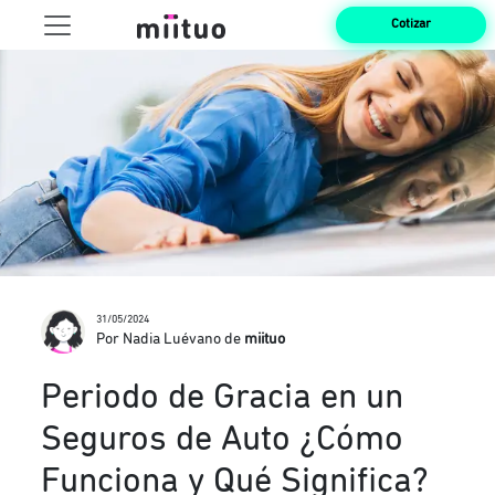
Cotizar
31/05/2024
Por Nadia Luévano de
miituo
Periodo de Gracia en un
Seguros de Auto ¿Cómo
Funciona y Qué Significa?