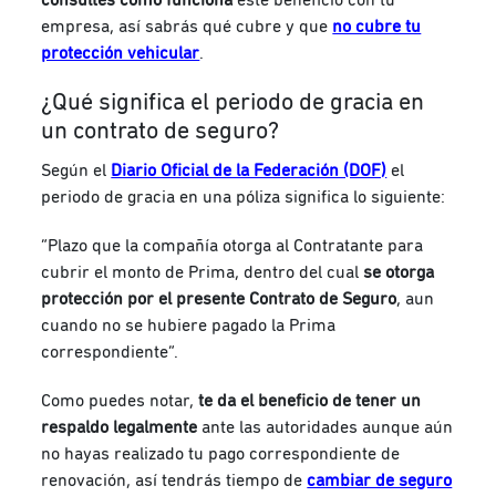
empresa, así sabrás qué cubre y que
no cubre tu
protección vehicular
.
¿Qué significa el periodo de gracia en
un contrato de seguro?
Según el
Diario Oficial de la Federación (DOF)
el
periodo de gracia en una póliza significa lo siguiente:
“Plazo que la compañía otorga al Contratante para
cubrir el monto de Prima, dentro del cual
se otorga
protección por el presente Contrato de Seguro
, aun
cuando no se hubiere pagado la Prima
correspondiente”.
Como puedes notar,
te da el beneficio de tener un
respaldo legalmente
ante las autoridades aunque aún
no hayas realizado tu pago correspondiente de
renovación, así tendrás tiempo de
cambiar de seguro