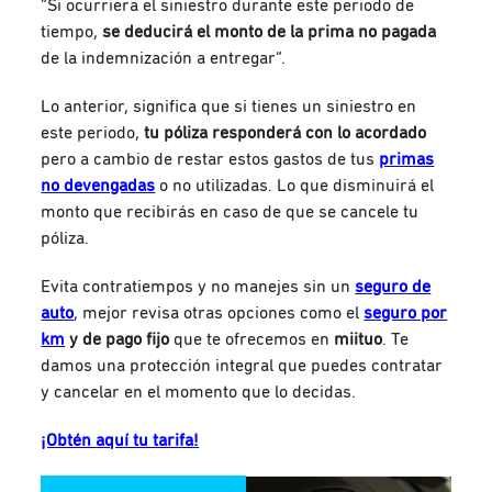
“Si ocurriera el siniestro durante este periodo de
tiempo,
se deducirá el monto de la prima no pagada
de la indemnización a entregar”.
Lo anterior, significa que si tienes un siniestro en
este periodo,
tu póliza responderá con lo acordado
pero a cambio de restar estos gastos de tus
primas
no devengadas
o no utilizadas. Lo que disminuirá el
monto que recibirás en caso de que se cancele tu
póliza.
Evita contratiempos y no manejes sin un
seguro de
auto
, mejor revisa otras opciones como el
seguro por
km
y de pago fijo
que te ofrecemos en
miituo
. Te
damos una protección integral que puedes contratar
y cancelar en el momento que lo decidas.
¡Obtén aquí tu tarifa!