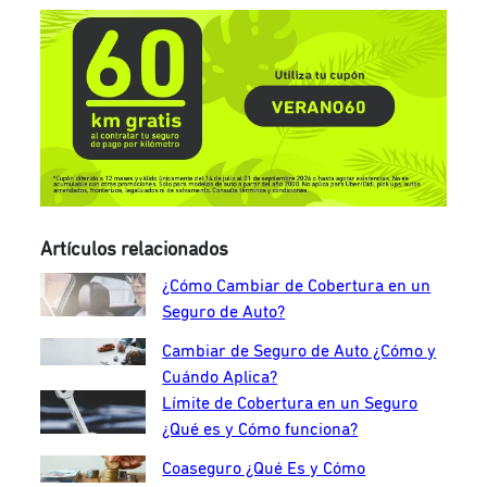
Artículos relacionados
¿Cómo Cambiar de Cobertura en un
Seguro de Auto?
Cambiar de Seguro de Auto ¿Cómo y
Cuándo Aplica?
Límite de Cobertura en un Seguro
¿Qué es y Cómo funciona?
Coaseguro ¿Qué Es y Cómo