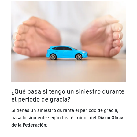
¿Qué pasa si tengo un siniestro durante
el periodo de gracia?
Si tienes un siniestro durante el periodo de gracia,
pasa lo siguiente según los términos del
Diario Oficial
de la Federación
: