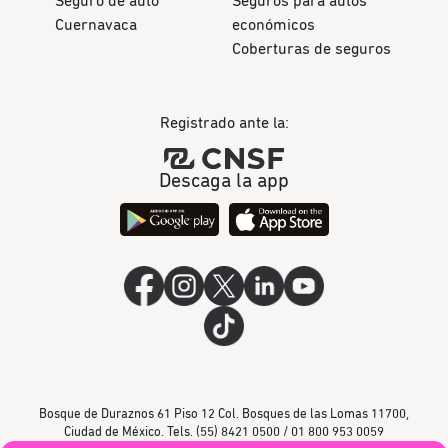
Seguro de auto
Seguros para autos
Cuernavaca
económicos
Coberturas de seguros
Registrado ante la:
Descaga la app
Bosque de Duraznos 61 Piso 12 Col. Bosques de las Lomas 11700,
Ciudad de México. Tels. (55) 8421 0500 / 01 800 953 0059