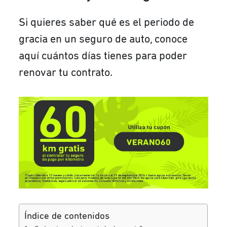
Si quieres saber qué es el periodo de
gracia en un seguro de auto, conoce
aquí cuántos días tienes para poder
renovar tu contrato.
Índice de contenidos