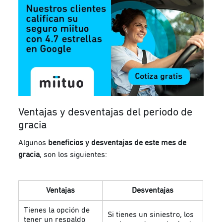
Ventajas y desventajas del periodo de
gracia
Algunos
beneficios y desventajas de este mes de
gracia
, son los siguientes:
Ventajas
Desventajas
Tienes la opción de
Si tienes un siniestro, los
tener un respaldo