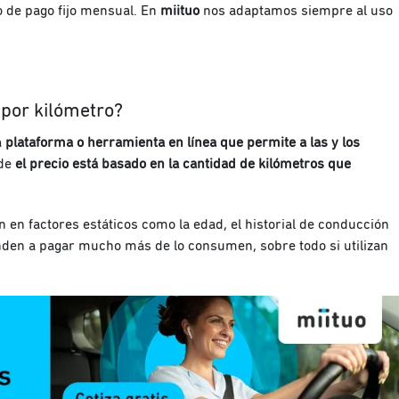
o de pago fijo mensual. En
miituo
nos adaptamos siempre al uso
por kilómetro?
a
plataforma o herramienta en línea que permite a las y los
nde
el precio está basado en la cantidad de kilómetros que
 en factores estáticos como la edad, el historial de conducción
ienden a pagar mucho más de lo consumen, sobre todo si utilizan