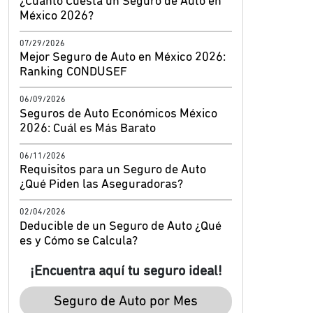
¿Cuánto Cuesta un Seguro de Auto en
México 2026?
07/29/2026
Mejor Seguro de Auto en México 2026:
Ranking CONDUSEF
06/09/2026
Seguros de Auto Económicos México
2026: Cuál es Más Barato
06/11/2026
Requisitos para un Seguro de Auto
¿Qué Piden las Aseguradoras?
02/04/2026
Deducible de un Seguro de Auto ¿Qué
es y Cómo se Calcula?
¡Encuentra aquí tu seguro ideal!
Seguro de Auto por Mes