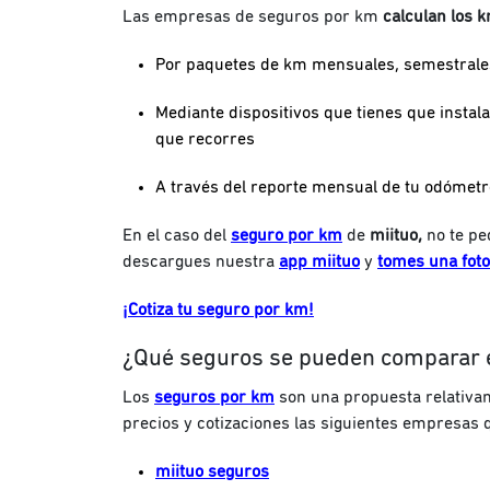
Las empresas de seguros por km
calculan los 
Por paquetes de km mensuales, semestrales
Mediante dispositivos que tienes que instala
que recorres
A través del reporte mensual de tu odómetr
En el caso del
seguro por km
de
miituo,
no te pe
descargues nuestra
app miituo
y
tomes una foto
¡Cotiza tu seguro por km!
¿Qué seguros se pueden comparar 
Los
seguros por km
son una propuesta relativa
precios y cotizaciones las siguientes empresas 
miituo seguros