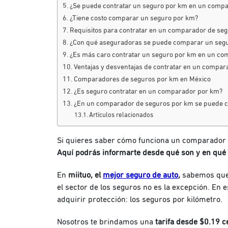
¿Se puede contratar un seguro por km en un comp
¿Tiene costo comparar un seguro por km?
Requisitos para contratar en un comparador de seg
¿Con qué aseguradoras se puede comparar un seg
¿Es más caro contratar un seguro por km en un c
Ventajas y desventajas de contratar en un compa
Comparadores de seguros por km en México
¿Es seguro contratar en un comparador por km?
¿En un comparador de seguros por km se puede co
Artículos relacionados
Si quieres saber cómo funciona un comparador d
Aquí podrás informarte desde qué son y en qué 
En
miituo, el
mejor seguro de auto
,
sabemos qu
el sector de los seguros no es la excepción. En 
adquirir protección: los seguros por kilómetro.
Nosotros te brindamos una
tarifa desde $0.19 