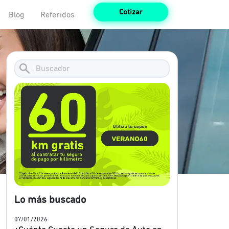
Cotizar
Blog
Referidos
Lo más buscado
07/01/2026