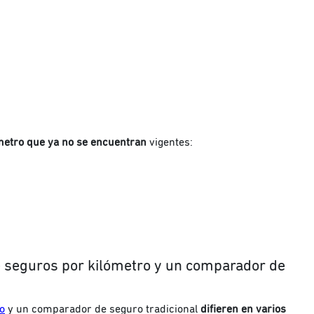
metro que ya no se encuentran
vigentes:
e seguros por kilómetro y un comparador de
o
y un comparador de seguro tradicional
difieren en varios