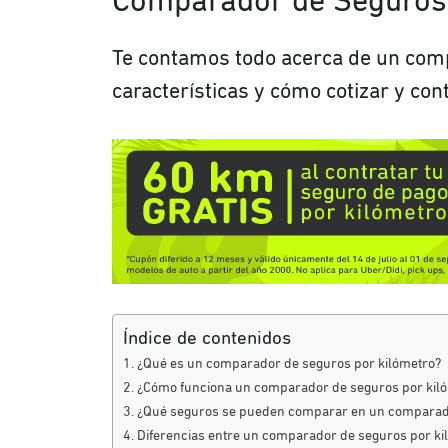
Comparador de Seguros 
Te contamos todo acerca de un com
características y cómo cotizar y cont
Índice de contenidos
¿Qué es un comparador de seguros por kilómetro?
¿Cómo funciona un comparador de seguros por kil
¿Qué seguros se pueden comparar en un comparad
Diferencias entre un comparador de seguros por ki