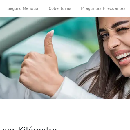
Seguro Mensual
Coberturas
Preguntas Frecuentes