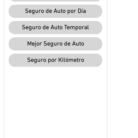
Seguro de Auto por Día
Seguro de Auto Temporal
Mejor Seguro de Auto
Seguro por Kilómetro