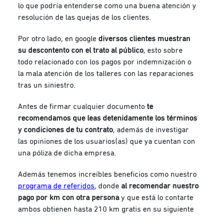
lo que podría entenderse como una buena atención y
resolución de las quejas de los clientes.
Por otro lado, en google
diversos clientes muestran
su descontento con el trato al público
, esto sobre
todo relacionado con los pagos por indemnización o
la mala atención de los talleres con las reparaciones
tras un siniestro.
Antes de firmar cualquier documento
te
recomendamos que leas detenidamente los términos
y condiciones de tu contrato
, además de investigar
las opiniones de los usuarios(as) que ya cuentan con
una póliza de dicha empresa.
Además tenemos increíbles beneficios como nuestro
programa de referidos
, donde
al recomendar nuestro
pago por km con otra persona
y que está lo contarte
ambos obtienen hasta 210 km gratis en su siguiente