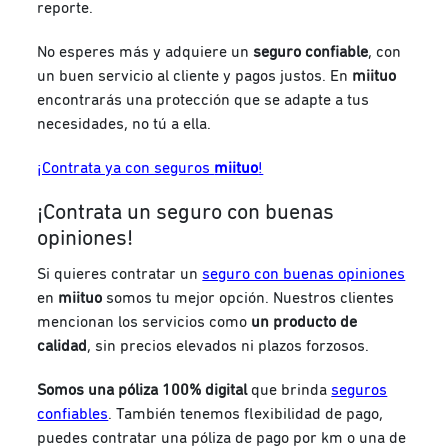
reporte.
No esperes más y adquiere un
seguro confiable
, con
un buen servicio al cliente y pagos justos. En
miituo
encontrarás una protección que se adapte a tus
necesidades, no tú a ella.
¡Contrata ya con seguros
miituo
!
¡Contrata un seguro con buenas
opiniones!
Si quieres contratar un
seguro con buenas opiniones
en
miituo
somos tu mejor opción. Nuestros clientes
mencionan los servicios como
un producto de
calidad
, sin precios elevados ni plazos forzosos.
Somos una póliza 100% digital
que brinda
seguros
confiables
. También tenemos flexibilidad de pago,
puedes contratar una póliza de pago por km o una de