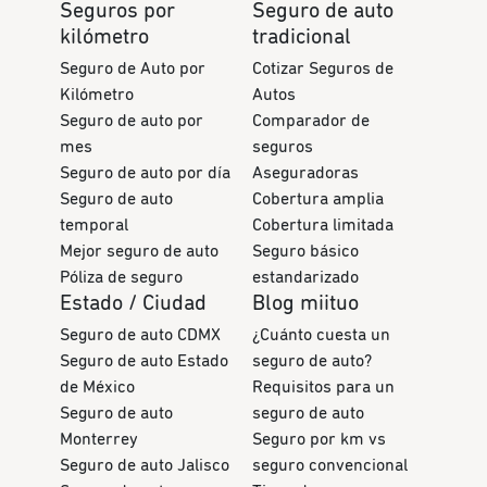
Seguros por
Seguro de auto
kilómetro
tradicional
Seguro de Auto por
Cotizar Seguros de
Kilómetro
Autos
Seguro de auto por
Comparador de
mes
seguros
Seguro de auto por día
Aseguradoras
Seguro de auto
Cobertura amplia
temporal
Cobertura limitada
Mejor seguro de auto
Seguro básico
Póliza de seguro
estandarizado
Estado / Ciudad
Blog miituo
Seguro de auto CDMX
¿Cuánto cuesta un
Seguro de auto Estado
seguro de auto?
de México
Requisitos para un
Seguro de auto
seguro de auto
Monterrey
Seguro por km vs
Seguro de auto Jalisco
seguro convencional