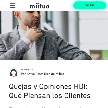
Cotizar
14/08/2025
Por Katya Costa Rica de
miituo
Quejas y Opiniones HDI:
Qué Piensan los Clientes