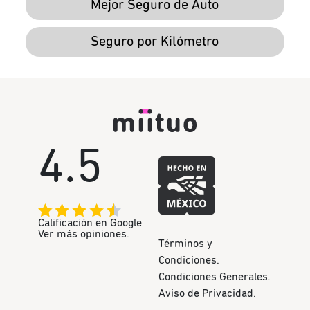
Mejor Seguro de Auto
Seguro por Kilómetro
4.5
Calificación en Google
Ver más opiniones.
Términos y
Condiciones.
Condiciones Generales.
Aviso de Privacidad.