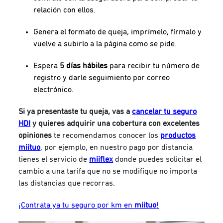
relación con ellos.
Genera el formato de queja, imprímelo, fírmalo y
vuelve a subirlo a la página como se pide.
Espera
5 días hábiles
para recibir tu número de
registro y darle seguimiento por correo
electrónico.
Si ya presentaste tu queja, vas a
cancelar tu seguro
HDI
y quieres adquirir una cobertura con excelentes
opiniones
te recomendamos conocer los
productos
miituo
, por ejemplo, en nuestro pago por distancia
tienes el servicio de
miiflex
donde puedes solicitar el
cambio a una tarifa que no se modifique no importa
las distancias que recorras.
¡Contrata ya tu seguro por km en
miituo
!