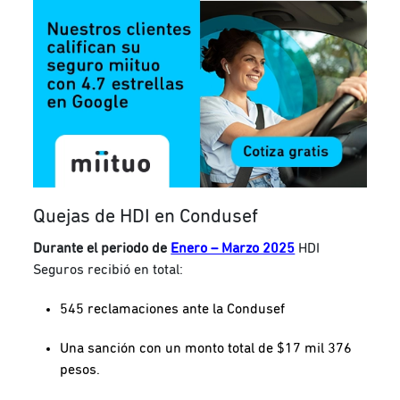
Quejas de HDI en Condusef
Durante el periodo de
Enero – Marzo 2025
HDI
Seguros recibió en total:
545 reclamaciones ante la Condusef
Una sanción con un monto total de $17 mil 376
pesos.