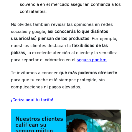
solvencia en el mercado aseguran confianza a los
contratantes.
No olvides también revisar las opiniones en redes
sociales y google,
así conocerás lo que distintos
usuarios(as) piensan de los productos
. Por ejemplo,
nuestros clientes destacan la
flexibilidad de las
pólizas
, la excelente atención al cliente y la sencillez
para reportar el odómetro en el
seguro por km
.
Te invitamos a conocer
qué más podemos ofrecerte
para que tu coche esté siempre protegido, sin
complicaciones ni pagos elevados.
¡Cotiza aquí tu tarifa!