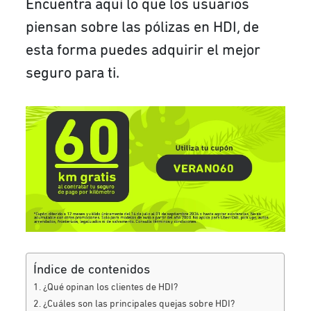
Encuentra aquí lo que los usuarios
piensan sobre las pólizas en HDI, de
esta forma puedes adquirir el mejor
seguro para ti.
Índice de contenidos
¿Qué opinan los clientes de HDI?
¿Cuáles son las principales quejas sobre HDI?