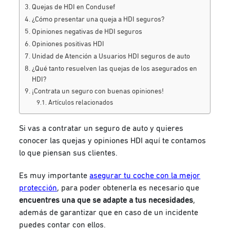
Quejas de HDI en Condusef
¿Cómo presentar una queja a HDI seguros?
Opiniones negativas de HDI seguros
Opiniones positivas HDI
Unidad de Atención a Usuarios HDI seguros de auto
¿Qué tanto resuelven las quejas de los asegurados en
HDI?
¡Contrata un seguro con buenas opiniones!
Artículos relacionados
Si vas a contratar un seguro de auto y quieres
conocer las quejas y opiniones HDI aquí te contamos
lo que piensan sus clientes.
Es muy importante
asegurar tu coche con la mejor
protección
, para poder obtenerla es necesario que
encuentres una que se adapte a tus necesidades
,
además de garantizar que en caso de un incidente
puedes contar con ellos.