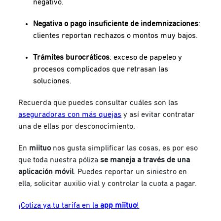
negativo.
Negativa o pago insuficiente de indemnizaciones
:
clientes reportan rechazos o montos muy bajos.
Trámites burocráticos
: exceso de papeleo y
procesos complicados que retrasan las
soluciones.
Recuerda que puedes consultar cuáles son las
aseguradoras con más quejas
y así evitar contratar
una de ellas por desconocimiento.
En
miituo
nos gusta simplificar las cosas, es por eso
que toda nuestra póliza
se maneja a través de una
aplicación móvil
. Puedes reportar un siniestro en
ella, solicitar auxilio vial y controlar la cuota a pagar.
¡Cotiza ya tu tarifa en la
app miituo
!