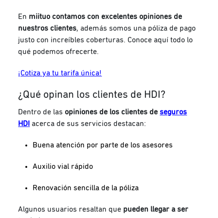
En
miituo contamos con excelentes opiniones de
nuestros clientes
, además somos una póliza de pago
justo con increíbles coberturas. Conoce aquí todo lo
qué podemos ofrecerte.
¡Cotiza ya tu tarifa única!
¿Qué opinan los clientes de HDI?
Dentro de las
opiniones de los clientes de
seguros
HDI
acerca de sus servicios destacan:
Buena atención por parte de los asesores
Auxilio vial rápido
Renovación sencilla de la póliza
Algunos usuarios resaltan que
pueden llegar a ser