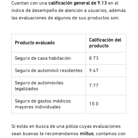
Cuentan con una
calificación general de 9.13
en el
índice de desempeño de atención a usuarios, además
las evaluaciones de algunos de sus productos son:
Calificación del
Producto evaluado
producto
Seguro de casa habitación
8.73
Seguro de automóvil residentes
9.47
Seguro de automóviles
7.77
legalizados
Seguro de gastos médicos
10.0
mayores individuales
Si estás en busca de una póliza cuyas evaluaciones
sean buenas te recomendamos
miituo
, contamos con