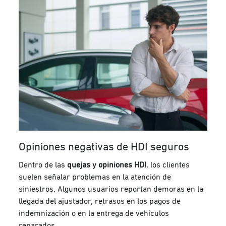
Opiniones negativas de HDI seguros
Dentro de las
quejas y opiniones HDI
, los clientes
suelen señalar problemas en la atención de
siniestros. Algunos usuarios reportan demoras en la
llegada del ajustador, retrasos en los pagos de
indemnización o en la entrega de vehículos
reparados.