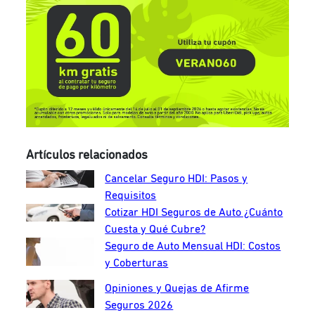
Artículos relacionados
Cancelar Seguro HDI: Pasos y
Requisitos
Cotizar HDI Seguros de Auto ¿Cuánto
Cuesta y Qué Cubre?
Seguro de Auto Mensual HDI: Costos
y Coberturas
Opiniones y Quejas de Afirme
Seguros 2026