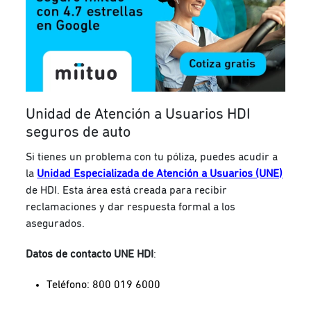
Unidad de Atención a Usuarios HDI
seguros de auto
Si tienes un problema con tu póliza, puedes acudir a
la
Unidad Especializada de Atención a Usuarios (UNE)
de HDI. Esta área está creada para recibir
reclamaciones y dar respuesta formal a los
asegurados.
Datos de contacto UNE HDI
:
Teléfono: 800 019 6000