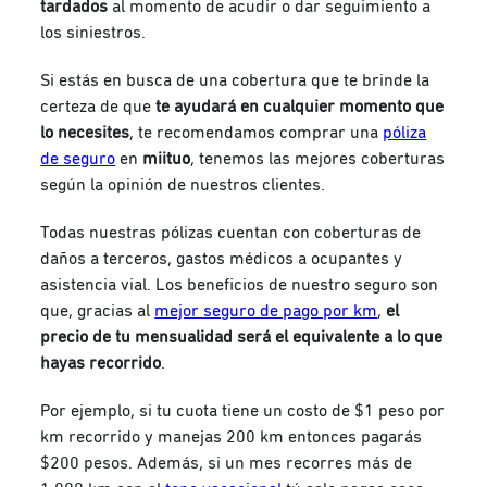
tardados
al momento de acudir o dar seguimiento a
los siniestros.
Si estás en busca de una cobertura que te brinde la
certeza de que
te ayudará en cualquier momento que
lo necesites
, te recomendamos comprar una
póliza
de seguro
en
miituo
, tenemos las mejores coberturas
según la opinión de nuestros clientes.
Todas nuestras pólizas cuentan con coberturas de
daños a terceros, gastos médicos a ocupantes y
asistencia vial. Los beneficios de nuestro seguro son
que, gracias al
mejor seguro de pago por km
,
el
precio de tu mensualidad será el equivalente a lo que
hayas recorrido
.
Por ejemplo, si tu cuota tiene un costo de $1 peso por
km recorrido y manejas 200 km entonces pagarás
$200 pesos. Además, si un mes recorres más de