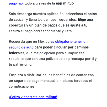
pago fijo
, todo a través de la
app miituo
.
Solo descarga nuestra aplicación, selecciona el botón
de cotizar y llena los campos requeridos.
Elige una
cobertura y un plan de pagos que se ajuste a ti
,
realiza el pago correspondiente y listo.
Recuerda que en México
es obligatorio tener un
seguro de auto
para poder circular por caminos
federales
, que mejor opción para cumplir ese
requisito que con una póliza que se preocupa por ti y
tu patrimonio.
Empieza a disfrutar de los beneficios de contar con
un seguro de pago mensual, sin plazos forzosos ni
complicaciones.
¡Cotiza y contrata con
miituo
!