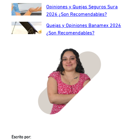
Opiniones y Quejas Seguros Sura
2026 ¿Son Recomendables?
Quejas y Opiniones Banamex 2026
¿Son Recomendables?
Escrito por: