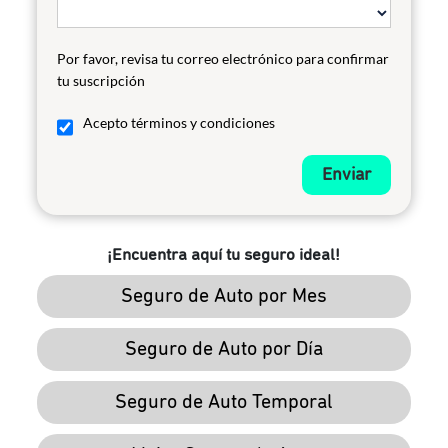
Por favor, revisa tu correo electrónico para confirmar
tu suscripción
Acepto términos y condiciones
Enviar
¡Encuentra aquí tu seguro ideal!
Seguro de Auto por Mes
Seguro de Auto por Día
Seguro de Auto Temporal