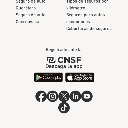
Seguro de auto
Tipos de seguros por
Querétaro
kilómetro
Seguro de auto
Seguros para autos
Cuernavaca
económicos
Coberturas de seguros
Registrado ante la:
Descaga la app