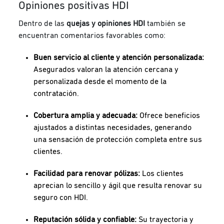
Opiniones positivas HDI
Dentro de las
quejas y opiniones HDI
también se
encuentran comentarios favorables como:
Buen servicio al cliente y atención personalizada:
Asegurados valoran la atención cercana y
personalizada desde el momento de la
contratación.
Cobertura amplia y adecuada:
Ofrece beneficios
ajustados a distintas necesidades, generando
una sensación de protección completa entre sus
clientes.
Facilidad para renovar pólizas:
Los clientes
aprecian lo sencillo y ágil que resulta renovar su
seguro con HDI.
Reputación sólida y confiable:
Su trayectoria y