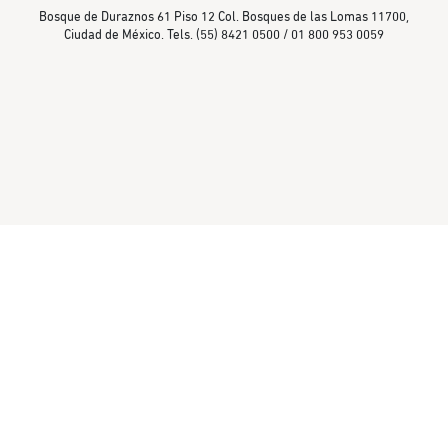
Bosque de Duraznos 61 Piso 12 Col. Bosques de las Lomas 11700,
Ciudad de México. Tels. (55) 8421 0500 / 01 800 953 0059