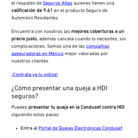
el respaldo de
Seguros Atlas
quienes tienen una
calificación de 9.61
en el producto Seguro de
Automóvil Residentes.
Encuentra con nosotros las
mejores coberturas a un
precio justo
, además cancela cuando lo necesites, sin
complicaciones. Somos una de las
compañías
aseguradoras en México
mejor valoradas por
nuestros clientes.
¡Contrata ya tu póliza!
¿Cómo presentar una queja a HDI
seguros?
Puedes
presentar tu queja en la Condusef contra HDI
siguiendo estos pasos:
Entra al
Portal de Quejas Electrónicas Condusef
.