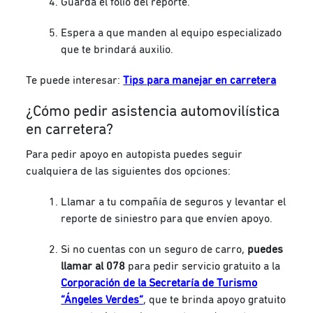
Guarda el folio del reporte.
Espera a que manden al equipo especializado
que te brindará auxilio.
Te puede interesar:
Tips para manejar en carretera
¿Cómo pedir asistencia automovilística
en carretera?
Para pedir apoyo en autopista puedes seguir
cualquiera de las siguientes dos opciones:
Llamar a tu compañía de seguros y levantar el
reporte de siniestro para que envíen apoyo.
Si no cuentas con un seguro de carro,
puedes
llamar al 078
para pedir servicio gratuito a la
Corporación de la Secretaría de Turismo
“Ángeles Verdes”
, que te brinda apoyo gratuito