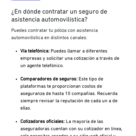
¿En dónde contratar un seguro de
asistencia automovilística?
Puedes contratar tu póliza con asistencia
automovilística en distintos canales:
Vía telefónica:
Puedes llamar a diferentes
empresas y solicitar una cotización a través de
un agente telefónico.
Comparadores de seguros:
Este tipo de
plataformas te proporcionan costos de
aseguranza de hasta 10 compañías. Recuerda
siempre revisar la reputación de cada un a de
ellas.
Cotizadores oficiales:
La mayoría de las
aseguradoras cuentan con su cotizador en línea,
solo necesitas acceder a su sitio web oficial y