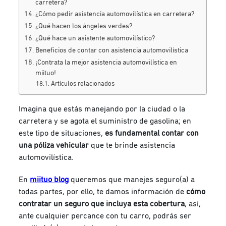
carretera?
¿Cómo pedir asistencia automovilística en carretera?
¿Qué hacen los ángeles verdes?
¿Qué hace un asistente automovilístico?
Beneficios de contar con asistencia automovilística
¡Contrata la mejor asistencia automovilística en
miituo!
Artículos relacionados
Imagina que estás manejando por la ciudad o la
carretera y se agota el suministro de gasolina; en
este tipo de situaciones,
es fundamental contar con
una póliza vehicular
que te brinde asistencia
automovilística.
En
miituo blog
queremos que manejes seguro(a) a
todas partes, por ello, te damos información de
cómo
contratar un seguro que incluya esta cobertura
, así,
ante cualquier percance con tu carro, podrás ser