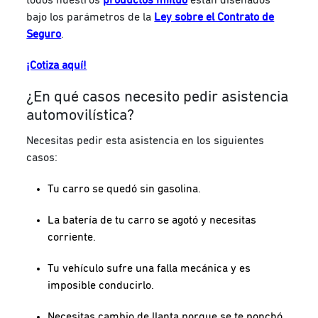
bajo los parámetros de la
Ley sobre el Contrato de
Seguro
.
¡Cotiza aquí!
¿En qué casos necesito pedir asistencia
automovilística?
Necesitas pedir esta asistencia en los siguientes
casos:
Tu carro se quedó sin gasolina.
La batería de tu carro se agotó y necesitas
corriente.
Tu vehículo sufre una falla mecánica y es
imposible conducirlo.
Necesitas cambio de llanta porque se te ponchó