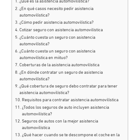
¿Qué es la asistencia automovilística?
¿En qué casos necesito pedir asistencia
automovilística?
¿Cómo pedir asistencia automovilística?
Cotizar seguro con asistencia automovilística
¿Cuánto cuesta un seguro con asistencia
automovilística?
¿Cuánto cuesta un seguro con asistencia
automovilística en miituo?
Coberturas de la asistencia automovilística
¿En dónde contratar un seguro de asistencia
automovilística?
¿Qué cobertura de seguro debo contratar para tener
asistencia automovilística?
Requisitos para contratar asistencia automovilística
¿Todos los seguros de auto incluyen asistencia
automovilística?
Seguros de autos con la mejor asistencia
automovilística
¿Qué hacer cuando se te descompone el coche en la