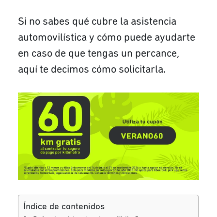
Si no sabes qué cubre la asistencia
automovilística y cómo puede ayudarte
en caso de que tengas un percance,
aquí te decimos cómo solicitarla.
Índice de contenidos