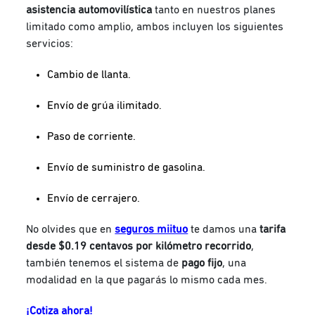
asistencia automovilística
tanto en nuestros planes
limitado como amplio, ambos incluyen los siguientes
servicios:
Cambio de llanta.
Envío de grúa ilimitado.
Paso de corriente.
Envío de suministro de gasolina.
Envío de cerrajero.
No olvides que en
seguros miituo
te damos una
tarifa
desde $0.19 centavos por kilómetro recorrido
,
también tenemos el sistema de
pago fijo
, una
modalidad en la que pagarás lo mismo cada mes.
¡Cotiza ahora!