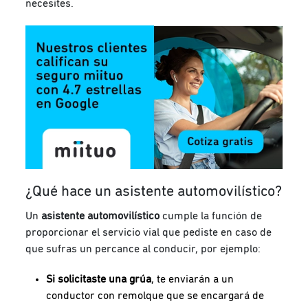
necesites.
¿Qué hace un asistente automovilístico?
Un
asistente automovilístico
cumple la función de
proporcionar el servicio vial que pediste en caso de
que sufras un percance al conducir, por ejemplo:
Si solicitaste una grúa
, te enviarán a un
conductor con remolque que se encargará de