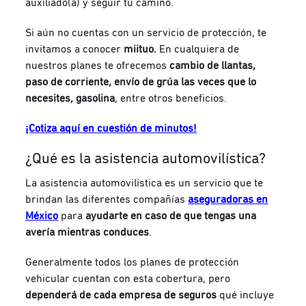
auxiliado(a) y seguir tu camino.
Si aún no cuentas con un servicio de protección, te
invitamos a conocer
miituo.
En cualquiera de
nuestros planes te ofrecemos
cambio de llantas,
paso de corriente, envío de grúa las veces que lo
necesites, gasolina
, entre otros beneficios.
¡Cotiza aquí en cuestión de minutos!
¿Qué es la asistencia automovilística?
La asistencia automovilística es un servicio que te
brindan las diferentes compañías
aseguradoras en
México
para
ayudarte en caso de que tengas una
avería mientras conduces
.
Generalmente todos los planes de protección
vehicular cuentan con esta cobertura, pero
dependerá de cada
empresa de seguros
qué incluye