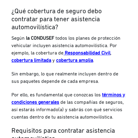
¿Qué cobertura de seguro debo
contratar para tener asistencia
automovilística?
Según
la CONDUSEF
todos los planes de protección
vehicular incluyen asistencia automovilística. Por
ejemplo, la cobertura de
Responsabilidad Civil
,
cobertura limitada
y
cobertura amplia
.
Sin embargo, lo que realmente incluyen dentro de
sus paquetes depende de cada empresa.
Por ello, es fundamental que conozcas los
términos y
condiciones generales
de las compañías de seguros,
así estarás informado(a) y sabrás con qué servicios
cuentas dentro de tu asistencia automovilística.
Requisitos para contratar asistencia