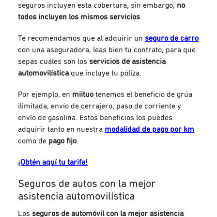
seguros incluyen esta cobertura, sin embargo,
no
todos incluyen los mismos servicios
.
Te recomendamos que al adquirir un
seguro de carro
con una aseguradora, leas bien tu contrato, para que
sepas cuáles son los
servicios de asistencia
automovilística
que incluye tu póliza.
Por ejemplo, en
miituo
tenemos el beneficio de grúa
ilimitada, envío de cerrajero, paso de corriente y
envío de gasolina. Estos beneficios los puedes
adquirir tanto en nuestra
modalidad de pago por km
como de
pago fijo
.
¡Obtén aquí tu tarifa!
Seguros de autos con la mejor
asistencia automovilística
Los
seguros de automóvil con la mejor asistencia