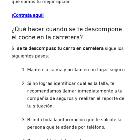
qué somos tu mejor opción.
¡Contrata aquí!
¿Qué hacer cuando se te descompone
el coche en la carretera?
Si
se te descompuso tu carro en carretera
sigue los
siguientes pasos:
Mantén la calma y orillate en un lugar seguro.
Si no logras identificar cuál es la falla, te
recomendamos llamar inmediatamente a tu
compañía de seguros y realizar el reporte de
tu situación.
Brinda toda la información que te solicite la
persona que te atiende por teléfono.