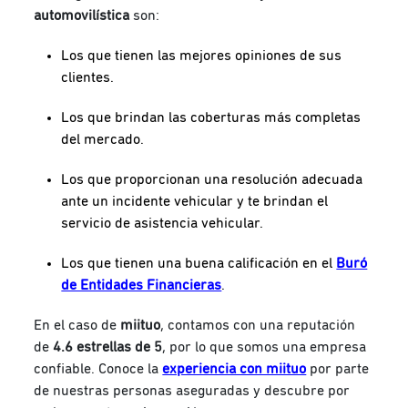
automovilística
son:
Los que tienen las mejores opiniones de sus
clientes.
Los que brindan las coberturas más completas
del mercado.
Los que proporcionan una resolución adecuada
ante un incidente vehicular y te brindan el
servicio de asistencia vehicular.
Los que tienen una buena calificación en el
Buró
de Entidades Financieras
.
En el caso de
miituo
, contamos con una reputación
de
4.6 estrellas de 5
, por lo que somos una empresa
confiable. Conoce la
experiencia con miituo
por parte
de nuestras personas aseguradas y descubre por