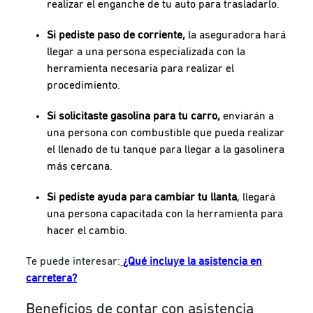
realizar el enganche de tu auto para trasladarlo.
Si pediste paso de corriente,
la aseguradora hará
llegar a una persona especializada con la
herramienta necesaria para realizar el
procedimiento.
Si solicitaste gasolina para tu carro,
enviarán a
una persona con combustible que pueda realizar
el llenado de tu tanque para llegar a la gasolinera
más cercana.
Si pediste ayuda para cambiar tu llanta
, llegará
una persona capacitada con la herramienta para
hacer el cambio.
Te puede interesar:
¿Qué incluye la asistencia en
carretera?
Beneficios de contar con asistencia