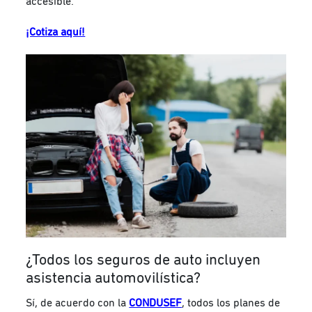
accesible.
¡Cotiza aquí!
¿Todos los seguros de auto incluyen
asistencia automovilística?
Sí, de acuerdo con la
CONDUSEF
, todos los planes de