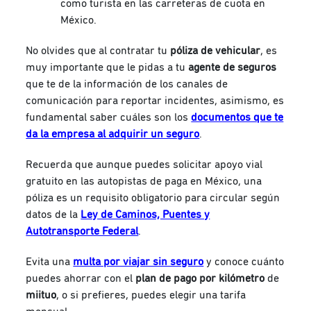
como turista en las carreteras de cuota en
México.
No olvides que al contratar tu
póliza de vehicular
, es
muy importante que le pidas a tu
agente de seguros
que te de la información de los canales de
comunicación para reportar incidentes, asimismo, es
fundamental saber cuáles son los
documentos que te
da la empresa al adquirir un seguro
.
Recuerda que aunque puedes solicitar apoyo vial
gratuito en las autopistas de paga en México, una
póliza es un requisito obligatorio para circular según
datos de la
Ley de Caminos, Puentes y
Autotransporte Federal
.
Evita una
multa por viajar sin seguro
y conoce cuánto
puedes ahorrar con el
plan de pago por kilómetro
de
miituo
, o si prefieres, puedes elegir una tarifa