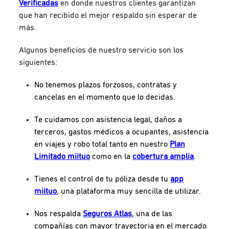
Verificadas
en donde nuestros clientes garantizan
que han recibido el mejor respaldo sin esperar de
más.
Algunos beneficios de nuestro servicio son los
siguientes:
No tenemos plazos forzosos, contratas y
cancelas en el momento que lo decidas.
Te cuidamos con asistencia legal, daños a
terceros, gastos médicos a ocupantes, asistencia
en viajes y robo total tanto en nuestro
Plan
Limitado miituo
como en la
cobertura amplia
.
Tienes el control de tu póliza desde tu
app
miituo
, una plataforma muy sencilla de utilizar.
Nos respalda
Seguros Atlas
, una de las
compañías con mayor trayectoria en el mercado