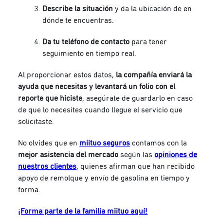
Describe la situación
y da la ubicación de en
dónde te encuentras.
Da tu teléfono de contacto
para tener
seguimiento en tiempo real.
Al proporcionar estos datos,
la compañía enviará la
ayuda que necesitas y levantará un folio con el
reporte que hiciste
, asegúrate de guardarlo en caso
de que lo necesites cuando llegue el servicio que
solicitaste.
No olvides que en
miituo seguros
contamos con la
mejor asistencia del mercado
según las
opiniones de
nuestros clientes
, quienes afirman que han recibido
apoyo de remolque y envío de gasolina en tiempo y
forma.
¡Forma parte de la familia miituo aquí!