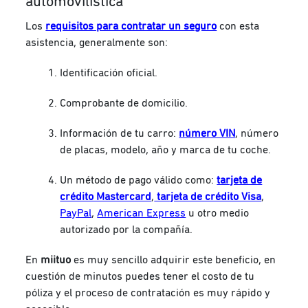
automovilística
Los
requisitos para contratar un seguro
con esta
asistencia, generalmente son:
Identificación oficial.
Comprobante de domicilio.
Información de tu carro:
número VIN
, número
de placas, modelo, año y marca de tu coche.
Un método de pago válido como:
tarjeta de
crédito Mastercard
,
tarjeta de crédito Visa
,
PayPal
,
American Express
u otro medio
autorizado por la compañía.
En
miituo
es muy sencillo adquirir este beneficio, en
cuestión de minutos puedes tener el costo de tu
póliza y el proceso de contratación es muy rápido y