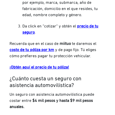
por ejemplo, marca, submarca, año de
fabricación, domicilio en el que resides, tu
edad, nombre completo y género.
Da click en “cotizar” y obtén el
precio de tu
seguro
.
Recuerda que en el caso de
miituo
te daremos el
costo de tu póliza por km
y de pago fijo. Tú eliges
cómo prefieres pagar tu protección vehicular.
¡Obtén aquí el precio de tu póliza!
¿Cuánto cuesta un seguro con
asistencia automovilística?
Un seguro con asistencia automovilística puede
costar entre
$4 mil pesos y hasta $9 mil pesos
anuales.