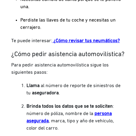
una.
Perdiste las llaves de tu coche y necesitas un
cerrajero.
Te puede interesar:
¿Cómo revisar tus neumáticos?
¿Cómo pedir asistencia automovilística?
Para pedir asistencia automovilística sigue los
siguientes pasos:
Llama
al número de reporte de siniestros de
tu
aseguradora
.
Brinda todos los datos que se te soliciten
:
número de póliza, nombre de la
persona
asegurada
, marca, tipo y año de vehículo,
color del carro.