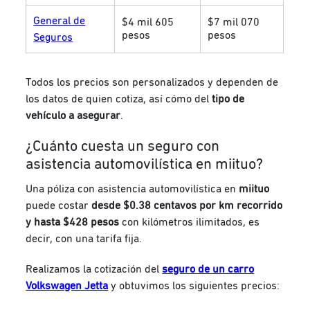
General de
$4 mil 605
$7 mil 070
pesos
pesos
Seguros
Todos los precios son personalizados y dependen de
los datos de quien cotiza, así cómo del
tipo de
vehículo a asegurar
.
¿Cuánto cuesta un seguro con
asistencia automovilística en miituo?
Una póliza con asistencia automovilística en
miituo
puede costar
desde $0.38 centavos por km recorrido
y hasta $428 pesos
con kilómetros ilimitados, es
decir, con una tarifa fija.
Realizamos la cotización del
seguro de un carro
Volkswagen Jetta
y obtuvimos los siguientes precios: