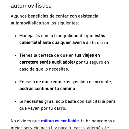
automovilística
Algunos
beneficios de contar con asistencia
automovilística
son los siguientes:
Manejarás con la tranquilidad de que
estás
cubierto(a) ante cualquier avería
de tu carro.
Tienes la certeza de que en
tus viajes en
carretera serás auxiliado(a)
por tu seguro en
caso de que lo necesites.
En caso de que requieras gasolina o corriente,
podrás continuar tu camino
.
Si necesitas grúa, solo basta con solicitarla para
que vayan por tu carro.
No olvides que
miituo es confiable
, te brindaremos el
mejor servicio para ti y para tu carro, además, te