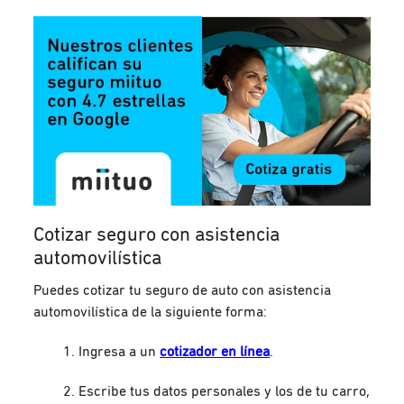
Cotizar seguro con asistencia
automovilística
Puedes cotizar tu seguro de auto con asistencia
automovilística de la siguiente forma:
Ingresa a un
cotizador en línea
.
Escribe tus datos personales y los de tu carro,