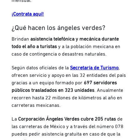
mensual.
¡Contrata aquí!
¿Qué hacen los ángeles verdes?
Brindan
asistencia telefónica y mecánica durante
todo el año a turistas
y a la población mexicana en
caso de contingencia o desastres naturales.
Según datos oficiales de la
Secretaría de Turismo
,
ofrecen servicio y apoyo en las 32 entidades del país
gracias a un equipo formado por
697 servidores
públicos trasladados en 323 unidades
. Anualmente
recorren hasta 22 millones de kilómetros al año en
carreteras mexicanas.
La
Corporación Ángeles Verdes cubre 205 rutas
de
las carreteras de México y a través del número 078
puedes pedir asistencia gratuita en caso de que la