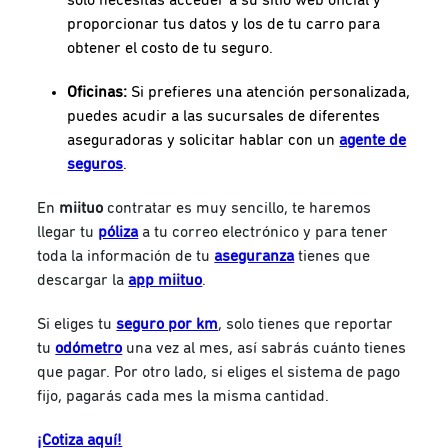
proporcionar tus datos y los de tu carro para
obtener el costo de tu seguro.
Oficinas:
Si prefieres una atención personalizada,
puedes acudir a las sucursales de diferentes
aseguradoras y solicitar hablar con un
agente de
seguros
.
En
miituo
contratar es muy sencillo, te haremos
llegar tu
póliza
a tu correo electrónico y para tener
toda la información de tu
aseguranza
tienes que
descargar la
app miituo
.
Si eliges tu
seguro por km
, solo tienes que reportar
tu
odómetro
una vez al mes, así sabrás cuánto tienes
que pagar. Por otro lado, si eliges el sistema de pago
fijo, pagarás cada mes la misma cantidad.
¡Cotiza aquí!