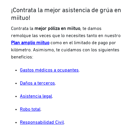
¡Contrata la mejor asistencia de grúa en
miituo!
Contrata la
mejor póliza en miituo
, te damos
remolque las veces que lo necesites tanto en nuestro
Plan amplio miituo
como en el limitado de pago por
kilómetro. Asimismo, te cuidamos con los siguientes
beneficios:
Gastos médicos a ocupantes
.
Daños a terceros
.
Asistencia legal
.
Robo total
.
Responsabilidad Civil
.