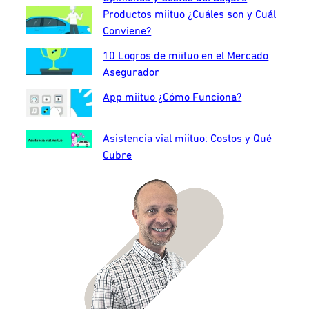
Productos miituo ¿Cuáles son y Cuál
Conviene?
10 Logros de miituo en el Mercado
Asegurador
App miituo ¿Cómo Funciona?
Asistencia vial miituo: Costos y Qué
Cubre