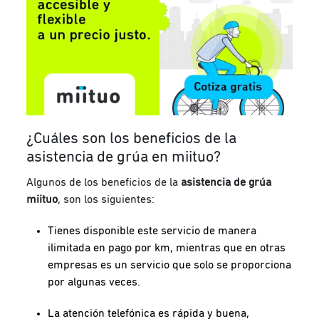
¿Cuáles son los beneficios de la
asistencia de grúa en miituo?
Algunos de los beneficios de la
asistencia de grúa
miituo
, son los siguientes:
Tienes disponible este servicio de manera
ilimitada en pago por km, mientras que en otras
empresas es un servicio que solo se proporciona
por algunas veces.
La atención telefónica es rápida y buena,