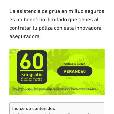
La asistencia de grúa en miituo seguros
es un beneficio ilimitado que tienes al
contratar tu póliza con esta innovadora
aseguradora.
Índice de contenidos