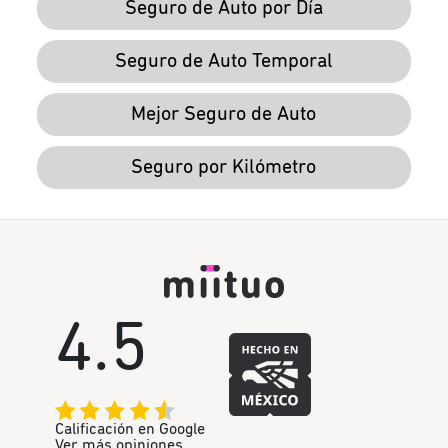
Seguro de Auto por Día
Seguro de Auto Temporal
Mejor Seguro de Auto
Seguro por Kilómetro
4.5
Calificación en Google
Ver más opiniones.