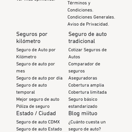
Términos y
Condiciones.
Condiciones Generales.
Aviso de Privacidad.
Seguros por
Seguro de auto
kilómetro
tradicional
Seguro de Auto por
Cotizar Seguros de
Kilómetro
Autos
Seguro de auto por
Comparador de
mes
seguros
Seguro de auto por día
Aseguradoras
Seguro de auto
Cobertura amplia
temporal
Cobertura limitada
Mejor seguro de auto
Seguro básico
Póliza de seguro
estandarizado
Estado / Ciudad
Blog miituo
Seguro de auto CDMX
¿Cuánto cuesta un
Seguro de auto Estado
seguro de auto?