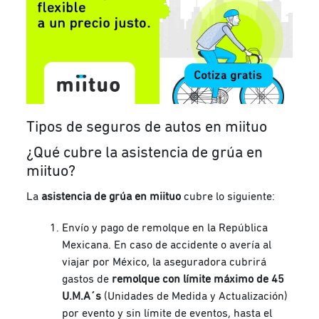
Tipos de seguros de autos en miituo
¿Qué cubre la asistencia de grúa en
miituo?
La
asistencia de grúa en miituo
cubre lo siguiente:
Envío y pago de remolque en la República
Mexicana. En caso de accidente o avería al
viajar por México, la aseguradora cubrirá
gastos de
remolque con límite máximo de 45
U.M.A´s
(Unidades de Medida y Actualización)
por evento y sin límite de eventos, hasta el