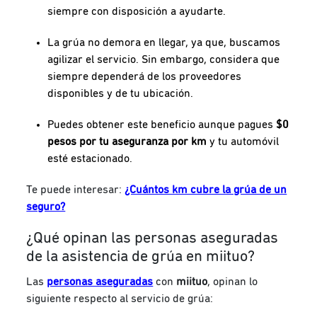
siempre con disposición a ayudarte.
La grúa no demora en llegar, ya que, buscamos
agilizar el servicio. Sin embargo, considera que
siempre dependerá de los proveedores
disponibles y de tu ubicación.
Puedes obtener este beneficio aunque pagues
$0
pesos por tu aseguranza por km
y tu automóvil
esté estacionado.
Te puede interesar:
¿Cuántos km cubre la grúa de un
seguro?
¿Qué opinan las personas aseguradas
de la asistencia de grúa en miituo?
Las
personas aseguradas
con
miituo
, opinan lo
siguiente respecto al servicio de grúa: