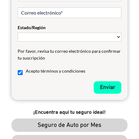
Estado/Región
Por favor, revisa tu correo electrónico para confirmar
tu suscripción
Acepto términos y condiciones
Enviar
¡Encuentra aquí tu seguro ideal!
Seguro de Auto por Mes