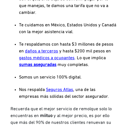
que manejas, te damos una tarifa que no va a
cambiar.
Te cuidamos en México, Estados Unidos y Canadá
con la mejor asistencia vial.
Te respaldamos con hasta $3 millones de pesos
en
daños a terceros
y hasta $200 mil pesos en
gastos médicos a ocupantes
. Lo que implica
sumas aseguradas
muy completas.
Somos un servicio 100% digital.
Nos respalda
Seguros Atlas
, una de las
empresas más sólidas del sector asegurador.
Recuerda que el mejor servicio de remolque solo lo
encuentras en
miituo
y al mejor precio, es por ello
que más del 90% de nuestros clientes renuevan su