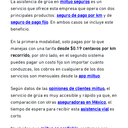
La asistencia de grúa en
miituo seguros
es un
servicio que ofrece esta empresa que opera con dos
principales productos:
seguro de pago por km
y de
seguro de pago fijo
. En ambos casos se incluye este
beneficio.
En la primera modalidad, solo pagas por lo que
manejas con una tarifa
desde $0.19 centavos por km
recorrido
, por otro lado, en el segundo sistema
puedes pagar un costo fijo sin importar cuánto
conduzcas, los cobros en cualquiera de los dos
servicios son mensuales desde la
app miituo
.
Según datos de las
opiniones de clientes miituo
,
el
servicio de grúa es muy accesible y rápido ya que, en
comparación con otras
aseguradoras en México
, el
tiempo de espera para recibir esta
asistencia vial
es
corto.