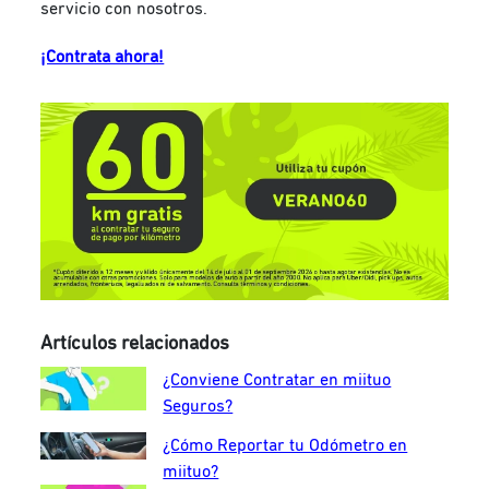
servicio con nosotros.
¡Contrata ahora!
Artículos relacionados
¿Conviene Contratar en miituo
Seguros?
¿Cómo Reportar tu Odómetro en
miituo?