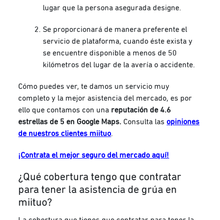
lugar que la persona asegurada designe.
Se proporcionará de manera preferente el
servicio de plataforma, cuando éste exista y
se encuentre disponible a menos de 50
kilómetros del lugar de la avería o accidente.
Cómo puedes ver, te damos un servicio muy
completo y la mejor asistencia del mercado, es por
ello que contamos con una
reputación de 4.6
estrellas de 5 en Google Maps.
Consulta las
opiniones
de nuestros clientes miituo
.
¡Contrata el mejor seguro del mercado aquí!
¿Qué cobertura tengo que contratar
para tener la asistencia de grúa en
miituo?
La cobertura que tienes que contratar para tener la