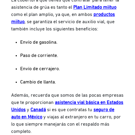
asistencia de grúa es tanto el
Plan Limitado miituo
como el plan amplio, ya que, en ambos
productos
miituo
, se garantiza el servicio de auxilio vial, que
también incluye los siguientes beneficios:
Envío de gasolina.
Paso de corriente.
Envío de cerrajero.
Cambio de llanta.
Además, recuerda que somos de las pocas empresas
que te proporcionan
asistencia vial básica en Estados
Unidos
y
Canadá
si es que contratas tu
seguro de
auto en México
y viajas al extranjero en tu carro, por
lo que siempre manejarás con el respaldo más
completo.