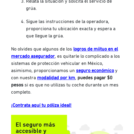
Relata la situación y solicita el servicio de
grúa.
Sigue las instrucciones de la operadora,
proporciona tu ubicación exacta y espera a
que llegue la grúa.
No olvides que algunos de los
logros de miituo en el
mercado asegurador
, es quitarle lo complicado a los
sistemas de protección vehicular en México,
asimismo, proporcionamos un
seguro económico
y
con nuestra
modalidad por km
,
puedes pagar $0
pesos
si es que no utilizas tu coche durante un mes
completo.
¡Contrata aquí tu póliza ideal!