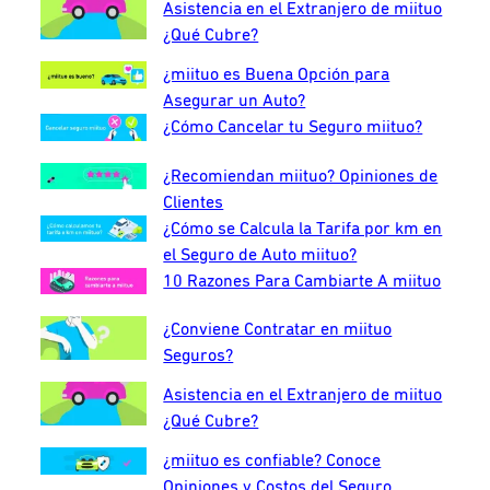
Asistencia en el Extranjero de miituo
¿Qué Cubre?
¿miituo es Buena Opción para
Asegurar un Auto?
¿Cómo Cancelar tu Seguro miituo?
¿Recomiendan miituo? Opiniones de
Clientes
¿Cómo se Calcula la Tarifa por km en
el Seguro de Auto miituo?
10 Razones Para Cambiarte A miituo
¿Conviene Contratar en miituo
Seguros?
Asistencia en el Extranjero de miituo
¿Qué Cubre?
¿miituo es confiable? Conoce
Opiniones y Costos del Seguro