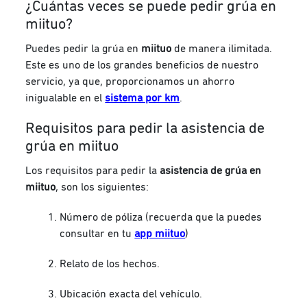
¿Cuántas veces se puede pedir grúa en
miituo?
Puedes pedir la grúa en
miituo
de manera ilimitada.
Este es uno de los grandes beneficios de nuestro
servicio, ya que, proporcionamos un ahorro
inigualable en el
sistema por km
.
Requisitos para pedir la asistencia de
grúa en miituo
Los requisitos para pedir la
asistencia de grúa en
miituo
, son los siguientes:
Número de póliza (recuerda que la puedes
consultar en tu
app miituo
)
Relato de los hechos.
Ubicación exacta del vehículo.