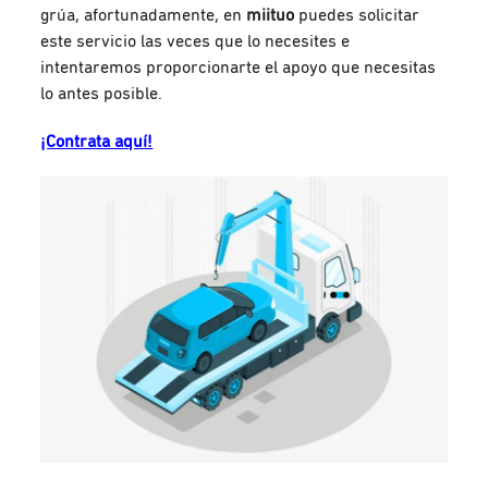
grúa, afortunadamente, en
miituo
puedes solicitar
este servicio las veces que lo necesites e
intentaremos proporcionarte el apoyo que necesitas
lo antes posible.
¡Contrata aquí!