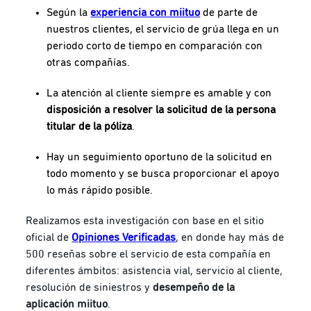
Según la
experiencia con miituo
de parte de
nuestros clientes, el servicio de grúa llega en un
periodo corto de tiempo en comparación con
otras compañías.
La atención al cliente siempre es amable y con
disposición a resolver la solicitud de la persona
titular de la póliza
.
Hay un seguimiento oportuno de la solicitud en
todo momento y se busca proporcionar el apoyo
lo más rápido posible.
Realizamos esta investigación con base en el sitio
oficial de
Opiniones Verificadas
, en donde hay más de
500 reseñas sobre el servicio de esta compañía en
diferentes ámbitos: asistencia vial, servicio al cliente,
resolución de siniestros y
desempeño de la
aplicación miituo
.