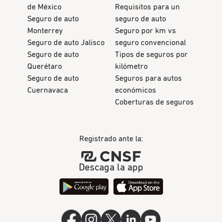
de México
Requisitos para un
Seguro de auto
seguro de auto
Monterrey
Seguro por km vs
Seguro de auto Jalisco
seguro convencional
Seguro de auto
Tipos de seguros por
Querétaro
kilómetro
Seguro de auto
Seguros para autos
Cuernavaca
económicos
Coberturas de seguros
Registrado ante la:
Descaga la app