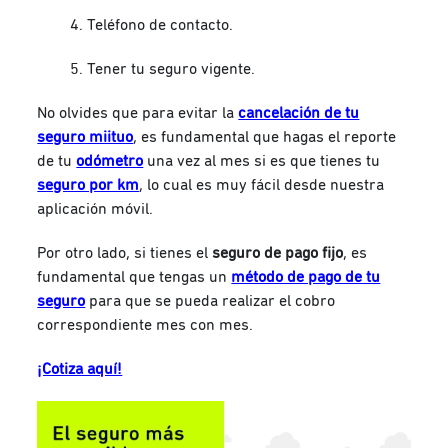
Teléfono de contacto.
Tener tu seguro vigente.
No olvides que para evitar la
cancelación de tu
seguro miituo
, es fundamental que hagas el reporte
de tu
odómetro
una vez al mes si es que tienes tu
seguro por km
, lo cual es muy fácil desde nuestra
aplicación móvil.
Por otro lado, si tienes el
seguro de pago fijo
, es
fundamental que tengas un
método de pago de tu
seguro
para que se pueda realizar el cobro
correspondiente mes con mes.
¡Cotiza aquí!