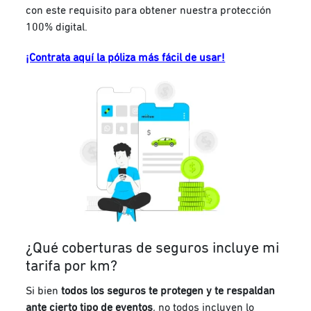
con este requisito para obtener nuestra protección
100% digital.
¡Contrata aquí la póliza más fácil de usar!
¿Qué coberturas de seguros incluye mi
tarifa por km?
Si bien
todos los seguros te protegen y te respaldan
ante cierto tipo de eventos
, no todos incluyen lo