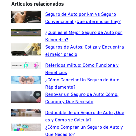
Artículos relacionados
Seguro de Auto por km vs Seguro
Convencional ¿Qué diferencias hay?
¿Cuál es el Mejor Seguro de Auto por
Kilómetro?
Seguros de Autos: Cotiza y Encuentra
el mejor precio
Referidos miituo: Cómo Funciona y
Beneficios
¿Cómo Cancelar Un Seguro de Auto
Rápidamente?
Renovar un Seguro de Auto: Cómo,
Cuándo y Qué Necesito
Deducible de un Seguro de Auto ¿Qué
es y Cómo se Calcula?
¿Cómo Comprar un Seguro de Auto y
Qué Necesito?