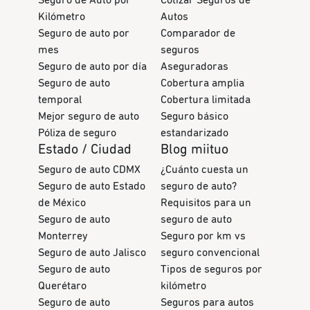
Kilómetro
Autos
Seguro de auto por
Comparador de
mes
seguros
Seguro de auto por día
Aseguradoras
Seguro de auto
Cobertura amplia
temporal
Cobertura limitada
Mejor seguro de auto
Seguro básico
Póliza de seguro
estandarizado
Estado / Ciudad
Blog miituo
Seguro de auto CDMX
¿Cuánto cuesta un
Seguro de auto Estado
seguro de auto?
de México
Requisitos para un
Seguro de auto
seguro de auto
Monterrey
Seguro por km vs
Seguro de auto Jalisco
seguro convencional
Seguro de auto
Tipos de seguros por
Querétaro
kilómetro
Seguro de auto
Seguros para autos