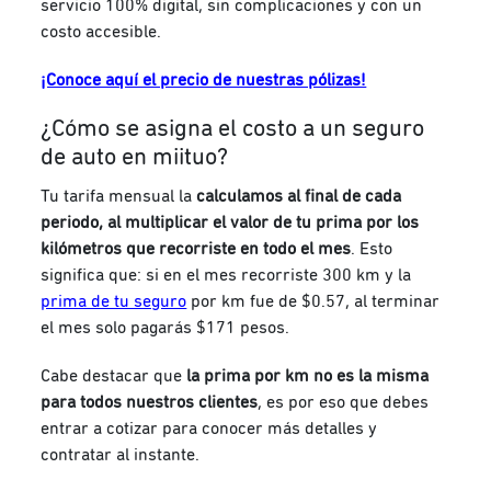
servicio 100% digital, sin complicaciones y con un
costo accesible.
¡Conoce aquí el precio de nuestras pólizas!
¿Cómo se asigna el costo a un seguro
de auto en miituo?
Tu tarifa mensual la
calculamos al final de cada
periodo, al multiplicar el valor de tu prima por los
kilómetros que recorriste en todo el mes
. Esto
significa que: si en el mes recorriste 300 km y la
prima de tu seguro
por km fue de $0.57, al terminar
el mes solo pagarás $171 pesos.
Cabe destacar que
la prima por km no es la misma
para todos nuestros clientes
, es por eso que debes
entrar a cotizar para conocer más detalles y
contratar al instante.