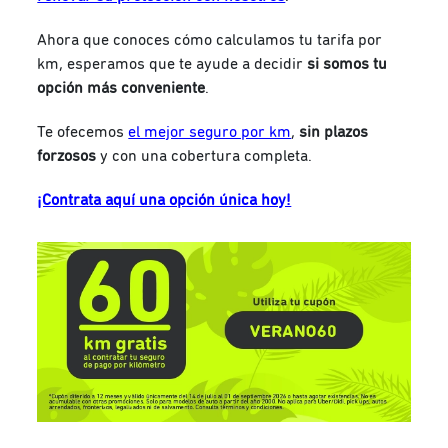
Ahora que conoces cómo calculamos tu tarifa por
km, esperamos que te ayude a decidir
si somos tu
opción más conveniente
.
Te ofecemos
el mejor seguro por km
,
sin plazos
forzosos
y con una cobertura completa.
¡Contrata aquí una opción única hoy!