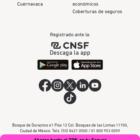
Cuernavaca
económicos
Coberturas de seguros
Registrado ante la:
Descaga la app
Bosque de Duraznos 61 Piso 12 Col. Bosques de las Lomas 11700,
Ciudad de México. Tels. (55) 8421 0500 / 01 800 953 0059