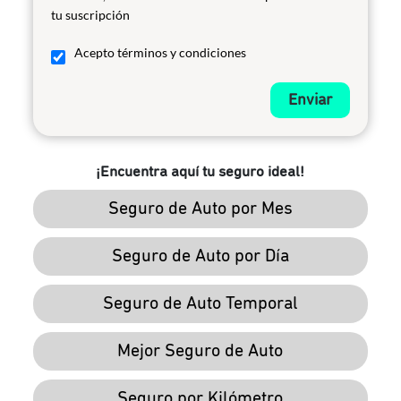
tu suscripción
Acepto términos y condiciones
Enviar
¡Encuentra aquí tu seguro ideal!
Seguro de Auto por Mes
Seguro de Auto por Día
Seguro de Auto Temporal
Mejor Seguro de Auto
Seguro por Kilómetro