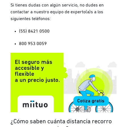
Si tienes dudas con algún servicio, no dudes en
contactar a nuestro equipo de experto(a)s a los
siguientes teléfonos:
(55) 8421 0500
800 953 0059
¿Cómo saben cuánta distancia recorro