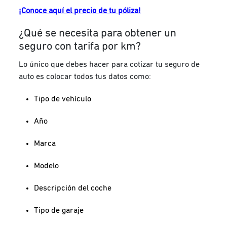
¡Conoce aquí el precio de tu póliza!
¿Qué se necesita para obtener un
seguro con tarifa por km?
Lo único que debes hacer para cotizar tu seguro de
auto es colocar todos tus datos como:
Tipo de vehículo
Año
Marca
Modelo
Descripción del coche
Tipo de garaje