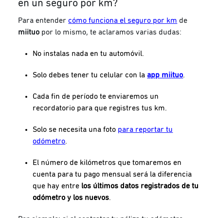
en un seguro por km?
Para entender
cómo funciona el seguro por km
de
miituo
por lo mismo, te aclaramos varias dudas:
No instalas nada en tu automóvil.
Solo debes tener tu celular con la
app miituo
.
Cada fin de período te enviaremos un
recordatorio para que registres tus km.
Solo se necesita una foto
para reportar tu
odómetro
.
El número de kilómetros que tomaremos en
cuenta para tu pago mensual será la diferencia
que hay entre
los últimos datos registrados de tu
odómetro y los nuevos
.