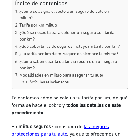
Índice de contenidos
¿Cómo se asigna el costo a un seguro de auto en
miituo?
Tarifa por km miituo
¿Qué se necesita para obtener un seguro con tarifa
por km?
¿Qué coberturas de seguros incluye mi tarifa por km?
¿La tarifa por km de mi seguro es siempre la misma?
¿Cómo saben cuánta distancia recorro en un seguro
por km?
Modalidades en miituo para asegurar tu auto
Artículos relacionados
Te contamos cómo se calcula tu tarifa por km,
de qué
forma se hace el cobro y
todos los detalles de este
procedimiento.
En
miituo seguros
somos una de
las mejores
protecciones para tu auto
, ya que te ofrecemos un