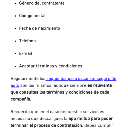
Género del contratante
Código postal
Fecha de nacimiento
Teléfono
E-mail
Aceptar términos y condiciones
Regularmente los
requisitos para sacar un seguro de
auto
son los mismos, aunque siempre
es relevante
que consultes los términos y condiciones de cada
compañía
.
Recuerda que en el caso de nuestro servicio es
necesario que descargues la
app miituo
para poder
terminar el proceso de contratación.
Debes cumplir