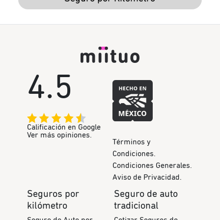
4.5
Calificación en Google
Ver más opiniones.
Términos y
Condiciones.
Condiciones Generales.
Aviso de Privacidad.
Seguros por
Seguro de auto
kilómetro
tradicional
Seguro de Auto por
Cotizar Seguros de