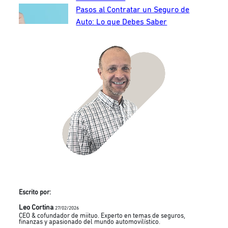
Pasos al Contratar un Seguro de
Auto: Lo que Debes Saber
Escrito por:
Leo Cortina
27/02/2026
CEO & cofundador de miituo. Experto en temas de seguros,
finanzas y apasionado del mundo automovilístico.