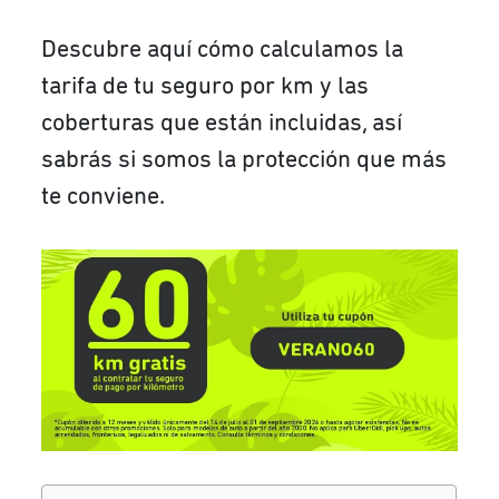
Descubre aquí cómo calculamos la
tarifa de tu seguro por km y las
coberturas que están incluidas, así
sabrás si somos la protección que más
te conviene.