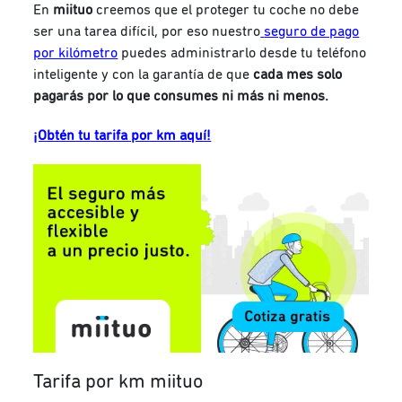
En
miituo
creemos que el proteger tu coche no debe
ser una tarea difícil, por eso nuestro
seguro de pago
por kilómetro
puedes administrarlo desde tu teléfono
inteligente y con la garantía de que
cada mes solo
pagarás por lo que consumes ni más ni menos.
¡Obtén tu tarifa por km aquí!
Tarifa por km miituo