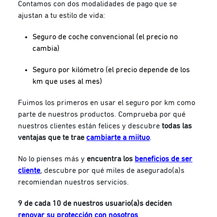
Contamos con dos modalidades de pago que se
ajustan a tu estilo de vida:
Seguro de coche convencional (el precio no
cambia)
Seguro por kilómetro (el precio depende de los
km que uses al mes)
Fuimos los primeros en usar el seguro por km como
parte de nuestros productos. Comprueba por qué
nuestros clientes están felices y descubre
todas las
ventajas que te trae
cambiarte a miituo
.
No lo pienses más y
encuentra los
beneficios de ser
cliente
, descubre por qué miles de asegurado(a)s
recomiendan nuestros servicios.
9
de cada 10 de nuestros usuario(a)s deciden
renovar su protección con nosotros
.