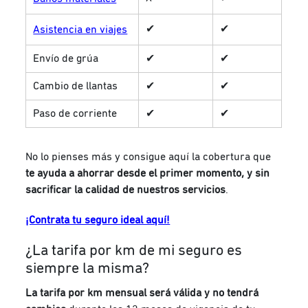
✔
✔
Asistencia en viajes
Envío de grúa
✔
✔
Cambio de llantas
✔
✔
Paso de corriente
✔
✔
No lo pienses más y consigue aquí la cobertura que
te ayuda a ahorrar desde el primer momento, y sin
sacrificar la calidad de nuestros servicios
.
¡Contrata tu seguro ideal aquí!
¿La tarifa por km de mi seguro es
siempre la misma?
La tarifa por km mensual será válida y no tendrá