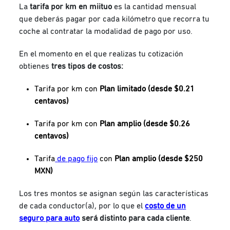
La
tarifa por km en miituo
es la cantidad mensual
que deberás pagar por cada kilómetro que recorra tu
coche al contratar la modalidad de pago por uso.
En el momento en el que realizas tu cotización
obtienes
tres tipos de costos:
Tarifa por km con
P
lan limitado (desde $0.21
centavos)
Tarifa por km con
Plan amplio (desde $0.26
centavos)
Tarifa
de pago fijo
con
Plan amplio (desde $250
MXN)
Los tres montos se asignan según las características
de cada conductor(a), por lo que el
costo de un
seguro para auto
será distinto para cada cliente
.