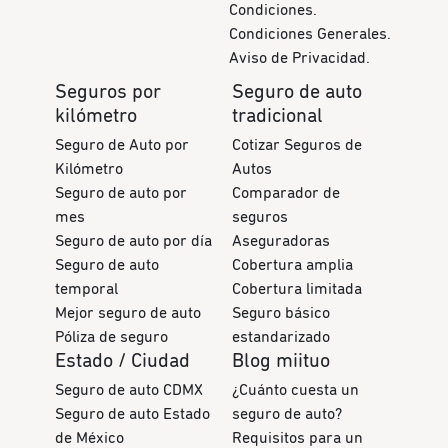
Condiciones.
Condiciones Generales.
Aviso de Privacidad.
Seguros por
Seguro de auto
kilómetro
tradicional
Seguro de Auto por
Cotizar Seguros de
Kilómetro
Autos
Seguro de auto por
Comparador de
mes
seguros
Seguro de auto por día
Aseguradoras
Seguro de auto
Cobertura amplia
temporal
Cobertura limitada
Mejor seguro de auto
Seguro básico
Póliza de seguro
estandarizado
Estado / Ciudad
Blog miituo
Seguro de auto CDMX
¿Cuánto cuesta un
Seguro de auto Estado
seguro de auto?
de México
Requisitos para un