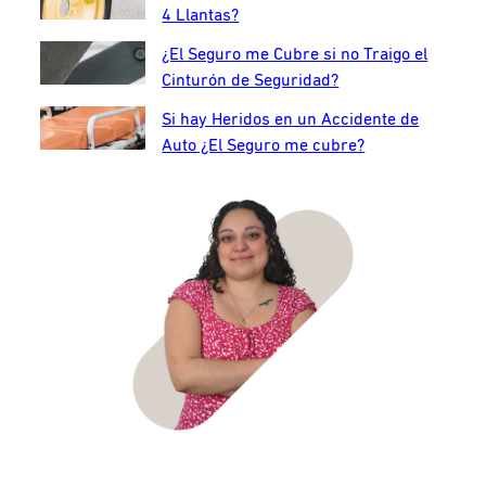
4 Llantas?
¿El Seguro me Cubre si no Traigo el
Cinturón de Seguridad?
Si hay Heridos en un Accidente de
Auto ¿El Seguro me cubre?