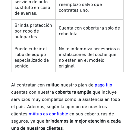
servicio de auto
reemplazo salvo que
sustituto en caso
contrates uno.
de averías.
Brinda protección
Cuenta con cobertura solo de
por robo de
robo total.
autopartes.
Puede cubrir el
No te indemniza accesorios o
robo de equipo
instalaciones del coche que
especializado de
no estén en el modelo
sonido.
original.
Al contratar con
miituo
nuestro plan de
pago fijo
cuentas con nuestra
cobertura amplia
que incluye
servicios muy completos como la asistencia en todo
el país. Además, según la opinión de nuestros
clientes
miituo es confiable
en sus coberturas de
seguros, ya que
brindamos la mejor atención a cada
uno de nuestros clientes
.