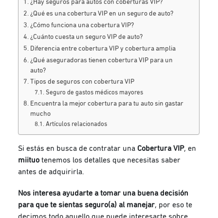
¿Hay seguros para autos con coberturas VIP?
¿Qué es una cobertura VIP en un seguro de auto?
¿Cómo funciona una cobertura VIP?
¿Cuánto cuesta un seguro VIP de auto?
Diferencia entre cobertura VIP y cobertura amplia
¿Qué aseguradoras tienen cobertura VIP para un
auto?
Tipos de seguros con cobertura VIP
Seguro de gastos médicos mayores
Encuentra la mejor cobertura para tu auto sin gastar
mucho
Artículos relacionados
Si estás en busca de contratar una
Cobertura VIP
, en
miituo
tenemos los detalles que necesitas saber
antes de adquirirla.
Nos interesa ayudarte a tomar una buena decisión
para que te sientas seguro(a) al manejar
, por eso te
decimos todo aquello que puede interesarte sobre