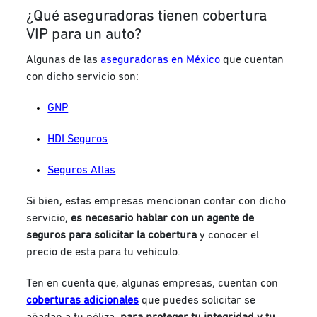
¿Qué aseguradoras tienen cobertura
VIP para un auto?
Algunas de las
aseguradoras en México
que cuentan
con dicho servicio son:
GNP
HDI Seguros
Seguros Atlas
Si bien, estas empresas mencionan contar con dicho
servicio,
es necesario hablar con un agente de
seguros para solicitar la cobertura
y conocer el
precio de esta para tu vehículo.
Ten en cuenta que, algunas empresas, cuentan con
coberturas adicionales
que puedes solicitar se
añadan a tu póliza,
para proteger tu integridad y tu