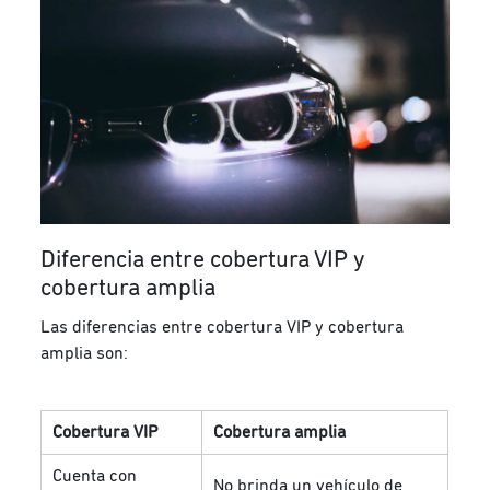
Diferencia entre cobertura VIP y
cobertura amplia
Las diferencias entre cobertura VIP y cobertura
amplia son:
Cobertura VIP
Cobertura amplia
Cuenta con
No brinda un vehículo de