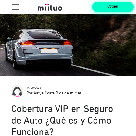
Cotizar
19/05/2025
Por Katya Costa Rica de
miituo
Cobertura VIP en Seguro
de Auto ¿Qué es y Cómo
Funciona?