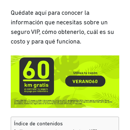
Quédate aquí para conocer la
información que necesitas sobre un
seguro VIP, cómo obtenerlo, cuál es su
costo y para qué funciona.
Índice de contenidos