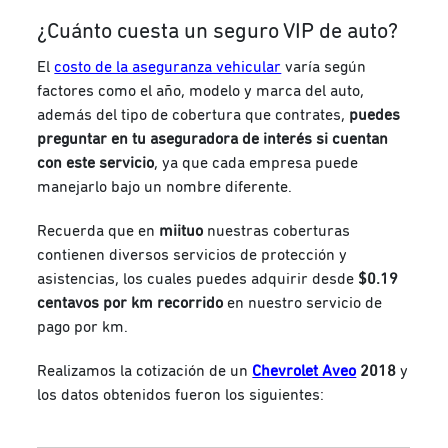
¿Cuánto cuesta un seguro VIP de auto?
El
costo de la aseguranza vehicular
varía según
factores como el año, modelo y marca del auto,
además del tipo de cobertura que contrates,
puedes
preguntar en tu aseguradora de interés si cuentan
con este servicio
, ya que cada empresa puede
manejarlo bajo un nombre diferente.
Recuerda que en
miituo
nuestras coberturas
contienen diversos servicios de protección y
asistencias, los cuales puedes adquirir desde
$0.19
centavos por km recorrido
en nuestro servicio de
pago por km.
Realizamos la cotización de un
Chevrolet Aveo
2018
y
los datos obtenidos fueron los siguientes: