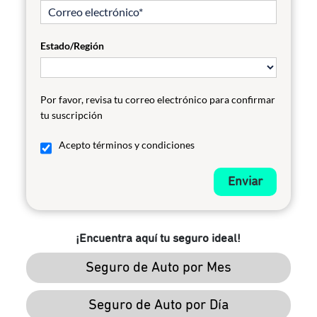
Estado/Región
Por favor, revisa tu correo electrónico para confirmar
tu suscripción
Acepto términos y condiciones
Enviar
¡Encuentra aquí tu seguro ideal!
Seguro de Auto por Mes
Seguro de Auto por Día