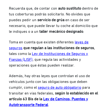
Recuerda que, de contar con
auto sustituto
dentro de
tus coberturas podrás solicitarlo. No olvides que
puedes pedir un
servicio de grúa
en caso de ser
necesario, que puede llevar tu coche al domicilio que
le indiques o a un
taller mecánico designado
.
Toma en cuenta que existen diferentes
leyes de
seguros
que regulan a las instituciones de seguros
,
tales como la
Ley de Instituciones de Seguros y
Fianzas (LISF)
, que regula las actividades y
operaciones que éstas pueden realizar.
Además, hay otras leyes que controlan el uso de
vehículos junto con las obligaciones que deben
cumplir, como el
seguro de auto obligatorio
para
transitar en vías federales,
según lo establecido en el
artículo 63 Bis de la
Ley de Caminos, Puentes y
Autotransporte Federal
.