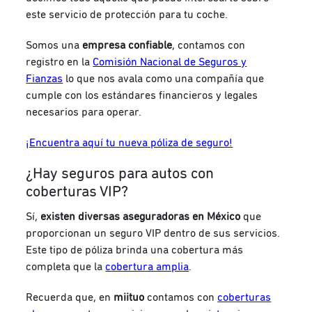
este servicio de protección para tu coche.
Somos una
empresa confiable
, contamos con
registro en la
Comisión Nacional de Seguros y
Fianzas
lo que nos avala como una compañía que
cumple con los estándares financieros y legales
necesarios para operar.
¡Encuentra aquí tu nueva póliza de seguro!
¿Hay seguros para autos con
coberturas VIP?
Sí,
existen diversas aseguradoras en México
que
proporcionan un seguro VIP dentro de sus servicios.
Este tipo de póliza brinda una cobertura más
completa que la
cobertura amplia
.
Recuerda que, en
miituo
contamos con
coberturas