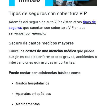
Tipos de seguros con cobertura VIP
Además del seguro de auto VIP existen otros
tipos de
seguros
que cuentan con cobertura VIP en sus
servicios, por ejemplo:
Seguro de gastos médicos mayores
Cubre los
costos de una atención médica
que pueda
surgir en caso de enfermedades graves, accidentes o
intervenciones quirúrgicas importantes.
Puede contar con asistencias básicas como:
Gastos hospitalarios
Aparatos ortopédicos
Medicamentos