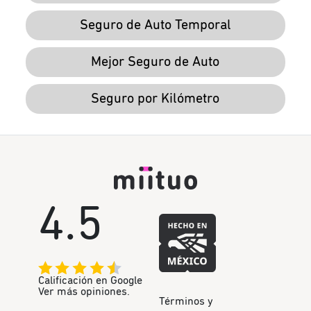
Seguro de Auto Temporal
Mejor Seguro de Auto
Seguro por Kilómetro
4.5
Calificación en Google
Ver más opiniones.
Términos y