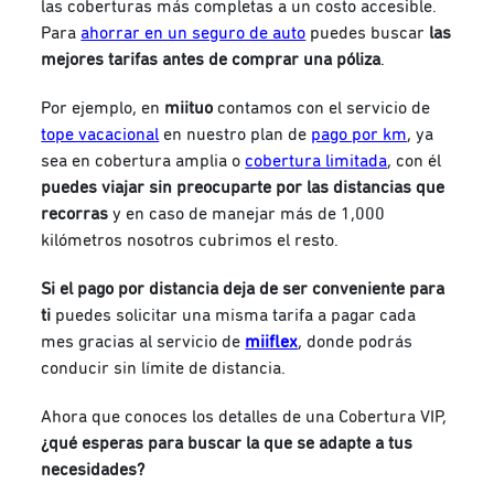
las coberturas más completas a un costo accesible.
Para
ahorrar en un seguro de auto
puedes buscar
las
mejores tarifas antes de comprar una póliza
.
Por ejemplo, en
miituo
contamos con el servicio de
tope vacacional
en nuestro plan de
pago por km
, ya
sea en cobertura amplia o
cobertura limitada
, con él
puedes viajar sin preocuparte por las distancias que
recorras
y en caso de manejar más de 1,000
kilómetros nosotros cubrimos el resto.
Si el pago por distancia deja de ser conveniente para
ti
puedes solicitar una misma tarifa a pagar cada
mes gracias al servicio de
miiflex
, donde podrás
conducir sin límite de distancia.
Ahora que conoces los detalles de una Cobertura VIP,
¿qué esperas para buscar la que se adapte a tus
necesidades?