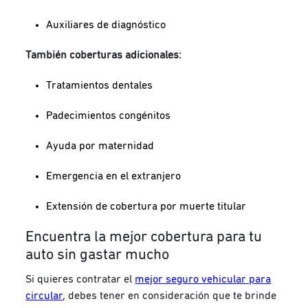
Auxiliares de diagnóstico
También coberturas adicionales:
Tratamientos dentales
Padecimientos congénitos
Ayuda por maternidad
Emergencia en el extranjero
Extensión de cobertura por muerte titular
Encuentra la mejor cobertura para tu
auto sin gastar mucho
Si quieres contratar el
mejor seguro vehicular para
circular
, debes tener en consideración que te brinde