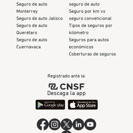
Seguro de auto
seguro de auto
Monterrey
Seguro por km vs
Seguro de auto Jalisco
seguro convencional
Seguro de auto
Tipos de seguros por
Querétaro
kilómetro
Seguro de auto
Seguros para autos
Cuernavaca
económicos
Coberturas de seguros
Registrado ante la:
Descaga la app