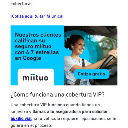
coberturas.
¡Cotiza aquí tu tarifa única!
¿Cómo funciona una cobertura VIP?
Una cobertura VIP funciona cuando tienes un
siniestro y
llamas a tu aseguradora para solicitar
auxilio vial
, si tu vehículo requiere reparaciones se te
guiará en el proceso.