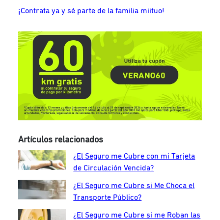
¡Contrata ya y sé parte de la familia miituo!
Artículos relacionados
¿El Seguro me Cubre con mi Tarjeta
de Circulación Vencida?
¿El Seguro me Cubre si Me Choca el
Transporte Público?
¿El Seguro me Cubre si me Roban las