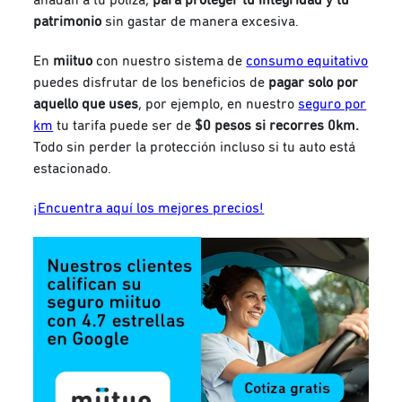
patrimonio
sin gastar de manera excesiva.
En
miituo
con nuestro sistema de
consumo equitativo
puedes disfrutar de los beneficios de
pagar solo por
aquello que uses
, por ejemplo, en nuestro
seguro por
km
tu tarifa puede ser de
$0 pesos si recorres 0km.
Todo sin perder la protección incluso si tu auto está
estacionado.
¡Encuentra aquí los mejores precios!