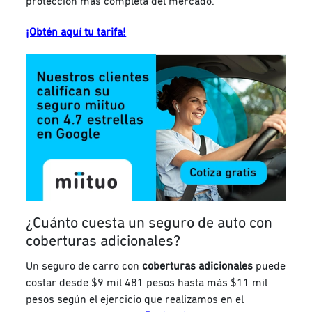
protección más completa del mercado.
¡Obtén aquí tu tarifa!
¿Cuánto cues
ta un seguro de auto con
coberturas adicionales?
Un seguro de carro con
coberturas adicionales
puede
costar desde $9 mil 481 pesos hasta más $11 mil
pesos según el ejercicio que realizamos en el