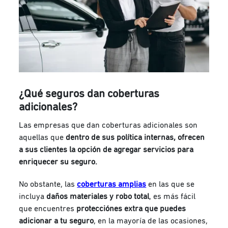
¿Qué seguros dan coberturas
adicionales?
Las empresas que dan coberturas adicionales son
aquellas que
dentro de sus política internas, ofrecen
a sus clientes la opción de agregar servicios para
enriquecer su seguro.
No obstante, las
coberturas amplias
en las que se
incluya
daños materiales y robo total
, es más fácil
que encuentres
protecciónes extra que puedes
adicionar a tu seguro
, en la mayoría de las ocasiones,