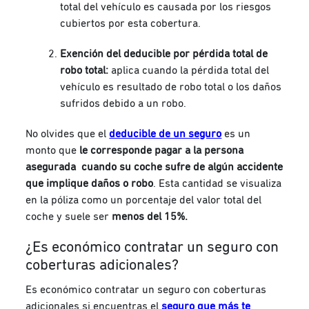
total del vehículo es causada por los riesgos
cubiertos por esta cobertura.
Exención del deducible por pérdida total de
robo total:
aplica cuando la pérdida total del
vehículo es resultado de robo total o los daños
sufridos debido a un robo.
No olvides que el
deducible de un seguro
es un
monto que
le corresponde pagar a la persona
asegurada cuando su coche sufre de algún accidente
que implique daños o robo
. Esta cantidad se visualiza
en la póliza como un porcentaje del valor total del
coche y suele ser
menos del 15%.
¿Es económico contratar un seguro con
coberturas adicionales?
Es económico contratar un seguro con coberturas
adicionales si encuentras el
seguro que más te