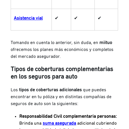
Asistencia vial
✔
✔
✔
Tomando en cuenta lo anterior, sin duda, en
miituo
ofrecemos los planes más económicos y completos
del mercado asegurador.
Tipos de coberturas complementarias
en los seguros para auto
Los
tipos de coberturas adicionales
que puedes
encontrar en tu póliza y en distintas compañías de
seguros de auto son la siguientes:
Responsabilidad Civil complementaria personas:
Brinda una
suma asegurada
adicional cubriendo