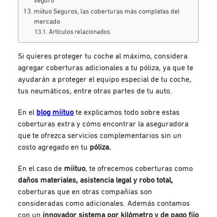
seguro
miituo Seguros, las coberturas más completas del
mercado
Artículos relacionados
Si quieres proteger tu coche al máximo, considera
agregar coberturas adicionales a tu póliza, ya que te
ayudarán a proteger el equipo especial de tu coche,
tus neumáticos, entre otras partes de tu auto.
En el
blog miituo
te explicamos todo sobre estas
coberturas extra y cómo encontrar la aseguradora
que te ofrezca servicios complementarios sin un
costo agregado en tu
póliza.
En el caso de
miituo
, te ofrecemos coberturas como
daños materiales, asistencia legal y robo total,
coberturas que en otras compañías son
consideradas como adicionales. Además contamos
con un
innovador sistema por kilómetro y de pago fijo