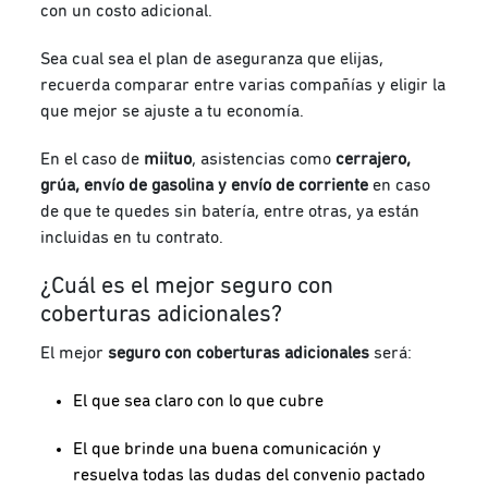
con un costo adicional.
Sea cual sea el plan de aseguranza que elijas,
recuerda comparar entre varias compañías y eligir la
que mejor se ajuste a tu economía.
En el caso de
miituo
, asistencias como
cerrajero,
grúa, envío de gasolina y envío de corriente
en caso
de que te quedes sin batería, entre otras, ya están
incluidas en tu contrato.
¿Cuál es el mejor seguro con
coberturas adicionales?
El mejor
seguro con coberturas adicionales
será:
El que sea claro con lo que cubre
El que brinde una buena comunicación y
resuelva todas las dudas del convenio pactado