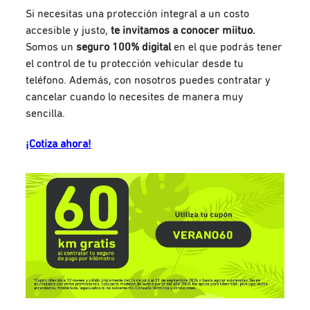
Si necesitas una protección integral a un costo
accesible y justo,
te invitamos a conocer miituo.
Somos un
seguro 100% digital
en el que podrás tener
el control de tu protección vehicular desde tu
teléfono. Además, con nosotros puedes contratar y
cancelar cuando lo necesites de manera muy
sencilla.
¡Cotiza ahora!