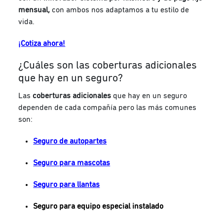
mensual,
con ambos nos adaptamos a tu estilo de
vida.
¡Cotiza ahora!
¿Cuáles son las coberturas adicionales
que hay en un seguro?
Las
coberturas adicionales
que hay en un seguro
dependen de cada compañía pero las más comunes
son:
Seguro de autopartes
Seguro para mascotas
Seguro para llantas
Seguro para equipo especial instalado