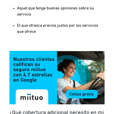
Aquel que tenga buenas opiniones sobre su
servicio
El que ofrezca precios justos por los servicios
que ofrece
¿Qué cobertura adicional necesito en mi