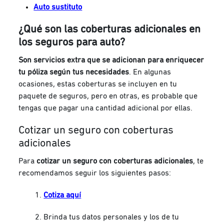
Auto sustituto
¿Qué son las coberturas adicionales en
los seguros para auto?
Son servicios extra que se adicionan para enriquecer
tu póliza según tus necesidades
. En algunas
ocasiones, estas coberturas se incluyen en tu
paquete de seguros, pero en otras, es probable que
tengas que pagar una cantidad adicional por ellas.
Cotizar un seguro con coberturas
adicionales
Para
cotizar un seguro con coberturas adicionales
, te
recomendamos seguir los siguientes pasos:
Cotiza aquí
Brinda tus datos personales y los de tu