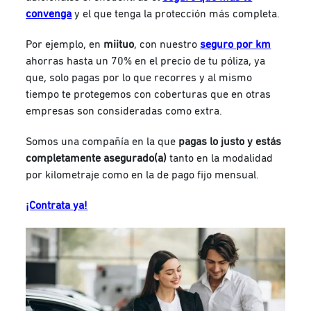
convenga
y el que tenga la protección más completa.
Por ejemplo, en
miituo
, con nuestro
seguro por km
ahorras hasta un 70% en el precio de tu póliza, ya
que, solo pagas por lo que recorres y al mismo
tiempo te protegemos con coberturas que en otras
empresas son consideradas como extra.
Somos una compañía en la que
pagas lo justo y estás
completamente asegurado(a)
tanto en la modalidad
por kilometraje como en la de pago fijo mensual.
¡Contrata ya!