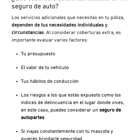
seguro de auto?
Los servicios adicionales que necesitas en tu póliza,
dependen de tus necesidades individuales y
circunstancias
. Al considerar coberturas extra, es
importante evaluar varios factores:
Tu presupuesto
El valor de tu vehículo
Tus hábitos de conducción
Los riesgos a los que estás expuesto como los
índices de delincuencia en el lugar donde vives,
en este caso, puedes considerar un
seguro de
autopartes
Si viajas constantemente con tu mascota y
quieres brindarle seguridad