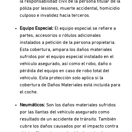
la responsabilidad civil de la persona titular de la
póliza por lesiones, muerte accidental, homicidio
culposo e invalidez hacia terceros.
Equipo Especial:
El equipo especial se refiere a
partes, accesorios o rótulos adicionales
instalados a petición de la persona propietaria.
Esta cobertura, ampara los daños materiales
sufridos por el equipo especial instalado en el
vehículo asegurado, así como el robo, daño o
pérdida del equipo en caso de robo total del
vehículo. Esta protección solo aplica si la
cobertura de Daños Materiales está incluida para
el coche.
Neumáticos:
Son los daños materiales sufridos
por las llantas del vehículo asegurado como
resultado de un accidente de tránsito. También
cubre los daños causados por el impacto contra