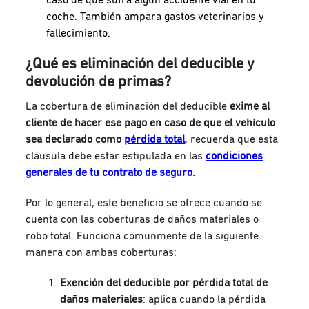
coche. También ampara gastos veterinarios y
fallecimiento.
¿Qué es eliminación del deducible y
devolución de primas?
La cobertura de eliminación del deducible
exime al
cliente de hacer ese pago en caso de que el vehículo
sea declarado como
pérdida total
, recuerda que esta
cláusula debe estar estipulada en las
condiciones
generales de tu contrato de seguro.
Por lo general, este beneficio se ofrece cuando se
cuenta con las coberturas de daños materiales o
robo total. Funciona comunmente de la siguiente
manera con ambas coberturas:
Exención del deducible por pérdida total de
daños materiales
: aplica cuando la pérdida