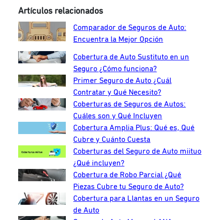
Artículos relacionados
Comparador de Seguros de Auto:
Encuentra la Mejor Opción
Cobertura de Auto Sustituto en un
Seguro ¿Cómo funciona?
Primer Seguro de Auto ¿Cuál
Contratar y Qué Necesito?
Coberturas de Seguros de Autos:
Cuáles son y Qué Incluyen
Cobertura Amplia Plus: Qué es, Qué
Cubre y Cuánto Cuesta
Coberturas del Seguro de Auto miituo
¿Qué incluyen?
Cobertura de Robo Parcial ¿Qué
Piezas Cubre tu Seguro de Auto?
Cobertura para Llantas en un Seguro
de Auto