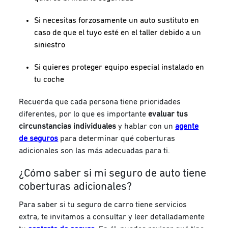
Si necesitas forzosamente un auto sustituto en
caso de que el tuyo esté en el taller debido a un
siniestro
Si quieres proteger equipo especial instalado en
tu coche
Recuerda que cada persona tiene prioridades
diferentes, por lo que es importante
evaluar tus
circunstancias individuales
y hablar con un
agente
de seguros
para determinar qué coberturas
adicionales son las más adecuadas para ti.
¿Cómo saber si mi seguro de auto tiene
coberturas adicionales?
Para saber si tu seguro de carro tiene servicios
extra, te invitamos a consultar y leer detalladamente