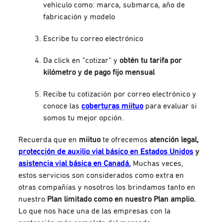
vehículo como: marca, submarca, año de
fabricación y modelo
Escribe tu correo electrónico
Da click en “cotizar” y
obtén tu tarifa por
kilómetro y de pago fijo mensual
Recibe tu cotización por correo electrónico y
conoce las
coberturas miituo
para evaluar si
somos tu mejor opción.
Recuerda que en
miituo
te ofrecemos
atención legal,
protección de auxilio vial básico en Estados Unidos
y
asistencia vial básica en Canadá.
Muchas veces,
estos servicios son considerados como extra en
otras compañías y nosotros los brindamos tanto en
nuestro
Plan limitado como en nuestro Plan amplio.
Lo que nos hace una de las empresas con la