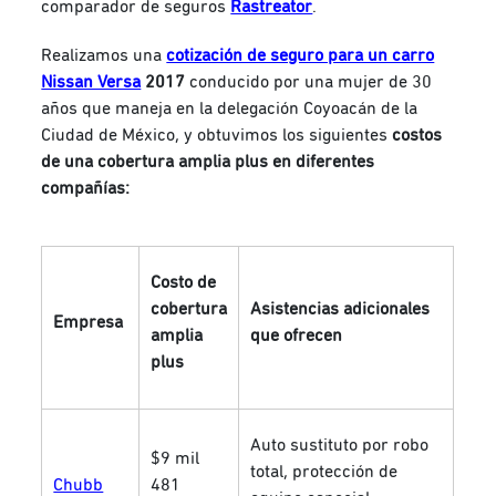
comparador de seguros
Rastreator
.
Realizamos una
cotización de seguro para un carro
Nissan Versa
2017
conducido por una mujer de 30
años que maneja en la delegación Coyoacán de la
Ciudad de México, y obtuvimos los siguientes
costos
de una cobertura amplia plus en diferentes
compañías:
Costo de
cobertura
Asistencias adicionales
Empresa
amplia
que ofrecen
plus
Auto sustituto por robo
$9 mil
total, protección de
Chubb
481