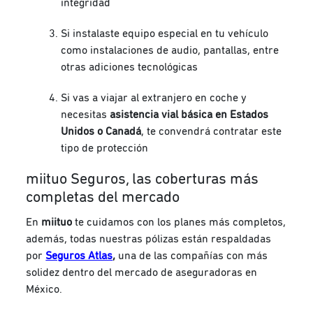
integridad
Si instalaste equipo especial en tu vehículo
como instalaciones de audio, pantallas, entre
otras adiciones tecnológicas
Si vas a viajar al extranjero en coche y
necesitas
asistencia vial básica en Estados
Unidos o Canadá
, te convendrá contratar este
tipo de protección
miituo Seguros, las coberturas más
completas del mercado
En
miituo
te cuidamos con los planes más completos,
además, todas nuestras pólizas están respaldadas
por
Seguros Atlas
,
una de las compañías con más
solidez dentro del mercado de aseguradoras en
México.