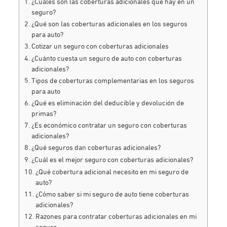
¿Cuáles son las coberturas adicionales que hay en un
seguro?
¿Qué son las coberturas adicionales en los seguros
para auto?
Cotizar un seguro con coberturas adicionales
¿Cuánto cuesta un seguro de auto con coberturas
adicionales?
Tipos de coberturas complementarias en los seguros
para auto
¿Qué es eliminación del deducible y devolución de
primas?
¿Es económico contratar un seguro con coberturas
adicionales?
¿Qué seguros dan coberturas adicionales?
¿Cuál es el mejor seguro con coberturas adicionales?
¿Qué cobertura adicional necesito en mi seguro de
auto?
¿Cómo saber si mi seguro de auto tiene coberturas
adicionales?
Razones para contratar coberturas adicionales en mi