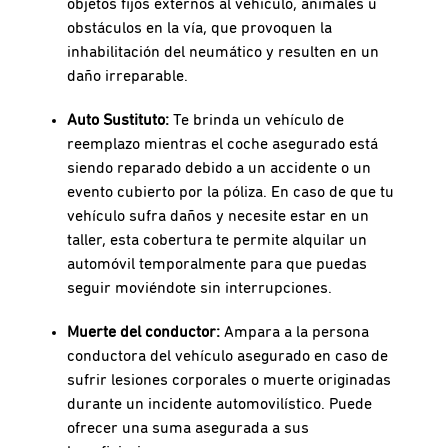
objetos fijos externos al vehículo, animales u
obstáculos en la vía, que provoquen la
inhabilitación del neumático y resulten en un
daño irreparable.
Auto Sustituto:
Te brinda un vehículo de
reemplazo mientras el coche asegurado está
siendo reparado debido a un accidente o un
evento cubierto por la póliza. En caso de que tu
vehículo sufra daños y necesite estar en un
taller, esta cobertura te permite alquilar un
automóvil temporalmente para que puedas
seguir moviéndote sin interrupciones.
Muerte del conductor:
Ampara a la persona
conductora del vehículo asegurado en caso de
sufrir lesiones corporales o muerte originadas
durante un incidente automovilístico. Puede
ofrecer una suma asegurada a sus