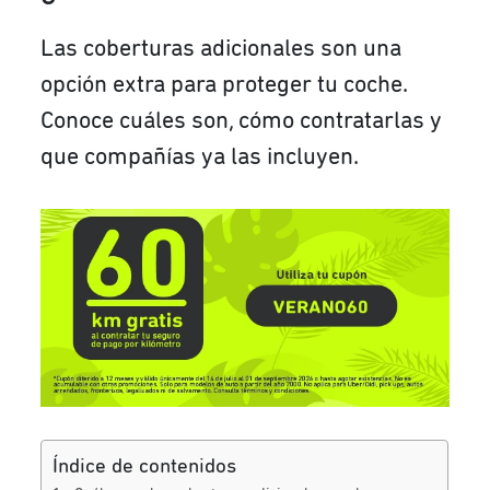
Las coberturas adicionales son una
opción extra para proteger tu coche.
Conoce cuáles son, cómo contratarlas y
que compañías ya las incluyen.
Índice de contenidos