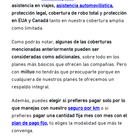
asistencia en viajes,
asistencia automovilística
,
protección legal, cobertura de robo total y protección
en EUA y Canadá
tanto en nuestra cobertura amplia
como limitada.
Como podrás notar,
algunas de las coberturas
mencionadas anteriormente pueden ser
consideradas como adicionales
, sobre todo en los
planes más básicos que ofrecen las compañías. Pero
con
miituo
no tendrás que preocuparte porque en
cualquiera de nuestros planes te ofrecemos un
respaldo integral.
Además, puedes
elegir si prefieres pagar solo por lo
que manejas con nuestro
seguro por km
o si
prefieres
pagar una cantidad fija mes con mes con el
plan de pago fijo
,
tú eliges la modalidad que más te
convenga.