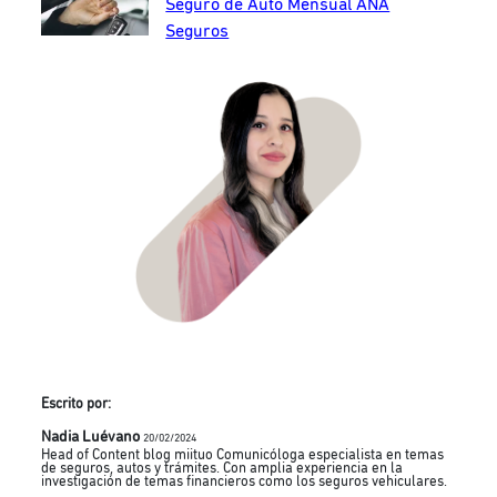
Seguro de Auto Mensual ANA
Seguros
Escrito por:
Nadia Luévano
20/02/2024
Head of Content blog miituo Comunicóloga especialista en temas
de seguros, autos y trámites. Con amplia experiencia en la
investigación de temas financieros como los seguros vehiculares.