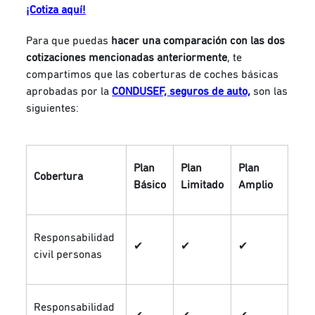
¡Cotiza aquí!
Para que puedas
hacer una comparación con las dos
cotizaciones mencionadas anteriormente
, te
compartimos que las coberturas de coches básicas
aprobadas por la
CONDUSEF, seguros de auto,
son las
siguientes:
Plan
Plan
Plan
Cobertura
Básico
Limitado
Amplio
Responsabilidad
✔
✔
✔
civil personas
Responsabilidad