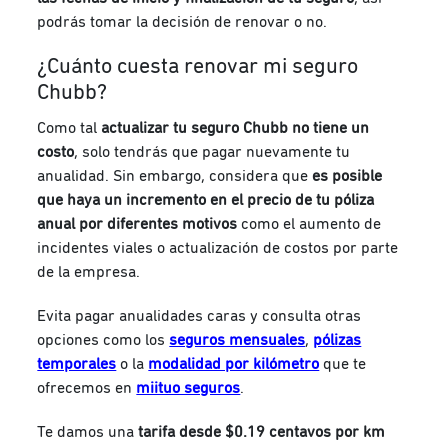
podrás tomar la decisión de renovar o no.
¿Cuánto cuesta renovar mi seguro
Chubb?
Como tal
actualizar tu seguro Chubb no tiene un
costo
, solo tendrás que pagar nuevamente tu
anualidad. Sin embargo, considera que
es posible
que haya un incremento en el precio de tu póliza
anual por diferentes motivos
como el aumento de
incidentes viales o actualización de costos por parte
de la empresa.
Evita pagar anualidades caras y consulta otras
opciones como los
seguros mensuales
,
pólizas
temporales
o la
modalidad por kilómetro
que te
ofrecemos en
miituo seguros
.
Te damos
una
tarifa desde $0.19 centavos por km