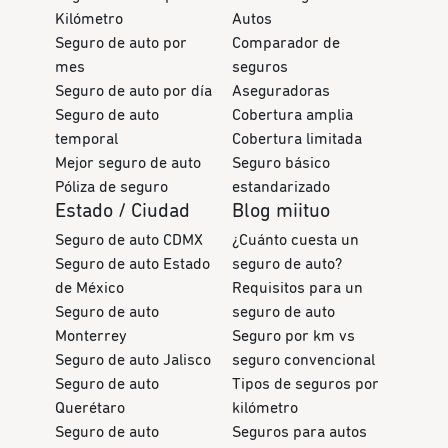
Kilómetro
Autos
Seguro de auto por
Comparador de
mes
seguros
Seguro de auto por día
Aseguradoras
Seguro de auto
Cobertura amplia
temporal
Cobertura limitada
Mejor seguro de auto
Seguro básico
Póliza de seguro
estandarizado
Estado / Ciudad
Blog miituo
Seguro de auto CDMX
¿Cuánto cuesta un
Seguro de auto Estado
seguro de auto?
de México
Requisitos para un
Seguro de auto
seguro de auto
Monterrey
Seguro por km vs
Seguro de auto Jalisco
seguro convencional
Seguro de auto
Tipos de seguros por
Querétaro
kilómetro
Seguro de auto
Seguros para autos