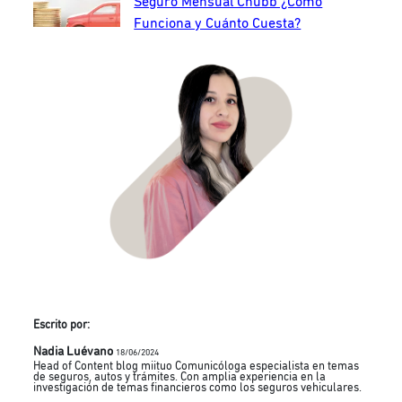
Seguro Mensual Chubb ¿Cómo
Funciona y Cuánto Cuesta?
Escrito por:
Nadia Luévano
18/06/2024
Head of Content blog miituo Comunicóloga especialista en temas
de seguros, autos y trámites. Con amplia experiencia en la
investigación de temas financieros como los seguros vehiculares.