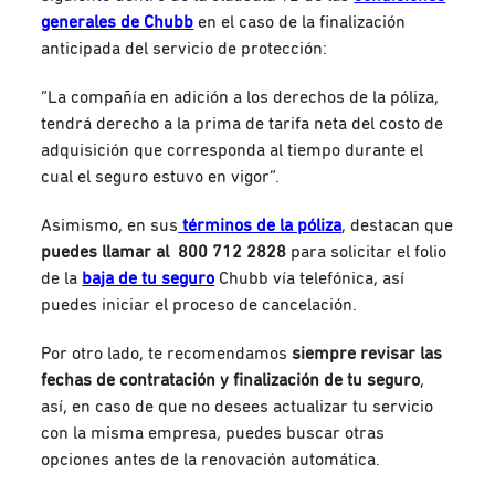
generales de Chubb
en el caso de la finalización
anticipada del servicio de protección:
“La compañía en adición a los derechos de la póliza,
tendrá derecho a la prima de tarifa neta del costo de
adquisición que corresponda al tiempo durante el
cual el seguro estuvo en vigor”.
Asimismo, en sus
términos de la póliza
, destacan que
puedes llamar al 800 712 2828
para solicitar el folio
de la
baja de tu seguro
Chubb vía telefónica, así
puedes iniciar el proceso de cancelación.
Por otro lado, te recomendamos
siempre revisar las
fechas de contratación y finalización de tu seguro
,
así, en caso de que no desees actualizar tu servicio
con la misma empresa, puedes buscar otras
opciones antes de la renovación automática.