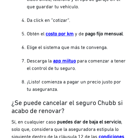
que guardar tu vehículo.
Da click en “cotizar”.
Obtén el
costo por km
y de
pago fijo mensual
.
Elige el sistema que más te convenga.
Descarga la
app miituo
para comenzar a tener
el control de tu seguro.
¡Listo! comienza a pagar un precio justo por
tu aseguranza.
¿Se puede cancelar el seguro Chubb si
acabo de renovar?
Sí, en cualquier caso
puedes dar de baja el servicio
,
solo que, considera que la aseguradora estipula lo
siguiente dentro de la cláusula 12 de las
condiciones