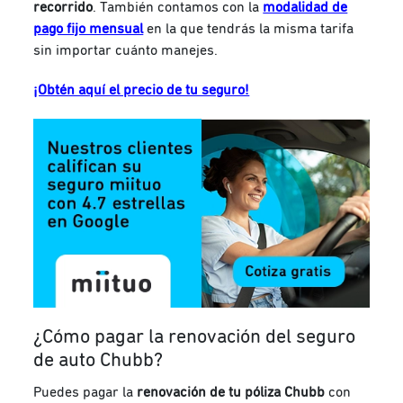
recorrido
. También contamos con la
modalidad de
pago fijo mensual
en la que tendrás la misma tarifa
sin importar cuánto manejes.
¡Obtén aquí el precio de tu seguro!
¿Cómo pagar
la renovación del
seguro
de auto Chubb?
Puedes pagar la
renovación de tu póliza Chubb
con