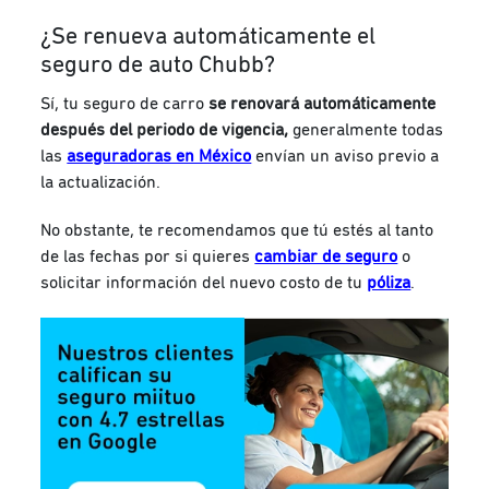
¿Se renueva automáticamente el
seguro de auto Chubb?
Sí, tu seguro de carro
se renovará automáticamente
después del periodo de vigencia,
generalmente todas
las
aseguradoras en México
envían un aviso previo a
la actualización.
No obstante, te recomendamos que tú estés al tanto
de las fechas por si quieres
cambiar de seguro
o
solicitar información del nuevo costo de tu
póliza
.