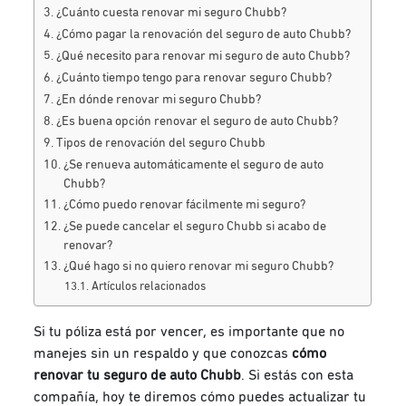
¿Cuánto cuesta renovar mi seguro Chubb?
¿Cómo pagar la renovación del seguro de auto Chubb?
¿Qué necesito para renovar mi seguro de auto Chubb?
¿Cuánto tiempo tengo para renovar seguro Chubb?
¿En dónde renovar mi seguro Chubb?
¿Es buena opción renovar el seguro de auto Chubb?
Tipos de renovación del seguro Chubb
¿Se renueva automáticamente el seguro de auto
Chubb?
¿Cómo puedo renovar fácilmente mi seguro?
¿Se puede cancelar el seguro Chubb si acabo de
renovar?
¿Qué hago si no quiero renovar mi seguro Chubb?
Artículos relacionados
Si tu póliza está por vencer, es importante que no
manejes sin un respaldo y que conozcas
cómo
renovar tu seguro de auto Chubb
. Si estás con esta
compañía, hoy te diremos cómo puedes actualizar tu