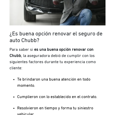
¿Es buena opción renovar el seguro de
auto Chubb?
Para saber si
es una buena opción renovar con
Chubb
, la aseguradora debió de cumplir con los
siguientes factores durante tu experiencia como
cliente:
Te brindaron una buena atención en todo
momento.
Cumplieron con lo establecido en el contrato.
Resolvieron en tiempo y forma tu siniestro
vehicular.