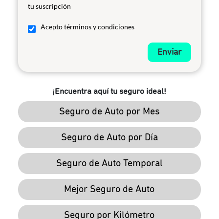
tu suscripción
Acepto términos y condiciones
Enviar
¡Encuentra aquí tu seguro ideal!
Seguro de Auto por Mes
Seguro de Auto por Día
Seguro de Auto Temporal
Mejor Seguro de Auto
Seguro por Kilómetro