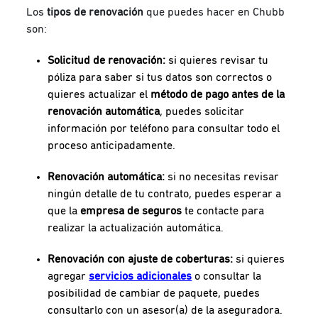
Los
tipos de renovación
que puedes hacer en Chubb
son:
Solicitud de renovación:
si quieres revisar tu
póliza para saber si tus datos son correctos o
quieres actualizar el
método de pago antes de la
renovación automática
, puedes solicitar
información por teléfono para consultar todo el
proceso anticipadamente.
Renovación automática:
si no necesitas revisar
ningún detalle de tu contrato, puedes esperar a
que la
empresa de seguros
te contacte para
realizar la actualización automática.
Renovación con ajuste de coberturas:
si quieres
agregar
servicios adicionales
o consultar la
posibilidad de cambiar de paquete, puedes
consultarlo con un asesor(a) de la aseguradora.