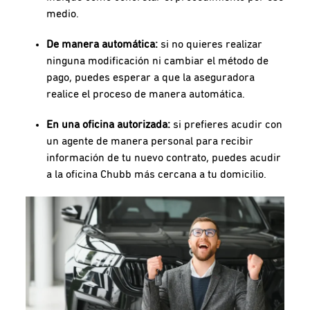
medio.
De manera automática:
si no quieres realizar
ninguna modificación ni cambiar el método de
pago, puedes esperar a que la aseguradora
realice el proceso de manera automática.
En una oficina autorizada:
si prefieres acudir con
un agente de manera personal para recibir
información de tu nuevo contrato, puedes acudir
a la oficina Chubb más cercana a tu domicilio.