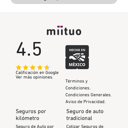
4.5
Calificación en Google
Ver más opiniones.
Términos y
Condiciones.
Condiciones Generales.
Aviso de Privacidad.
Seguros por
Seguro de auto
kilómetro
tradicional
Seguro de Auto por
Cotizar Seguros de