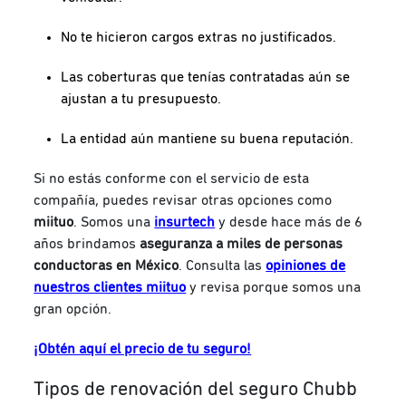
No te hicieron cargos extras no justificados.
Las coberturas que tenías contratadas aún se
ajustan a tu presupuesto.
La entidad aún mantiene su buena reputación.
Si no estás conforme con el servicio de esta
compañía, puedes revisar otras opciones como
miituo
. Somos una
insurtech
y desde hace más de 6
años brindamos
aseguranza a miles de personas
conductoras en México
. Consulta las
opiniones de
nuestros clientes miituo
y revisa porque somos una
gran opción.
¡Obtén aquí el precio de tu seguro!
Tipos de renovación del seguro Chubb