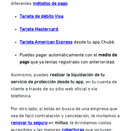
diferentes
métodos de pago
:
Tarjeta de débito Visa
.
Tarjeta Mastercard
.
Tarjeta American Express
desde tu app Chubb.
Puedes pagar automáticamente con el
medio de
pago
que ya tenías registrado con anterioridad.
Asimismo, puedes
realizar la liquidación de tu
servicio de protección desde tu app
, en tu cuenta de
cliente a través de su sitio web oficial o vía
telefónica.
Por otro lado, si estás en busca de una empresa que
sea de fácil contratación y cancelación, te invitamos a
renovar tu seguro
en
miituo
, te brindamos costos
accesibles y las mejores
coberturas
que incluyen: