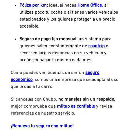
Póliza por km
:
ideal si haces
Home Office
, si
utilizas poco tu coche o si tienes varios vehículos
estacionados y los quieres proteger a un precio
accesible.
Seguro de pago fijo mensual:
un sistema para
quienes salen constantemente de
roadtrip
o
recorren largas distancias en su vehículo y
prefieren pagar lo mismo cada mes.
Como puedes ver, además de ser un
seguro
económico
, somos una empresa que se adapta al uso
que le das a tu carro.
Si cancelas con Chubb,
no manejes sin un respaldo
,
mejor comprueba que
miituo es confiable
y revisa
referencias de nuestro servicio.
¡Renueva tu seguro con miituo!