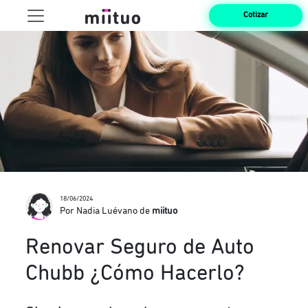
Cotizar
18/06/2024
Por Nadia Luévano de
miituo
Renovar Seguro de Auto
Chubb ¿Cómo Hacerlo?