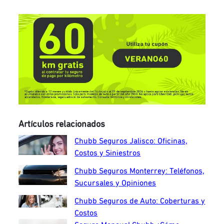
Artículos relacionados
Chubb Seguros Jalisco: Oficinas,
Costos y Siniestros
Chubb Seguros Monterrey: Teléfonos,
Sucursales y Opiniones
Chubb Seguros de Auto: Coberturas y
Costos