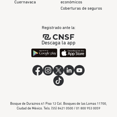
Cuernavaca
económicos
Coberturas de seguros
Registrado ante la:
Descaga la app
Bosque de Duraznos 61 Piso 12 Col. Bosques de las Lomas 11700,
Ciudad de México. Tels. (55) 8421 0500 / 01 800 953 0059