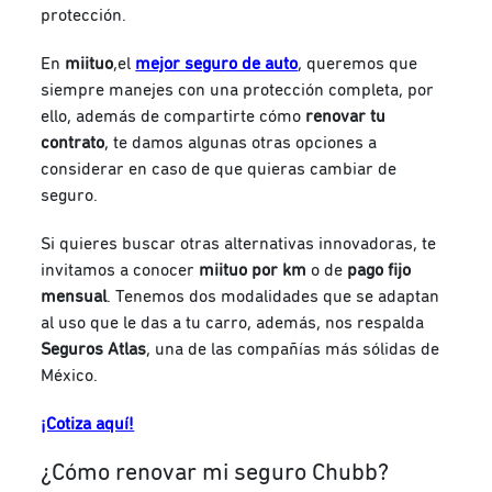
protección.
En
miituo
,el
mejor seguro de auto
, queremos que
siempre manejes con una protección completa, por
ello, además de compartirte cómo
renovar tu
contrato
, te damos algunas otras opciones a
considerar en caso de que quieras cambiar de
seguro.
Si quieres buscar otras alternativas innovadoras, te
invitamos a conocer
miituo por km
o de
pago fijo
mensual
. Tenemos dos modalidades que se adaptan
al uso que le das a tu carro, además, nos respalda
Seguros Atlas
, una de las compañías más sólidas de
México.
¡Cotiza aquí!
¿Cómo renovar mi seguro Chubb?