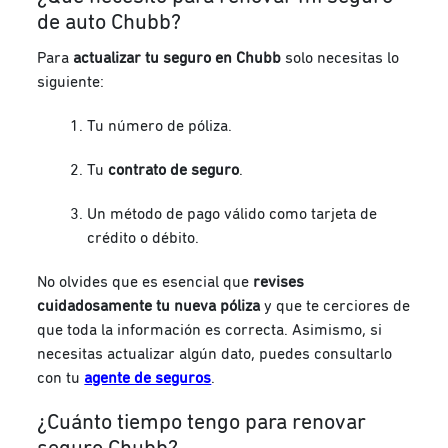
de auto Chubb?
Para
actualizar tu seguro en Chubb
solo necesitas lo
siguiente:
Tu número de póliza.
Tu
contrato de seguro
.
Un método de pago válido como tarjeta de
crédito o débito.
No olvides que es esencial que
revises
cuidadosamente tu nueva póliza
y que te cerciores de
que toda la información es correcta. Asimismo, si
necesitas actualizar algún dato, puedes consultarlo
con tu
agente de seguros
.
¿Cuánto tiempo tengo para renovar