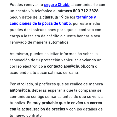
Puedes renovar tu
seguro Chubb
al comunicarte con
un agente vía telefónica al
número 800 712 2828
.
Según datos de la
cláusula 19
de los
términos y
condiciones de la póliza de Chubb
, por este medio
puedes dar instrucciones para que el contrato con
cargo a la tarjeta de crédito o cuenta bancaria sea
renovado de manera automática.
Asimismo, puedes solicitar información sobre la
renovación de tu protección vehicular enviando un
correo electrónico a
contacto.aba@chubb.com
o
acudiendo a tu sucursal más cercana.
Por otro lado, si prefieres que se realice de manera
automática
, deberás esperar a que la compañía se
comunique contigo semanas antes de que se venza
tu póliza.
Es muy probable que te envíen un correo
con la actualización de precios
y con los detalles de
tu nuevo contrato.