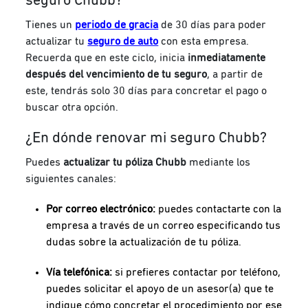
seguro Chubb?
Tienes un
periodo de gracia
de 30 días para poder
actualizar tu
seguro de auto
con esta empresa.
Recuerda que en este ciclo, inicia
inmediatamente
después del vencimiento de tu seguro
, a partir de
este, tendrás solo 30 días para concretar el pago o
buscar otra opción.
¿En dónde renovar mi seguro Chubb?
Puedes
actualizar tu póliza Chubb
mediante los
siguientes canales:
Por correo electrónico:
puedes contactarte con la
empresa a través de un correo especificando tus
dudas sobre la actualización de tu póliza.
Vía telefónica:
si prefieres contactar por teléfono,
puedes solicitar el apoyo de un asesor(a) que te
indique cómo concretar el procedimiento por ese