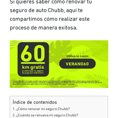
Si quieres saber cómo renovar tu
seguro de auto Chubb, aquí te
compartimos cómo realizar este
proceso de manera exitosa.
Índice de contenidos
¿Cómo renovar mi seguro Chubb?
¿Cuándo se renueva mi seguro Chubb?