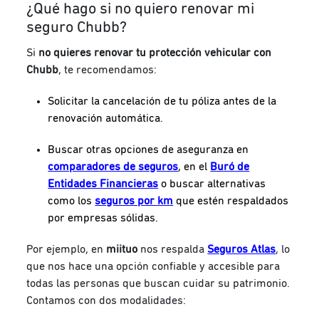
¿Qué hago si no quiero renovar mi
seguro Chubb?
Si
no quieres renovar tu protección vehicular con
Chubb
, te recomendamos:
Solicitar la cancelación de tu póliza antes de la
renovación automática.
Buscar otras opciones de aseguranza en
comparadores de seguros
, en el
Buró de
Entidades Financieras
o buscar alternativas
como los
seguros por km
que estén respaldados
por empresas sólidas.
Por ejemplo, en
miituo
nos respalda
Seguros Atlas
, lo
que nos hace una opción confiable y accesible para
todas las personas que buscan cuidar su patrimonio.
Contamos con dos modalidades: